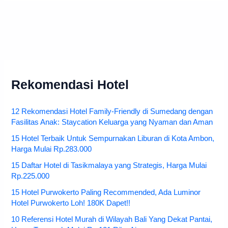
Rekomendasi Hotel
12 Rekomendasi Hotel Family-Friendly di Sumedang dengan
Fasilitas Anak: Staycation Keluarga yang Nyaman dan Aman
15 Hotel Terbaik Untuk Sempurnakan Liburan di Kota Ambon,
Harga Mulai Rp.283.000
15 Daftar Hotel di Tasikmalaya yang Strategis, Harga Mulai
Rp.225.000
15 Hotel Purwokerto Paling Recommended, Ada Luminor
Hotel Purwokerto Loh! 180K Dapet!!
10 Referensi Hotel Murah di Wilayah Bali Yang Dekat Pantai,