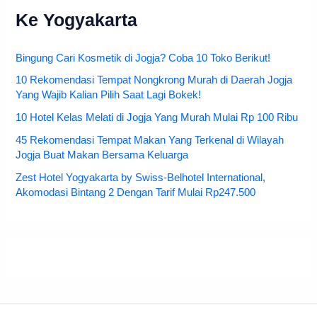
Ke Yogyakarta
Bingung Cari Kosmetik di Jogja? Coba 10 Toko Berikut!
10 Rekomendasi Tempat Nongkrong Murah di Daerah Jogja
Yang Wajib Kalian Pilih Saat Lagi Bokek!
10 Hotel Kelas Melati di Jogja Yang Murah Mulai Rp 100 Ribu
45 Rekomendasi Tempat Makan Yang Terkenal di Wilayah
Jogja Buat Makan Bersama Keluarga
Zest Hotel Yogyakarta by Swiss-Belhotel International,
Akomodasi Bintang 2 Dengan Tarif Mulai Rp247.500