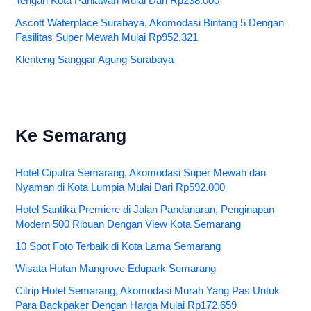
Tengah Kota Pahlawan Mulai Dari Rp238.000
Ascott Waterplace Surabaya, Akomodasi Bintang 5 Dengan
Fasilitas Super Mewah Mulai Rp952.321
Klenteng Sanggar Agung Surabaya
Ke Semarang
Hotel Ciputra Semarang, Akomodasi Super Mewah dan
Nyaman di Kota Lumpia Mulai Dari Rp592.000
Hotel Santika Premiere di Jalan Pandanaran, Penginapan
Modern 500 Ribuan Dengan View Kota Semarang
10 Spot Foto Terbaik di Kota Lama Semarang
Wisata Hutan Mangrove Edupark Semarang
Citrip Hotel Semarang, Akomodasi Murah Yang Pas Untuk
Para Backpaker Dengan Harga Mulai Rp172.659