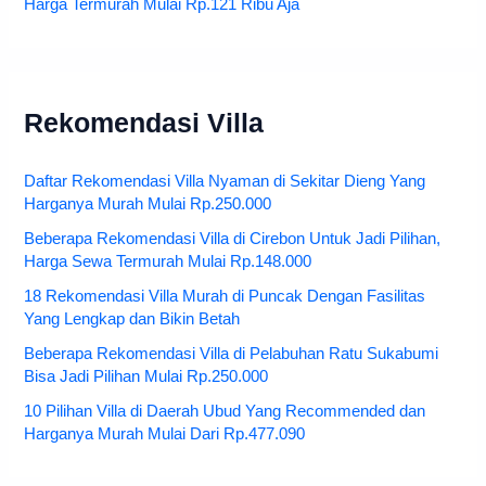
Harga Termurah Mulai Rp.121 Ribu Aja
Rekomendasi Villa
Daftar Rekomendasi Villa Nyaman di Sekitar Dieng Yang
Harganya Murah Mulai Rp.250.000
Beberapa Rekomendasi Villa di Cirebon Untuk Jadi Pilihan,
Harga Sewa Termurah Mulai Rp.148.000
18 Rekomendasi Villa Murah di Puncak Dengan Fasilitas
Yang Lengkap dan Bikin Betah
Beberapa Rekomendasi Villa di Pelabuhan Ratu Sukabumi
Bisa Jadi Pilihan Mulai Rp.250.000
10 Pilihan Villa di Daerah Ubud Yang Recommended dan
Harganya Murah Mulai Dari Rp.477.090