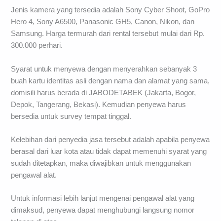
Jenis kamera yang tersedia adalah Sony Cyber Shoot, GoPro
Hero 4, Sony A6500, Panasonic GH5, Canon, Nikon, dan
Samsung. Harga termurah dari rental tersebut mulai dari Rp.
300.000 perhari.
Syarat untuk menyewa dengan menyerahkan sebanyak 3
buah kartu identitas asli dengan nama dan alamat yang sama,
domisili harus berada di JABODETABEK (Jakarta, Bogor,
Depok, Tangerang, Bekasi). Kemudian penyewa harus
bersedia untuk survey tempat tinggal.
Kelebihan dari penyedia jasa tersebut adalah apabila penyewa
berasal dari luar kota atau tidak dapat memenuhi syarat yang
sudah ditetapkan, maka diwajibkan untuk menggunakan
pengawal alat.
Untuk informasi lebih lanjut mengenai pengawal alat yang
dimaksud, penyewa dapat menghubungi langsung nomor