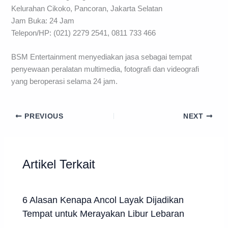
Kelurahan Cikoko, Pancoran, Jakarta Selatan
Jam Buka: 24 Jam
Telepon/HP: (021) 2279 2541, 0811 733 466
BSM Entertainment menyediakan jasa sebagai tempat
penyewaan peralatan multimedia, fotografi dan videografi
yang beroperasi selama 24 jam.
PREVIOUS
NEXT
Artikel Terkait
6 Alasan Kenapa Ancol Layak Dijadikan
Tempat untuk Merayakan Libur Lebaran