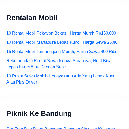
Rentalan Mobil
10 Rental Mobil Pekayon Bekasi, Harga Murah Rp150.000
10 Rental Mobil Martapura Lepas Kunci, Harga Sewa 250K
15 Rental Mobil Temanggung Murah, Harga Sewa 400 Ribu
Rekomendasi Rental Sewa Innova Surabaya, No 4 Bisa
Lepas Kunci Atau Dengan Supir
10 Pusat Sewa Mobil di Yogyakarta Ada Yang Lepas Kunci
Atau Plus Driver
Piknik Ke Bandung
Car Free Day Dago Bandung: Panduan Aktivitas Keluarga