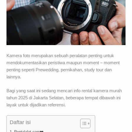
Kamera foto merupakan sebuah peralatan penting untuk
mendokumentasikan peristiwa maupun moment – moment
penting seperti Prewedding, pernikahan, study tour dan
lainnya.
Bagi yang saat ini sedang mencari info rental kamera murah
tahun 2025 di Jakarta Selatan, beberapa tempat dibawah ini
layak untuk dijadikan referensi.
Daftar isi
1. Rentalalat.com❤️