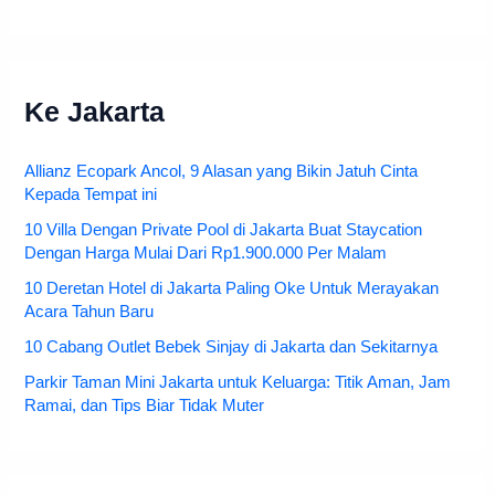
Ke Jakarta
Allianz Ecopark Ancol, 9 Alasan yang Bikin Jatuh Cinta
Kepada Tempat ini
10 Villa Dengan Private Pool di Jakarta Buat Staycation
Dengan Harga Mulai Dari Rp1.900.000 Per Malam
10 Deretan Hotel di Jakarta Paling Oke Untuk Merayakan
Acara Tahun Baru
10 Cabang Outlet Bebek Sinjay di Jakarta dan Sekitarnya
Parkir Taman Mini Jakarta untuk Keluarga: Titik Aman, Jam
Ramai, dan Tips Biar Tidak Muter