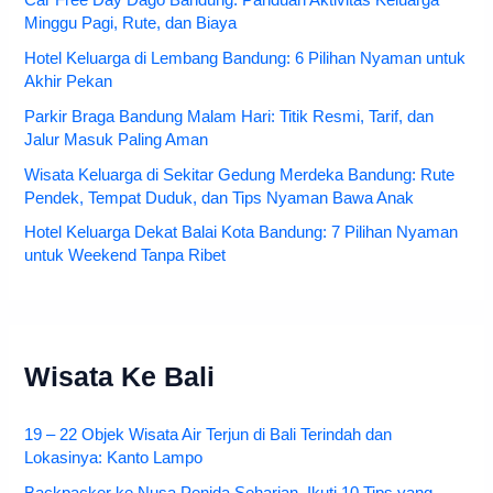
Minggu Pagi, Rute, dan Biaya
Hotel Keluarga di Lembang Bandung: 6 Pilihan Nyaman untuk
Akhir Pekan
Parkir Braga Bandung Malam Hari: Titik Resmi, Tarif, dan
Jalur Masuk Paling Aman
Wisata Keluarga di Sekitar Gedung Merdeka Bandung: Rute
Pendek, Tempat Duduk, dan Tips Nyaman Bawa Anak
Hotel Keluarga Dekat Balai Kota Bandung: 7 Pilihan Nyaman
untuk Weekend Tanpa Ribet
Wisata Ke Bali
19 – 22 Objek Wisata Air Terjun di Bali Terindah dan
Lokasinya: Kanto Lampo