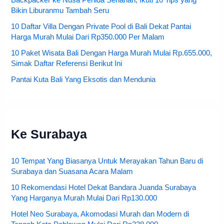
Backpacker ke Nusa Penida Seharian, Ikuti 10 Tips yang
Bikin Liburanmu Tambah Seru
10 Daftar Villa Dengan Private Pool di Bali Dekat Pantai
Harga Murah Mulai Dari Rp350.000 Per Malam
10 Paket Wisata Bali Dengan Harga Murah Mulai Rp.655.000,
Simak Daftar Referensi Berikut Ini
Pantai Kuta Bali Yang Eksotis dan Mendunia
Ke Surabaya
10 Tempat Yang Biasanya Untuk Merayakan Tahun Baru di
Surabaya dan Suasana Acara Malam
10 Rekomendasi Hotel Dekat Bandara Juanda Surabaya
Yang Harganya Murah Mulai Dari Rp130.000
Hotel Neo Surabaya, Akomodasi Murah dan Modern di