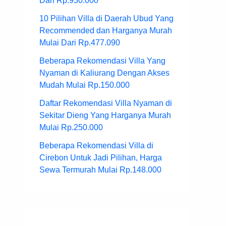
Dari Rp.950.000
10 Pilihan Villa di Daerah Ubud Yang
Recommended dan Harganya Murah
Mulai Dari Rp.477.090
Beberapa Rekomendasi Villa Yang
Nyaman di Kaliurang Dengan Akses
Mudah Mulai Rp.150.000
Daftar Rekomendasi Villa Nyaman di
Sekitar Dieng Yang Harganya Murah
Mulai Rp.250.000
Beberapa Rekomendasi Villa di
Cirebon Untuk Jadi Pilihan, Harga
Sewa Termurah Mulai Rp.148.000