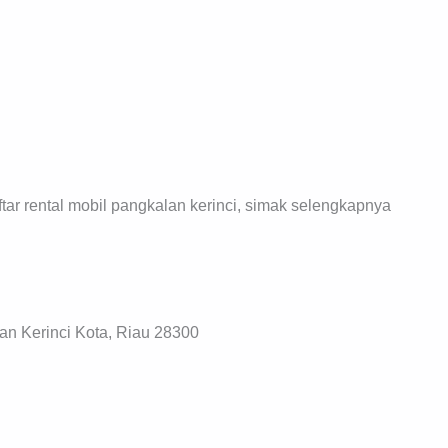
ar rental mobil pangkalan kerinci, simak selengkapnya
an Kerinci Kota, Riau 28300