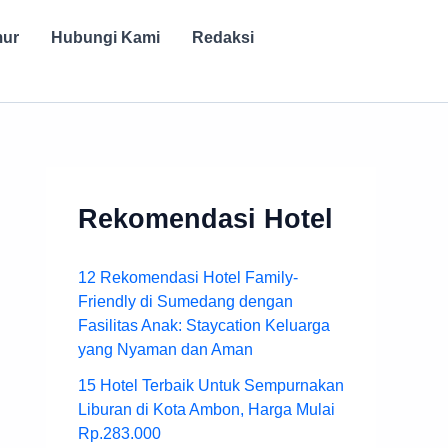
mur
Hubungi Kami
Redaksi
Rekomendasi Hotel
12 Rekomendasi Hotel Family-
Friendly di Sumedang dengan
Fasilitas Anak: Staycation Keluarga
yang Nyaman dan Aman
15 Hotel Terbaik Untuk Sempurnakan
Liburan di Kota Ambon, Harga Mulai
Rp.283.000