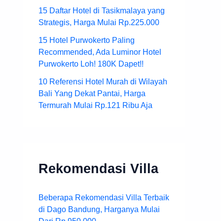
15 Daftar Hotel di Tasikmalaya yang
Strategis, Harga Mulai Rp.225.000
15 Hotel Purwokerto Paling
Recommended, Ada Luminor Hotel
Purwokerto Loh! 180K Dapet!!
10 Referensi Hotel Murah di Wilayah
Bali Yang Dekat Pantai, Harga
Termurah Mulai Rp.121 Ribu Aja
Rekomendasi Villa
Beberapa Rekomendasi Villa Terbaik
di Dago Bandung, Harganya Mulai