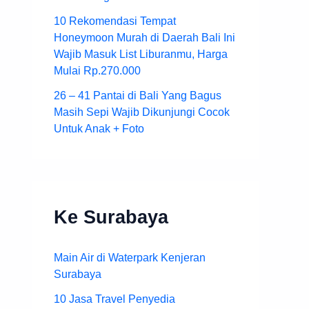
10 Rekomendasi Tempat
Honeymoon Murah di Daerah Bali Ini
Wajib Masuk List Liburanmu, Harga
Mulai Rp.270.000
26 – 41 Pantai di Bali Yang Bagus
Masih Sepi Wajib Dikunjungi Cocok
Untuk Anak + Foto
Ke Surabaya
Main Air di Waterpark Kenjeran
Surabaya
10 Jasa Travel Penyedia