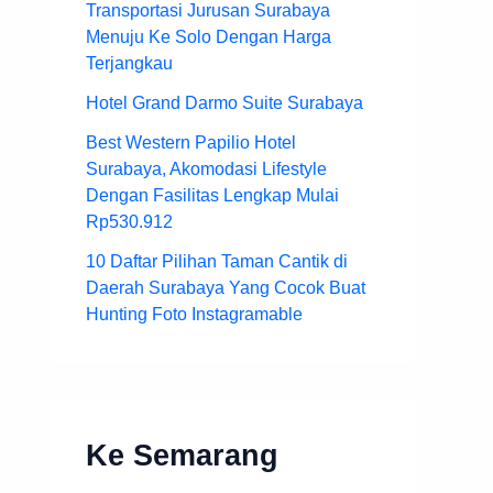
Transportasi Jurusan Surabaya
Menuju Ke Solo Dengan Harga
Terjangkau
Hotel Grand Darmo Suite Surabaya
Best Western Papilio Hotel
Surabaya, Akomodasi Lifestyle
Dengan Fasilitas Lengkap Mulai
Rp530.912
10 Daftar Pilihan Taman Cantik di
Daerah Surabaya Yang Cocok Buat
Hunting Foto Instagramable
Ke Semarang