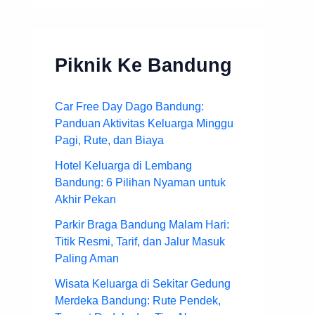
Piknik Ke Bandung
Car Free Day Dago Bandung:
Panduan Aktivitas Keluarga Minggu
Pagi, Rute, dan Biaya
Hotel Keluarga di Lembang
Bandung: 6 Pilihan Nyaman untuk
Akhir Pekan
Parkir Braga Bandung Malam Hari:
Titik Resmi, Tarif, dan Jalur Masuk
Paling Aman
Wisata Keluarga di Sekitar Gedung
Merdeka Bandung: Rute Pendek,