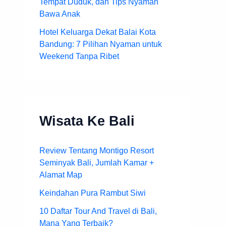
Tempat Duduk, dan Tips Nyaman
Bawa Anak
Hotel Keluarga Dekat Balai Kota
Bandung: 7 Pilihan Nyaman untuk
Weekend Tanpa Ribet
Wisata Ke Bali
Review Tentang Montigo Resort
Seminyak Bali, Jumlah Kamar +
Alamat Map
Keindahan Pura Rambut Siwi
10 Daftar Tour And Travel di Bali,
Mana Yang Terbaik?