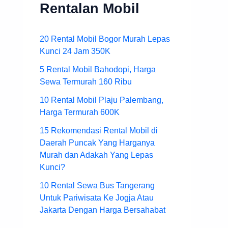
Rentalan Mobil
20 Rental Mobil Bogor Murah Lepas
Kunci 24 Jam 350K
5 Rental Mobil Bahodopi, Harga
Sewa Termurah 160 Ribu
10 Rental Mobil Plaju Palembang,
Harga Termurah 600K
15 Rekomendasi Rental Mobil di
Daerah Puncak Yang Harganya
Murah dan Adakah Yang Lepas
Kunci?
10 Rental Sewa Bus Tangerang
Untuk Pariwisata Ke Jogja Atau
Jakarta Dengan Harga Bersahabat