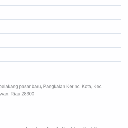
belakang pasar baru, Pangkalan Kerinci Kota, Kec.
awan, Riau 28300