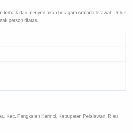
an terbaik dan menyediakan beragam Armada terawat. Untuk
tak person diatas.
ar., Kec. Pangkalan Kerinci, Kabupaten Pelalawan, Riau