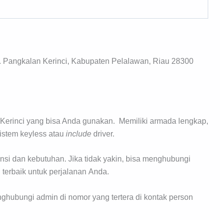
. Pangkalan Kerinci, Kabupaten Pelalawan, Riau 28300
Kerinci yang bisa Anda gunakan. Memiliki armada lengkap,
sistem keyless atau
include
driver.
si dan kebutuhan. Jika tidak yakin, bisa menghubungi
erbaik untuk perjalanan Anda.
ghubungi admin di nomor yang tertera di kontak person