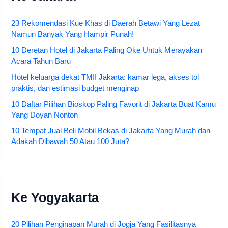
23 Rekomendasi Kue Khas di Daerah Betawi Yang Lezat
Namun Banyak Yang Hampir Punah!
10 Deretan Hotel di Jakarta Paling Oke Untuk Merayakan
Acara Tahun Baru
Hotel keluarga dekat TMII Jakarta: kamar lega, akses tol
praktis, dan estimasi budget menginap
10 Daftar Pilihan Bioskop Paling Favorit di Jakarta Buat Kamu
Yang Doyan Nonton
10 Tempat Jual Beli Mobil Bekas di Jakarta Yang Murah dan
Adakah Dibawah 50 Atau 100 Juta?
Ke Yogyakarta
20 Pilihan Penginapan Murah di Jogja Yang Fasilitasnya