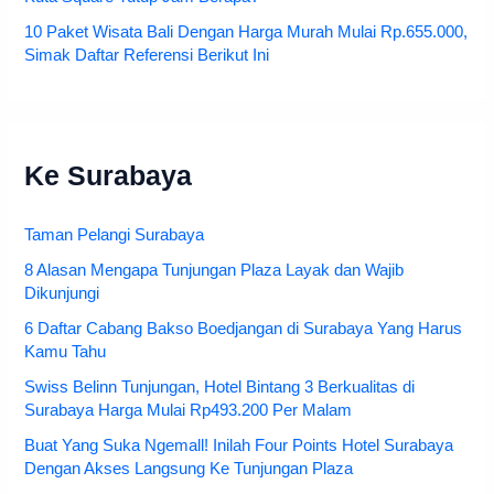
10 Paket Wisata Bali Dengan Harga Murah Mulai Rp.655.000,
Simak Daftar Referensi Berikut Ini
Ke Surabaya
Taman Pelangi Surabaya
8 Alasan Mengapa Tunjungan Plaza Layak dan Wajib
Dikunjungi
6 Daftar Cabang Bakso Boedjangan di Surabaya Yang Harus
Kamu Tahu
Swiss Belinn Tunjungan, Hotel Bintang 3 Berkualitas di
Surabaya Harga Mulai Rp493.200 Per Malam
Buat Yang Suka Ngemall! Inilah Four Points Hotel Surabaya
Dengan Akses Langsung Ke Tunjungan Plaza