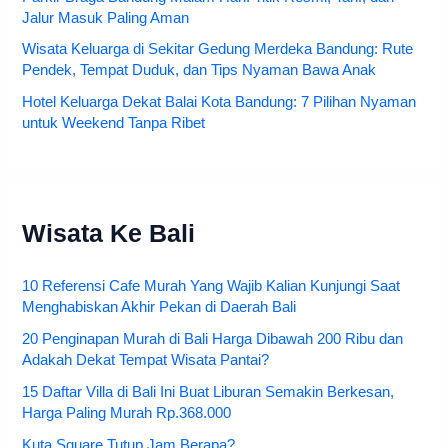
Jalur Masuk Paling Aman
Wisata Keluarga di Sekitar Gedung Merdeka Bandung: Rute
Pendek, Tempat Duduk, dan Tips Nyaman Bawa Anak
Hotel Keluarga Dekat Balai Kota Bandung: 7 Pilihan Nyaman
untuk Weekend Tanpa Ribet
Wisata Ke Bali
10 Referensi Cafe Murah Yang Wajib Kalian Kunjungi Saat
Menghabiskan Akhir Pekan di Daerah Bali
20 Penginapan Murah di Bali Harga Dibawah 200 Ribu dan
Adakah Dekat Tempat Wisata Pantai?
15 Daftar Villa di Bali Ini Buat Liburan Semakin Berkesan,
Harga Paling Murah Rp.368.000
Kuta Square Tutup Jam Berapa?