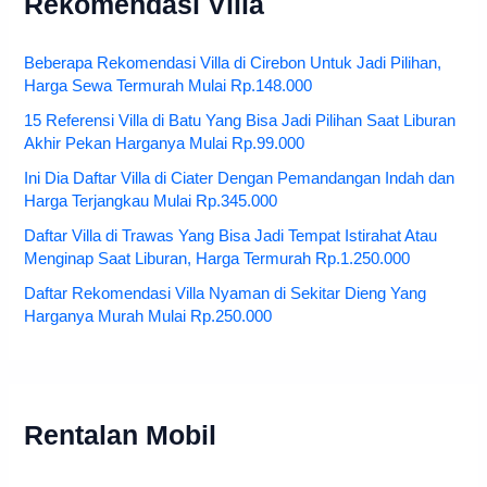
Rekomendasi Villa
Beberapa Rekomendasi Villa di Cirebon Untuk Jadi Pilihan,
Harga Sewa Termurah Mulai Rp.148.000
15 Referensi Villa di Batu Yang Bisa Jadi Pilihan Saat Liburan
Akhir Pekan Harganya Mulai Rp.99.000
Ini Dia Daftar Villa di Ciater Dengan Pemandangan Indah dan
Harga Terjangkau Mulai Rp.345.000
Daftar Villa di Trawas Yang Bisa Jadi Tempat Istirahat Atau
Menginap Saat Liburan, Harga Termurah Rp.1.250.000
Daftar Rekomendasi Villa Nyaman di Sekitar Dieng Yang
Harganya Murah Mulai Rp.250.000
Rentalan Mobil