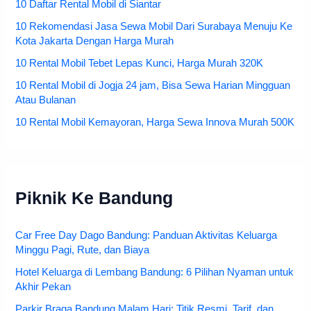
10 Daftar Rental Mobil di Siantar
10 Rekomendasi Jasa Sewa Mobil Dari Surabaya Menuju Ke
Kota Jakarta Dengan Harga Murah
10 Rental Mobil Tebet Lepas Kunci, Harga Murah 320K
10 Rental Mobil di Jogja 24 jam, Bisa Sewa Harian Mingguan
Atau Bulanan
10 Rental Mobil Kemayoran, Harga Sewa Innova Murah 500K
Piknik Ke Bandung
Car Free Day Dago Bandung: Panduan Aktivitas Keluarga
Minggu Pagi, Rute, dan Biaya
Hotel Keluarga di Lembang Bandung: 6 Pilihan Nyaman untuk
Akhir Pekan
Parkir Braga Bandung Malam Hari: Titik Resmi, Tarif, dan