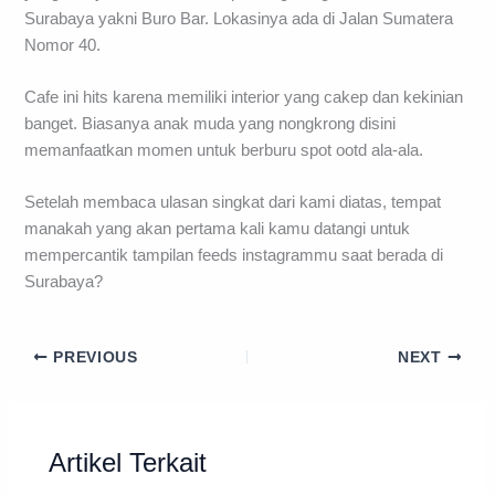
Surabaya yakni Buro Bar. Lokasinya ada di Jalan Sumatera
Nomor 40.
Cafe ini hits karena memiliki interior yang cakep dan kekinian
banget. Biasanya anak muda yang nongkrong disini
memanfaatkan momen untuk berburu spot ootd ala-ala.
Setelah membaca ulasan singkat dari kami diatas, tempat
manakah yang akan pertama kali kamu datangi untuk
mempercantik tampilan feeds instagrammu saat berada di
Surabaya?
PREVIOUS
NEXT
Artikel Terkait