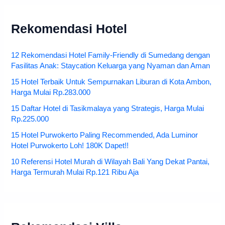
Rekomendasi Hotel
12 Rekomendasi Hotel Family-Friendly di Sumedang dengan
Fasilitas Anak: Staycation Keluarga yang Nyaman dan Aman
15 Hotel Terbaik Untuk Sempurnakan Liburan di Kota Ambon,
Harga Mulai Rp.283.000
15 Daftar Hotel di Tasikmalaya yang Strategis, Harga Mulai
Rp.225.000
15 Hotel Purwokerto Paling Recommended, Ada Luminor
Hotel Purwokerto Loh! 180K Dapet!!
10 Referensi Hotel Murah di Wilayah Bali Yang Dekat Pantai,
Harga Termurah Mulai Rp.121 Ribu Aja