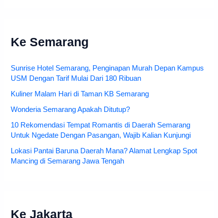
Ke Semarang
Sunrise Hotel Semarang, Penginapan Murah Depan Kampus
USM Dengan Tarif Mulai Dari 180 Ribuan
Kuliner Malam Hari di Taman KB Semarang
Wonderia Semarang Apakah Ditutup?
10 Rekomendasi Tempat Romantis di Daerah Semarang
Untuk Ngedate Dengan Pasangan, Wajib Kalian Kunjungi
Lokasi Pantai Baruna Daerah Mana? Alamat Lengkap Spot
Mancing di Semarang Jawa Tengah
Ke Jakarta