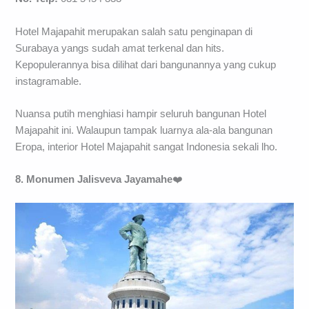
Hotel Majapahit merupakan salah satu penginapan di
Surabaya yangs sudah amat terkenal dan hits.
Kepopulerannya bisa dilihat dari bangunannya yang cukup
instagramable.
Nuansa putih menghiasi hampir seluruh bangunan Hotel
Majapahit ini. Walaupun tampak luarnya ala-ala bangunan
Eropa, interior Hotel Majapahit sangat Indonesia sekali lho.
8. Monumen Jalisveva Jayamahe
❤️