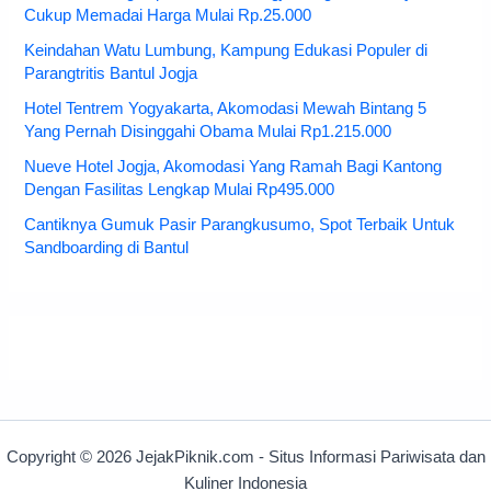
Cukup Memadai Harga Mulai Rp.25.000
Keindahan Watu Lumbung, Kampung Edukasi Populer di
Parangtritis Bantul Jogja
Hotel Tentrem Yogyakarta, Akomodasi Mewah Bintang 5
Yang Pernah Disinggahi Obama Mulai Rp1.215.000
Nueve Hotel Jogja, Akomodasi Yang Ramah Bagi Kantong
Dengan Fasilitas Lengkap Mulai Rp495.000
Cantiknya Gumuk Pasir Parangkusumo, Spot Terbaik Untuk
Sandboarding di Bantul
Copyright © 2026 JejakPiknik.com - Situs Informasi Pariwisata dan
Kuliner Indonesia