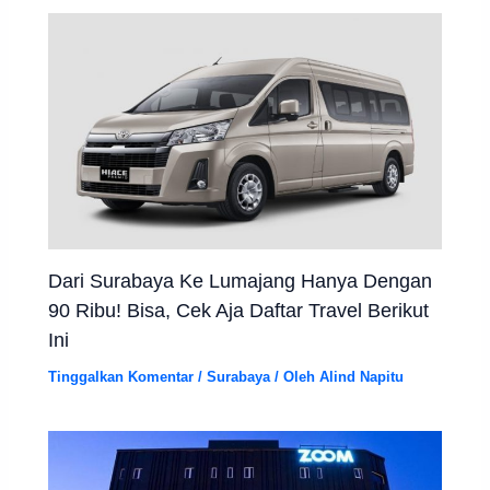
Dari Surabaya Ke Lumajang Hanya Dengan
90 Ribu! Bisa, Cek Aja Daftar Travel Berikut
Ini
Tinggalkan Komentar
/
Surabaya
/ Oleh
Alind Napitu