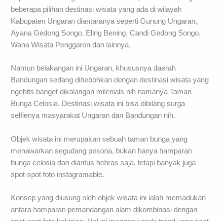
beberapa pilihan destinasi wisata yang ada di wilayah
Kabupaten Ungaran diantaranya seperti Gunung Ungaran,
Ayana Gedong Songo, Eling Bening, Candi Gedong Songo,
Wana Wisata Penggaron dan lainnya.
Namun belakangan ini Ungaran, khususnya daerah
Bandungan sedang dihebohkan dengan destinasi wisata yang
ngehits banget dikalangan milenials nih namanya Taman
Bunga Celosia. Destinasi wisata ini bisa dibilang surga
selfienya masyarakat Ungaran dan Bandungan nih.
Objek wisata ini merupakan sebuah taman bunga yang
menawarkan segudang pesona, bukan hanya hamparan
bunga celosia dan diantus hebras saja, tetapi banyak juga
spot-spot foto instagramable.
Konsep yang diusung oleh objek wisata ini ialah memadukan
antara hamparan pemandangan alam dikombinasi dengan