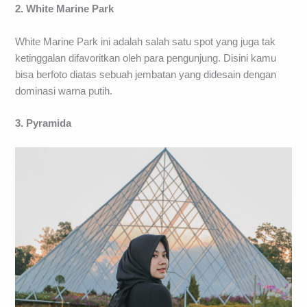
2. White Marine Park
White Marine Park ini adalah salah satu spot yang juga tak
ketinggalan difavoritkan oleh para pengunjung. Disini kamu
bisa berfoto diatas sebuah jembatan yang didesain dengan
dominasi warna putih.
3. Pyramida