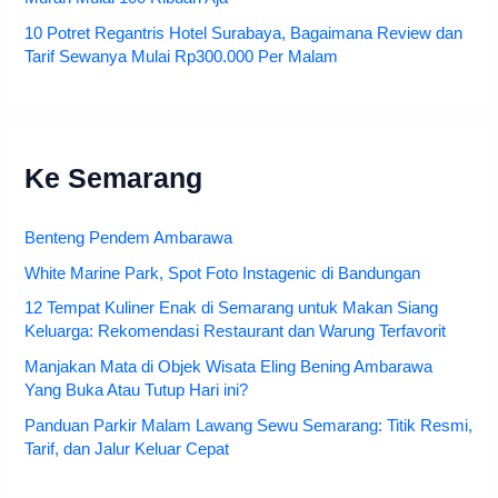
10 Potret Regantris Hotel Surabaya, Bagaimana Review dan
Tarif Sewanya Mulai Rp300.000 Per Malam
Ke Semarang
Benteng Pendem Ambarawa
White Marine Park, Spot Foto Instagenic di Bandungan
12 Tempat Kuliner Enak di Semarang untuk Makan Siang
Keluarga: Rekomendasi Restaurant dan Warung Terfavorit
Manjakan Mata di Objek Wisata Eling Bening Ambarawa
Yang Buka Atau Tutup Hari ini?
Panduan Parkir Malam Lawang Sewu Semarang: Titik Resmi,
Tarif, dan Jalur Keluar Cepat