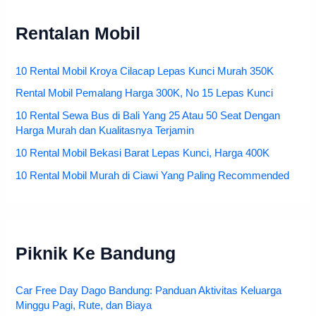
Rentalan Mobil
10 Rental Mobil Kroya Cilacap Lepas Kunci Murah 350K
Rental Mobil Pemalang Harga 300K, No 15 Lepas Kunci
10 Rental Sewa Bus di Bali Yang 25 Atau 50 Seat Dengan
Harga Murah dan Kualitasnya Terjamin
10 Rental Mobil Bekasi Barat Lepas Kunci, Harga 400K
10 Rental Mobil Murah di Ciawi Yang Paling Recommended
Piknik Ke Bandung
Car Free Day Dago Bandung: Panduan Aktivitas Keluarga
Minggu Pagi, Rute, dan Biaya