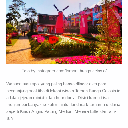
Foto by instagram.com/taman_bunga.celosia/
Wahana atau spot yang paling banya diincar oleh para
pengunjung saat tiba di lokasi wisata Taman Bunga Celosia ini
adalah jejeran miniatur landmar dunia. Disini kamu bisa
menjumpai banyak sekali miniatur landmark ternama di dunia
seperti Kincir Angin, Patung Merlion, Menara Eiffel dan lain-
lain.