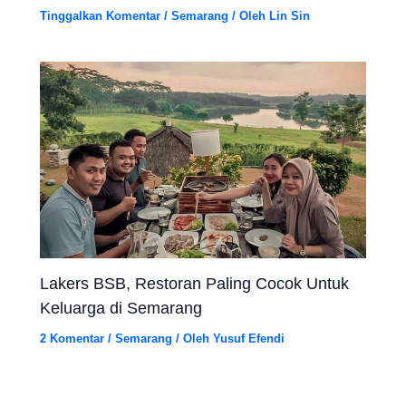
Tinggalkan Komentar
/
Semarang
/ Oleh
Lin Sin
Lakers BSB, Restoran Paling Cocok Untuk
Keluarga di Semarang
2 Komentar
/
Semarang
/ Oleh
Yusuf Efendi