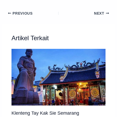
PREVIOUS
NEXT
Artikel Terkait
Klenteng Tay Kak Sie Semarang