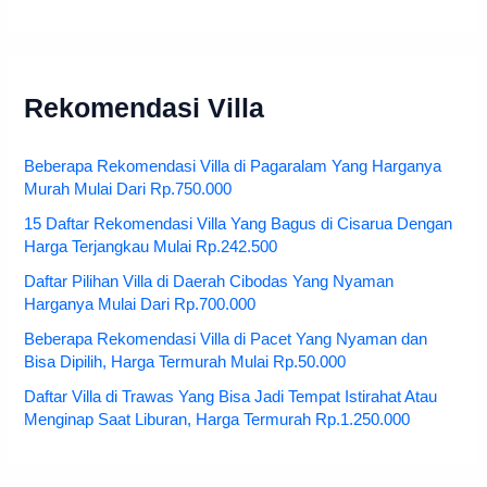
Rekomendasi Villa
Beberapa Rekomendasi Villa di Pagaralam Yang Harganya
Murah Mulai Dari Rp.750.000
15 Daftar Rekomendasi Villa Yang Bagus di Cisarua Dengan
Harga Terjangkau Mulai Rp.242.500
Daftar Pilihan Villa di Daerah Cibodas Yang Nyaman
Harganya Mulai Dari Rp.700.000
Beberapa Rekomendasi Villa di Pacet Yang Nyaman dan
Bisa Dipilih, Harga Termurah Mulai Rp.50.000
Daftar Villa di Trawas Yang Bisa Jadi Tempat Istirahat Atau
Menginap Saat Liburan, Harga Termurah Rp.1.250.000