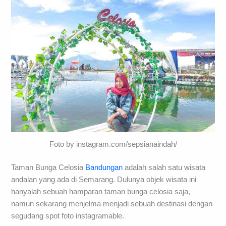
Foto by instagram.com/sepsianaindah/
Taman Bunga Celosia
Bandungan
adalah salah satu wisata
andalan yang ada di Semarang. Dulunya objek wisata ini
hanyalah sebuah hamparan taman bunga celosia saja,
namun sekarang menjelma menjadi sebuah destinasi dengan
segudang spot foto instagramable.