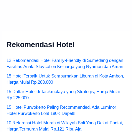
Rekomendasi Hotel
12 Rekomendasi Hotel Family-Friendly di Sumedang dengan
Fasilitas Anak: Staycation Keluarga yang Nyaman dan Aman
15 Hotel Terbaik Untuk Sempurnakan Liburan di Kota Ambon,
Harga Mulai Rp.283.000
15 Daftar Hotel di Tasikmalaya yang Strategis, Harga Mulai
Rp.225.000
15 Hotel Purwokerto Paling Recommended, Ada Luminor
Hotel Purwokerto Loh! 180K Dapet!!
10 Referensi Hotel Murah di Wilayah Bali Yang Dekat Pantai,
Harga Termurah Mulai Rp.121 Ribu Aja