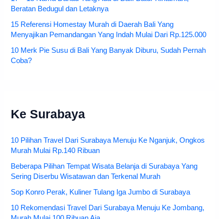
Beratan Bedugul dan Letaknya
15 Referensi Homestay Murah di Daerah Bali Yang
Menyajikan Pemandangan Yang Indah Mulai Dari Rp.125.000
10 Merk Pie Susu di Bali Yang Banyak Diburu, Sudah Pernah
Coba?
Ke Surabaya
10 Pilihan Travel Dari Surabaya Menuju Ke Nganjuk, Ongkos
Murah Mulai Rp.140 Ribuan
Beberapa Pilihan Tempat Wisata Belanja di Surabaya Yang
Sering Diserbu Wisatawan dan Terkenal Murah
Sop Konro Perak, Kuliner Tulang Iga Jumbo di Surabaya
10 Rekomendasi Travel Dari Surabaya Menuju Ke Jombang,
Murah Mulai 100 Ribuan Aja