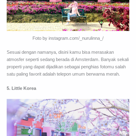
Foto by instagram.com/_nurulinna_/
Sesuai dengan namanya, disini kamu bisa merasakan
atmosfer seperti sedang berada di Amsterdam. Banyak sekali
properti yang dapat dijadikan sebagai penghias fotomu salah
satu paling favorit adalah telepon umum berwarna merah.
5. Little Korea