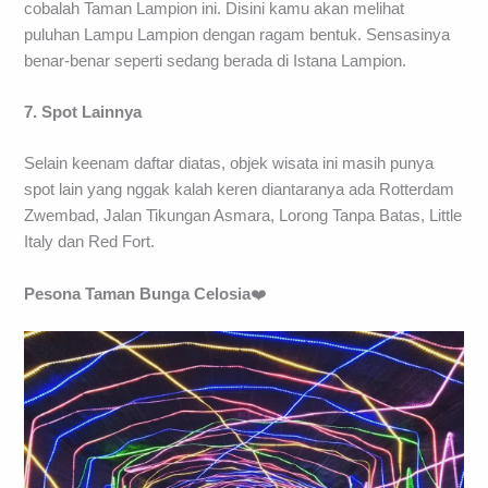
cobalah Taman Lampion ini. Disini kamu akan melihat
puluhan Lampu Lampion dengan ragam bentuk. Sensasinya
benar-benar seperti sedang berada di Istana Lampion.
7. Spot Lainnya
Selain keenam daftar diatas, objek wisata ini masih punya
spot lain yang nggak kalah keren diantaranya ada Rotterdam
Zwembad, Jalan Tikungan Asmara, Lorong Tanpa Batas, Little
Italy dan Red Fort.
Pesona Taman Bunga Celosia
❤️