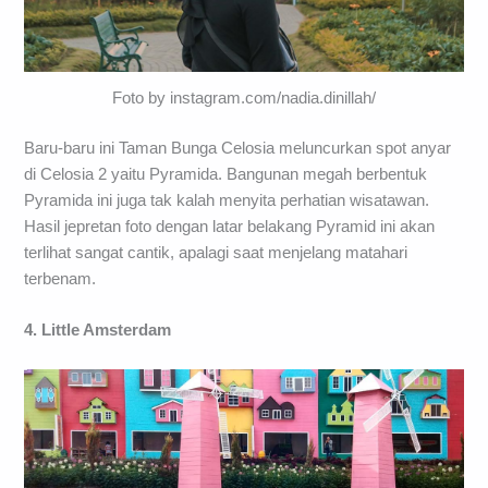
Foto by instagram.com/nadia.dinillah/
Baru-baru ini Taman Bunga Celosia meluncurkan spot anyar
di Celosia 2 yaitu Pyramida. Bangunan megah berbentuk
Pyramida ini juga tak kalah menyita perhatian wisatawan.
Hasil jepretan foto dengan latar belakang Pyramid ini akan
terlihat sangat cantik, apalagi saat menjelang matahari
terbenam.
4. Little Amsterdam