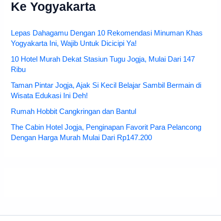
Ke Yogyakarta
Lepas Dahagamu Dengan 10 Rekomendasi Minuman Khas
Yogyakarta Ini, Wajib Untuk Dicicipi Ya!
10 Hotel Murah Dekat Stasiun Tugu Jogja, Mulai Dari 147
Ribu
Taman Pintar Jogja, Ajak Si Kecil Belajar Sambil Bermain di
Wisata Edukasi Ini Deh!
Rumah Hobbit Cangkringan dan Bantul
The Cabin Hotel Jogja, Penginapan Favorit Para Pelancong
Dengan Harga Murah Mulai Dari Rp147.200