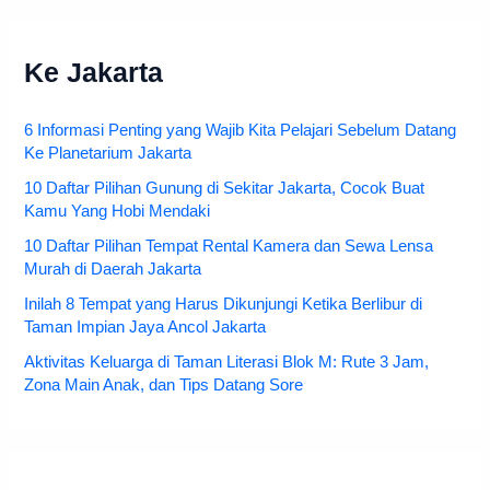
Ke Jakarta
6 Informasi Penting yang Wajib Kita Pelajari Sebelum Datang
Ke Planetarium Jakarta
10 Daftar Pilihan Gunung di Sekitar Jakarta, Cocok Buat
Kamu Yang Hobi Mendaki
10 Daftar Pilihan Tempat Rental Kamera dan Sewa Lensa
Murah di Daerah Jakarta
Inilah 8 Tempat yang Harus Dikunjungi Ketika Berlibur di
Taman Impian Jaya Ancol Jakarta
Aktivitas Keluarga di Taman Literasi Blok M: Rute 3 Jam,
Zona Main Anak, dan Tips Datang Sore