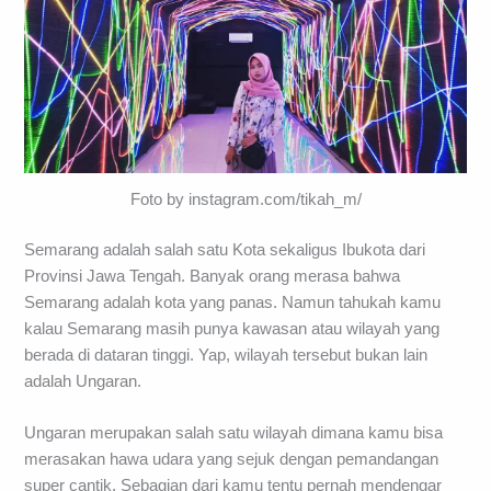
Foto by instagram.com/tikah_m/
Semarang adalah salah satu Kota sekaligus Ibukota dari
Provinsi Jawa Tengah. Banyak orang merasa bahwa
Semarang adalah kota yang panas. Namun tahukah kamu
kalau Semarang masih punya kawasan atau wilayah yang
berada di dataran tinggi. Yap, wilayah tersebut bukan lain
adalah Ungaran.
Ungaran merupakan salah satu wilayah dimana kamu bisa
merasakan hawa udara yang sejuk dengan pemandangan
super cantik. Sebagian dari kamu tentu pernah mendengar