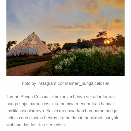
Foto by instagram.com/taman_bunga.celosia/
Taman Bunga Celosia ini bukanlah hanya sekadar taman
bunga saja, namun disini kamu bisa menemukan banyak
fasilitas didalamnya. Selain menawarkan hamparan bunga
celosia dan diantus hebras, kamu dapat menikmati banyak
wahana dan fasilitas seru disini.