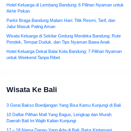
Hotel Keluarga di Lembang Bandung: 6 Pilihan Nyaman untuk
Akhir Pekan
Parkir Braga Bandung Malam Hari: Titik Resmi, Tarif, dan
Jalur Masuk Paling Aman
Wisata Keluarga di Sekitar Gedung Merdeka Bandung: Rute
Pendek, Tempat Duduk, dan Tips Nyaman Bawa Anak
Hotel Keluarga Dekat Balai Kota Bandung: 7 Pilihan Nyaman
untuk Weekend Tanpa Ribet
Wisata Ke Bali
3 Gerai Bakso Boedjangan Yang Bisa Kamu Kunjungi di Bali
10 Daftar Pilihan Mall Yang Bagus, Lengkap dan Murah
Daerah Bali Ini Wajib Kalian Kunjungi
17 – 18 Nama Danau Yang Ada di Bali: Batur Kintamani,