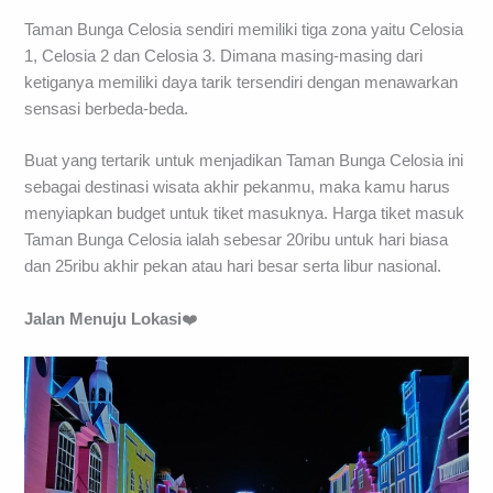
Taman Bunga Celosia sendiri memiliki tiga zona yaitu Celosia
1, Celosia 2 dan Celosia 3. Dimana masing-masing dari
ketiganya memiliki daya tarik tersendiri dengan menawarkan
sensasi berbeda-beda.
Buat yang tertarik untuk menjadikan Taman Bunga Celosia ini
sebagai destinasi wisata akhir pekanmu, maka kamu harus
menyiapkan budget untuk tiket masuknya. Harga tiket masuk
Taman Bunga Celosia ialah sebesar 20ribu untuk hari biasa
dan 25ribu akhir pekan atau hari besar serta libur nasional.
Jalan Menuju Lokasi
❤️