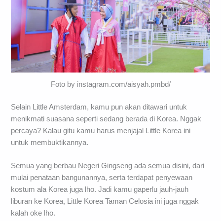
Foto by instagram.com/aisyah.pmbd/
Selain Little Amsterdam, kamu pun akan ditawari untuk
menikmati suasana seperti sedang berada di Korea. Nggak
percaya? Kalau gitu kamu harus menjajal Little Korea ini
untuk membuktikannya.
Semua yang berbau Negeri Gingseng ada semua disini, dari
mulai penataan bangunannya, serta terdapat penyewaan
kostum ala Korea juga lho. Jadi kamu gaperlu jauh-jauh
liburan ke Korea, Little Korea Taman Celosia ini juga nggak
kalah oke lho.