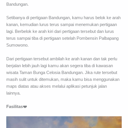
Bandungan.
Setibanya di pertigaan Bandungan, kamu harus belok ke arah
kanan, kemudian lurus terus sampai menemukan pertigaan
lagi. Berbelok ke arah kiri dari pertigaan tersebut dan lurus
terus sampai tiba di pertigaan setelah Pombensin Palbapang
Sumowono.
Dari pertigaan tersebut ambilah ke arah kanan dan tak perlu
berjalan lebih jauh lagi kamu akan segera tiba di kawasan
wisata Taman Bunga Celosia Bandungan. Jika rute tersebut
masih sulit untuk ditemukan, maka kamu bisa menggunakan
maps diatas atau akses melalui aplikasi petunjuk jalan
lainnya.
Fasilitas
❤️