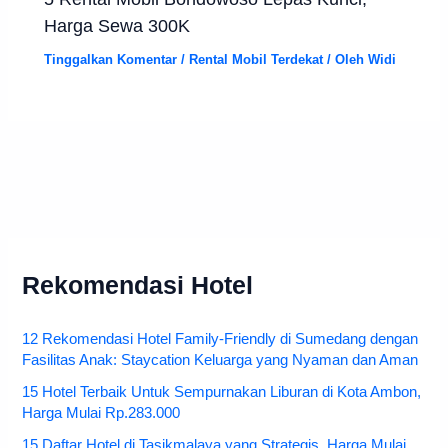
Harga Sewa 300K
Tinggalkan Komentar
/
Rental Mobil Terdekat
/ Oleh
Widi
Rekomendasi Hotel
12 Rekomendasi Hotel Family-Friendly di Sumedang dengan
Fasilitas Anak: Staycation Keluarga yang Nyaman dan Aman
15 Hotel Terbaik Untuk Sempurnakan Liburan di Kota Ambon,
Harga Mulai Rp.283.000
15 Daftar Hotel di Tasikmalaya yang Strategis, Harga Mulai