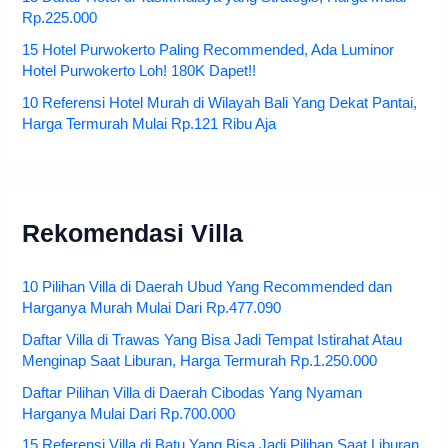
Rp.225.000
15 Hotel Purwokerto Paling Recommended, Ada Luminor
Hotel Purwokerto Loh! 180K Dapet!!
10 Referensi Hotel Murah di Wilayah Bali Yang Dekat Pantai,
Harga Termurah Mulai Rp.121 Ribu Aja
Rekomendasi Villa
10 Pilihan Villa di Daerah Ubud Yang Recommended dan
Harganya Murah Mulai Dari Rp.477.090
Daftar Villa di Trawas Yang Bisa Jadi Tempat Istirahat Atau
Menginap Saat Liburan, Harga Termurah Rp.1.250.000
Daftar Pilihan Villa di Daerah Cibodas Yang Nyaman
Harganya Mulai Dari Rp.700.000
15 Referensi Villa di Batu Yang Bisa Jadi Pilihan Saat Liburan