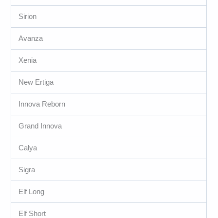
Sirion
Avanza
Xenia
New Ertiga
Innova Reborn
Grand Innova
Calya
Sigra
Elf Long
Elf Short