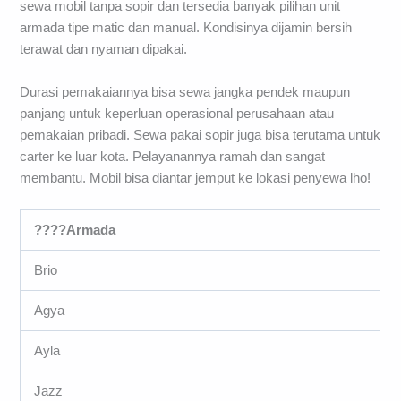
sewa mobil tanpa sopir dan tersedia banyak pilihan unit
armada tipe matic dan manual. Kondisinya dijamin bersih
terawat dan nyaman dipakai.
Durasi pemakaiannya bisa sewa jangka pendek maupun
panjang untuk keperluan operasional perusahaan atau
pemakaian pribadi. Sewa pakai sopir juga bisa terutama untuk
carter ke luar kota. Pelayanannya ramah dan sangat
membantu. Mobil bisa diantar jemput ke lokasi penyewa lho!
????
Armada
Brio
Agya
Ayla
Jazz