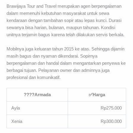
Brawijaya Tour and Travel merupakan agen berpengalaman
dalam memenuhi kebutuhan masyarakat untuk sewa
kendaraan dengan tambahan sopir atau lepas kunci. Durasi
sewanya bisa harian, bulanan, maupun tahunan. Kondisi
unitnya terjamin bagus karena telah dilakukan servis berkala.
Mobilnya juga keluaran tahun 2015 ke atas. Sehingga dijamin
masih bagus dan nyaman dikendarai. Sopirnya
berpengalaman dan handal dalam mengantarkan penyewa ke
berbagai tujuan. Pelayanan owner dan adminnya juga
profesional dan komunikatif.
????
Armada
✅
Harga
Ayla
Rp275.000
Xenia
Rp300.000