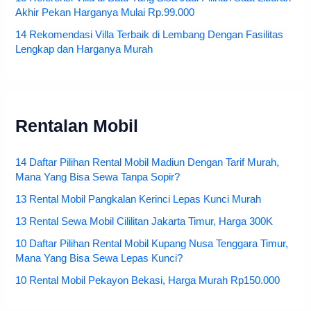
Akhir Pekan Harganya Mulai Rp.99.000
14 Rekomendasi Villa Terbaik di Lembang Dengan Fasilitas
Lengkap dan Harganya Murah
Rentalan Mobil
14 Daftar Pilihan Rental Mobil Madiun Dengan Tarif Murah,
Mana Yang Bisa Sewa Tanpa Sopir?
13 Rental Mobil Pangkalan Kerinci Lepas Kunci Murah
13 Rental Sewa Mobil Cililitan Jakarta Timur, Harga 300K
10 Daftar Pilihan Rental Mobil Kupang Nusa Tenggara Timur,
Mana Yang Bisa Sewa Lepas Kunci?
10 Rental Mobil Pekayon Bekasi, Harga Murah Rp150.000