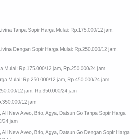
Livina Tanpa Sopir Harga Mulai: Rp.175.000/12 jam,
Livina Dengan Sopir Harga Mulai: Rp.250.000/12 jam,
ga Mulai: Rp.175.000/12 jam, Rp.250.000/24 jam
arga Mulai: Rp.250.000/12 jam, Rp.450.000/24 jam
250.000/12 jam, Rp.350.000/24 jam
p.350.000/12 jam
, All New Aveo, Brio, Agya, Datsun Go Tanpa Sopir Harga
0/24 jam
, All New Aveo, Brio, Agya, Datsun Go Dengan Sopir Harga