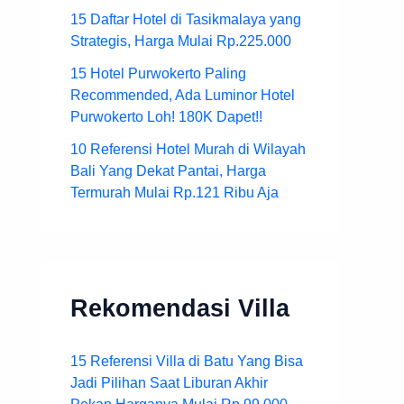
15 Daftar Hotel di Tasikmalaya yang
Strategis, Harga Mulai Rp.225.000
15 Hotel Purwokerto Paling
Recommended, Ada Luminor Hotel
Purwokerto Loh! 180K Dapet!!
10 Referensi Hotel Murah di Wilayah
Bali Yang Dekat Pantai, Harga
Termurah Mulai Rp.121 Ribu Aja
Rekomendasi Villa
15 Referensi Villa di Batu Yang Bisa
Jadi Pilihan Saat Liburan Akhir