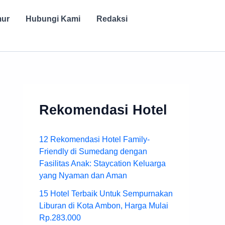
mur
Hubungi Kami
Redaksi
Rekomendasi Hotel
12 Rekomendasi Hotel Family-
Friendly di Sumedang dengan
Fasilitas Anak: Staycation Keluarga
yang Nyaman dan Aman
15 Hotel Terbaik Untuk Sempurnakan
Liburan di Kota Ambon, Harga Mulai
Rp.283.000