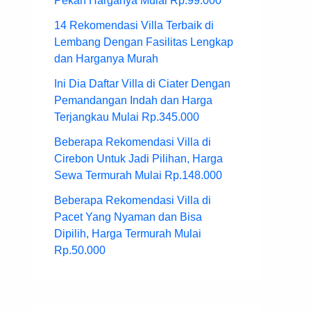
Pekan Harganya Mulai Rp.99.000
14 Rekomendasi Villa Terbaik di
Lembang Dengan Fasilitas Lengkap
dan Harganya Murah
Ini Dia Daftar Villa di Ciater Dengan
Pemandangan Indah dan Harga
Terjangkau Mulai Rp.345.000
Beberapa Rekomendasi Villa di
Cirebon Untuk Jadi Pilihan, Harga
Sewa Termurah Mulai Rp.148.000
Beberapa Rekomendasi Villa di
Pacet Yang Nyaman dan Bisa
Dipilih, Harga Termurah Mulai
Rp.50.000