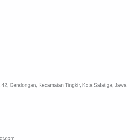
.42, Gendongan, Kecamatan Tingkir, Kota Salatiga, Jawa
pot.com