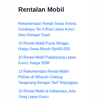
Rentalan Mobil
Rekomendasi Rental Sewa Innova
Surabaya, No 4 Bisa Lepas Kunci
Atau Dengan Supir
10 Rental Mobil Pasar Minggu,
Harga Sewa Murah Rp400.000
10 Rental Mobil Padalarang Lepas
Kunci, Harga 350K
13 Rekomendasi Rental Mobil
Pilihan di Wilayah Ciledug
Tangerang Dengan Tarif Terjangkau
10 Rental Mobil di Indramayu, Ada
Yang Lepas Kunci