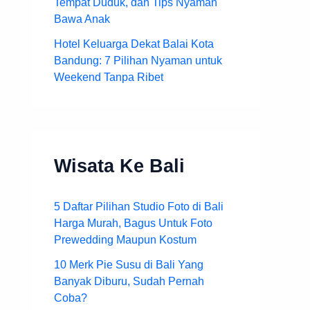
Tempat Duduk, dan Tips Nyaman
Bawa Anak
Hotel Keluarga Dekat Balai Kota
Bandung: 7 Pilihan Nyaman untuk
Weekend Tanpa Ribet
Wisata Ke Bali
5 Daftar Pilihan Studio Foto di Bali
Harga Murah, Bagus Untuk Foto
Prewedding Maupun Kostum
10 Merk Pie Susu di Bali Yang
Banyak Diburu, Sudah Pernah
Coba?