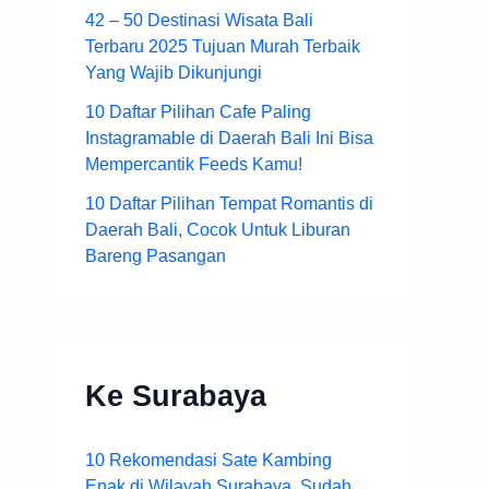
42 – 50 Destinasi Wisata Bali
Terbaru 2025 Tujuan Murah Terbaik
Yang Wajib Dikunjungi
10 Daftar Pilihan Cafe Paling
Instagramable di Daerah Bali Ini Bisa
Mempercantik Feeds Kamu!
10 Daftar Pilihan Tempat Romantis di
Daerah Bali, Cocok Untuk Liburan
Bareng Pasangan
Ke Surabaya
10 Rekomendasi Sate Kambing
Enak di Wilayah Surabaya, Sudah