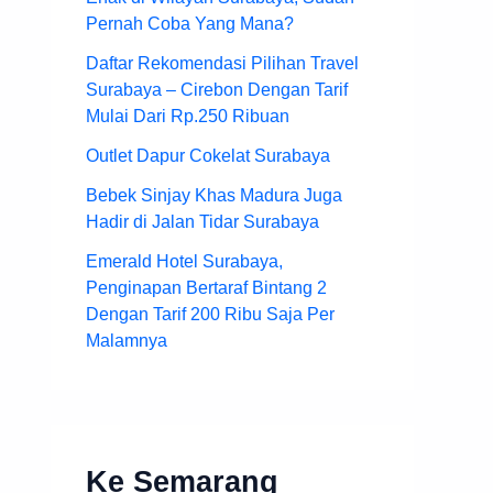
Pernah Coba Yang Mana?
Daftar Rekomendasi Pilihan Travel
Surabaya – Cirebon Dengan Tarif
Mulai Dari Rp.250 Ribuan
Outlet Dapur Cokelat Surabaya
Bebek Sinjay Khas Madura Juga
Hadir di Jalan Tidar Surabaya
Emerald Hotel Surabaya,
Penginapan Bertaraf Bintang 2
Dengan Tarif 200 Ribu Saja Per
Malamnya
Ke Semarang