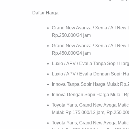
Daftar Harga
Grand New Avanza / Xenia / All New 
Rp.250.000/24 jam
Grand New Avanza / Xenia / All New 
Rp.450.000/24 jam
Luxio / APV / Evalia Tanpa Sopir Har
Luxio / APV / Evalia Dengan Sopir H
Innova Tanpa Sopir Harga Mulai: Rp.
Innova Dengan Sopir Harga Mulai: R
Toyota Yaris, Grand New Avega Matic
Mulai: Rp.175.000/12 jam, Rp.250.00
Toyota Yaris, Grand New Avega Matic