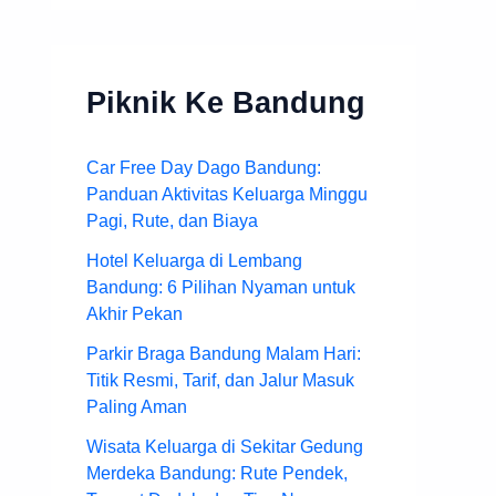
Piknik Ke Bandung
Car Free Day Dago Bandung:
Panduan Aktivitas Keluarga Minggu
Pagi, Rute, dan Biaya
Hotel Keluarga di Lembang
Bandung: 6 Pilihan Nyaman untuk
Akhir Pekan
Parkir Braga Bandung Malam Hari:
Titik Resmi, Tarif, dan Jalur Masuk
Paling Aman
Wisata Keluarga di Sekitar Gedung
Merdeka Bandung: Rute Pendek,