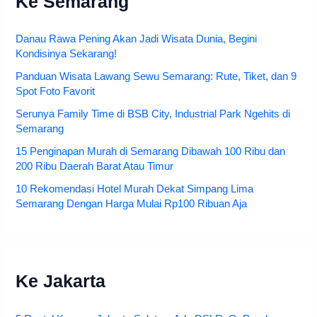
Ke Semarang
Danau Rawa Pening Akan Jadi Wisata Dunia, Begini
Kondisinya Sekarang!
Panduan Wisata Lawang Sewu Semarang: Rute, Tiket, dan 9
Spot Foto Favorit
Serunya Family Time di BSB City, Industrial Park Ngehits di
Semarang
15 Penginapan Murah di Semarang Dibawah 100 Ribu dan
200 Ribu Daerah Barat Atau Timur
10 Rekomendasi Hotel Murah Dekat Simpang Lima
Semarang Dengan Harga Mulai Rp100 Ribuan Aja
Ke Jakarta