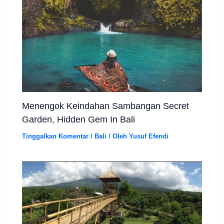
Menengok Keindahan Sambangan Secret
Garden, Hidden Gem In Bali
Tinggalkan Komentar
/
Bali
/ Oleh
Yusuf Efendi