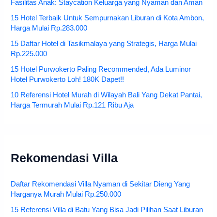
Fasilitas Anak: Staycation Keluarga yang Nyaman dan Aman
15 Hotel Terbaik Untuk Sempurnakan Liburan di Kota Ambon,
Harga Mulai Rp.283.000
15 Daftar Hotel di Tasikmalaya yang Strategis, Harga Mulai
Rp.225.000
15 Hotel Purwokerto Paling Recommended, Ada Luminor
Hotel Purwokerto Loh! 180K Dapet!!
10 Referensi Hotel Murah di Wilayah Bali Yang Dekat Pantai,
Harga Termurah Mulai Rp.121 Ribu Aja
Rekomendasi Villa
Daftar Rekomendasi Villa Nyaman di Sekitar Dieng Yang
Harganya Murah Mulai Rp.250.000
15 Referensi Villa di Batu Yang Bisa Jadi Pilihan Saat Liburan