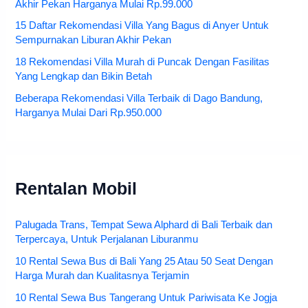
Akhir Pekan Harganya Mulai Rp.99.000
15 Daftar Rekomendasi Villa Yang Bagus di Anyer Untuk
Sempurnakan Liburan Akhir Pekan
18 Rekomendasi Villa Murah di Puncak Dengan Fasilitas
Yang Lengkap dan Bikin Betah
Beberapa Rekomendasi Villa Terbaik di Dago Bandung,
Harganya Mulai Dari Rp.950.000
Rentalan Mobil
Palugada Trans, Tempat Sewa Alphard di Bali Terbaik dan
Terpercaya, Untuk Perjalanan Liburanmu
10 Rental Sewa Bus di Bali Yang 25 Atau 50 Seat Dengan
Harga Murah dan Kualitasnya Terjamin
10 Rental Sewa Bus Tangerang Untuk Pariwisata Ke Jogja