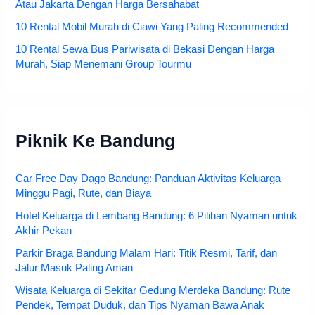
Atau Jakarta Dengan Harga Bersahabat
10 Rental Mobil Murah di Ciawi Yang Paling Recommended
10 Rental Sewa Bus Pariwisata di Bekasi Dengan Harga
Murah, Siap Menemani Group Tourmu
Piknik Ke Bandung
Car Free Day Dago Bandung: Panduan Aktivitas Keluarga
Minggu Pagi, Rute, dan Biaya
Hotel Keluarga di Lembang Bandung: 6 Pilihan Nyaman untuk
Akhir Pekan
Parkir Braga Bandung Malam Hari: Titik Resmi, Tarif, dan
Jalur Masuk Paling Aman
Wisata Keluarga di Sekitar Gedung Merdeka Bandung: Rute
Pendek, Tempat Duduk, dan Tips Nyaman Bawa Anak