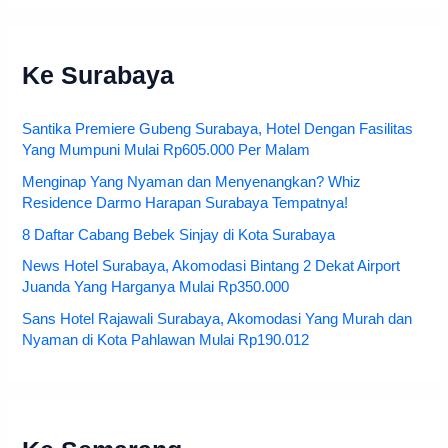
Ke Surabaya
Santika Premiere Gubeng Surabaya, Hotel Dengan Fasilitas
Yang Mumpuni Mulai Rp605.000 Per Malam
Menginap Yang Nyaman dan Menyenangkan? Whiz
Residence Darmo Harapan Surabaya Tempatnya!
8 Daftar Cabang Bebek Sinjay di Kota Surabaya
News Hotel Surabaya, Akomodasi Bintang 2 Dekat Airport
Juanda Yang Harganya Mulai Rp350.000
Sans Hotel Rajawali Surabaya, Akomodasi Yang Murah dan
Nyaman di Kota Pahlawan Mulai Rp190.012