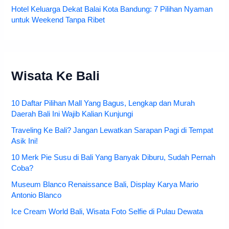
Hotel Keluarga Dekat Balai Kota Bandung: 7 Pilihan Nyaman
untuk Weekend Tanpa Ribet
Wisata Ke Bali
10 Daftar Pilihan Mall Yang Bagus, Lengkap dan Murah
Daerah Bali Ini Wajib Kalian Kunjungi
Traveling Ke Bali? Jangan Lewatkan Sarapan Pagi di Tempat
Asik Ini!
10 Merk Pie Susu di Bali Yang Banyak Diburu, Sudah Pernah
Coba?
Museum Blanco Renaissance Bali, Display Karya Mario
Antonio Blanco
Ice Cream World Bali, Wisata Foto Selfie di Pulau Dewata