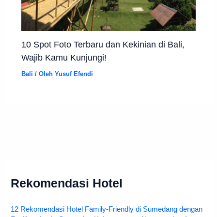
10 Spot Foto Terbaru dan Kekinian di Bali,
Wajib Kamu Kunjungi!
Bali
/ Oleh
Yusuf Efendi
Rekomendasi Hotel
12 Rekomendasi Hotel Family-Friendly di Sumedang dengan