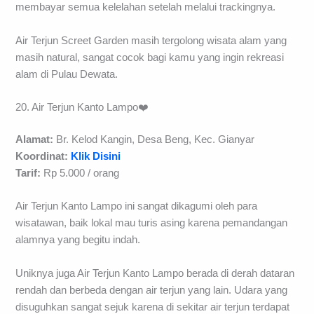
membayar semua kelelahan setelah melalui trackingnya.
Air Terjun Screet Garden masih tergolong wisata alam yang
masih natural, sangat cocok bagi kamu yang ingin rekreasi
alam di Pulau Dewata.
20. Air Terjun Kanto Lampo❤️
Alamat:
Br. Kelod Kangin, Desa Beng, Kec. Gianyar
Koordinat:
Klik Disini
Tarif:
Rp 5.000 / orang
Air Terjun Kanto Lampo ini sangat dikagumi oleh para
wisatawan, baik lokal mau turis asing karena pemandangan
alamnya yang begitu indah.
Uniknya juga Air Terjun Kanto Lampo berada di derah dataran
rendah dan berbeda dengan air terjun yang lain. Udara yang
disuguhkan sangat sejuk karena di sekitar air terjun terdapat