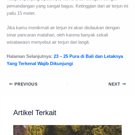
pemandangan yang sangat bagus. Ketinggian dari air terjun ini
yaitu 15 meter.
Jika kamu menikmati air terjun ini akan disilaukan dengan
sinar pancaran matahari, oleh karena banyak sekali
wisatawasn menyebut air terjun dari langit.
Halaman Selanjutnya:
23 – 25 Pura di Bali dan Letaknya
Yang Terkenal Wajib Dikunjungi
PREVIOUS
NEXT
Artikel Terkait