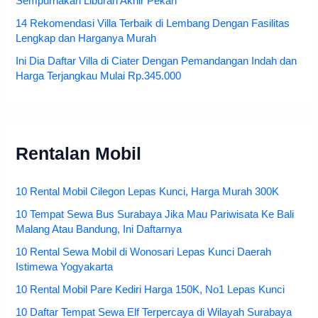
Sempurnakan Liburan Akhir Pekan
14 Rekomendasi Villa Terbaik di Lembang Dengan Fasilitas
Lengkap dan Harganya Murah
Ini Dia Daftar Villa di Ciater Dengan Pemandangan Indah dan
Harga Terjangkau Mulai Rp.345.000
Rentalan Mobil
10 Rental Mobil Cilegon Lepas Kunci, Harga Murah 300K
10 Tempat Sewa Bus Surabaya Jika Mau Pariwisata Ke Bali
Malang Atau Bandung, Ini Daftarnya
10 Rental Sewa Mobil di Wonosari Lepas Kunci Daerah
Istimewa Yogyakarta
10 Rental Mobil Pare Kediri Harga 150K, No1 Lepas Kunci
10 Daftar Tempat Sewa Elf Terpercaya di Wilayah Surabaya