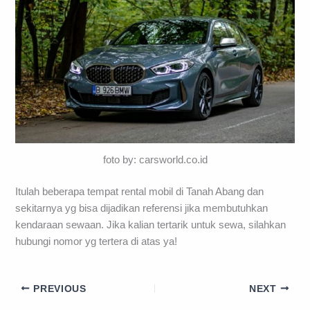
foto by: carsworld.co.id
Itulah beberapa tempat rental mobil di Tanah Abang dan
sekitarnya yg bisa dijadikan referensi jika membutuhkan
kendaraan sewaan. Jika kalian tertarik untuk sewa, silahkan
hubungi nomor yg tertera di atas ya!
PREVIOUS
NEXT