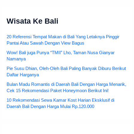
Wisata Ke Bali
20 Referensi Tempat Makan di Bali Yang Letaknya Pinggir
Pantai Atau Sawah Dengan View Bagus
Wow! Bali juga Punya “TMII” Lho, Taman Nusa Gianyar
Namanya
Pie Susu Dhian, Oleh-Oleh Bali Paling Banyak Diburu Berikut
Daftar Harganya
Bulan Madu Romantis di Daerah Bali Dengan Harga Menarik,
Cek 15 Rekomendasi Paket Honeymoon Berikut Ini!
10 Rekomendasi Sewa Kamar Kost Harian Eksklusif di
Daerah Bali Dengan Harga Mulai Rp.120.000