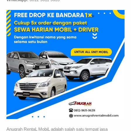
Anugrah RentaL MobiL adalah salah satu tempat jasa