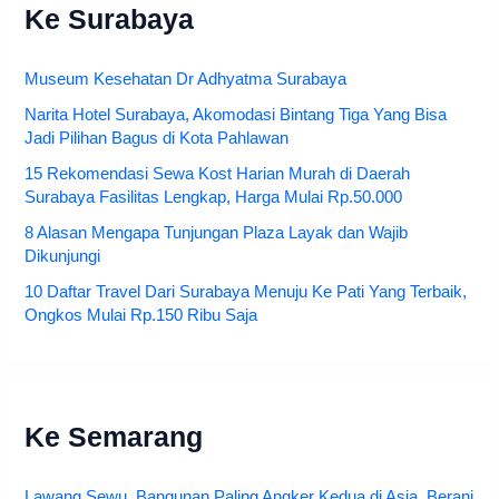
Ke Surabaya
Museum Kesehatan Dr Adhyatma Surabaya
Narita Hotel Surabaya, Akomodasi Bintang Tiga Yang Bisa
Jadi Pilihan Bagus di Kota Pahlawan
15 Rekomendasi Sewa Kost Harian Murah di Daerah
Surabaya Fasilitas Lengkap, Harga Mulai Rp.50.000
8 Alasan Mengapa Tunjungan Plaza Layak dan Wajib
Dikunjungi
10 Daftar Travel Dari Surabaya Menuju Ke Pati Yang Terbaik,
Ongkos Mulai Rp.150 Ribu Saja
Ke Semarang
Lawang Sewu, Bangunan Paling Angker Kedua di Asia. Berani