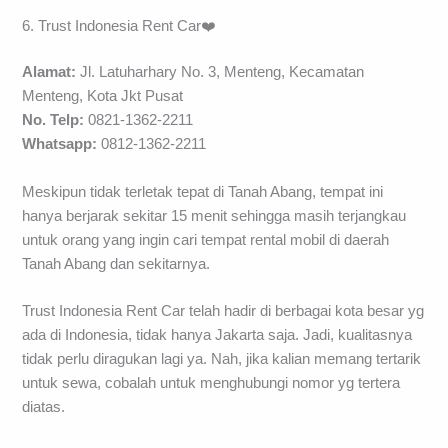
6. Trust Indonesia Rent Car❤️
Alamat:
Jl. Latuharhary No. 3, Menteng, Kecamatan
Menteng, Kota Jkt Pusat
No. Telp:
0821-1362-2211
Whatsapp:
0812-1362-2211
Meskipun tidak terletak tepat di Tanah Abang, tempat ini
hanya berjarak sekitar 15 menit sehingga masih terjangkau
untuk orang yang ingin cari tempat rental mobil di daerah
Tanah Abang dan sekitarnya.
Trust Indonesia Rent Car telah hadir di berbagai kota besar yg
ada di Indonesia, tidak hanya Jakarta saja. Jadi, kualitasnya
tidak perlu diragukan lagi ya. Nah, jika kalian memang tertarik
untuk sewa, cobalah untuk menghubungi nomor yg tertera
diatas.