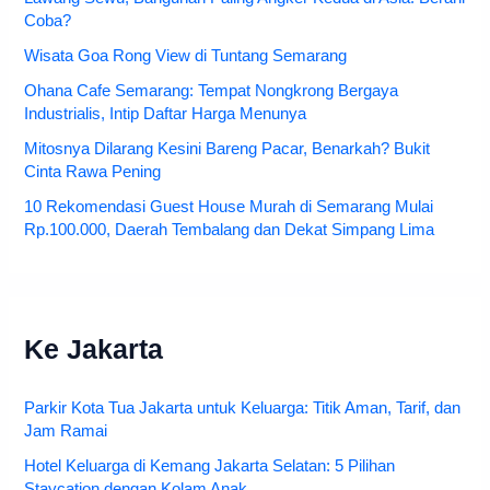
Coba?
Wisata Goa Rong View di Tuntang Semarang
Ohana Cafe Semarang: Tempat Nongkrong Bergaya
Industrialis, Intip Daftar Harga Menunya
Mitosnya Dilarang Kesini Bareng Pacar, Benarkah? Bukit
Cinta Rawa Pening
10 Rekomendasi Guest House Murah di Semarang Mulai
Rp.100.000, Daerah Tembalang dan Dekat Simpang Lima
Ke Jakarta
Parkir Kota Tua Jakarta untuk Keluarga: Titik Aman, Tarif, dan
Jam Ramai
Hotel Keluarga di Kemang Jakarta Selatan: 5 Pilihan
Staycation dengan Kolam Anak