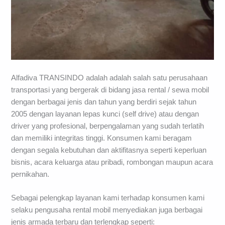
Alfadiva TRANSINDO adalah adalah salah satu perusahaan
transportasi yang bergerak di bidang jasa rental / sewa mobil
dengan berbagai jenis dan tahun yang berdiri sejak tahun
2005 dengan layanan lepas kunci (self drive) atau dengan
driver yang profesional, berpengalaman yang sudah terlatih
dan memiliki integritas tinggi. Konsumen kami beragam
dengan segala kebutuhan dan aktifitasnya seperti keperluan
bisnis, acara keluarga atau pribadi, rombongan maupun acara
pernikahan.
Sebagai pelengkap layanan kami terhadap konsumen kami
selaku pengusaha rental mobil menyediakan juga berbagai
jenis armada terbaru dan terlengkap seperti: