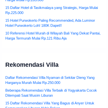
Harga Mulai Rp.283.000
15 Daftar Hotel di Tasikmalaya yang Strategis, Harga Mulai
Rp.225.000
15 Hotel Purwokerto Paling Recommended, Ada Luminor
Hotel Purwokerto Loh! 180K Dapet!!
10 Referensi Hotel Murah di Wilayah Bali Yang Dekat Pantai,
Harga Termurah Mulai Rp.121 Ribu Aja
Rekomendasi Villa
Daftar Rekomendasi Villa Nyaman di Sekitar Dieng Yang
Harganya Murah Mulai Rp.250.000
Beberapa Rekomendasi Villa Terbaik di Yogyakarta Cocok
Ditempati Saat Musim Liburan
15 Daftar Rekomendasi Villa Yang Bagus di Anyer Untuk