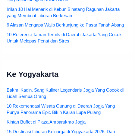
Inilah 10 Hal Menarik di Kebun Binatang Ragunan Jakarta
yang Membuat Liburan Berkesan
6 Alasan Mengapa Wajib Berkunjung ke Pasar Tanah Abang
10 Referensi Taman Terhits di Daerah Jakarta Yang Cocok
Untuk Melepas Penat dan Stres
Ke Yogyakarta
Bakmi Kadin, Sang Kuliner Legendaris Jogja Yang Cocok di
Lidah Semua Orang
10 Rekomendasi Wisata Gunung di Daerah Jogja Yang
Punya Panorama Epic Bikin Kalian Lupa Pulang
Kintan Buffet di Plaza Ambarukmo Jogja
15 Destinasi Liburan Keluarga di Yogyakarta 2026: Dari