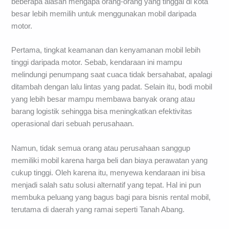
beberapa alasan mengapa orang-orang yang tinggal di kota
besar lebih memilih untuk menggunakan mobil daripada
motor.
Pertama, tingkat keamanan dan kenyamanan mobil lebih
tinggi daripada motor. Sebab, kendaraan ini mampu
melindungi penumpang saat cuaca tidak bersahabat, apalagi
ditambah dengan lalu lintas yang padat. Selain itu, bodi mobil
yang lebih besar mampu membawa banyak orang atau
barang logistik sehingga bisa meningkatkan efektivitas
operasional dari sebuah perusahaan.
Namun, tidak semua orang atau perusahaan sanggup
memiliki mobil karena harga beli dan biaya perawatan yang
cukup tinggi. Oleh karena itu, menyewa kendaraan ini bisa
menjadi salah satu solusi alternatif yang tepat. Hal ini pun
membuka peluang yang bagus bagi para bisnis rental mobil,
terutama di daerah yang ramai seperti Tanah Abang.