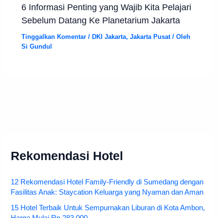
6 Informasi Penting yang Wajib Kita Pelajari
Sebelum Datang Ke Planetarium Jakarta
Tinggalkan Komentar
/
DKI Jakarta
,
Jakarta Pusat
/ Oleh
Si Gundul
Rekomendasi Hotel
12 Rekomendasi Hotel Family-Friendly di Sumedang dengan
Fasilitas Anak: Staycation Keluarga yang Nyaman dan Aman
15 Hotel Terbaik Untuk Sempurnakan Liburan di Kota Ambon,