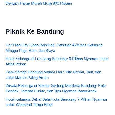
Dengan Harga Murah Mulai 800 Ribuan
Piknik Ke Bandung
Car Free Day Dago Bandung: Panduan Aktivitas Keluarga
Minggu Pagi, Rute, dan Biaya
Hotel Keluarga di Lembang Bandung: 6 Pilihan Nyaman untuk
Akhir Pekan
Parkir Braga Bandung Malam Hari: Titik Resmi, Tarif, dan
Jalur Masuk Paling Aman
Wisata Keluarga di Sekitar Gedung Merdeka Bandung: Rute
Pendek, Tempat Duduk, dan Tips Nyaman Bawa Anak
Hotel Keluarga Dekat Balai Kota Bandung: 7 Pilihan Nyaman
untuk Weekend Tanpa Ribet