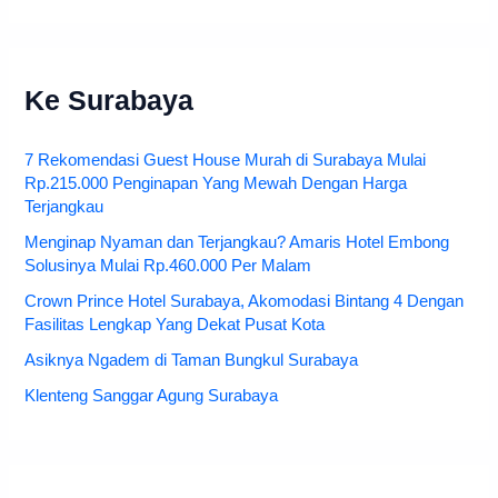
Ke Surabaya
7 Rekomendasi Guest House Murah di Surabaya Mulai
Rp.215.000 Penginapan Yang Mewah Dengan Harga
Terjangkau
Menginap Nyaman dan Terjangkau? Amaris Hotel Embong
Solusinya Mulai Rp.460.000 Per Malam
Crown Prince Hotel Surabaya, Akomodasi Bintang 4 Dengan
Fasilitas Lengkap Yang Dekat Pusat Kota
Asiknya Ngadem di Taman Bungkul Surabaya
Klenteng Sanggar Agung Surabaya