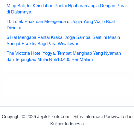
Mirip Bali, Ini Keindahan Pantai Ngobaran Jogja Dengan Pura
di Dalamnya
10 Lotek Enak dan Melegenda di Jogja Yang Wajib Buat
Dicicipi
6 Hal Mengapa Pantai Krakal Jogja Sampai Saat ini Masih
Sangat Esoktis Bagi Para Wisatawan
The Victoria Hotel Yogya, Tempat Menginap Yang Nyaman
dan Terjangkau Mulai Rp510.400 Per Malam
Copyright © 2026 JejakPiknik.com - Situs Informasi Pariwisata dan
Kuliner Indonesia