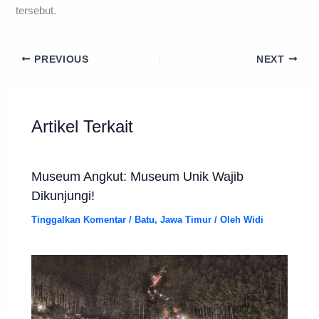
tersebut.
PREVIOUS
NEXT
Artikel Terkait
Museum Angkut: Museum Unik Wajib
Dikunjungi!
Tinggalkan Komentar
/
Batu
,
Jawa Timur
/ Oleh
Widi