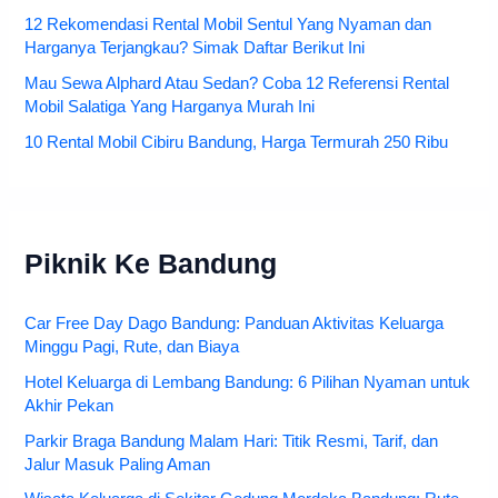
12 Rekomendasi Rental Mobil Sentul Yang Nyaman dan
Harganya Terjangkau? Simak Daftar Berikut Ini
Mau Sewa Alphard Atau Sedan? Coba 12 Referensi Rental
Mobil Salatiga Yang Harganya Murah Ini
10 Rental Mobil Cibiru Bandung, Harga Termurah 250 Ribu
Piknik Ke Bandung
Car Free Day Dago Bandung: Panduan Aktivitas Keluarga
Minggu Pagi, Rute, dan Biaya
Hotel Keluarga di Lembang Bandung: 6 Pilihan Nyaman untuk
Akhir Pekan
Parkir Braga Bandung Malam Hari: Titik Resmi, Tarif, dan
Jalur Masuk Paling Aman