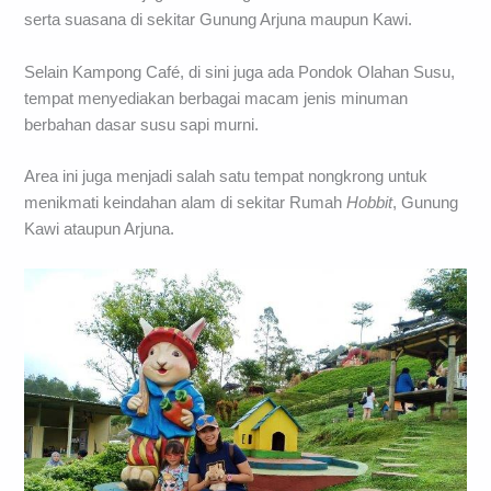
serta suasana di sekitar Gunung Arjuna maupun Kawi.
Selain Kampong Café, di sini juga ada Pondok Olahan Susu,
tempat menyediakan berbagai macam jenis minuman
berbahan dasar susu sapi murni.
Area ini juga menjadi salah satu tempat nongkrong untuk
menikmati keindahan alam di sekitar Rumah
Hobbit
, Gunung
Kawi ataupun Arjuna.