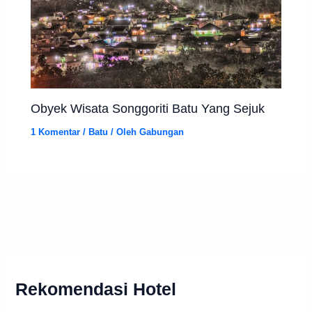
Obyek Wisata Songgoriti Batu Yang Sejuk
1 Komentar
/
Batu
/ Oleh
Gabungan
Rekomendasi Hotel