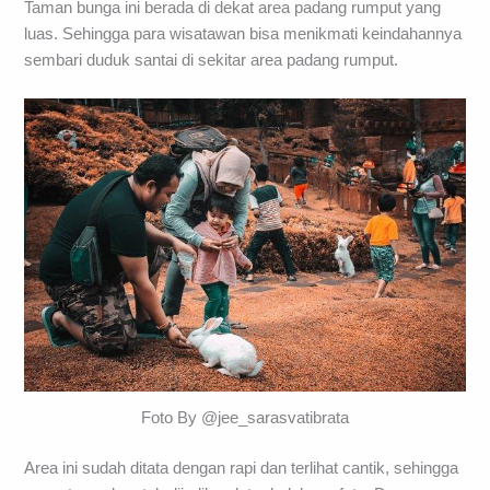
Taman bunga ini berada di dekat area padang rumput yang
luas. Sehingga para wisatawan bisa menikmati keindahannya
sembari duduk santai di sekitar area padang rumput.
Foto By @jee_sarasvatibrata
Area ini sudah ditata dengan rapi dan terlihat cantik, sehingga