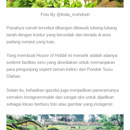
Foto By @linda_mohdnoh
Pasalnya rumah tersebut dibangun dibawah lubang-lubang
tanah dengan kontur yang berundak dan berada di area
padang rumput yang luas.
Yang membuat
House of Hobbit
ini menarik adalah adanya
sederet fasilitas seru yang disediakan untuk memanjakan
para pengunjung seperti taman kelinci dan Pondok Susu
Olahan.
Selain itu, kehadiran gazebo juga menjadikan panoramanya
semakin
instagrammable
dan sangat oke untuk dijadikan
sebagai lokasi berburu foto atau gambar yang
instagenic.