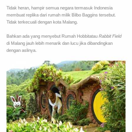
Tidak heran, hampir semua negara termasuk Indonesia
membuat replika dari rumah milik Bilbo Baggins tersebut.
Tidak terkecuali dengan kota Malang.
Bahkan ada yang menyebut Rumah Hobbitatau
Rabbit Field
di Malang jauh lebih menarik dan lucu jika dibandingkan
dengan aslinya.