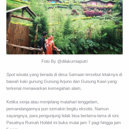
Foto By @dilakurniaputri
Spot
wisata yang berada di desa Samaan tersebut letaknya di
bawah kaki gunung Gunung Arjuno dan Gunung Kawi yang
terkenal menawarkan kemegahan alam.
Ketika senja atau menjelang matahari tenggelam,
pemandangannya pun semakin begitu eksotis. Namun
sayangnya, para pengunjung tidak bisa berlama-lama di sini.
Pasalnya Rumah Hobbit ini buka mulai jam 7 pagi hingga jam