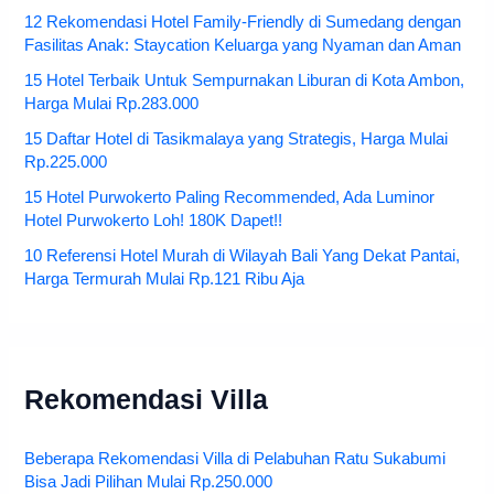
12 Rekomendasi Hotel Family-Friendly di Sumedang dengan
Fasilitas Anak: Staycation Keluarga yang Nyaman dan Aman
15 Hotel Terbaik Untuk Sempurnakan Liburan di Kota Ambon,
Harga Mulai Rp.283.000
15 Daftar Hotel di Tasikmalaya yang Strategis, Harga Mulai
Rp.225.000
15 Hotel Purwokerto Paling Recommended, Ada Luminor
Hotel Purwokerto Loh! 180K Dapet!!
10 Referensi Hotel Murah di Wilayah Bali Yang Dekat Pantai,
Harga Termurah Mulai Rp.121 Ribu Aja
Rekomendasi Villa
Beberapa Rekomendasi Villa di Pelabuhan Ratu Sukabumi
Bisa Jadi Pilihan Mulai Rp.250.000