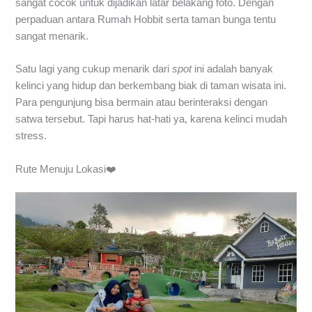
sangat cocok untuk dijadikan latar belakang foto. Dengan
perpaduan antara Rumah Hobbit serta taman bunga tentu
sangat menarik.
Satu lagi yang cukup menarik dari
spot
ini adalah banyak
kelinci yang hidup dan berkembang biak di taman wisata ini.
Para pengunjung bisa bermain atau berinteraksi dengan
satwa tersebut. Tapi harus hat-hati ya, karena kelinci mudah
stress.
Rute Menuju Lokasi❤️