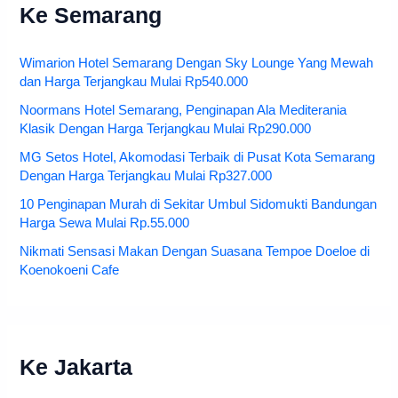
Ke Semarang
Wimarion Hotel Semarang Dengan Sky Lounge Yang Mewah
dan Harga Terjangkau Mulai Rp540.000
Noormans Hotel Semarang, Penginapan Ala Mediterania
Klasik Dengan Harga Terjangkau Mulai Rp290.000
MG Setos Hotel, Akomodasi Terbaik di Pusat Kota Semarang
Dengan Harga Terjangkau Mulai Rp327.000
10 Penginapan Murah di Sekitar Umbul Sidomukti Bandungan
Harga Sewa Mulai Rp.55.000
Nikmati Sensasi Makan Dengan Suasana Tempoe Doeloe di
Koenokoeni Cafe
Ke Jakarta