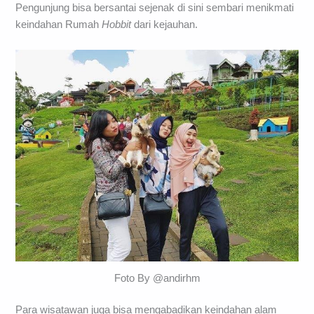
Pengunjung bisa bersantai sejenak di sini sembari menikmati
keindahan Rumah
Hobbit
dari kejauhan.
Foto By @andirhm
Para wisatawan juga bisa mengabadikan keindahan alam