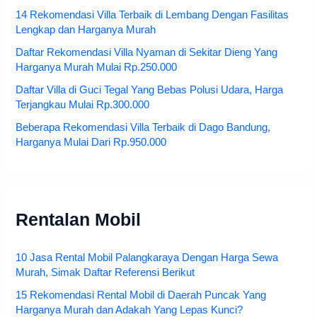
14 Rekomendasi Villa Terbaik di Lembang Dengan Fasilitas
Lengkap dan Harganya Murah
Daftar Rekomendasi Villa Nyaman di Sekitar Dieng Yang
Harganya Murah Mulai Rp.250.000
Daftar Villa di Guci Tegal Yang Bebas Polusi Udara, Harga
Terjangkau Mulai Rp.300.000
Beberapa Rekomendasi Villa Terbaik di Dago Bandung,
Harganya Mulai Dari Rp.950.000
Rentalan Mobil
10 Jasa Rental Mobil Palangkaraya Dengan Harga Sewa
Murah, Simak Daftar Referensi Berikut
15 Rekomendasi Rental Mobil di Daerah Puncak Yang
Harganya Murah dan Adakah Yang Lepas Kunci?