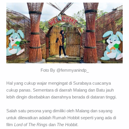
Foto By @femmyanindp_
Hal yang cukup wajar mengingat di Surabaya cuacanya
cukup panas. Sementara di daerah Malang dan Batu jauh
lebih dingin disebabkan daerahnya berada di dataran tinggi.
Salah satu pesona yang dimiliki oleh Malang dan sayang
untuk dilewatkan adalah Rumah Hobbit seperti yang ada di
film
Lord of The Rings
dan
The Hobbit
.