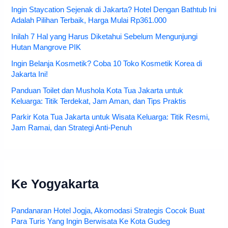
Ingin Staycation Sejenak di Jakarta? Hotel Dengan Bathtub Ini
Adalah Pilihan Terbaik, Harga Mulai Rp361.000
Inilah 7 Hal yang Harus Diketahui Sebelum Mengunjungi
Hutan Mangrove PIK
Ingin Belanja Kosmetik? Coba 10 Toko Kosmetik Korea di
Jakarta Ini!
Panduan Toilet dan Mushola Kota Tua Jakarta untuk
Keluarga: Titik Terdekat, Jam Aman, dan Tips Praktis
Parkir Kota Tua Jakarta untuk Wisata Keluarga: Titik Resmi,
Jam Ramai, dan Strategi Anti-Penuh
Ke Yogyakarta
Pandanaran Hotel Jogja, Akomodasi Strategis Cocok Buat
Para Turis Yang Ingin Berwisata Ke Kota Gudeg