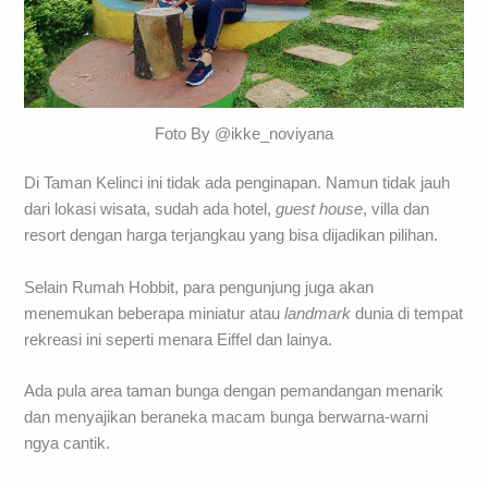
Foto By @ikke_noviyana
Di Taman Kelinci ini tidak ada penginapan. Namun tidak jauh
dari lokasi wisata, sudah ada hotel,
guest house
, villa dan
resort dengan harga terjangkau yang bisa dijadikan pilihan.
Selain Rumah Hobbit, para pengunjung juga akan
menemukan beberapa miniatur atau
landmark
dunia di tempat
rekreasi ini seperti menara Eiffel dan lainya.
Ada pula area taman bunga dengan pemandangan menarik
dan menyajikan beraneka macam bunga berwarna-warni
ngya cantik.