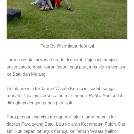
Foto By @ermitanurfebriani
Taman wisata ini yang berada di daerah Pujon ini menjadi
salah satu tempat liburan favorit bagi para turis ketika berlibur
ke Batu dan Malang.
Untuk menuju ke Taman Wisata Kelinci ini sudah sangat
mudah. Pasalnya akses atau rute menuju
Rabbit field
sudah
dilengkapi dengan papan petunjuk.
Para pengunjung bisa mengambil jalur utama menuju ke
daerah Paralayang Batu. Lalu ke arah Kecamatan Pujon. Dari
sini ikuti papan petunjuk menuju ke Taman Wisata Kelinci