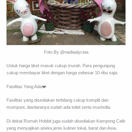
Foto By @nadiaalyciaa
Untuk harga tiket masuk cukup murah. Para pengunjung
cukup membayar tiket dengan harga sebesar 10 ribu saja.
Fasilitas Yang Ada❤️
Fasilitas yang disediakan terbilang cukup komplit dan
mumpuni, diantaranya sudah ada toilet serta musholla.
Di dekat Rumah Hobbit juga sudah disediakan Kampong Café
yang menyajikan aneka jenis kuliner lokal, barat dan Asia.