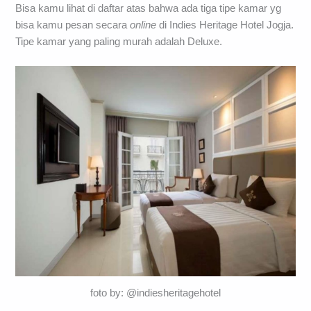
Bisa kamu lihat di daftar atas bahwa ada tiga tipe kamar yg
bisa kamu pesan secara
online
di Indies Heritage Hotel Jogja.
Tipe kamar yang paling murah adalah Deluxe.
foto by: @indiesheritagehotel