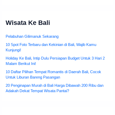
Wisata Ke Bali
Pelabuhan Gilimanuk Sekarang
10 Spot Foto Terbaru dan Kekinian di Bali, Wajib Kamu
Kunjungi!
Holiday Ke Bali, Intip Dulu Persiapan Budget Untuk 3 Hari 2
Malam Berikut Ini!
10 Daftar Pilihan Tempat Romantis di Daerah Bali, Cocok
Untuk Liburan Bareng Pasangan
20 Penginapan Murah di Bali Harga Dibawah 200 Ribu dan
Adakah Dekat Tempat Wisata Pantai?