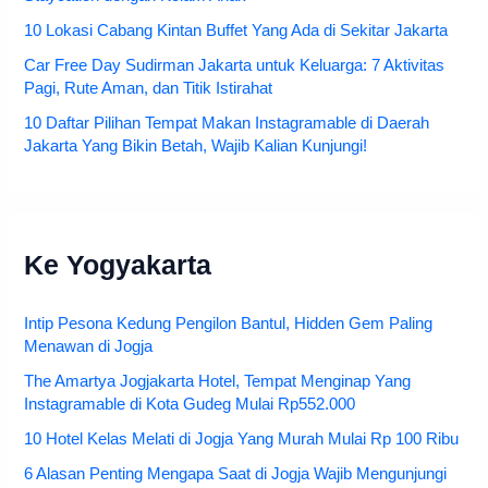
10 Lokasi Cabang Kintan Buffet Yang Ada di Sekitar Jakarta
Car Free Day Sudirman Jakarta untuk Keluarga: 7 Aktivitas
Pagi, Rute Aman, dan Titik Istirahat
10 Daftar Pilihan Tempat Makan Instagramable di Daerah
Jakarta Yang Bikin Betah, Wajib Kalian Kunjungi!
Ke Yogyakarta
Intip Pesona Kedung Pengilon Bantul, Hidden Gem Paling
Menawan di Jogja
The Amartya Jogjakarta Hotel, Tempat Menginap Yang
Instagramable di Kota Gudeg Mulai Rp552.000
10 Hotel Kelas Melati di Jogja Yang Murah Mulai Rp 100 Ribu
6 Alasan Penting Mengapa Saat di Jogja Wajib Mengunjungi