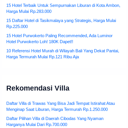
15 Hotel Terbaik Untuk Sempurnakan Liburan di Kota Ambon,
Harga Mulai Rp.283.000
15 Daftar Hotel di Tasikmalaya yang Strategis, Harga Mulai
Rp.225.000
15 Hotel Purwokerto Paling Recommended, Ada Luminor
Hotel Purwokerto Loh! 180K Dapet!!
10 Referensi Hotel Murah di Wilayah Bali Yang Dekat Pantai,
Harga Termurah Mulai Rp.121 Ribu Aja
Rekomendasi Villa
Daftar Villa di Trawas Yang Bisa Jadi Tempat Istirahat Atau
Menginap Saat Liburan, Harga Termurah Rp.1.250.000
Daftar Pilihan Villa di Daerah Cibodas Yang Nyaman
Harganya Mulai Dari Rp.700.000