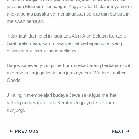
juga ada Museum Perjuangan Yogyakarta. Di dalamnya berisi
aneka benda pusaka yg mengingatkan perjuangan bangsa ini
melawan penjajah.
Tidak jauh dari hotel ini juga ada Alun-Alun Selatan Keraton.
Saat malam hari, kamu bisa melihat berbagai gokar yang
dihiasi lampu-lampu neon melintas.
Bagi wisatawan yg ingin berburu aneka barang berbahan kulit,
akomodasi ini juga tidak jauh jaraknya dari Wrekso Leather
Goods.
Jika ingin mempelajari budaya Jawa sekaligus melihat
kehidupan kerajaan, ada Keraton Jogja yg bisa kamu
kunjungi.
PREVIOUS
NEXT