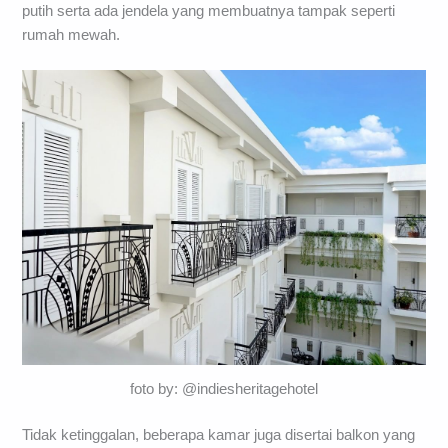
putih serta ada jendela yang membuatnya tampak seperti
rumah mewah.
foto by: @indiesheritagehotel
Tidak ketinggalan, beberapa kamar juga disertai balkon yang