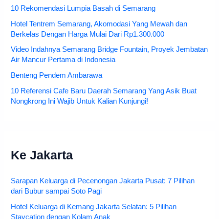
10 Rekomendasi Lumpia Basah di Semarang
Hotel Tentrem Semarang, Akomodasi Yang Mewah dan
Berkelas Dengan Harga Mulai Dari Rp1.300.000
Video Indahnya Semarang Bridge Fountain, Proyek Jembatan
Air Mancur Pertama di Indonesia
Benteng Pendem Ambarawa
10 Referensi Cafe Baru Daerah Semarang Yang Asik Buat
Nongkrong Ini Wajib Untuk Kalian Kunjungi!
Ke Jakarta
Sarapan Keluarga di Pecenongan Jakarta Pusat: 7 Pilihan
dari Bubur sampai Soto Pagi
Hotel Keluarga di Kemang Jakarta Selatan: 5 Pilihan
Staycation dengan Kolam Anak