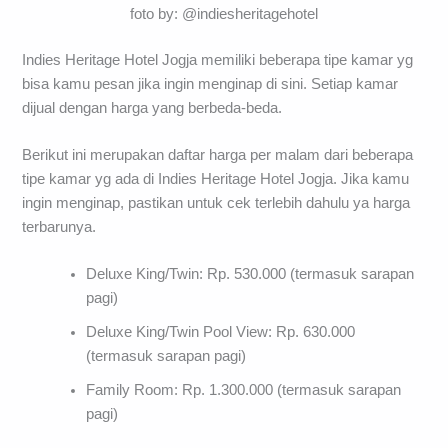
foto by: @indiesheritagehotel
Indies Heritage Hotel Jogja memiliki beberapa tipe kamar yg
bisa kamu pesan jika ingin menginap di sini. Setiap kamar
dijual dengan harga yang berbeda-beda.
Berikut ini merupakan daftar harga per malam dari beberapa
tipe kamar yg ada di Indies Heritage Hotel Jogja. Jika kamu
ingin menginap, pastikan untuk cek terlebih dahulu ya harga
terbarunya.
Deluxe King/Twin: Rp. 530.000 (termasuk sarapan
pagi)
Deluxe King/Twin Pool View: Rp. 630.000
(termasuk sarapan pagi)
Family Room: Rp. 1.300.000 (termasuk sarapan
pagi)