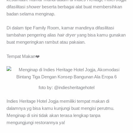
difasilitasi
shower
beserta berbagai alat buat membersihkan
badan selama menginap.
Di dalam tipe Family Room, kamar mandinya difasilitasi
tambahan pengering alias
hair dryer
yang bisa kamu gunakan
buat mengeringkan rambut atau pakaian.
Tempat Makan❤️
foto by: @indiesheritagehotel
Indies Heritage Hotel Jogja memiliki tempat makan di
dalamnya yg bisa kamu kunjungi buat mengisi perutmu.
Menginap di sini tidak akan terasa lengkap tanpa
mengungjungi restorannya ya!