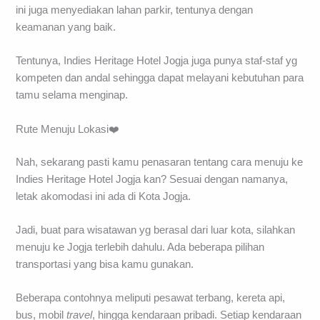
ini juga menyediakan lahan parkir, tentunya dengan
keamanan yang baik.
Tentunya, Indies Heritage Hotel Jogja juga punya staf-staf yg
kompeten dan andal sehingga dapat melayani kebutuhan para
tamu selama menginap.
Rute Menuju Lokasi❤️
Nah, sekarang pasti kamu penasaran tentang cara menuju ke
Indies Heritage Hotel Jogja kan? Sesuai dengan namanya,
letak akomodasi ini ada di Kota Jogja.
Jadi, buat para wisatawan yg berasal dari luar kota, silahkan
menuju ke Jogja terlebih dahulu. Ada beberapa pilihan
transportasi yang bisa kamu gunakan.
Beberapa contohnya meliputi pesawat terbang, kereta api,
bus, mobil
travel
, hingga kendaraan pribadi. Setiap kendaraan