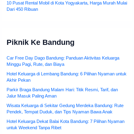
10 Pusat Rental Mobil di Kota Yogyakarta, Harga Murah Mulai
Dari 450 Ribuan
Piknik Ke Bandung
Car Free Day Dago Bandung: Panduan Aktivitas Keluarga
Minggu Pagi, Rute, dan Biaya
Hotel Keluarga di Lembang Bandung: 6 Pilihan Nyaman untuk
Akhir Pekan
Parkir Braga Bandung Malam Hari: Titik Resmi, Tarif, dan
Jalur Masuk Paling Aman
Wisata Keluarga di Sekitar Gedung Merdeka Bandung: Rute
Pendek, Tempat Duduk, dan Tips Nyaman Bawa Anak
Hotel Keluarga Dekat Balai Kota Bandung: 7 Pilihan Nyaman
untuk Weekend Tanpa Ribet