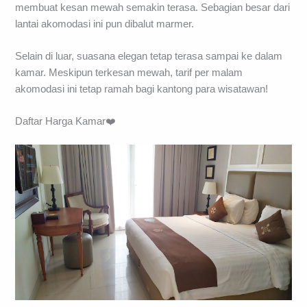
membuat kesan mewah semakin terasa. Sebagian besar dari
lantai akomodasi ini pun dibalut marmer.
Selain di luar, suasana elegan tetap terasa sampai ke dalam
kamar. Meskipun terkesan mewah, tarif per malam
akomodasi ini tetap ramah bagi kantong para wisatawan!
Daftar Harga Kamar❤️