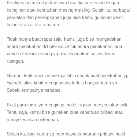
Konfigurasi meja dan kursinya bisa diatur sesuai dengan
keinginan atau kebutuhan masing-masing. Selain itu, berbagai
peralatan dan perlengkapan juga bisa kamu gunakan demi
kelancaran acara rapatmu.
Tidak hanya buat rapat saja, kamu juga bisa mengadakan
acara pernikahan di hotel ini. Untuk acara pernikahan, ada
venue
di kolam renang yg bisa digunakan selain dalam
ruangan.
Namun, tentu saja
venue
-nya lebih cocok buat pernikahan yg
intimate
alias tidak mengundang terlalu banyak tamu ya.
Sebab, tempatnya terbatas.
Buat para tamu yg menginap, hotel ini juga menyediakan wifi.
Tentu saja, kamu bisa gunakan buat keperluan pribadi atau
menyelesaikan pekerjaan.
Selain itu, bagi kamu yg membawa kendaraan pribadi, hotel