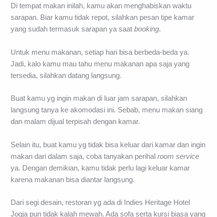
Di tempat makan inilah, kamu akan menghabiskan waktu
sarapan. Biar kamu tidak repot, silahkan pesan tipe kamar
yang sudah termasuk sarapan ya saat
booking
.
Untuk menu makanan, setiap hari bisa berbeda-beda ya.
Jadi, kalo kamu mau tahu menu makanan apa saja yang
tersedia, silahkan datang langsung.
Buat kamu yg ingin makan di luar jam sarapan, silahkan
langsung tanya ke akomodasi ini. Sebab, menu makan siang
dan malam dijual terpisah dengan kamar.
Selain itu, buat kamu yg tidak bisa keluar dari kamar dan ingin
makan dari dalam saja, coba tanyakan perihal
room service
ya. Dengan demikian, kamu tidak perlu lagi keluar kamar
karena makanan bisa diantar langsung.
Dari segi desain, restoran yg ada di Indies Heritage Hotel
Jogja pun tidak kalah mewah. Ada sofa serta kursi biasa yang