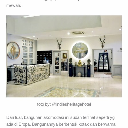
mewah.
foto by: @indiesheritagehotel
Dari luar, bangunan akomodasi ini sudah terlihat seperti yg
ada di Eropa. Bangunannya berbentuk kotak dan berwarna