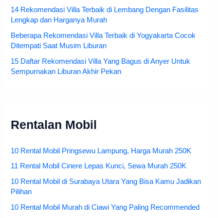
14 Rekomendasi Villa Terbaik di Lembang Dengan Fasilitas
Lengkap dan Harganya Murah
Beberapa Rekomendasi Villa Terbaik di Yogyakarta Cocok
Ditempati Saat Musim Liburan
15 Daftar Rekomendasi Villa Yang Bagus di Anyer Untuk
Sempurnakan Liburan Akhir Pekan
Rentalan Mobil
10 Rental Mobil Pringsewu Lampung, Harga Murah 250K
11 Rental Mobil Cinere Lepas Kunci, Sewa Murah 250K
10 Rental Mobil di Surabaya Utara Yang Bisa Kamu Jadikan
Pilihan
10 Rental Mobil Murah di Ciawi Yang Paling Recommended