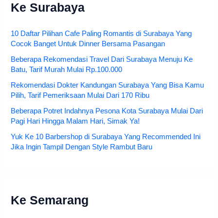
Ke Surabaya
10 Daftar Pilihan Cafe Paling Romantis di Surabaya Yang
Cocok Banget Untuk Dinner Bersama Pasangan
Beberapa Rekomendasi Travel Dari Surabaya Menuju Ke
Batu, Tarif Murah Mulai Rp.100.000
Rekomendasi Dokter Kandungan Surabaya Yang Bisa Kamu
Pilih, Tarif Pemeriksaan Mulai Dari 170 Ribu
Beberapa Potret Indahnya Pesona Kota Surabaya Mulai Dari
Pagi Hari Hingga Malam Hari, Simak Ya!
Yuk Ke 10 Barbershop di Surabaya Yang Recommended Ini
Jika Ingin Tampil Dengan Style Rambut Baru
Ke Semarang