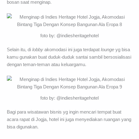
bosan saat menginap.
foto by: @indiesheritagehotel
Selain itu, di
lobby
akomodasi ini juga terdapat
lounge
yg bisa
kamu gunakan buat duduk-duduk santai sambil bersosialisasi
dengan teman-teman atau keluargamu.
foto by: @indiesheritagehotel
Bagi para wisatawan bisnis yg ingin mencari tempat buat
acara rapat di Jogja, hotel ini juga menyediakan ruangan yang
bisa digunakan.