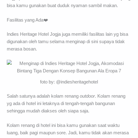
bisa kamu gunakan buat duduk nyaman sambil makan.
Fasilitas yang Ada❤️
Indies Heritage Hotel Jogja juga memiliki fasilitas lain yg bisa
digunakan oleh tamu selama menginap di sini supaya tidak
merasa bosan.
foto by: @indiesheritagehotel
Salah satunya adalah kolam renang
outdoor
. Kolam renang
yg ada di hotel ini letaknya di tengah-tengah bangunan
sehingga mudah diakses oleh siapa saja.
Kolam renang di hotel ini bisa kamu gunakan saat waktu
luang, baik pagi maupun sore. Jadi, kamu tidak akan merasa