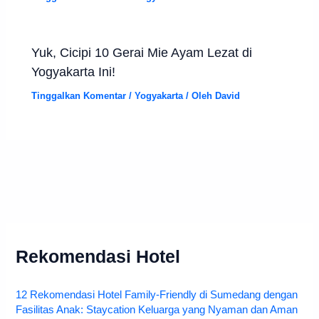
Yuk, Cicipi 10 Gerai Mie Ayam Lezat di
Yogyakarta Ini!
Tinggalkan Komentar
/
Yogyakarta
/ Oleh
David
Rekomendasi Hotel
12 Rekomendasi Hotel Family-Friendly di Sumedang dengan
Fasilitas Anak: Staycation Keluarga yang Nyaman dan Aman