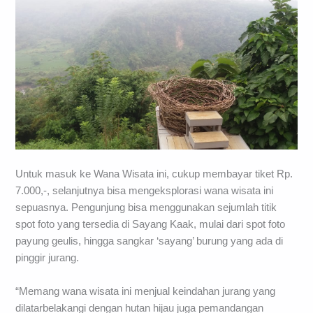
Untuk masuk ke Wana Wisata ini, cukup membayar tiket Rp.
7.000,-, selanjutnya bisa mengeksplorasi wana wisata ini
sepuasnya. Pengunjung bisa menggunakan sejumlah titik
spot foto yang tersedia di Sayang Kaak, mulai dari spot foto
payung geulis, hingga sangkar ‘sayang’ burung yang ada di
pinggir jurang.
“Memang wana wisata ini menjual keindahan jurang yang
dilatarbelakangi dengan hutan hijau juga pemandangan