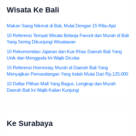
Wisata Ke Bali
Makan Siang Nikmat di Bali, Mulai Dengan 15 Ribu Aja!
10 Referensi Tempat Wisata Belanja Favorit dan Murah di Bali
Yang Sering Dikunjungi Wisatawan
10 Rekomendasi Jajanan dan Kue Khas Daerah Bali Yang
Unik dan Menggoda Ini Wajib Dicoba
15 Referensi Homestay Murah di Daerah Bali Yang
Menyajikan Pemandangan Yang Indah Mulai Dari Rp.125.000
10 Daftar Pilihan Mall Yang Bagus, Lengkap dan Murah
Daerah Bali Ini Wajib Kalian Kunjungi
Ke Surabaya