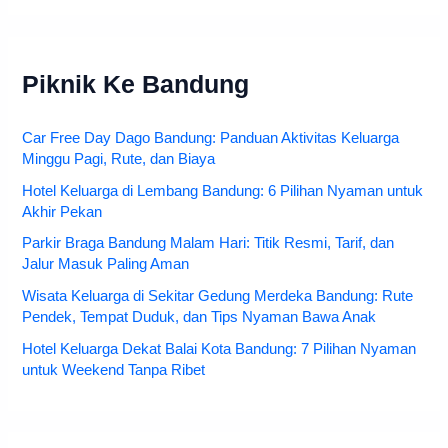
Piknik Ke Bandung
Car Free Day Dago Bandung: Panduan Aktivitas Keluarga
Minggu Pagi, Rute, dan Biaya
Hotel Keluarga di Lembang Bandung: 6 Pilihan Nyaman untuk
Akhir Pekan
Parkir Braga Bandung Malam Hari: Titik Resmi, Tarif, dan
Jalur Masuk Paling Aman
Wisata Keluarga di Sekitar Gedung Merdeka Bandung: Rute
Pendek, Tempat Duduk, dan Tips Nyaman Bawa Anak
Hotel Keluarga Dekat Balai Kota Bandung: 7 Pilihan Nyaman
untuk Weekend Tanpa Ribet