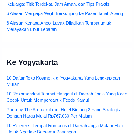
Keluarga: Titik Terdekat, Jam Aman, dan Tips Praktis
6 Alasan Mengapa Wajib Berkunjung ke Pasar Tanah Abang
6 Alasan Kenapa Ancol Layak Dijadikan Tempat untuk
Merayakan Libur Lebaran
Ke Yogyakarta
10 Daftar Toko Kosmetik di Yogyakarta Yang Lengkap dan
Murah
10 Rekomendasi Tempat Hangout di Daerah Jogja Yang Kece
Cocok Untuk Mempercantik Feeds Kamu!
Porta by The Ambarrukmo, Hotel Bintang 3 Yang Strategis
Dengan Harga Mulai Rp767.030 Per Malam
10 Referensi Tempat Romantis di Daerah Jogja Malam Hari
Untuk Ngedate Bersama Pasangan