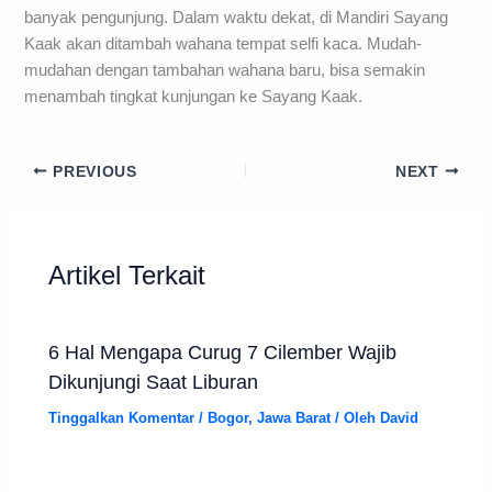
banyak pengunjung. Dalam waktu dekat, di Mandiri Sayang
Kaak akan ditambah wahana tempat selfi kaca. Mudah-
mudahan dengan tambahan wahana baru, bisa semakin
menambah tingkat kunjungan ke Sayang Kaak.
PREVIOUS
NEXT
Artikel Terkait
6 Hal Mengapa Curug 7 Cilember Wajib
Dikunjungi Saat Liburan
Tinggalkan Komentar
/
Bogor
,
Jawa Barat
/ Oleh
David