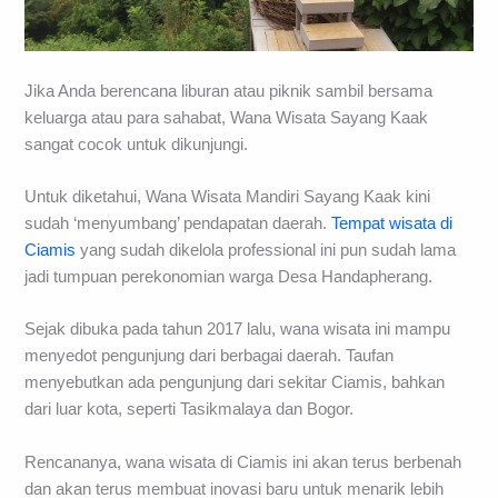
Jika Anda berencana liburan atau piknik sambil bersama
keluarga atau para sahabat, Wana Wisata Sayang Kaak
sangat cocok untuk dikunjungi.
Untuk diketahui, Wana Wisata Mandiri Sayang Kaak kini
sudah ‘menyumbang’ pendapatan daerah.
Tempat wisata di
Ciamis
yang sudah dikelola professional ini pun sudah lama
jadi tumpuan perekonomian warga Desa Handapherang.
Sejak dibuka pada tahun 2017 lalu, wana wisata ini mampu
menyedot pengunjung dari berbagai daerah. Taufan
menyebutkan ada pengunjung dari sekitar Ciamis, bahkan
dari luar kota, seperti Tasikmalaya dan Bogor.
Rencananya, wana wisata di Ciamis ini akan terus berbenah
dan akan terus membuat inovasi baru untuk menarik lebih