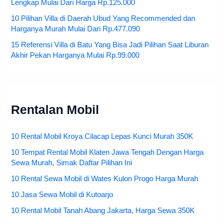
Lengkap Mulai Dari Harga Rp.125.000
10 Pilihan Villa di Daerah Ubud Yang Recommended dan
Harganya Murah Mulai Dari Rp.477.090
15 Referensi Villa di Batu Yang Bisa Jadi Pilihan Saat Liburan
Akhir Pekan Harganya Mulai Rp.99.000
Rentalan Mobil
10 Rental Mobil Kroya Cilacap Lepas Kunci Murah 350K
10 Tempat Rental Mobil Klaten Jawa Tengah Dengan Harga
Sewa Murah, Simak Daftar Pilihan Ini
10 Rental Sewa Mobil di Wates Kulon Progo Harga Murah
10 Jasa Sewa Mobil di Kutoarjo
10 Rental Mobil Tanah Abang Jakarta, Harga Sewa 350K