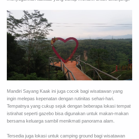
Mandiri Sayang Kaak ini juga cocok bagi wisatawan yang
ingin melepas kepenatan dengan rutinitas sehari-hari.
Tempatnya yang cukup sejuk dengan beberapa lokasi tempat
istirahat seperti gazebo bisa digunakan untuk makan-makan
bersama keluarga sambil menikmati panorama alam.
Tersedia juga lokasi untuk camping ground bagi wisatawan