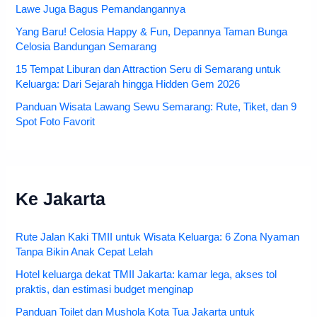
Lawe Juga Bagus Pemandangannya
Yang Baru! Celosia Happy & Fun, Depannya Taman Bunga
Celosia Bandungan Semarang
15 Tempat Liburan dan Attraction Seru di Semarang untuk
Keluarga: Dari Sejarah hingga Hidden Gem 2026
Panduan Wisata Lawang Sewu Semarang: Rute, Tiket, dan 9
Spot Foto Favorit
Ke Jakarta
Rute Jalan Kaki TMII untuk Wisata Keluarga: 6 Zona Nyaman
Tanpa Bikin Anak Cepat Lelah
Hotel keluarga dekat TMII Jakarta: kamar lega, akses tol
praktis, dan estimasi budget menginap
Panduan Toilet dan Mushola Kota Tua Jakarta untuk