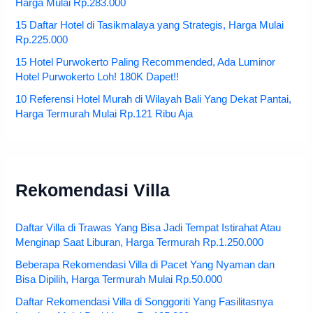
Harga Mulai Rp.283.000
15 Daftar Hotel di Tasikmalaya yang Strategis, Harga Mulai
Rp.225.000
15 Hotel Purwokerto Paling Recommended, Ada Luminor
Hotel Purwokerto Loh! 180K Dapet!!
10 Referensi Hotel Murah di Wilayah Bali Yang Dekat Pantai,
Harga Termurah Mulai Rp.121 Ribu Aja
Rekomendasi Villa
Daftar Villa di Trawas Yang Bisa Jadi Tempat Istirahat Atau
Menginap Saat Liburan, Harga Termurah Rp.1.250.000
Beberapa Rekomendasi Villa di Pacet Yang Nyaman dan
Bisa Dipilih, Harga Termurah Mulai Rp.50.000
Daftar Rekomendasi Villa di Songgoriti Yang Fasilitasnya