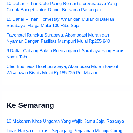
10 Daftar Pilihan Cafe Paling Romantis di Surabaya Yang
Cocok Banget Untuk Dinner Bersama Pasangan
15 Daftar Pilihan Homestay Aman dan Murah di Daerah
Surabaya, Harga Mulai 100 Ribu Saja
Favehotel Rungkut Surabaya, Akomodasi Murah dan
Nyaman Dengan Fasilitas Mumpuni Mulai Rp255.840
6 Daftar Cabang Bakso Boedjangan di Surabaya Yang Harus
Kamu Tahu
Cleo Business Hotel Surabaya, Akomodasi Murah Favorit
Wisatawan Bisnis Mulai Rp185.725 Per Malam
Ke Semarang
10 Makanan Khas Ungaran Yang Wajib Kamu Jajal Rasanya
Tidak Hanya di Lokasi, Sepanjang Perjalanan Menuju Curug