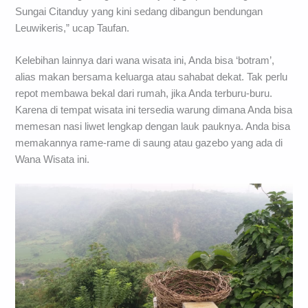
Sungai Citanduy yang kini sedang dibangun bendungan
Leuwikeris,” ucap Taufan.
Kelebihan lainnya dari wana wisata ini, Anda bisa ‘botram’,
alias makan bersama keluarga atau sahabat dekat. Tak perlu
repot membawa bekal dari rumah, jika Anda terburu-buru.
Karena di tempat wisata ini tersedia warung dimana Anda bisa
memesan nasi liwet lengkap dengan lauk pauknya. Anda bisa
memakannya rame-rame di saung atau gazebo yang ada di
Wana Wisata ini.