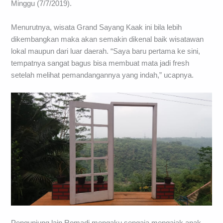
Minggu (7/7/2019).
Menurutnya, wisata Grand Sayang Kaak ini bila lebih
dikembangkan maka akan semakin dikenal baik wisatawan
lokal maupun dari luar daerah. “Saya baru pertama ke sini,
tempatnya sangat bagus bisa membuat mata jadi fresh
setelah melihat pemandangannya yang indah,” ucapnya.