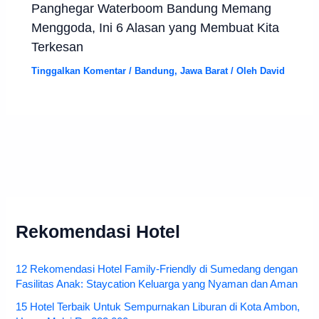
Panghegar Waterboom Bandung Memang
Menggoda, Ini 6 Alasan yang Membuat Kita
Terkesan
Tinggalkan Komentar
/
Bandung
,
Jawa Barat
/ Oleh
David
Rekomendasi Hotel
12 Rekomendasi Hotel Family-Friendly di Sumedang dengan
Fasilitas Anak: Staycation Keluarga yang Nyaman dan Aman
15 Hotel Terbaik Untuk Sempurnakan Liburan di Kota Ambon,