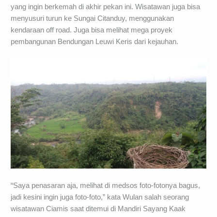
yang ingin berkemah di akhir pekan ini. Wisatawan juga bisa
menyusuri turun ke Sungai Citanduy, menggunakan
kendaraan off road. Juga bisa melihat mega proyek
pembangunan Bendungan Leuwi Keris dari kejauhan.
“Saya penasaran aja, melihat di medsos foto-fotonya bagus,
jadi kesini ingin juga foto-foto,” kata Wulan salah seorang
wisatawan Ciamis saat ditemui di Mandiri Sayang Kaak