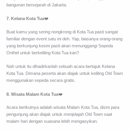
bangunan bersejarah di Jakarta.
7. Kelana Kota Tua
❤️
Buat kamu yang sering nongkrong di Kota Tua pasti sangat
familiar dengan event satu ini deh. Yap, biasanya orang-orang
yang berkunjung kesini pasti akan menunggangi Sepeda
Onthel untuk berkeliling Kota Tua kan?
Nah untuk itu dihadirkanlah sebuah acara bertajuk Kelana
Kota Tua. Dimana peserta akan diajak untuk keliling Old Town
menggunakan sepeda secara gratis.
8. Wisata Malam Kota Tua
❤️
Acara berikutnya adalah wisata Malam Kota Tua, disini para
pengunjung akan diajak untuk menjelajah Old Town saat
malam hari dengan suasana lebih mengasyikan.