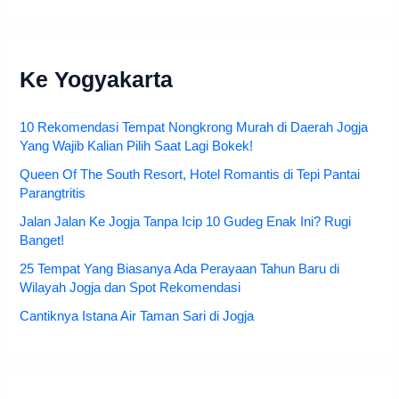
Ke Yogyakarta
10 Rekomendasi Tempat Nongkrong Murah di Daerah Jogja
Yang Wajib Kalian Pilih Saat Lagi Bokek!
Queen Of The South Resort, Hotel Romantis di Tepi Pantai
Parangtritis
Jalan Jalan Ke Jogja Tanpa Icip 10 Gudeg Enak Ini? Rugi
Banget!
25 Tempat Yang Biasanya Ada Perayaan Tahun Baru di
Wilayah Jogja dan Spot Rekomendasi
Cantiknya Istana Air Taman Sari di Jogja