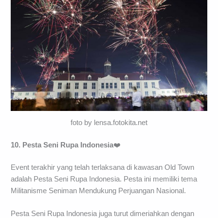
foto by lensa.fotokita.net
10. Pesta Seni Rupa Indonesia
❤️
Event terakhir yang telah terlaksana di kawasan Old Town
adalah Pesta Seni Rupa Indonesia. Pesta ini memiliki tema
Militanisme Seniman Mendukung Perjuangan Nasional.
Pesta Seni Rupa Indonesia juga turut dimeriahkan dengan