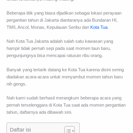
Beberapa titik yang biasa dijadikan sebagai lokasi perayaan
pergantian tahun di Jakarta diantaranya ada Bundaran HI,
TMII, Ancol, Monas, Kepulauan Seribu dan
Kota Tua
.
Nah Kota Tua Jakarta adalah salah satu kawasan yang
hampir tidak pernah sepi pada saat momen taun baru,
pengunjungnya bisa mencapai ratusan ribu orang.
Banyak yang tertarik datang ke Kota Tua karena disini sering
diadakan acara-acara untuk menyambut momen tahun baru
nih gengs.
Nah kami sudah berhasil merangkum beberapa acara yang
pernah terselenggara di Kota Tua saat ada momen pergantian
tahun, daftarnya ada dibawah sini.
Daftar isi