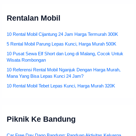
Rentalan Mobil
10 Rental Mobil Cijantung 24 Jam Harga Termurah 300K
5 Rental Mobil Parung Lepas Kunci, Harga Murah 500K
10 Pusat Sewa Elf Short dan Long di Malang, Cocok Untuk
Wisata Rombongan
10 Referensi Rental Mobil Nganjuk Dengan Harga Murah,
Mana Yang Bisa Lepas Kunci 24 Jam?
10 Rental Mobil Tebet Lepas Kunci, Harga Murah 320K
Piknik Ke Bandung
Car Free Day Dago Bandung: Panduan Aktivitas Keluarga