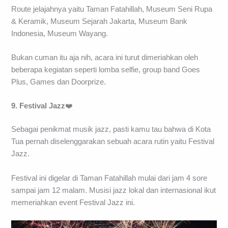
Route jelajahnya yaitu Taman Fatahillah, Museum Seni Rupa
& Keramik, Museum Sejarah Jakarta, Museum Bank
Indonesia, Museum Wayang.
Bukan cuman itu aja nih, acara ini turut dimeriahkan oleh
beberapa kegiatan seperti lomba selfie, group band Goes
Plus, Games dan Doorprize.
9. Festival Jazz
❤️
Sebagai penikmat musik jazz, pasti kamu tau bahwa di Kota
Tua pernah diselenggarakan sebuah acara rutin yaitu Festival
Jazz.
Festival ini digelar di Taman Fatahillah mulai dari jam 4 sore
sampai jam 12 malam. Musisi jazz lokal dan internasional ikut
memeriahkan event Festival Jazz ini.