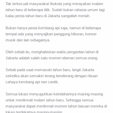
Tak terkecuali masyarakat Ibukota yang merayakan malam
tahun baru di beberapa titik. Sudah bukan rahasia umum lagi
kalau pesta tahun baru di Jakarta sangatlah meriah.
Bukan hanya pesta kembang api saja, namun di beberapa
tempat ada yang menyajikan panggung hiburan, konser
musik dan lain sebagainya.
Oleh sebab itu, menghabiskan waktu pergantian tahun di
Jakarta adalah salah satu momen idaman semua orang.
Sebab pada saat memasuki tahun baru, langit Jakarta
seketika akan semakin terang benderang dengan ribuan
cahaya kembang api nan cantik.
Semua lokasi menyuguhkan keindahannya masing-masing
untuk menikmati malam tahun baru. Sehingga semua
masyarakat dapat menikmati momen tahun baruan mereka di
lokasi terdekatnya masing-masing.