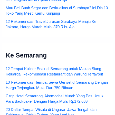
Mau Beli Buah Segar dan Berkualitas di Surabaya? Ini Dia 10
Toko Yang Mesti Kamu Kunjungi
12 Rekomendasi Travel Jurusan Surabaya Menuju Ke
Jakarta, Harga Murah Mulai 370 Ribu Aja
Ke Semarang
12 Tempat Kuliner Enak di Semarang untuk Makan Siang
Keluarga: Rekomendasi Restaurant dan Warung Terfavorit
10 Rekomendasi Tempat Sewa Genset di Semarang Dengan
Harga Terjangkau Mulai Dari 750 Ribuan
Citrip Hotel Semarang, Akomodasi Murah Yang Pas Untuk
Para Backpaker Dengan Harga Mulai Rp172.659
20 Daftar Tempat Wisata di Ungaran Jawa Tengah dan