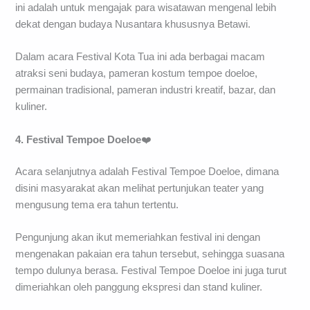
ini adalah untuk mengajak para wisatawan mengenal lebih
dekat dengan budaya Nusantara khususnya Betawi.
Dalam acara Festival Kota Tua ini ada berbagai macam
atraksi seni budaya, pameran kostum tempoe doeloe,
permainan tradisional, pameran industri kreatif, bazar, dan
kuliner.
4. Festival Tempoe Doeloe
❤️
Acara selanjutnya adalah Festival Tempoe Doeloe, dimana
disini masyarakat akan melihat pertunjukan teater yang
mengusung tema era tahun tertentu.
Pengunjung akan ikut memeriahkan festival ini dengan
mengenakan pakaian era tahun tersebut, sehingga suasana
tempo dulunya berasa. Festival Tempoe Doeloe ini juga turut
dimeriahkan oleh panggung ekspresi dan stand kuliner.