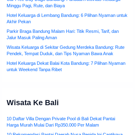
Minggu Pagi, Rute, dan Biaya
Hotel Keluarga di Lembang Bandung: 6 Pilihan Nyaman untuk
Akhir Pekan
Parkir Braga Bandung Malam Hari: Titik Resmi, Tarif, dan
Jalur Masuk Paling Aman
Wisata Keluarga di Sekitar Gedung Merdeka Bandung: Rute
Pendek, Tempat Duduk, dan Tips Nyaman Bawa Anak
Hotel Keluarga Dekat Balai Kota Bandung: 7 Pilihan Nyaman
untuk Weekend Tanpa Ribet
Wisata Ke Bali
10 Daftar Villa Dengan Private Pool di Bali Dekat Pantai
Harga Murah Mulai Dari Rp350.000 Per Malam
10 Rekomendasi Pantai Daerah Nusa Penida Ini Cantiknya