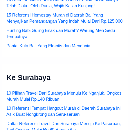
Telah Diakui Oleh Dunia, Wajib Kalian Kunjungi!
15 Referensi Homestay Murah di Daerah Bali Yang
Menyajikan Pemandangan Yang Indah Mulai Dari Rp.125.000
Hunting Babi Guling Enak dan Murah? Warung Men Sedu
Tempatnya
Pantai Kuta Bali Yang Eksotis dan Mendunia
Ke Surabaya
10 Pilihan Travel Dari Surabaya Menuju Ke Nganjuk, Ongkos
Murah Mulai Rp.140 Ribuan
10 Referensi Tempat Hangout Murah di Daerah Surabaya Ini
Asik Buat Nongkrong dan Seru-seruan
Daftar Referensi Travel Dari Surabaya Menuju Ke Pasuruan,
Tarif Ongkos Mulai Rp.90 Ribuan Aja