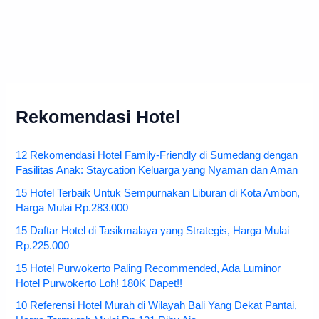
Rekomendasi Hotel
12 Rekomendasi Hotel Family-Friendly di Sumedang dengan
Fasilitas Anak: Staycation Keluarga yang Nyaman dan Aman
15 Hotel Terbaik Untuk Sempurnakan Liburan di Kota Ambon,
Harga Mulai Rp.283.000
15 Daftar Hotel di Tasikmalaya yang Strategis, Harga Mulai
Rp.225.000
15 Hotel Purwokerto Paling Recommended, Ada Luminor
Hotel Purwokerto Loh! 180K Dapet!!
10 Referensi Hotel Murah di Wilayah Bali Yang Dekat Pantai,