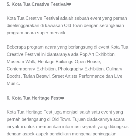
5. Kota Tua Creative Festival
❤️
Kota Tua Creative Festival adalah sebuah event yang pernah
diselenggarakan di kawasan Old Town dengan serangkaian
program acara super menarik.
Beberapa program acara yang berlangsung di event Kota Tua
Creative Festival ini diantaranya ada Pop Art Exhibition,
Museum Walk, Heritage Buildings Open House,
Contemporary Exhibition, Photography Exhibition, Culinary
Booths, Tarian Betawi, Street Artists Performance dan Live
Music.
6. Kota Tua Heritage Fest
❤️
Kota Tua Heritage Fest juga menjadi salah satu event yang
pernah berlangsung di Old Town. Tujuan diadakannya acara
ini yakni untuk memberikan informasi sejarah yang dibungkus
dengan aspek-aspek pendidikan mengenai peninggalan