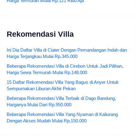
Harga Termurah Mulai Rp.121 Ribu Aja
Rekomendasi Villa
Ini Dia Daftar Villa di Ciater Dengan Pemandangan Indah dan
Harga Terjangkau Mulai Rp.345.000
Beberapa Rekomendasi Villa di Cirebon Untuk Jadi Pilihan,
Harga Sewa Termurah Mulai Rp.148.000
15 Daftar Rekomendasi Villa Yang Bagus di Anyer Untuk
Sempurnakan Liburan Akhir Pekan
Beberapa Rekomendasi Villa Terbaik di Dago Bandung,
Harganya Mulai Dari Rp.950.000
Beberapa Rekomendasi Villa Yang Nyaman di Kaliurang
Dengan Akses Mudah Mulai Rp.150.000