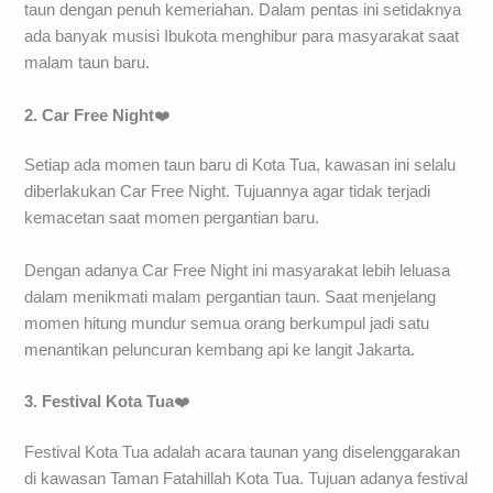
taun dengan penuh kemeriahan. Dalam pentas ini setidaknya
ada banyak musisi Ibukota menghibur para masyarakat saat
malam taun baru.
2. Car Free Night
❤️
Setiap ada momen taun baru di Kota Tua, kawasan ini selalu
diberlakukan Car Free Night. Tujuannya agar tidak terjadi
kemacetan saat momen pergantian baru.
Dengan adanya Car Free Night ini masyarakat lebih leluasa
dalam menikmati malam pergantian taun. Saat menjelang
momen hitung mundur semua orang berkumpul jadi satu
menantikan peluncuran kembang api ke langit Jakarta.
3. Festival Kota Tua
❤️
Festival Kota Tua adalah acara taunan yang diselenggarakan
di kawasan Taman Fatahillah Kota Tua. Tujuan adanya festival