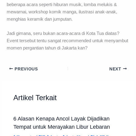
beberapa acara seperti hiburan musik, lomba melukis &
mewarnai, workshop komik manga, ilustrasi anak-anak,
menghias keramik dan jumputan.
Jadi gimana, seru bukan acara-acara di Kota Tua diatas?
Event tersebut tentu sangat recommended untuk menyambut
momen pergantian tahun di Jakarta kan?
PREVIOUS
NEXT
Artikel Terkait
6 Alasan Kenapa Ancol Layak Dijadikan
Tempat untuk Merayakan Libur Lebaran