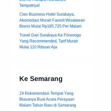
Tempatnya!
Cleo Business Hotel Surabaya,
Akomodasi Murah Favorit Wisatawan
Bisnis Mulai Rp185.725 Per Malam
Travel Dari Surabaya Ke Ponorogo
Yang Recommended, Tarif Murah
Mulai 110 Ribuan Aja
Ke Semarang
19 Rekomendasi Tempat Yang
Biasanya Buat Acara Perayaan
Malam Tahun Baru di Semarang