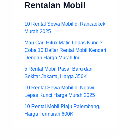
Rentalan Mobil
10 Rental Sewa Mobil di Rancaekek
Murah 2025
Mau Cari Hilux Matic Lepas Kunci?
Coba 10 Daftar Rental Mobil Kendari
Dengan Harga Murah Ini
5 Rental Mobil Pasar Baru dan
Sekitar Jakarta, Harga 356K
10 Rental Sewa Mobil di Ngawi
Lepas Kunci Harga Murah 2025
10 Rental Mobil Plaju Palembang,
Harga Termurah 600K