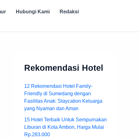
mur
Hubungi Kami
Redaksi
Rekomendasi Hotel
12 Rekomendasi Hotel Family-
Friendly di Sumedang dengan
Fasilitas Anak: Staycation Keluarga
yang Nyaman dan Aman
15 Hotel Terbaik Untuk Sempurnakan
Liburan di Kota Ambon, Harga Mulai
Rp.283.000