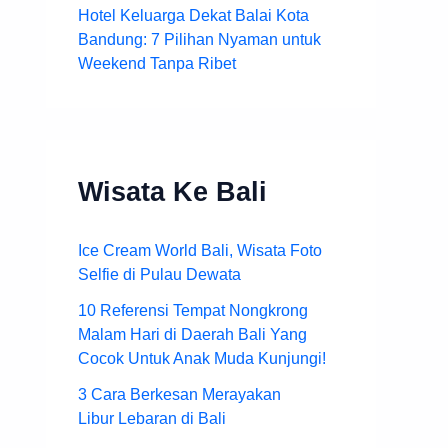
Hotel Keluarga Dekat Balai Kota
Bandung: 7 Pilihan Nyaman untuk
Weekend Tanpa Ribet
Wisata Ke Bali
Ice Cream World Bali, Wisata Foto
Selfie di Pulau Dewata
10 Referensi Tempat Nongkrong
Malam Hari di Daerah Bali Yang
Cocok Untuk Anak Muda Kunjungi!
3 Cara Berkesan Merayakan
Libur Lebaran di Bali