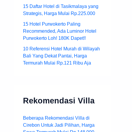
15 Daftar Hotel di Tasikmalaya yang
Strategis, Harga Mulai Rp.225.000
15 Hotel Purwokerto Paling
Recommended, Ada Luminor Hotel
Purwokerto Loh! 180K Dapet!!
10 Referensi Hotel Murah di Wilayah
Bali Yang Dekat Pantai, Harga
Termurah Mulai Rp.121 Ribu Aja
Rekomendasi Villa
Beberapa Rekomendasi Villa di
Cirebon Untuk Jadi Pilihan, Harga