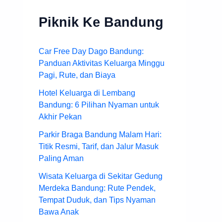
Piknik Ke Bandung
Car Free Day Dago Bandung:
Panduan Aktivitas Keluarga Minggu
Pagi, Rute, dan Biaya
Hotel Keluarga di Lembang
Bandung: 6 Pilihan Nyaman untuk
Akhir Pekan
Parkir Braga Bandung Malam Hari:
Titik Resmi, Tarif, dan Jalur Masuk
Paling Aman
Wisata Keluarga di Sekitar Gedung
Merdeka Bandung: Rute Pendek,
Tempat Duduk, dan Tips Nyaman
Bawa Anak