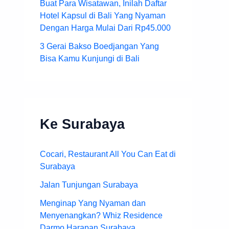
Buat Para Wisatawan, Inilah Daftar
Hotel Kapsul di Bali Yang Nyaman
Dengan Harga Mulai Dari Rp45.000
3 Gerai Bakso Boedjangan Yang
Bisa Kamu Kunjungi di Bali
Ke Surabaya
Cocari, Restaurant All You Can Eat di
Surabaya
Jalan Tunjungan Surabaya
Menginap Yang Nyaman dan
Menyenangkan? Whiz Residence
Darmo Harapan Surabaya