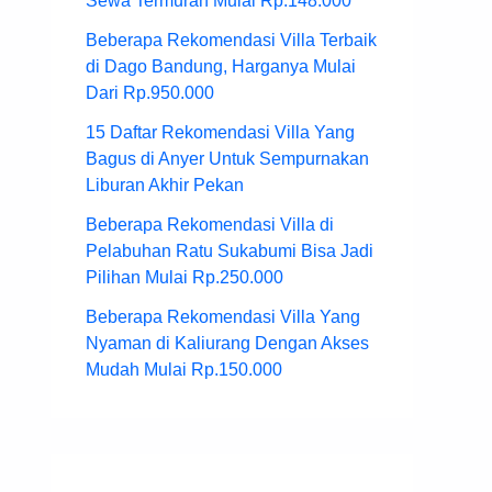
Sewa Termurah Mulai Rp.148.000
Beberapa Rekomendasi Villa Terbaik
di Dago Bandung, Harganya Mulai
Dari Rp.950.000
15 Daftar Rekomendasi Villa Yang
Bagus di Anyer Untuk Sempurnakan
Liburan Akhir Pekan
Beberapa Rekomendasi Villa di
Pelabuhan Ratu Sukabumi Bisa Jadi
Pilihan Mulai Rp.250.000
Beberapa Rekomendasi Villa Yang
Nyaman di Kaliurang Dengan Akses
Mudah Mulai Rp.150.000