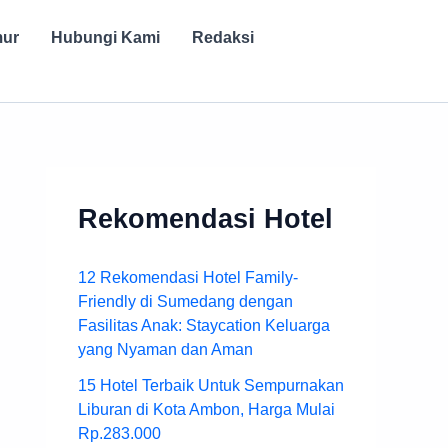
mur
Hubungi Kami
Redaksi
Rekomendasi Hotel
12 Rekomendasi Hotel Family-
Friendly di Sumedang dengan
Fasilitas Anak: Staycation Keluarga
yang Nyaman dan Aman
15 Hotel Terbaik Untuk Sempurnakan
Liburan di Kota Ambon, Harga Mulai
Rp.283.000