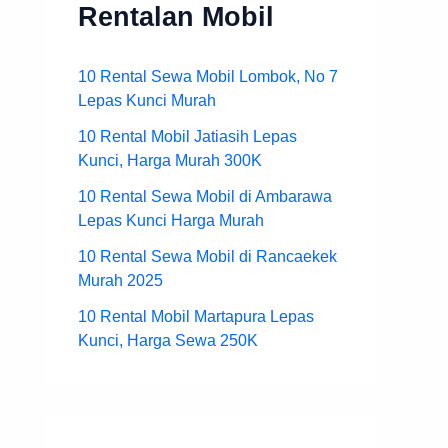
Rentalan Mobil
10 Rental Sewa Mobil Lombok, No 7
Lepas Kunci Murah
10 Rental Mobil Jatiasih Lepas
Kunci, Harga Murah 300K
10 Rental Sewa Mobil di Ambarawa
Lepas Kunci Harga Murah
10 Rental Sewa Mobil di Rancaekek
Murah 2025
10 Rental Mobil Martapura Lepas
Kunci, Harga Sewa 250K