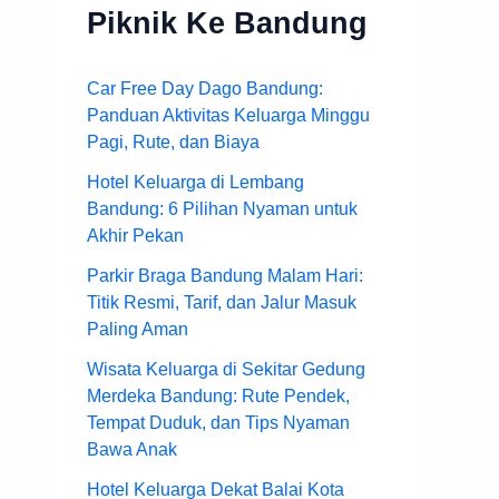
Piknik Ke Bandung
Car Free Day Dago Bandung:
Panduan Aktivitas Keluarga Minggu
Pagi, Rute, dan Biaya
Hotel Keluarga di Lembang
Bandung: 6 Pilihan Nyaman untuk
Akhir Pekan
Parkir Braga Bandung Malam Hari:
Titik Resmi, Tarif, dan Jalur Masuk
Paling Aman
Wisata Keluarga di Sekitar Gedung
Merdeka Bandung: Rute Pendek,
Tempat Duduk, dan Tips Nyaman
Bawa Anak
Hotel Keluarga Dekat Balai Kota