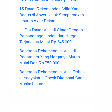
Pekan Harganya Mulai Rp.99.000
15 Daftar Rekomendasi Villa Yang
Bagus di Anyer Untuk Sempurnakan
Liburan Akhir Pekan
Ini Dia Daftar Villa di Ciater Dengan
Pemandangan Indah dan Harga
Terjangkau Mulai Rp.345.000
Beberapa Rekomendasi Villa di
Pagaralam Yang Harganya Murah
Mulai Dari Rp.750.000
Beberapa Rekomendasi Villa Terbaik
di Yogyakarta Cocok Ditempati Saat
Musim Liburan