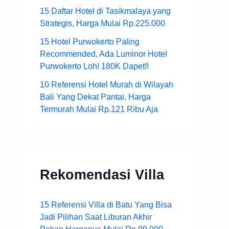
15 Daftar Hotel di Tasikmalaya yang
Strategis, Harga Mulai Rp.225.000
15 Hotel Purwokerto Paling
Recommended, Ada Luminor Hotel
Purwokerto Loh! 180K Dapet!!
10 Referensi Hotel Murah di Wilayah
Bali Yang Dekat Pantai, Harga
Termurah Mulai Rp.121 Ribu Aja
Rekomendasi Villa
15 Referensi Villa di Batu Yang Bisa
Jadi Pilihan Saat Liburan Akhir