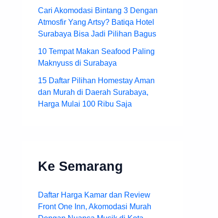
Cari Akomodasi Bintang 3 Dengan
Atmosfir Yang Artsy? Batiqa Hotel
Surabaya Bisa Jadi Pilihan Bagus
10 Tempat Makan Seafood Paling
Maknyuss di Surabaya
15 Daftar Pilihan Homestay Aman
dan Murah di Daerah Surabaya,
Harga Mulai 100 Ribu Saja
Ke Semarang
Daftar Harga Kamar dan Review
Front One Inn, Akomodasi Murah