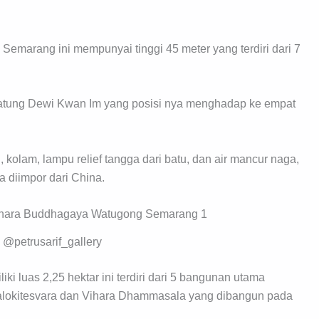
emarang ini mempunyai tinggi 45 meter yang terdiri dari 7
patung Dewi Kwan Im yang posisi nya menghadap ke empat
 kolam, lampu relief tangga dari batu, dan air mancur naga,
 diimpor dari China.
 @petrusarif_gallery
 luas 2,25 hektar ini terdiri dari 5 bangunan utama
lokitesvara dan Vihara Dhammasala yang dibangun pada