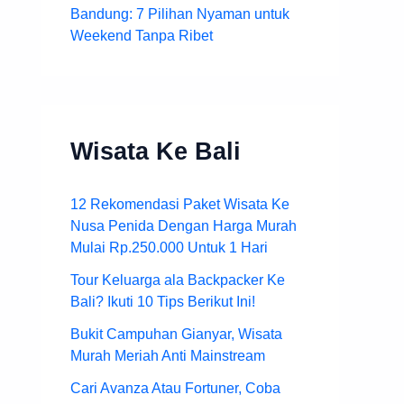
Bandung: 7 Pilihan Nyaman untuk
Weekend Tanpa Ribet
Wisata Ke Bali
12 Rekomendasi Paket Wisata Ke
Nusa Penida Dengan Harga Murah
Mulai Rp.250.000 Untuk 1 Hari
Tour Keluarga ala Backpacker Ke
Bali? Ikuti 10 Tips Berikut Ini!
Bukit Campuhan Gianyar, Wisata
Murah Meriah Anti Mainstream
Cari Avanza Atau Fortuner, Coba