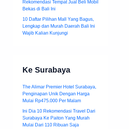
Rekomendasi Tempat Jual Beli Mobil
Bekas di Bali Ini
10 Daftar Pilihan Mall Yang Bagus,
Lengkap dan Murah Daerah Bali Ini
Wajib Kalian Kunjungi
Ke Surabaya
The Alimar Premier Hotel Surabaya,
Penginapan Unik Dengan Harga
Mulai Rp475.000 Per Malam
Ini Dia 10 Rekomendasi Travel Dari
Surabaya Ke Paiton Yang Murah
Mulai Dari 110 Ribuan Saja