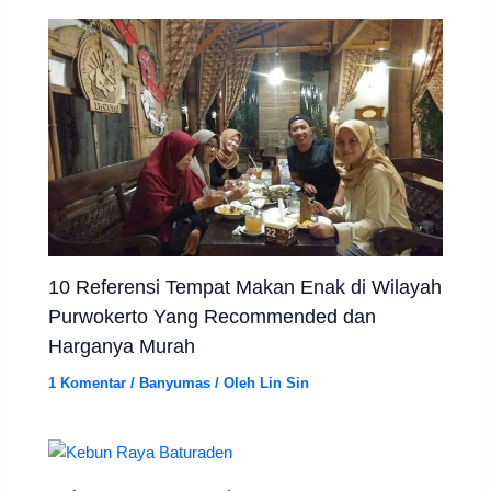
10 Referensi Tempat Makan Enak di Wilayah
Purwokerto Yang Recommended dan
Harganya Murah
1 Komentar
/
Banyumas
/ Oleh
Lin Sin