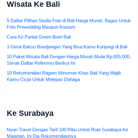
Wisata Ke Bali
5 Daftar Pilihan Studio Foto di Bali Harga Murah, Bagus Untuk
Foto Prewedding Maupun Kostum
Cara Ke Pantai Green Bowl Bali
3 Gerai Bakso Boedjangan Yang Bisa Kamu Kunjungi di Bali
10 Paket Wisata Bali Dengan Harga Murah Mulai Rp.655.000,
Simak Daftar Referensi Berikut Ini
10 Rekomendasi Ragam Minuman Khas Bali Yang Wajib
Kamu Cicipi Untuk Melepas Dahaga
Ke Surabaya
Nyari Travel Dengan Tarif 100 Ribu Untuk Rute Surabaya Ke
Magetan, Ini Dia Rekomendasinya