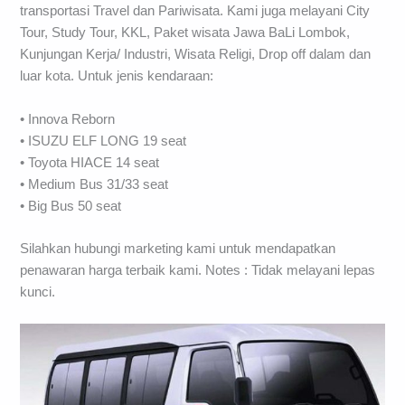
transportasi Travel dan Pariwisata. Kami juga melayani City
Tour, Study Tour, KKL, Paket wisata Jawa BaLi Lombok,
Kunjungan Kerja/ Industri, Wisata Religi, Drop off dalam dan
luar kota. Untuk jenis kendaraan:
• Innova Reborn
• ISUZU ELF LONG 19 seat
• Toyota HIACE 14 seat
• Medium Bus 31/33 seat
• Big Bus 50 seat
Silahkan hubungi marketing kami untuk mendapatkan
penawaran harga terbaik kami. Notes : Tidak melayani lepas
kunci.