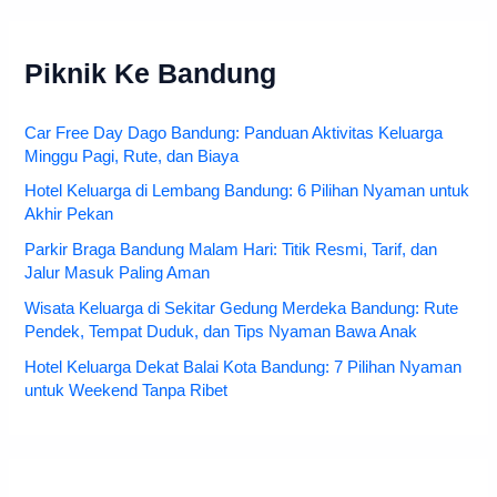
Piknik Ke Bandung
Car Free Day Dago Bandung: Panduan Aktivitas Keluarga
Minggu Pagi, Rute, dan Biaya
Hotel Keluarga di Lembang Bandung: 6 Pilihan Nyaman untuk
Akhir Pekan
Parkir Braga Bandung Malam Hari: Titik Resmi, Tarif, dan
Jalur Masuk Paling Aman
Wisata Keluarga di Sekitar Gedung Merdeka Bandung: Rute
Pendek, Tempat Duduk, dan Tips Nyaman Bawa Anak
Hotel Keluarga Dekat Balai Kota Bandung: 7 Pilihan Nyaman
untuk Weekend Tanpa Ribet