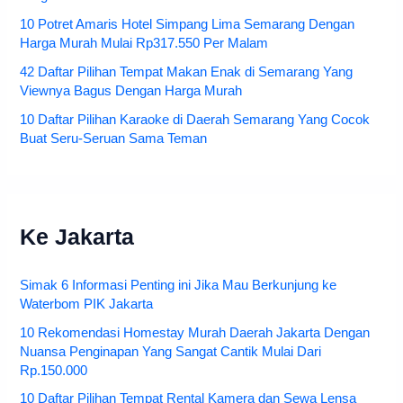
10 Potret Amaris Hotel Simpang Lima Semarang Dengan
Harga Murah Mulai Rp317.550 Per Malam
42 Daftar Pilihan Tempat Makan Enak di Semarang Yang
Viewnya Bagus Dengan Harga Murah
10 Daftar Pilihan Karaoke di Daerah Semarang Yang Cocok
Buat Seru-Seruan Sama Teman
Ke Jakarta
Simak 6 Informasi Penting ini Jika Mau Berkunjung ke
Waterbom PIK Jakarta
10 Rekomendasi Homestay Murah Daerah Jakarta Dengan
Nuansa Penginapan Yang Sangat Cantik Mulai Dari
Rp.150.000
10 Daftar Pilihan Tempat Rental Kamera dan Sewa Lensa