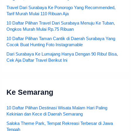
Travel Dari Surabaya Ke Ponorogo Yang Recommended,
Tarif Murah Mulai 110 Ribuan Aja
10 Daftar Pilihan Travel Dari Surabaya Menuju Ke Tuban,
Ongkos Murah Mulai Rp.75 Ribuan
10 Daftar Pilihan Taman Cantik di Daerah Surabaya Yang
Cocok Buat Hunting Foto Instagramable
Dari Surabaya Ke Lumajang Hanya Dengan 90 Ribu! Bisa,
Cek Aja Daftar Travel Berikut Ini
Ke Semarang
10 Daftar Pilihan Destinasi Wisata Malam Hari Paling
Kekinian dan Kece di Daerah Semarang
Saloka Theme Park, Tempat Rekreasi Terbesar di Jawa
Tengah