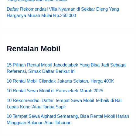
Daftar Rekomendasi Villa Nyaman di Sekitar Dieng Yang
Harganya Murah Mulai Rp.250.000
Rentalan Mobil
15 Pilihan Rental Mobil Jabodetabek Yang Bisa Jadi Sebagai
Referensi, Simak Daftar Berikut Ini
10 Rental Mobil Cilandak Jakarta Selatan, Harga 400K
10 Rental Sewa Mobil di Rancaekek Murah 2025
10 Rekomendasi Daftar Tempat Sewa Mobil Terbaik di Bali
Lepas Kunci Atau Tanpa Supir
10 Tempat Sewa Alphard Semarang, Bisa Rental Mobil Harian
Mingguan Bulanan Atau Tahunan