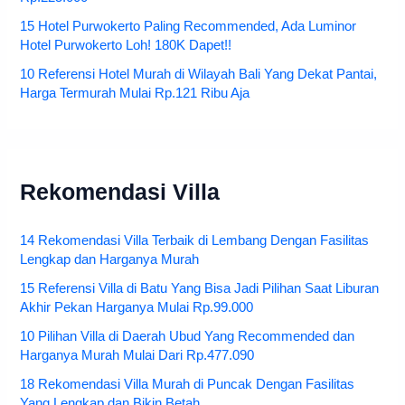
15 Hotel Purwokerto Paling Recommended, Ada Luminor
Hotel Purwokerto Loh! 180K Dapet!!
10 Referensi Hotel Murah di Wilayah Bali Yang Dekat Pantai,
Harga Termurah Mulai Rp.121 Ribu Aja
Rekomendasi Villa
14 Rekomendasi Villa Terbaik di Lembang Dengan Fasilitas
Lengkap dan Harganya Murah
15 Referensi Villa di Batu Yang Bisa Jadi Pilihan Saat Liburan
Akhir Pekan Harganya Mulai Rp.99.000
10 Pilihan Villa di Daerah Ubud Yang Recommended dan
Harganya Murah Mulai Dari Rp.477.090
18 Rekomendasi Villa Murah di Puncak Dengan Fasilitas
Yang Lengkap dan Bikin Betah