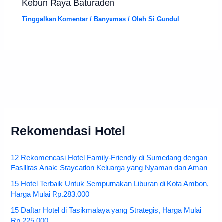
Kebun Raya Baturaden
Tinggalkan Komentar
/
Banyumas
/ Oleh
Si Gundul
Rekomendasi Hotel
12 Rekomendasi Hotel Family-Friendly di Sumedang dengan
Fasilitas Anak: Staycation Keluarga yang Nyaman dan Aman
15 Hotel Terbaik Untuk Sempurnakan Liburan di Kota Ambon,
Harga Mulai Rp.283.000
15 Daftar Hotel di Tasikmalaya yang Strategis, Harga Mulai
Rp.225.000