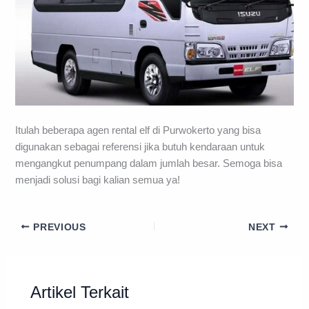
Itulah beberapa agen rental elf di Purwokerto yang bisa
digunakan sebagai referensi jika butuh kendaraan untuk
mengangkut penumpang dalam jumlah besar. Semoga bisa
menjadi solusi bagi kalian semua ya!
PREVIOUS
NEXT
Artikel Terkait