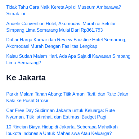
Tidak Tahu Cara Naik Kereta Api di Museum Ambarawa?
Simak ini
Andelir Convention Hotel, Akomodasi Murah di Sekitar
Simpang Lima Semarang Mulai Dari Rp361.793
Daftar Harga Kamar dan Review Faustine Hotel Semarang,
Akomodasi Murah Dengan Fasilitas Lengkap
Kalau Sudah Malam Hari, Ada Apa Saja di Kawasan Simpang
Lima Semarang?
Ke Jakarta
Parkir Malam Tanah Abang: Titik Aman, Tarif, dan Rute Jalan
Kaki ke Pusat Grosir
Car Free Day Sudirman Jakarta untuk Keluarga: Rute
Nyaman, Titik Istirahat, dan Estimasi Budget Pagi
10 Rincian Biaya Hidup di Jakarta, Seberapa Mahalkah
Ibukota Indonesia Untuk Mahasiswa Atau Keluarga?