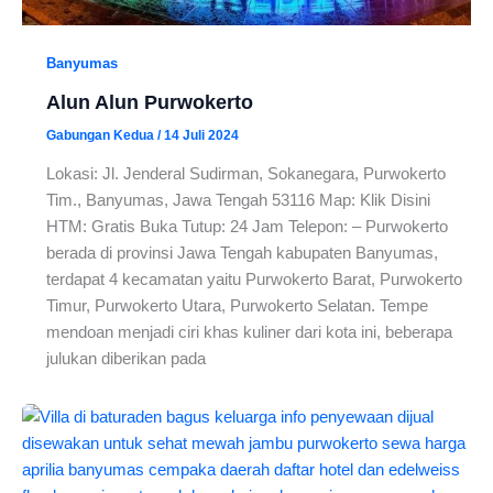
Banyumas
Alun Alun Purwokerto
Gabungan Kedua
/
14 Juli 2024
Lokasi: Jl. Jenderal Sudirman, Sokanegara, Purwokerto
Tim., Banyumas, Jawa Tengah 53116 Map: Klik Disini
HTM: Gratis Buka Tutup: 24 Jam Telepon: – Purwokerto
berada di provinsi Jawa Tengah kabupaten Banyumas,
terdapat 4 kecamatan yaitu Purwokerto Barat, Purwokerto
Timur, Purwokerto Utara, Purwokerto Selatan. Tempe
mendoan menjadi ciri khas kuliner dari kota ini, beberapa
julukan diberikan pada