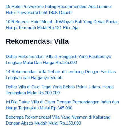
15 Hotel Purwokerto Paling Recommended, Ada Luminor
Hotel Purwokerto Loh! 180K Dapet!!
10 Referensi Hotel Murah di Wilayah Bali Yang Dekat Pantai,
Harga Termurah Mulai Rp.121 Ribu Aja
Rekomendasi Villa
Daftar Rekomendasi Villa di Songgoriti Yang Fasilitasnya
Lengkap Mulai Dari Harga Rp.125.000
14 Rekomendasi Villa Terbaik di Lembang Dengan Fasilitas
Lengkap dan Harganya Murah
Daftar Villa di Guci Tegal Yang Bebas Polusi Udara, Harga
Terjangkau Mulai Rp.300.000
Ini Dia Daftar Villa di Ciater Dengan Pemandangan Indah dan
Harga Terjangkau Mulai Rp.345.000
Beberapa Rekomendasi Villa Yang Nyaman di Kaliurang
Dengan Akses Mudah Mulai Rp.150.000