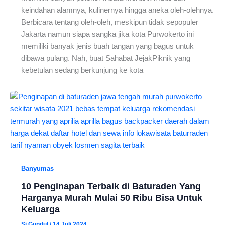
keindahan alamnya, kulinernya hingga aneka oleh-olehnya.
Berbicara tentang oleh-oleh, meskipun tidak sepopuler
Jakarta namun siapa sangka jika kota Purwokerto ini
memiliki banyak jenis buah tangan yang bagus untuk
dibawa pulang. Nah, buat Sahabat JejakPiknik yang
kebetulan sedang berkunjung ke kota
Banyumas
10 Penginapan Terbaik di Baturaden Yang
Harganya Murah Mulai 50 Ribu Bisa Untuk
Keluarga
Si Gundul
/
14 Juli 2024