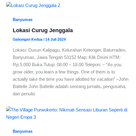
Banyumas
Lokasi Curug Jenggala
Gabungan Kedua
/
14 Juli 2024
Lokasi: Dusun Kalipagu, Kelurahan Ketenger, Baturraden,
Banyumas, Jawa Tengah 53152 Map: Klik Disini HTM:
Rp.5.000 Buka Tutup: 08.00 – 18.00 Telepon: – “As you
grow older, you learn a few things. One of them is to
actually take the time you have allotted for vacation” –John
Battelle John Battelle adalah seorang jurnalis, pengusaha,
dan penulis
Banyumas