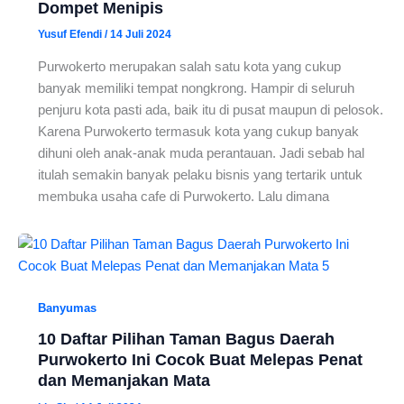
Dompet Menipis
Yusuf Efendi
/
14 Juli 2024
Purwokerto merupakan salah satu kota yang cukup
banyak memiliki tempat nongkrong. Hampir di seluruh
penjuru kota pasti ada, baik itu di pusat maupun di pelosok.
Karena Purwokerto termasuk kota yang cukup banyak
dihuni oleh anak-anak muda perantauan. Jadi sebab hal
itulah semakin banyak pelaku bisnis yang tertarik untuk
membuka usaha cafe di Purwokerto. Lalu dimana
Banyumas
10 Daftar Pilihan Taman Bagus Daerah
Purwokerto Ini Cocok Buat Melepas Penat
dan Memanjakan Mata