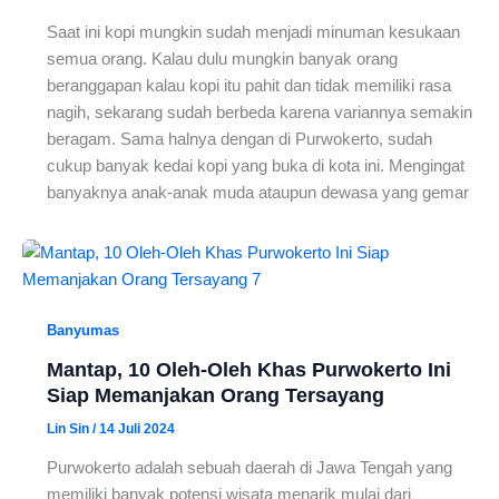
Saat ini kopi mungkin sudah menjadi minuman kesukaan
semua orang. Kalau dulu mungkin banyak orang
beranggapan kalau kopi itu pahit dan tidak memiliki rasa
nagih, sekarang sudah berbeda karena variannya semakin
beragam. Sama halnya dengan di Purwokerto, sudah
cukup banyak kedai kopi yang buka di kota ini. Mengingat
banyaknya anak-anak muda ataupun dewasa yang gemar
Banyumas
Mantap, 10 Oleh-Oleh Khas Purwokerto Ini
Siap Memanjakan Orang Tersayang
Lin Sin
/
14 Juli 2024
Purwokerto adalah sebuah daerah di Jawa Tengah yang
memiliki banyak potensi wisata menarik mulai dari