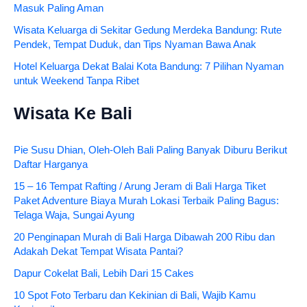
Masuk Paling Aman
Wisata Keluarga di Sekitar Gedung Merdeka Bandung: Rute
Pendek, Tempat Duduk, dan Tips Nyaman Bawa Anak
Hotel Keluarga Dekat Balai Kota Bandung: 7 Pilihan Nyaman
untuk Weekend Tanpa Ribet
Wisata Ke Bali
Pie Susu Dhian, Oleh-Oleh Bali Paling Banyak Diburu Berikut
Daftar Harganya
15 – 16 Tempat Rafting / Arung Jeram di Bali Harga Tiket
Paket Adventure Biaya Murah Lokasi Terbaik Paling Bagus:
Telaga Waja, Sungai Ayung
20 Penginapan Murah di Bali Harga Dibawah 200 Ribu dan
Adakah Dekat Tempat Wisata Pantai?
Dapur Cokelat Bali, Lebih Dari 15 Cakes
10 Spot Foto Terbaru dan Kekinian di Bali, Wajib Kamu