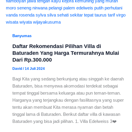
Banyumas
Daftar Rekomendasi Pilihan Villa di
Baturaden Yang Harga Termurahnya Mulai
Dari Rp.300.000
David
/
14 Juli 2024
Bagi Kita yang sedang berkunjung atau singgah ke daerah
Baturaden, bisa menyewa akomodasi terdekat sebagai
tempat tinggal bersama keluarga atau pun teman-teman.
Harganya yang terjangkau dengan fasilitasnya yang super
tentu akan membuat Kita merasa nyaman dan betah
tinggal lama di Baturaden. Berikut daftar villa di kawasan
Baturaden yang bisa jadi pilihan. 1. Villa Edelweiss 3❤️