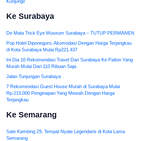
Kunjungi!
Ke Surabaya
De Mata Trick Eye Museum Surabaya – TUTUP PERMANEN
Pop Hotel Diponegoro, Akomodasi Dengan Harga Terjangkau
di Kota Surabaya Mulai Rp221.437
Ini Dia 10 Rekomendasi Travel Dari Surabaya Ke Paiton Yang
Murah Mulai Dari 110 Ribuan Saja
Jalan Tunjungan Surabaya
7 Rekomendasi Guest House Murah di Surabaya Mulai
Rp.215.000 Penginapan Yang Mewah Dengan Harga
Terjangkau
Ke Semarang
Sate Kambing 29, Tempat Nyate Legendaris di Kota Lama
Semarang