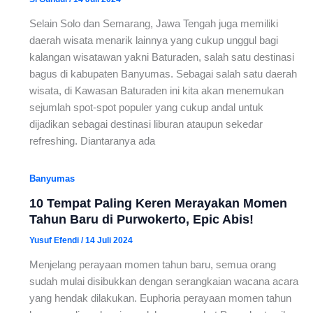
Selain Solo dan Semarang, Jawa Tengah juga memiliki
daerah wisata menarik lainnya yang cukup unggul bagi
kalangan wisatawan yakni Baturaden, salah satu destinasi
bagus di kabupaten Banyumas. Sebagai salah satu daerah
wisata, di Kawasan Baturaden ini kita akan menemukan
sejumlah spot-spot populer yang cukup andal untuk
dijadikan sebagai destinasi liburan ataupun sekedar
refreshing. Diantaranya ada
Banyumas
10 Tempat Paling Keren Merayakan Momen
Tahun Baru di Purwokerto, Epic Abis!
Yusuf Efendi
/
14 Juli 2024
Menjelang perayaan momen tahun baru, semua orang
sudah mulai disibukkan dengan serangkaian wacana acara
yang hendak dilakukan. Euphoria perayaan momen tahun