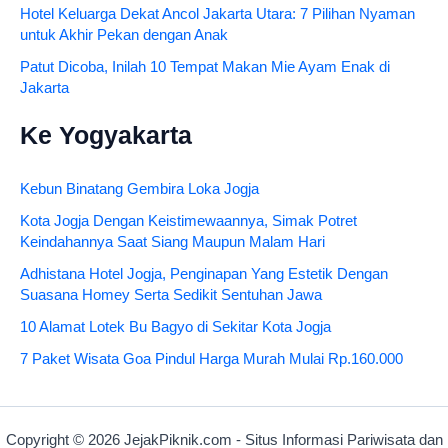
Hotel Keluarga Dekat Ancol Jakarta Utara: 7 Pilihan Nyaman
untuk Akhir Pekan dengan Anak
Patut Dicoba, Inilah 10 Tempat Makan Mie Ayam Enak di
Jakarta
Ke Yogyakarta
Kebun Binatang Gembira Loka Jogja
Kota Jogja Dengan Keistimewaannya, Simak Potret
Keindahannya Saat Siang Maupun Malam Hari
Adhistana Hotel Jogja, Penginapan Yang Estetik Dengan
Suasana Homey Serta Sedikit Sentuhan Jawa
10 Alamat Lotek Bu Bagyo di Sekitar Kota Jogja
7 Paket Wisata Goa Pindul Harga Murah Mulai Rp.160.000
Copyright © 2026 JejakPiknik.com - Situs Informasi Pariwisata dan