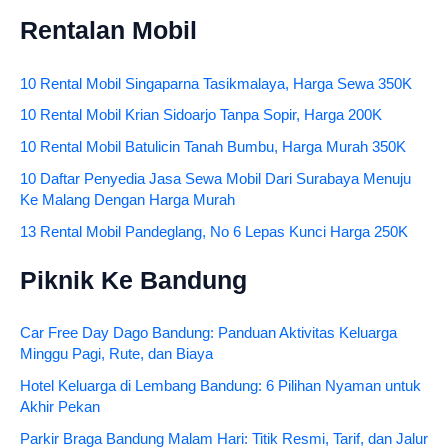
Rentalan Mobil
10 Rental Mobil Singaparna Tasikmalaya, Harga Sewa 350K
10 Rental Mobil Krian Sidoarjo Tanpa Sopir, Harga 200K
10 Rental Mobil Batulicin Tanah Bumbu, Harga Murah 350K
10 Daftar Penyedia Jasa Sewa Mobil Dari Surabaya Menuju
Ke Malang Dengan Harga Murah
13 Rental Mobil Pandeglang, No 6 Lepas Kunci Harga 250K
Piknik Ke Bandung
Car Free Day Dago Bandung: Panduan Aktivitas Keluarga
Minggu Pagi, Rute, dan Biaya
Hotel Keluarga di Lembang Bandung: 6 Pilihan Nyaman untuk
Akhir Pekan
Parkir Braga Bandung Malam Hari: Titik Resmi, Tarif, dan Jalur