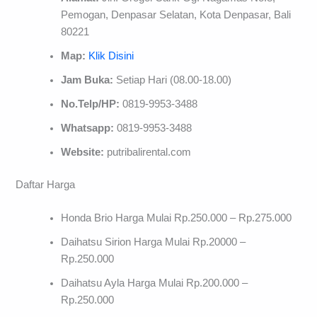
Pemogan, Denpasar Selatan, Kota Denpasar, Bali
80221
Map:
Klik Disini
Jam Buka:
Setiap Hari (08.00-18.00)
No.Telp/HP:
0819-9953-3488
Whatsapp:
0819-9953-3488
Website:
putribalirental.com
Daftar Harga
Honda Brio Harga Mulai Rp.250.000 – Rp.275.000
Daihatsu Sirion Harga Mulai Rp.20000 –
Rp.250.000
Daihatsu Ayla Harga Mulai Rp.200.000 –
Rp.250.000