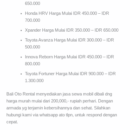
650.000
Honda HRV Harga Mulai IDR 450.000 – IDR
700.000
Xpander Harga Mulai IDR 350.000 – IDR 650.000
Toyota Avanza Harga Mulai IDR 300.000 – IDR
500.000
Innova Reborn Harga Mulai IDR 450.000 – IDR
800.000
Toyota Fortuner Harga Mulai IDR 900.000 – IDR
1.300.000
Bali Oto Rental menyediakan jasa sewa mobil dibali dng
harga murah mulai dari 200,000,- rupiah perhari. Dengan
armada yg terjamin kebersihannya dan sehat. Silahkan
hubungi kami via whatsapp ato tlpn, untuk respond dengan
cepat.