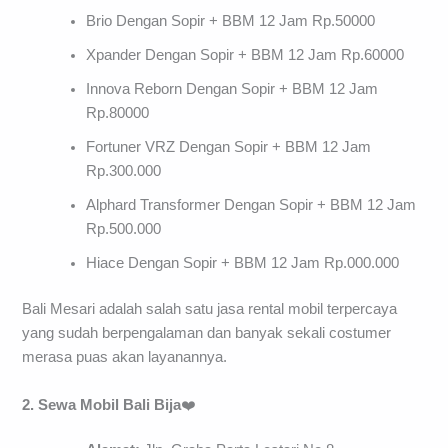
Brio Dengan Sopir + BBM 12 Jam Rp.50000
Xpander Dengan Sopir + BBM 12 Jam Rp.60000
Innova Reborn Dengan Sopir + BBM 12 Jam
Rp.80000
Fortuner VRZ Dengan Sopir + BBM 12 Jam
Rp.300.000
Alphard Transformer Dengan Sopir + BBM 12 Jam
Rp.500.000
Hiace Dengan Sopir + BBM 12 Jam Rp.000.000
Bali Mesari adalah salah satu jasa rental mobil terpercaya
yang sudah berpengalaman dan banyak sekali costumer
merasa puas akan layanannya.
2. Sewa Mobil Bali Bija
❤️