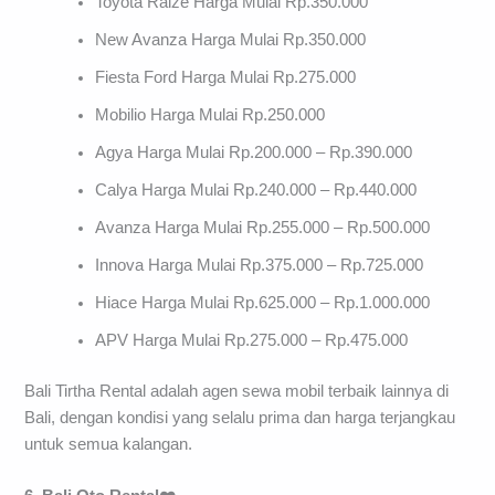
Toyota Raize Harga Mulai Rp.350.000
New Avanza Harga Mulai Rp.350.000
Fiesta Ford Harga Mulai Rp.275.000
Mobilio Harga Mulai Rp.250.000
Agya Harga Mulai Rp.200.000 – Rp.390.000
Calya Harga Mulai Rp.240.000 – Rp.440.000
Avanza Harga Mulai Rp.255.000 – Rp.500.000
Innova Harga Mulai Rp.375.000 – Rp.725.000
Hiace Harga Mulai Rp.625.000 – Rp.1.000.000
APV Harga Mulai Rp.275.000 – Rp.475.000
Bali Tirtha Rental adalah agen sewa mobil terbaik lainnya di
Bali, dengan kondisi yang selalu prima dan harga terjangkau
untuk semua kalangan.