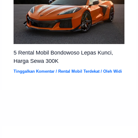
5 Rental Mobil Bondowoso Lepas Kunci,
Harga Sewa 300K
Tinggalkan Komentar
/
Rental Mobil Terdekat
/ Oleh
Widi