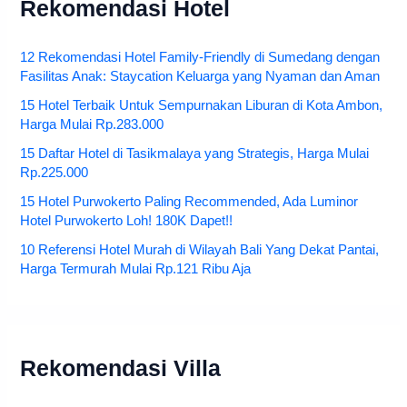
Rekomendasi Hotel
12 Rekomendasi Hotel Family-Friendly di Sumedang dengan
Fasilitas Anak: Staycation Keluarga yang Nyaman dan Aman
15 Hotel Terbaik Untuk Sempurnakan Liburan di Kota Ambon,
Harga Mulai Rp.283.000
15 Daftar Hotel di Tasikmalaya yang Strategis, Harga Mulai
Rp.225.000
15 Hotel Purwokerto Paling Recommended, Ada Luminor
Hotel Purwokerto Loh! 180K Dapet!!
10 Referensi Hotel Murah di Wilayah Bali Yang Dekat Pantai,
Harga Termurah Mulai Rp.121 Ribu Aja
Rekomendasi Villa