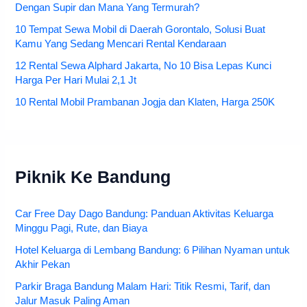
Dengan Supir dan Mana Yang Termurah?
10 Tempat Sewa Mobil di Daerah Gorontalo, Solusi Buat
Kamu Yang Sedang Mencari Rental Kendaraan
12 Rental Sewa Alphard Jakarta, No 10 Bisa Lepas Kunci
Harga Per Hari Mulai 2,1 Jt
10 Rental Mobil Prambanan Jogja dan Klaten, Harga 250K
Piknik Ke Bandung
Car Free Day Dago Bandung: Panduan Aktivitas Keluarga
Minggu Pagi, Rute, dan Biaya
Hotel Keluarga di Lembang Bandung: 6 Pilihan Nyaman untuk
Akhir Pekan
Parkir Braga Bandung Malam Hari: Titik Resmi, Tarif, dan
Jalur Masuk Paling Aman