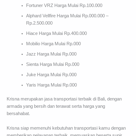
Fortuner VRZ Harga Mulai Rp.100.000
Alphard Vellfire Harga Mulai Rp.000.000 –
Rp.2.500.000
Hiace Harga Mulai Rp.400.000
Mobilio Harga Mulai Rp.000
Jazz Harga Mulai Rp.000
Sienta Harga Mulai Rp.000
Juke Harga Mulai Rp.000
Yaris Harga Mulai Rp.000
Krisna merupakan jasa transportasi terbaik di Bali, dengan
armada yang bersih dan terawat serta harga yang
bersahabat.
Krisna siap memenuhi kebutuhan transportasi kamu dengan
memberikan pelayanan terbaik, memuaskan beserta supir