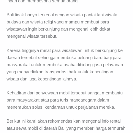
indah dan mempesona semua orang.
Bali tidak hanya terkenal dengan wisata pantai tapi wisata
budaya dan wisata religi yang mampu membuat para
wisatawan ingin berkunjung dan mengenal lebih dekat
mengenai wisata tersebut.
Karena tingginya minat para wisatawan untuk berkunjung ke
daerah tersebut sehingga membuka peluang baru bagi para
masyarakat untuk membuka usaha dibidang jasa pelayanan
yang menyediakan transportasi baik untuk kepentingan
wisata dan juga kepentingan lainnya.
Kehadiran dari penyewaan mobil tersebut sangat membantu
para masyarakat atau para turis mancanegara dalam
menemukan solusi kendaraan untuk perjalanan mereka.
Berikut ini kami akan rekomendasikan mengenai info rental
atau sewa mobil di daerah Bali yang memberi harga termurah