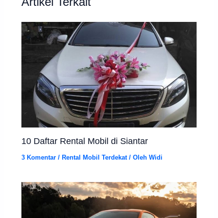
Artikel Terkait
10 Daftar Rental Mobil di Siantar
3 Komentar
/
Rental Mobil Terdekat
/ Oleh
Widi