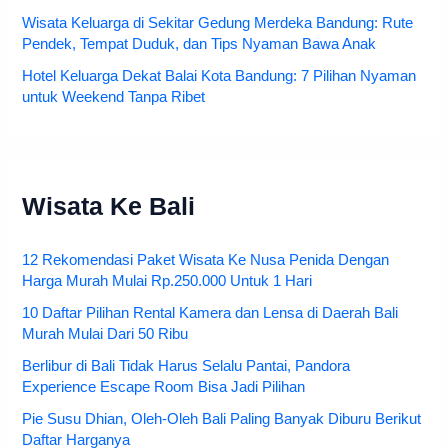
Wisata Keluarga di Sekitar Gedung Merdeka Bandung: Rute
Pendek, Tempat Duduk, dan Tips Nyaman Bawa Anak
Hotel Keluarga Dekat Balai Kota Bandung: 7 Pilihan Nyaman
untuk Weekend Tanpa Ribet
Wisata Ke Bali
12 Rekomendasi Paket Wisata Ke Nusa Penida Dengan
Harga Murah Mulai Rp.250.000 Untuk 1 Hari
10 Daftar Pilihan Rental Kamera dan Lensa di Daerah Bali
Murah Mulai Dari 50 Ribu
Berlibur di Bali Tidak Harus Selalu Pantai, Pandora
Experience Escape Room Bisa Jadi Pilihan
Pie Susu Dhian, Oleh-Oleh Bali Paling Banyak Diburu Berikut
Daftar Harganya