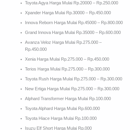
Toyota Agya Harga Mulai Rp.20000 – Rp.250.000
Xpander Harga Mulai Rp.30000 – Rp.450.000
Innova Reborn Harga Mulai Rp.45000 – Rp.800.000
Grand Innova Harga Mulai Rp.35000 – Rp.600.000
Avanza Veloz Harga Mulai Rp.275.000 –
Rp.450.000
Xenia Harga Mulai Rp.275.000 – Rp.450.000
Terios Harga Mulai Rp.275.000 – Rp.300.000
Toyota Rush Harga Mulai Rp.275.000 – Rp.300.000
New Ertiga Harga Mulai Rp.275.000 – Rp.300.000
Alphard Transformer Harga Mulai Rp.100.000
Toyota Alphard Harga Mulai Rp.600.000
Toyota Hiace Harga Mulai Rp.100.000
Isuzu Elf Short Harga Mulai Rp.000