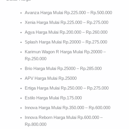
Avanza Harga Mulai Rp.225.000 – Rp.500.000
Xenia Harga Mulai Rp.225.000 – Rp.275.000
Agya Harga Mulai Rp.200.000 – Rp.260.000
Splash Harga Mulai Rp.20000 – Rp.275.000
Karimun Wagon R Harga Mulai Rp.20000 –
Rp.250.000
Brio Harga Mulai Rp.25000 – Rp.285.000
APV Harga Mulai Rp.25000
Ertiga Harga Mulai Rp.250.000 – Rp.275.000
Estilo Harga Mulai Rp.175.000
Innova Harga Mulai Rp.350.000 – Rp.600.000
Innova Reborn Harga Mulai Rp.600.000 –
Rp.800.000