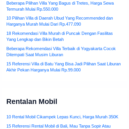
Beberapa Pilihan Villa Yang Bagus di Tretes, Harga Sewa
Termurah Mulai Rp.550.000
10 Pilihan Villa di Daerah Ubud Yang Recommended dan
Harganya Murah Mulai Dari Rp.477.090
18 Rekomendasi Villa Murah di Puncak Dengan Fasilitas
Yang Lengkap dan Bikin Betah
Beberapa Rekomendasi Villa Terbaik di Yogyakarta Cocok
Ditempati Saat Musim Liburan
15 Referensi Villa di Batu Yang Bisa Jadi Pilihan Saat Liburan
Akhir Pekan Harganya Mulai Rp.99.000
Rentalan Mobil
10 Rental Mobil Cikampek Lepas Kunci, Harga Murah 350K
15 Referensi Rental Mobil di Bali, Mau Tanpa Sopir Atau