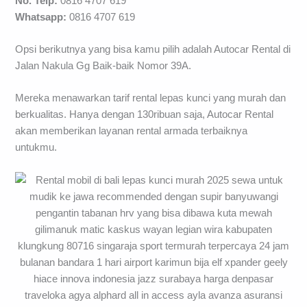
No. Telp:
0816 4707 619
Whatsapp:
0816 4707 619
Opsi berikutnya yang bisa kamu pilih adalah Autocar Rental di
Jalan Nakula Gg Baik-baik Nomor 39A.
Mereka menawarkan tarif rental lepas kunci yang murah dan
berkualitas. Hanya dengan 130ribuan saja, Autocar Rental
akan memberikan layanan rental armada terbaiknya
untukmu.