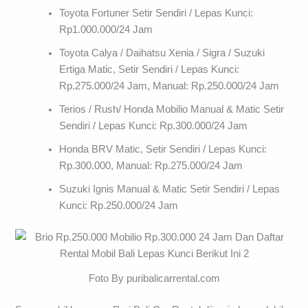
Toyota Fortuner Setir Sendiri / Lepas Kunci:
Rp1.000.000/24 Jam
Toyota Calya / Daihatsu Xenia / Sigra / Suzuki
Ertiga Matic, Setir Sendiri / Lepas Kunci:
Rp.275.000/24 Jam, Manual: Rp.250.000/24 Jam
Terios / Rush/ Honda Mobilio Manual & Matic Setir
Sendiri / Lepas Kunci: Rp.300.000/24 Jam
Honda BRV Matic, Setir Sendiri / Lepas Kunci:
Rp.300.000, Manual: Rp.275.000/24 Jam
Suzuki Ignis Manual & Matic Setir Sendiri / Lepas
Kunci: Rp.250.000/24 Jam
Foto By puribalicarrental.com