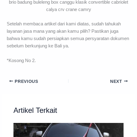
Setelah membaca artikel dari kami diatas, sudah tahukah
layanan jasa mana yang akan kamu pilih? Pastikan juga
bahwa kamu sudah persiapkan semua persyaratan dokumen
sebelum berkunjung ke Bali ya.
*Kosong No 2.
PREVIOUS
NEXT
Artikel Terkait