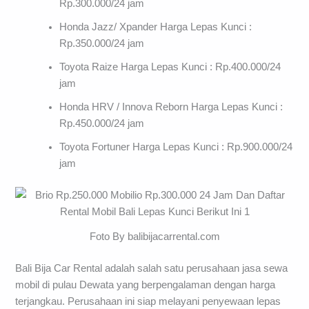
Rp.300.000/24 jam
Honda Jazz/ Xpander Harga Lepas Kunci :
Rp.350.000/24 jam
Toyota Raize Harga Lepas Kunci : Rp.400.000/24
jam
Honda HRV / Innova Reborn Harga Lepas Kunci :
Rp.450.000/24 jam
Toyota Fortuner Harga Lepas Kunci : Rp.900.000/24
jam
Foto By balibijacarrental.com
Bali Bija Car Rental adalah salah satu perusahaan jasa sewa
mobil di pulau Dewata yang berpengalaman dengan harga
terjangkau. Perusahaan ini siap melayani penyewaan lepas