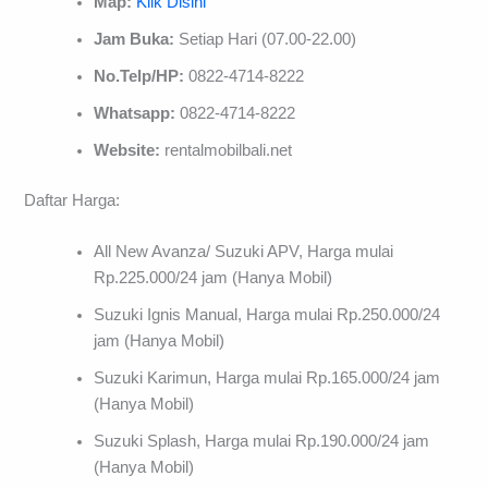
Map:
Klik Disini
Jam Buka:
Setiap Hari (07.00-22.00)
No.Telp/HP:
0822-4714-8222
Whatsapp:
0822-4714-8222
Website:
rentalmobilbali.net
Daftar Harga:
All New Avanza/ Suzuki APV, Harga mulai
Rp.225.000/24 jam (Hanya Mobil)
Suzuki Ignis Manual, Harga mulai Rp.250.000/24
jam (Hanya Mobil)
Suzuki Karimun, Harga mulai Rp.165.000/24 jam
(Hanya Mobil)
Suzuki Splash, Harga mulai Rp.190.000/24 jam
(Hanya Mobil)