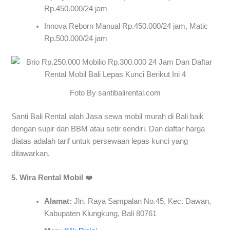
Rp.450.000/24 jam
Innova Reborn Manual Rp.450.000/24 jam, Matic
Rp.500.000/24 jam
Foto By santibalirental.com
Santi Bali Rental ialah Jasa sewa mobil murah di Bali baik
dengan supir dan BBM atau setir sendiri. Dan daftar harga
diatas adalah tarif untuk persewaan lepas kunci yang
ditawarkan.
5. Wira Rental Mobil
❤️
Alamat:
Jln. Raya Sampalan No.45, Kec. Dawan,
Kabupaten Klungkung, Bali 80761