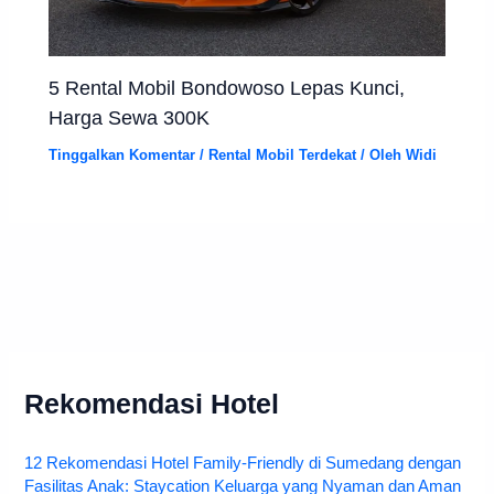
5 Rental Mobil Bondowoso Lepas Kunci,
Harga Sewa 300K
Tinggalkan Komentar
/
Rental Mobil Terdekat
/ Oleh
Widi
Rekomendasi Hotel
12 Rekomendasi Hotel Family-Friendly di Sumedang dengan
Fasilitas Anak: Staycation Keluarga yang Nyaman dan Aman