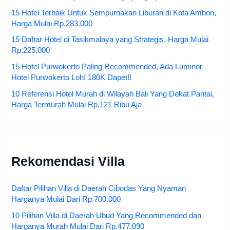
15 Hotel Terbaik Untuk Sempurnakan Liburan di Kota Ambon,
Harga Mulai Rp.283.000
15 Daftar Hotel di Tasikmalaya yang Strategis, Harga Mulai
Rp.225.000
15 Hotel Purwokerto Paling Recommended, Ada Luminor
Hotel Purwokerto Loh! 180K Dapet!!
10 Referensi Hotel Murah di Wilayah Bali Yang Dekat Pantai,
Harga Termurah Mulai Rp.121 Ribu Aja
Rekomendasi Villa
Daftar Pilihan Villa di Daerah Cibodas Yang Nyaman
Harganya Mulai Dari Rp.700.000
10 Pilihan Villa di Daerah Ubud Yang Recommended dan
Harganya Murah Mulai Dari Rp.477.090