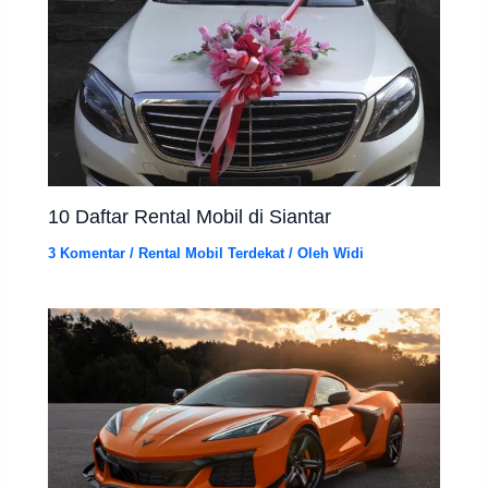
10 Daftar Rental Mobil di Siantar
3 Komentar
/
Rental Mobil Terdekat
/ Oleh
Widi