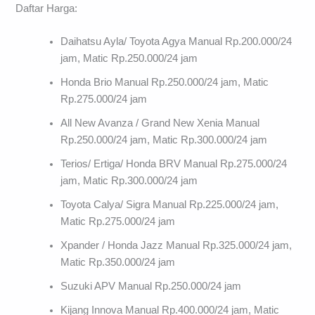
Daftar Harga:
Daihatsu Ayla/ Toyota Agya Manual Rp.200.000/24
jam, Matic Rp.250.000/24 jam
Honda Brio Manual Rp.250.000/24 jam, Matic
Rp.275.000/24 jam
All New Avanza / Grand New Xenia Manual
Rp.250.000/24 jam, Matic Rp.300.000/24 jam
Terios/ Ertiga/ Honda BRV Manual Rp.275.000/24
jam, Matic Rp.300.000/24 jam
Toyota Calya/ Sigra Manual Rp.225.000/24 jam,
Matic Rp.275.000/24 jam
Xpander / Honda Jazz Manual Rp.325.000/24 jam,
Matic Rp.350.000/24 jam
Suzuki APV Manual Rp.250.000/24 jam
Kijang Innova Manual Rp.400.000/24 jam, Matic