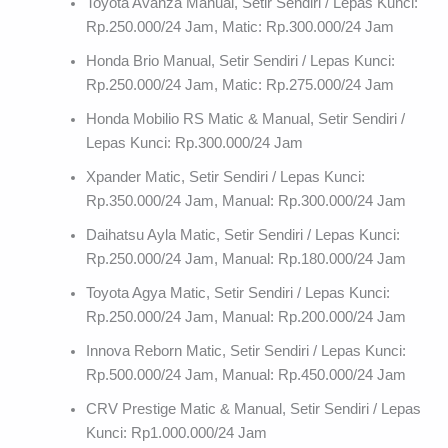
Toyota Avanza Manual, Setir Sendiri / Lepas Kunci:
Rp.250.000/24 Jam, Matic: Rp.300.000/24 Jam
Honda Brio Manual, Setir Sendiri / Lepas Kunci:
Rp.250.000/24 Jam, Matic: Rp.275.000/24 Jam
Honda Mobilio RS Matic & Manual, Setir Sendiri /
Lepas Kunci: Rp.300.000/24 Jam
Xpander Matic, Setir Sendiri / Lepas Kunci:
Rp.350.000/24 Jam, Manual: Rp.300.000/24 Jam
Daihatsu Ayla Matic, Setir Sendiri / Lepas Kunci:
Rp.250.000/24 Jam, Manual: Rp.180.000/24 Jam
Toyota Agya Matic, Setir Sendiri / Lepas Kunci:
Rp.250.000/24 Jam, Manual: Rp.200.000/24 Jam
Innova Reborn Matic, Setir Sendiri / Lepas Kunci:
Rp.500.000/24 Jam, Manual: Rp.450.000/24 Jam
CRV Prestige Matic & Manual, Setir Sendiri / Lepas
Kunci: Rp1.000.000/24 Jam