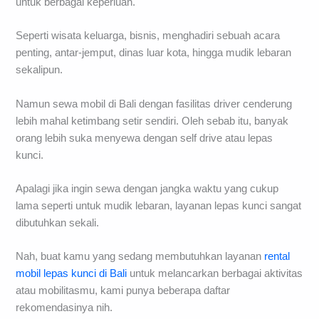
untuk berbagai keperluan.
Seperti wisata keluarga, bisnis, menghadiri sebuah acara
penting, antar-jemput, dinas luar kota, hingga mudik lebaran
sekalipun.
Namun sewa mobil di Bali dengan fasilitas driver cenderung
lebih mahal ketimbang setir sendiri. Oleh sebab itu, banyak
orang lebih suka menyewa dengan self drive atau lepas
kunci.
Apalagi jika ingin sewa dengan jangka waktu yang cukup
lama seperti untuk mudik lebaran, layanan lepas kunci sangat
dibutuhkan sekali.
Nah, buat kamu yang sedang membutuhkan layanan
rental
mobil lepas kunci di Bali
untuk melancarkan berbagai aktivitas
atau mobilitasmu, kami punya beberapa daftar
rekomendasinya nih.