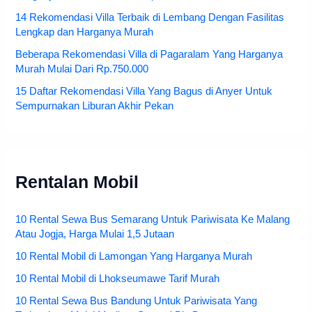
14 Rekomendasi Villa Terbaik di Lembang Dengan Fasilitas
Lengkap dan Harganya Murah
Beberapa Rekomendasi Villa di Pagaralam Yang Harganya
Murah Mulai Dari Rp.750.000
15 Daftar Rekomendasi Villa Yang Bagus di Anyer Untuk
Sempurnakan Liburan Akhir Pekan
Rentalan Mobil
10 Rental Sewa Bus Semarang Untuk Pariwisata Ke Malang
Atau Jogja, Harga Mulai 1,5 Jutaan
10 Rental Mobil di Lamongan Yang Harganya Murah
10 Rental Mobil di Lhokseumawe Tarif Murah
10 Rental Sewa Bus Bandung Untuk Pariwisata Yang