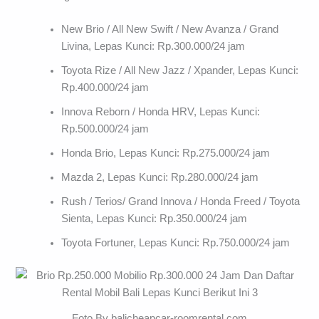
New Brio / All New Swift / New Avanza / Grand
Livina, Lepas Kunci: Rp.300.000/24 jam
Toyota Rize / All New Jazz / Xpander, Lepas Kunci:
Rp.400.000/24 jam
Innova Reborn / Honda HRV, Lepas Kunci:
Rp.500.000/24 jam
Honda Brio, Lepas Kunci: Rp.275.000/24 jam
Mazda 2, Lepas Kunci: Rp.280.000/24 jam
Rush / Terios/ Grand Innova / Honda Freed / Toyota
Sienta, Lepas Kunci: Rp.350.000/24 jam
Toyota Fortuner, Lepas Kunci: Rp.750.000/24 jam
Foto By balicheapcar-roomrental.com