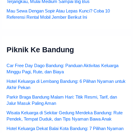
Terjangkau, Mulai Medium Sampai Big Bus
Mau Sewa Dengan Sopir Atau Lepas Kunci? Coba 10
Referensi Rental Mobil Jember Berikut Ini
Piknik Ke Bandung
Car Free Day Dago Bandung: Panduan Aktivitas Keluarga
Minggu Pagi, Rute, dan Biaya
Hotel Keluarga di Lembang Bandung: 6 Pilihan Nyaman untuk
Akhir Pekan
Parkir Braga Bandung Malam Hari: Titik Resmi, Tarif, dan
Jalur Masuk Paling Aman
Wisata Keluarga di Sekitar Gedung Merdeka Bandung: Rute
Pendek, Tempat Duduk, dan Tips Nyaman Bawa Anak
Hotel Keluarga Dekat Balai Kota Bandung: 7 Pilihan Nyaman