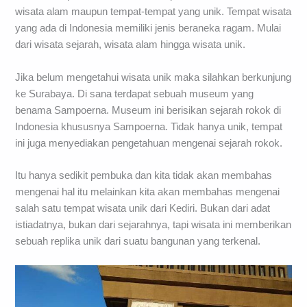
wisata alam maupun tempat-tempat yang unik. Tempat wisata
yang ada di Indonesia memiliki jenis beraneka ragam. Mulai
dari wisata sejarah, wisata alam hingga wisata unik.
Jika belum mengetahui wisata unik maka silahkan berkunjung
ke Surabaya. Di sana terdapat sebuah museum yang
benama Sampoerna. Museum ini berisikan sejarah rokok di
Indonesia khususnya Sampoerna. Tidak hanya unik, tempat
ini juga menyediakan pengetahuan mengenai sejarah rokok.
Itu hanya sedikit pembuka dan kita tidak akan membahas
mengenai hal itu melainkan kita akan membahas mengenai
salah satu tempat wisata unik dari Kediri. Bukan dari adat
istiadatnya, bukan dari sejarahnya, tapi wisata ini memberikan
sebuah replika unik dari suatu bangunan yang terkenal.