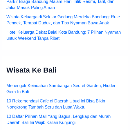
Parkir Braga Bandung Malam Hari: Titik Resmi, Tarif, dan
Jalur Masuk Paling Aman
Wisata Keluarga di Sekitar Gedung Merdeka Bandung: Rute
Pendek, Tempat Duduk, dan Tips Nyaman Bawa Anak
Hotel Keluarga Dekat Balai Kota Bandung: 7 Pilihan Nyaman
untuk Weekend Tanpa Ribet
Wisata Ke Bali
Menengok Keindahan Sambangan Secret Garden, Hidden
Gem In Bali
10 Rekomendasi Cafe di Daerah Ubud Ini Bisa Bikin
Nongkrong Tambah Seru dan Lupa Waktu
10 Daftar Pilihan Mall Yang Bagus, Lengkap dan Murah
Daerah Bali Ini Wajib Kalian Kunjungi