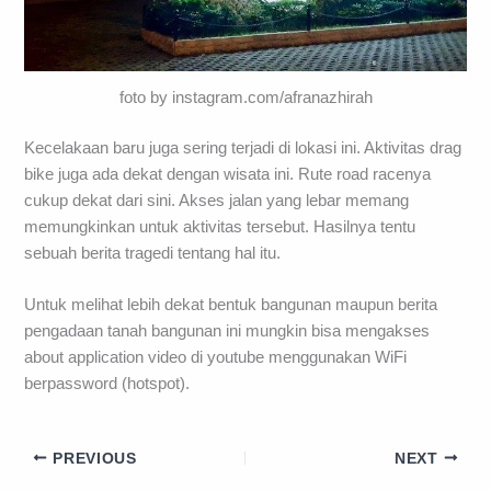
foto by instagram.com/afranazhirah
Kecelakaan baru juga sering terjadi di lokasi ini. Aktivitas drag
bike juga ada dekat dengan wisata ini. Rute road racenya
cukup dekat dari sini. Akses jalan yang lebar memang
memungkinkan untuk aktivitas tersebut. Hasilnya tentu
sebuah berita tragedi tentang hal itu.
Untuk melihat lebih dekat bentuk bangunan maupun berita
pengadaan tanah bangunan ini mungkin bisa mengakses
about application video di youtube menggunakan WiFi
berpassword (hotspot).
PREVIOUS
NEXT