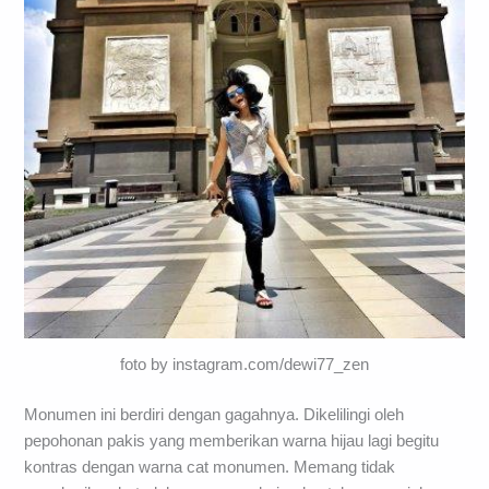
foto by instagram.com/dewi77_zen
Monumen ini berdiri dengan gagahnya. Dikelilingi oleh
pepohonan pakis yang memberikan warna hijau lagi begitu
kontras dengan warna cat monumen. Memang tidak