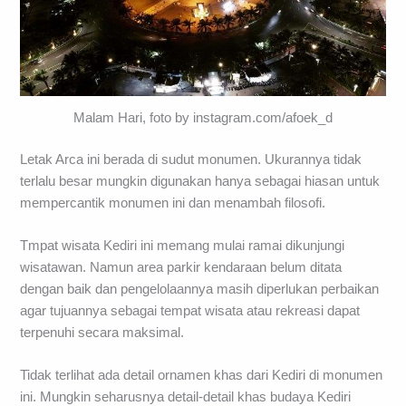
Malam Hari, foto by instagram.com/afoek_d
Letak Arca ini berada di sudut monumen. Ukurannya tidak
terlalu besar mungkin digunakan hanya sebagai hiasan untuk
mempercantik monumen ini dan menambah filosofi.
Tmpat wisata Kediri ini memang mulai ramai dikunjungi
wisatawan. Namun area parkir kendaraan belum ditata
dengan baik dan pengelolaannya masih diperlukan perbaikan
agar tujuannya sebagai tempat wisata atau rekreasi dapat
terpenuhi secara maksimal.
Tidak terlihat ada detail ornamen khas dari Kediri di monumen
ini. Mungkin seharusnya detail-detail khas budaya Kediri