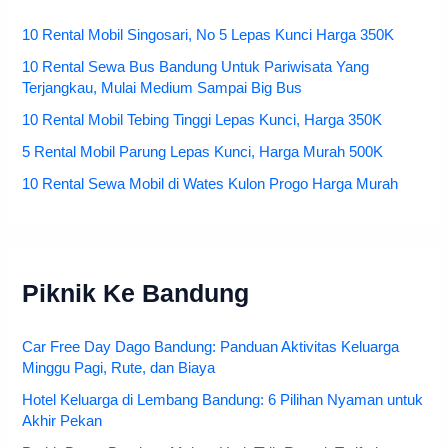
10 Rental Mobil Singosari, No 5 Lepas Kunci Harga 350K
10 Rental Sewa Bus Bandung Untuk Pariwisata Yang
Terjangkau, Mulai Medium Sampai Big Bus
10 Rental Mobil Tebing Tinggi Lepas Kunci, Harga 350K
5 Rental Mobil Parung Lepas Kunci, Harga Murah 500K
10 Rental Sewa Mobil di Wates Kulon Progo Harga Murah
Piknik Ke Bandung
Car Free Day Dago Bandung: Panduan Aktivitas Keluarga
Minggu Pagi, Rute, dan Biaya
Hotel Keluarga di Lembang Bandung: 6 Pilihan Nyaman untuk
Akhir Pekan