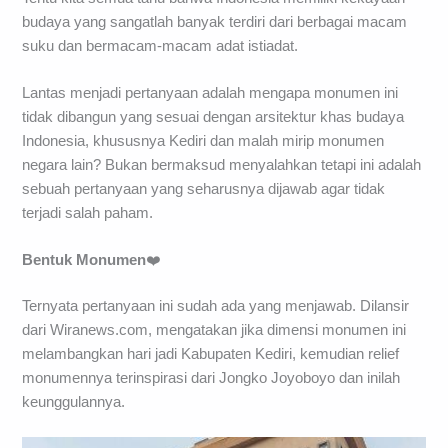
budaya yang sangatlah banyak terdiri dari berbagai macam
suku dan bermacam-macam adat istiadat.
Lantas menjadi pertanyaan adalah mengapa monumen ini
tidak dibangun yang sesuai dengan arsitektur khas budaya
Indonesia, khususnya Kediri dan malah mirip monumen
negara lain? Bukan bermaksud menyalahkan tetapi ini adalah
sebuah pertanyaan yang seharusnya dijawab agar tidak
terjadi salah paham.
Bentuk Monumen
❤️
Ternyata pertanyaan ini sudah ada yang menjawab. Dilansir
dari Wiranews.com, mengatakan jika dimensi monumen ini
melambangkan hari jadi Kabupaten Kediri, kemudian relief
monumennya terinspirasi dari Jongko Joyoboyo dan inilah
keunggulannya.