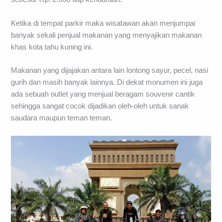
Ketika di tempat parkir maka wisatawan akan menjumpai
banyak sekali penjual makanan yang menyajikan makanan
khas kota tahu kuning ini.
Makanan yang dijajakan antara lain lontong sayur, pecel, nasi
gurih dan masih banyak lainnya. Di dekat monumen ini juga
ada sebuah outlet yang menjual beragam souvenir cantik
sehingga sangat cocok dijadikan oleh-oleh untuk sanak
saudara maupun teman teman.