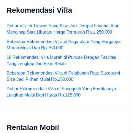
Rekomendasi Villa
Daftar Villa di Trawas Yang Bisa Jadi Tempat Istirahat Atau
Menginap Saat Liburan, Harga Termurah Rp.1.250.000
Beberapa Rekomendasi Villa di Pagaralam Yang Harganya
Murah Mulai Dari Rp.750.000
18 Rekomendasi Villa Murah di Puncak Dengan Fasilitas
Yang Lengkap dan Bikin Betah
Beberapa Rekomendasi Villa di Pelabuhan Ratu Sukabumi
Bisa Jadi Pilihan Mulai Rp.250.000
Daftar Rekomendasi Villa di Songgoriti Yang Fasilitasnya
Lengkap Mulai Dari Harga Rp.125.000
Rentalan Mobil