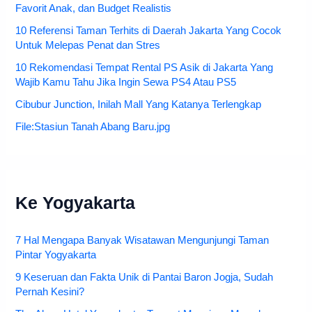
Favorit Anak, dan Budget Realistis
10 Referensi Taman Terhits di Daerah Jakarta Yang Cocok
Untuk Melepas Penat dan Stres
10 Rekomendasi Tempat Rental PS Asik di Jakarta Yang
Wajib Kamu Tahu Jika Ingin Sewa PS4 Atau PS5
Cibubur Junction, Inilah Mall Yang Katanya Terlengkap
File:Stasiun Tanah Abang Baru.jpg
Ke Yogyakarta
7 Hal Mengapa Banyak Wisatawan Mengunjungi Taman
Pintar Yogyakarta
9 Keseruan dan Fakta Unik di Pantai Baron Jogja, Sudah
Pernah Kesini?