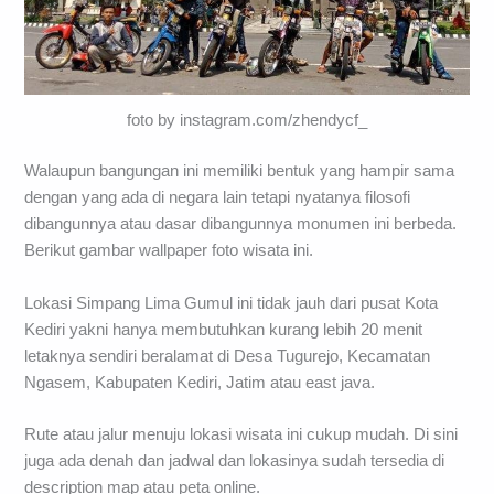
foto by instagram.com/zhendycf_
Walaupun bangungan ini memiliki bentuk yang hampir sama
dengan yang ada di negara lain tetapi nyatanya filosofi
dibangunnya atau dasar dibangunnya monumen ini berbeda.
Berikut gambar wallpaper foto wisata ini.
Lokasi Simpang Lima Gumul ini tidak jauh dari pusat Kota
Kediri yakni hanya membutuhkan kurang lebih 20 menit
letaknya sendiri beralamat di Desa Tugurejo, Kecamatan
Ngasem, Kabupaten Kediri, Jatim atau east java.
Rute atau jalur menuju lokasi wisata ini cukup mudah. Di sini
juga ada denah dan jadwal dan lokasinya sudah tersedia di
description map atau peta online.