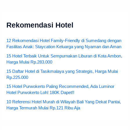
Rekomendasi Hotel
12 Rekomendasi Hotel Family-Friendly di Sumedang dengan
Fasilitas Anak: Staycation Keluarga yang Nyaman dan Aman
15 Hotel Terbaik Untuk Sempurnakan Liburan di Kota Ambon,
Harga Mulai Rp.283.000
15 Daftar Hotel di Tasikmalaya yang Strategis, Harga Mulai
Rp.225.000
15 Hotel Purwokerto Paling Recommended, Ada Luminor
Hotel Purwokerto Loh! 180K Dapet!!
10 Referensi Hotel Murah di Wilayah Bali Yang Dekat Pantai,
Harga Termurah Mulai Rp.121 Ribu Aja