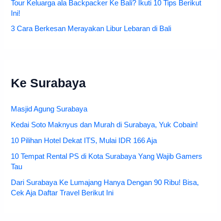
Tour Keluarga ala Backpacker Ke Bali? Ikuti 10 Tips Berikut
Ini!
3 Cara Berkesan Merayakan Libur Lebaran di Bali
Ke Surabaya
Masjid Agung Surabaya
Kedai Soto Maknyus dan Murah di Surabaya, Yuk Cobain!
10 Pilihan Hotel Dekat ITS, Mulai IDR 166 Aja
10 Tempat Rental PS di Kota Surabaya Yang Wajib Gamers
Tau
Dari Surabaya Ke Lumajang Hanya Dengan 90 Ribu! Bisa,
Cek Aja Daftar Travel Berikut Ini