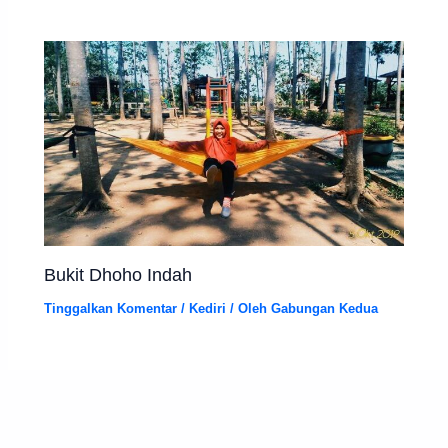
Bukit Dhoho Indah
Tinggalkan Komentar
/
Kediri
/ Oleh
Gabungan Kedua