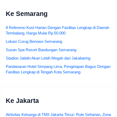
Ke Semarang
8 Referensi Kost Harian Dengan Fasilitas Lengkap di Daerah
Tembalang, Harga Mulai Rp.50.000
Lokasi Curug Benowo Semarang
Susan Spa Resort Bandungan Semarang
Stadion Jatidiri Akan Lebih Megah dari Jakabaring
Pandanaran Hotel Simpang Lima, Penginapan Bagus Dengan
Fasilitas Lengkap di Tengah Kota Semarang
Ke Jakarta
Aktivitas Keluarga di TMII Jakarta Timur: Rute Seharian, Zona