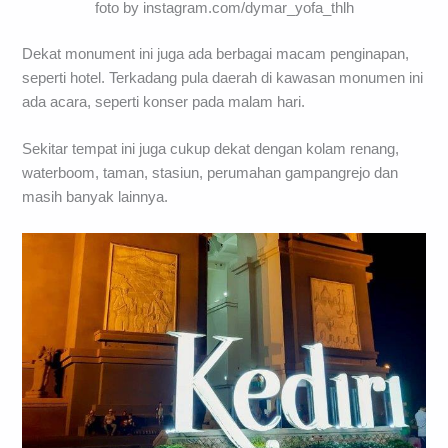
foto by instagram.com/dymar_yofa_thlh
Dekat monument ini juga ada berbagai macam penginapan,
seperti hotel. Terkadang pula daerah di kawasan monumen ini
ada acara, seperti konser pada malam hari.
Sekitar tempat ini juga cukup dekat dengan kolam renang,
waterboom, taman, stasiun, perumahan gampangrejo dan
masih banyak lainnya.