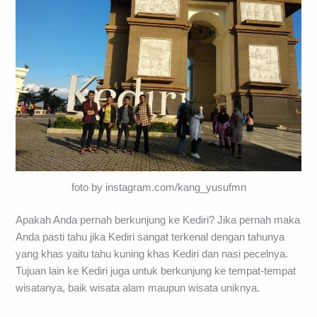
foto by instagram.com/kang_yusufmn
Apakah Anda pernah berkunjung ke Kediri? Jika pernah maka
Anda pasti tahu jika Kediri sangat terkenal dengan tahunya
yang khas yaitu tahu kuning khas Kediri dan nasi pecelnya.
Tujuan lain ke Kediri juga untuk berkunjung ke tempat-tempat
wisatanya, baik wisata alam maupun wisata uniknya.