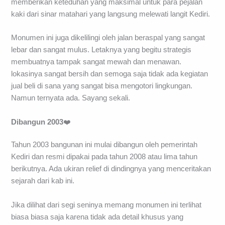
memberikan keteduhan yang maksimal untuk para pejalan
kaki dari sinar matahari yang langsung melewati langit Kediri.
Monumen ini juga dikelilingi oleh jalan beraspal yang sangat
lebar dan sangat mulus. Letaknya yang begitu strategis
membuatnya tampak sangat mewah dan menawan.
lokasinya sangat bersih dan semoga saja tidak ada kegiatan
jual beli di sana yang sangat bisa mengotori lingkungan.
Namun ternyata ada. Sayang sekali.
Dibangun 2003
❤️
Tahun 2003 bangunan ini mulai dibangun oleh pemerintah
Kediri dan resmi dipakai pada tahun 2008 atau lima tahun
berikutnya. Ada ukiran relief di dindingnya yang menceritakan
sejarah dari kab ini.
Jika dilihat dari segi seninya memang monumen ini terlihat
biasa biasa saja karena tidak ada detail khusus yang