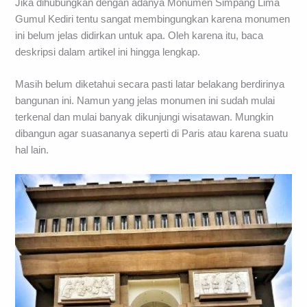
Jika dihubungkan dengan adanya Monumen Simpang Lima
Gumul Kediri tentu sangat membingungkan karena monumen
ini belum jelas didirkan untuk apa. Oleh karena itu, baca
deskripsi dalam artikel ini hingga lengkap.
Masih belum diketahui secara pasti latar belakang berdirinya
bangunan ini. Namun yang jelas monumen ini sudah mulai
terkenal dan mulai banyak dikunjungi wisatawan. Mungkin
dibangun agar suasananya seperti di Paris atau karena suatu
hal lain.