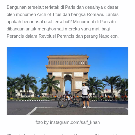
Bangunan tersebut terletak di Paris dan desainya didasari
oleh monumen Arch of Titus dari bangsa Romawi. Lantas
apakah benar asal usul tersebut? Monument di Paris itu
dibangun untuk menghormati mereka yang mati bagi
Perancis dalam Revolusi Perancis dan perang Napoleon.
foto by instagram.com/saif_khan