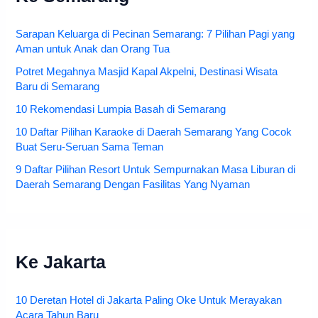
Sarapan Keluarga di Pecinan Semarang: 7 Pilihan Pagi yang
Aman untuk Anak dan Orang Tua
Potret Megahnya Masjid Kapal Akpelni, Destinasi Wisata
Baru di Semarang
10 Rekomendasi Lumpia Basah di Semarang
10 Daftar Pilihan Karaoke di Daerah Semarang Yang Cocok
Buat Seru-Seruan Sama Teman
9 Daftar Pilihan Resort Untuk Sempurnakan Masa Liburan di
Daerah Semarang Dengan Fasilitas Yang Nyaman
Ke Jakarta
10 Deretan Hotel di Jakarta Paling Oke Untuk Merayakan
Acara Tahun Baru