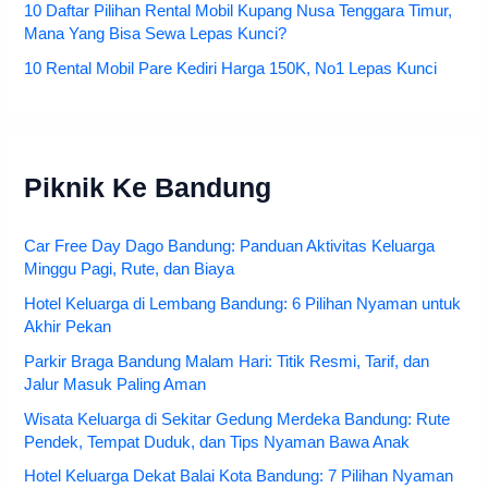
10 Daftar Pilihan Rental Mobil Kupang Nusa Tenggara Timur,
Mana Yang Bisa Sewa Lepas Kunci?
10 Rental Mobil Pare Kediri Harga 150K, No1 Lepas Kunci
Piknik Ke Bandung
Car Free Day Dago Bandung: Panduan Aktivitas Keluarga
Minggu Pagi, Rute, dan Biaya
Hotel Keluarga di Lembang Bandung: 6 Pilihan Nyaman untuk
Akhir Pekan
Parkir Braga Bandung Malam Hari: Titik Resmi, Tarif, dan
Jalur Masuk Paling Aman
Wisata Keluarga di Sekitar Gedung Merdeka Bandung: Rute
Pendek, Tempat Duduk, dan Tips Nyaman Bawa Anak
Hotel Keluarga Dekat Balai Kota Bandung: 7 Pilihan Nyaman