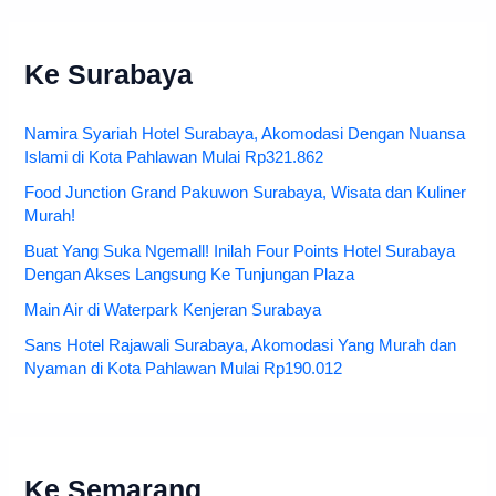
Ke Surabaya
Namira Syariah Hotel Surabaya, Akomodasi Dengan Nuansa
Islami di Kota Pahlawan Mulai Rp321.862
Food Junction Grand Pakuwon Surabaya, Wisata dan Kuliner
Murah!
Buat Yang Suka Ngemall! Inilah Four Points Hotel Surabaya
Dengan Akses Langsung Ke Tunjungan Plaza
Main Air di Waterpark Kenjeran Surabaya
Sans Hotel Rajawali Surabaya, Akomodasi Yang Murah dan
Nyaman di Kota Pahlawan Mulai Rp190.012
Ke Semarang