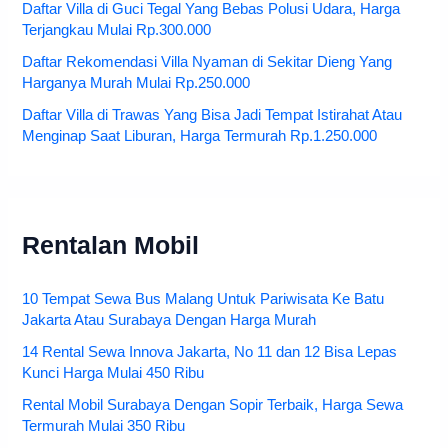
Daftar Villa di Guci Tegal Yang Bebas Polusi Udara, Harga
Terjangkau Mulai Rp.300.000
Daftar Rekomendasi Villa Nyaman di Sekitar Dieng Yang
Harganya Murah Mulai Rp.250.000
Daftar Villa di Trawas Yang Bisa Jadi Tempat Istirahat Atau
Menginap Saat Liburan, Harga Termurah Rp.1.250.000
Rentalan Mobil
10 Tempat Sewa Bus Malang Untuk Pariwisata Ke Batu
Jakarta Atau Surabaya Dengan Harga Murah
14 Rental Sewa Innova Jakarta, No 11 dan 12 Bisa Lepas
Kunci Harga Mulai 450 Ribu
Rental Mobil Surabaya Dengan Sopir Terbaik, Harga Sewa
Termurah Mulai 350 Ribu