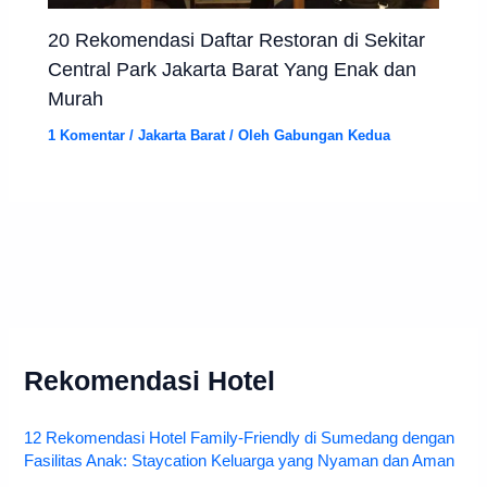
20 Rekomendasi Daftar Restoran di Sekitar
Central Park Jakarta Barat Yang Enak dan
Murah
1 Komentar
/
Jakarta Barat
/ Oleh
Gabungan Kedua
Rekomendasi Hotel
12 Rekomendasi Hotel Family-Friendly di Sumedang dengan
Fasilitas Anak: Staycation Keluarga yang Nyaman dan Aman