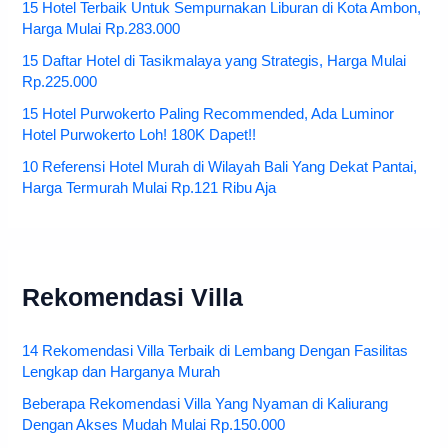
15 Hotel Terbaik Untuk Sempurnakan Liburan di Kota Ambon,
Harga Mulai Rp.283.000
15 Daftar Hotel di Tasikmalaya yang Strategis, Harga Mulai
Rp.225.000
15 Hotel Purwokerto Paling Recommended, Ada Luminor
Hotel Purwokerto Loh! 180K Dapet!!
10 Referensi Hotel Murah di Wilayah Bali Yang Dekat Pantai,
Harga Termurah Mulai Rp.121 Ribu Aja
Rekomendasi Villa
14 Rekomendasi Villa Terbaik di Lembang Dengan Fasilitas
Lengkap dan Harganya Murah
Beberapa Rekomendasi Villa Yang Nyaman di Kaliurang
Dengan Akses Mudah Mulai Rp.150.000