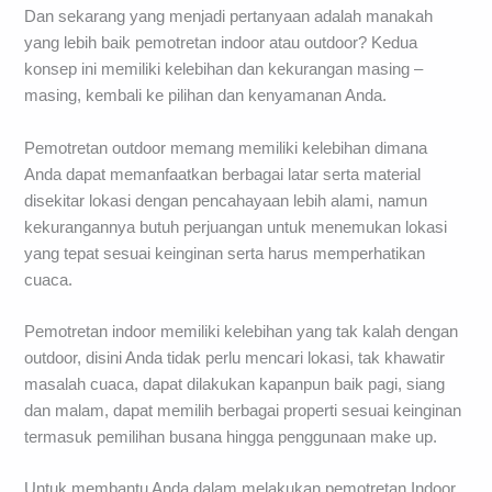
Dan sekarang yang menjadi pertanyaan adalah manakah
yang lebih baik pemotretan indoor atau outdoor? Kedua
konsep ini memiliki kelebihan dan kekurangan masing –
masing, kembali ke pilihan dan kenyamanan Anda.
Pemotretan outdoor memang memiliki kelebihan dimana
Anda dapat memanfaatkan berbagai latar serta material
disekitar lokasi dengan pencahayaan lebih alami, namun
kekurangannya butuh perjuangan untuk menemukan lokasi
yang tepat sesuai keinginan serta harus memperhatikan
cuaca.
Pemotretan indoor memiliki kelebihan yang tak kalah dengan
outdoor, disini Anda tidak perlu mencari lokasi, tak khawatir
masalah cuaca, dapat dilakukan kapanpun baik pagi, siang
dan malam, dapat memilih berbagai properti sesuai keinginan
termasuk pemilihan busana hingga penggunaan make up.
Untuk membantu Anda dalam melakukan pemotretan Indoor,