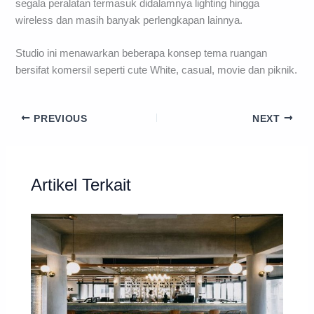
segala peralatan termasuk didalamnya lighting hingga
wireless dan masih banyak perlengkapan lainnya.
Studio ini menawarkan beberapa konsep tema ruangan
bersifat komersil seperti cute White, casual, movie dan piknik.
PREVIOUS
NEXT
Artikel Terkait