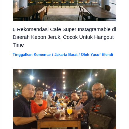
6 Rekomendasi Cafe Super Instagramable di
Daerah Kebon Jeruk, Cocok Untuk Hangout
Time
Tinggalkan Komentar
/
Jakarta Barat
/ Oleh
Yusuf Efendi