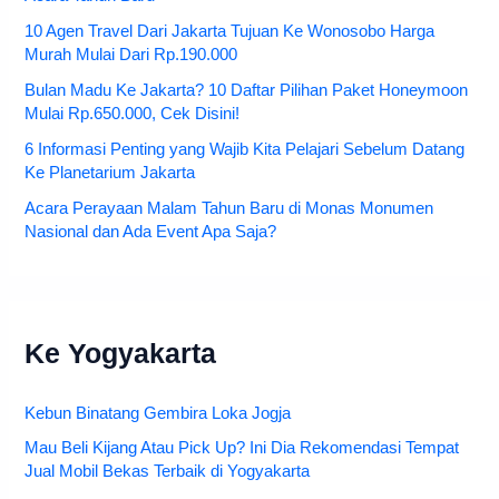
10 Agen Travel Dari Jakarta Tujuan Ke Wonosobo Harga
Murah Mulai Dari Rp.190.000
Bulan Madu Ke Jakarta? 10 Daftar Pilihan Paket Honeymoon
Mulai Rp.650.000, Cek Disini!
6 Informasi Penting yang Wajib Kita Pelajari Sebelum Datang
Ke Planetarium Jakarta
Acara Perayaan Malam Tahun Baru di Monas Monumen
Nasional dan Ada Event Apa Saja?
Ke Yogyakarta
Kebun Binatang Gembira Loka Jogja
Mau Beli Kijang Atau Pick Up? Ini Dia Rekomendasi Tempat
Jual Mobil Bekas Terbaik di Yogyakarta