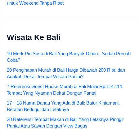
untuk Weekend Tanpa Ribet
Wisata Ke Bali
10 Merk Pie Susu di Bali Yang Banyak Diburu, Sudah Pernah
Coba?
20 Penginapan Murah di Bali Harga Dibawah 200 Ribu dan
Adakah Dekat Tempat Wisata Pantai?
7 Referensi Guest House Murah di Bali Mulai Rp.114.114
Tempat Yang Nyaman Dekat Dengan Pantai
17 – 18 Nama Danau Yang Ada di Bali: Batur Kintamani,
Beratan Bedugul dan Letaknya
20 Referensi Tempat Makan di Bali Yang Letaknya Pinggir
Pantai Atau Sawah Dengan View Bagus