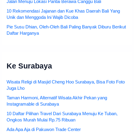
Jalan Menuju Lokasi Pantai Berawa Canggu Bali
10 Rekomendasi Jajanan dan Kue Khas Daerah Bali Yang
Unik dan Menggoda Ini Wajib Dicoba
Pie Susu Dhian, Oleh-Oleh Bali Paling Banyak Diburu Berikut
Daftar Harganya
Ke Surabaya
Wisata Religi di Masjid Cheng Hoo Surabaya, Bisa Foto Foto
Juga Lho
Taman Harmoni, Alternatif Wisata Akhir Pekan yang
Instagramable di Surabaya
10 Daftar Pilihan Travel Dari Surabaya Menuju Ke Tuban,
Ongkos Murah Mulai Rp.75 Ribuan
Ada Apa Aja di Pakuwon Trade Center