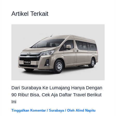
Artikel Terkait
Dari Surabaya Ke Lumajang Hanya Dengan
90 Ribu! Bisa, Cek Aja Daftar Travel Berikut
Ini
Tinggalkan Komentar
/
Surabaya
/ Oleh
Alind Napitu