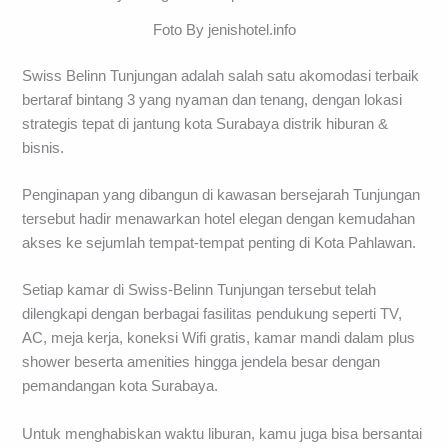
Foto By jenishotel.info
Swiss Belinn Tunjungan adalah salah satu akomodasi terbaik
bertaraf bintang 3 yang nyaman dan tenang, dengan lokasi
strategis tepat di jantung kota Surabaya distrik hiburan &
bisnis.
Penginapan yang dibangun di kawasan bersejarah Tunjungan
tersebut hadir menawarkan hotel elegan dengan kemudahan
akses ke sejumlah tempat-tempat penting di Kota Pahlawan.
Setiap kamar di Swiss-Belinn Tunjungan tersebut telah
dilengkapi dengan berbagai fasilitas pendukung seperti TV,
AC, meja kerja, koneksi Wifi gratis, kamar mandi dalam plus
shower beserta amenities hingga jendela besar dengan
pemandangan kota Surabaya.
Untuk menghabiskan waktu liburan, kamu juga bisa bersantai