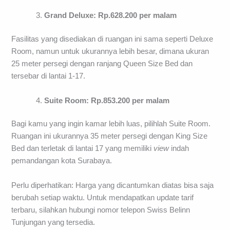
Grand Deluxe: Rp.628.200 per malam
Fasilitas yang disediakan di ruangan ini sama seperti Deluxe
Room, namun untuk ukurannya lebih besar, dimana ukuran
25 meter persegi dengan ranjang Queen Size Bed dan
tersebar di lantai 1-17.
Suite Room: Rp.853.200 per malam
Bagi kamu yang ingin kamar lebih luas, pilihlah Suite Room.
Ruangan ini ukurannya 35 meter persegi dengan King Size
Bed dan terletak di lantai 17 yang memiliki
view
indah
pemandangan kota Surabaya.
Perlu diperhatikan: Harga yang dicantumkan diatas bisa saja
berubah setiap waktu. Untuk mendapatkan update tarif
terbaru, silahkan hubungi nomor telepon Swiss Belinn
Tunjungan yang tersedia.