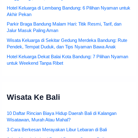
Hotel Keluarga di Lembang Bandung: 6 Pilihan Nyaman untuk
Akhir Pekan
Parkir Braga Bandung Malam Hari: Titik Resmi, Tarif, dan
Jalur Masuk Paling Aman
Wisata Keluarga di Sekitar Gedung Merdeka Bandung: Rute
Pendek, Tempat Duduk, dan Tips Nyaman Bawa Anak
Hotel Keluarga Dekat Balai Kota Bandung: 7 Pilihan Nyaman
untuk Weekend Tanpa Ribet
Wisata Ke Bali
10 Daftar Rincian Biaya Hidup Daerah Bali di Kalangan
Wisatawan, Murah Atau Mahal?
3 Cara Berkesan Merayakan Libur Lebaran di Bali