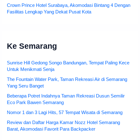
Crown Prince Hotel Surabaya, Akomodasi Bintang 4 Dengan
Fasilitas Lengkap Yang Dekat Pusat Kota
Ke Semarang
Sunrise Hill Gedong Songo Bandungan, Tempat Paling Kece
Untuk Menikmati Senja
The Fountain Water Park, Taman Rekreasi Air di Semarang
Yang Seru Banget
Beberapa Potret Indahnya Taman Rekreasi Dusun Semilir
Eco Park Bawen Semarang
Nomor 1 dan 3 Lagi Hits, 57 Tempat Wisata di Semarang
Review dan Daftar Harga Kamar Nozz Hotel Semarang
Barat, Akomodasi Favorit Para Backpacker