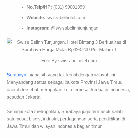
No.Telp/HP:
(031) 99001999
Website:
swiss-belhotel.com
Instagram:
@swissbelinntunjungan
Foto By swiss-belhotel.com
Surabaya
, siapa sih yang tak kenal dengan wilayah ini.
Menyandang status sebagai ibukota Provinsi Jawa Timur,
daerah tersebut merupakan kota terbesar kedua di Indonesia,
sesudah Jakarta.
Sebagai kota metropolitan, Surabaya juga termasuk salah
satu pusat bisnis, industri, perdagangan serta pendidikan di
Jawa Timur dan wilayah Indonesia bagian timur.