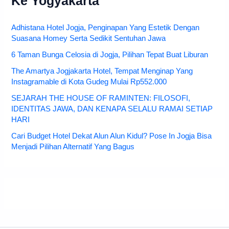
Ke Yogyakarta
Adhistana Hotel Jogja, Penginapan Yang Estetik Dengan
Suasana Homey Serta Sedikit Sentuhan Jawa
6 Taman Bunga Celosia di Jogja, Pilihan Tepat Buat Liburan
The Amartya Jogjakarta Hotel, Tempat Menginap Yang
Instagramable di Kota Gudeg Mulai Rp552.000
SEJARAH THE HOUSE OF RAMINTEN: FILOSOFI,
IDENTITAS JAWA, DAN KENAPA SELALU RAMAI SETIAP
HARI
Cari Budget Hotel Dekat Alun Alun Kidul? Pose In Jogja Bisa
Menjadi Pilihan Alternatif Yang Bagus