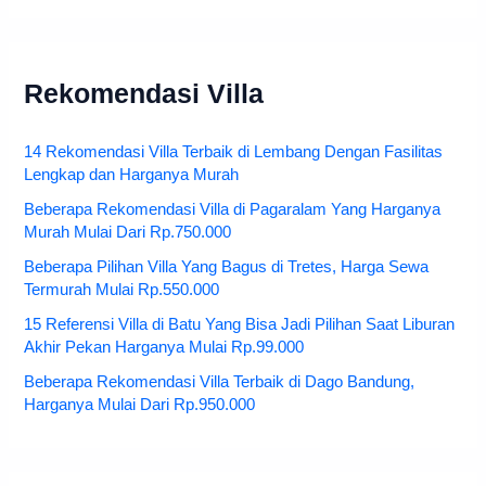
Rekomendasi Villa
14 Rekomendasi Villa Terbaik di Lembang Dengan Fasilitas
Lengkap dan Harganya Murah
Beberapa Rekomendasi Villa di Pagaralam Yang Harganya
Murah Mulai Dari Rp.750.000
Beberapa Pilihan Villa Yang Bagus di Tretes, Harga Sewa
Termurah Mulai Rp.550.000
15 Referensi Villa di Batu Yang Bisa Jadi Pilihan Saat Liburan
Akhir Pekan Harganya Mulai Rp.99.000
Beberapa Rekomendasi Villa Terbaik di Dago Bandung,
Harganya Mulai Dari Rp.950.000