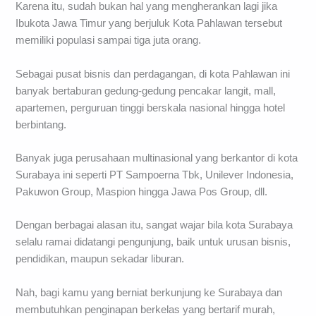
Karena itu, sudah bukan hal yang mengherankan lagi jika
Ibukota Jawa Timur yang berjuluk Kota Pahlawan tersebut
memiliki populasi sampai tiga juta orang.
Sebagai pusat bisnis dan perdagangan, di kota Pahlawan ini
banyak bertaburan gedung-gedung pencakar langit, mall,
apartemen, perguruan tinggi berskala nasional hingga hotel
berbintang.
Banyak juga perusahaan multinasional yang berkantor di kota
Surabaya ini seperti PT Sampoerna Tbk, Unilever Indonesia,
Pakuwon Group, Maspion hingga Jawa Pos Group, dll.
Dengan berbagai alasan itu, sangat wajar bila kota Surabaya
selalu ramai didatangi pengunjung, baik untuk urusan bisnis,
pendidikan, maupun sekadar liburan.
Nah, bagi kamu yang berniat berkunjung ke Surabaya dan
membutuhkan penginapan berkelas yang bertarif murah,