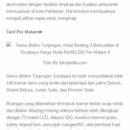
akomodasi dengan fasilitas lengkap dan kualitas pelayanan
memuaskan di kota Pahlawan. Hal tersebut membuatnya
menjadi pilihan tepat untuk menginap.
Tarif Per Malam
❤️
Foto By tokopedia.com
Swiss-Belinn Tunjungan Surabaya ini hadir menyediakan total
190 kamar tamu yang terdiri dari beberapa tipe yakni Deluxe,
Grand Deluxe, Junior Suite, dan Premier Suite.
Ruangan yang ditawarkan termasuk kamar bebas asap rokok
dan difabel. Masing-masing unitnya bahkan telah dilengkapi
dengan TV kabel LCD, telepon IDD, koneksi internet gratis,
safety deposit box, penyejuk ruangan/AC, alat pembuat kopi