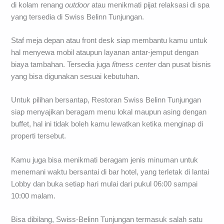
di kolam renang
outdoor
atau menikmati pijat relaksasi di spa
yang tersedia di Swiss Belinn Tunjungan.
Staf meja depan atau front desk siap membantu kamu untuk
hal menyewa mobil ataupun layanan antar-jemput dengan
biaya tambahan. Tersedia juga
fitness
center
dan pusat bisnis
yang bisa digunakan sesuai kebutuhan.
Untuk pilihan bersantap, Restoran Swiss Belinn Tunjungan
siap menyajikan beragam menu lokal maupun asing dengan
buffet, hal ini tidak boleh kamu lewatkan ketika menginap di
properti tersebut.
Kamu juga bisa menikmati beragam jenis minuman untuk
menemani waktu bersantai di bar hotel, yang terletak di lantai
Lobby dan buka setiap hari mulai dari pukul 06:00 sampai
10:00 malam.
Bisa dibilang, Swiss-Belinn Tunjungan termasuk salah satu