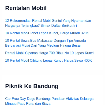
Rentalan Mobil
12 Rekomendasi Rental Mobil Sentul Yang Nyaman dan
Harganya Terjangkau? Simak Daftar Berikut Ini
10 Rental Mobil Tebet Lepas Kunci, Harga Murah 320K
10 Rental Sewa Bus Makassar Dengan Tipe Armada
Bervariasi Mulai Dari Yang Medium Hingga Besar
Rental Mobil Cipanas Harga 700 Ribu, No 10 Lepas Kunci
10 Rental Mobil Cibitung Lepas Kunci, Harga Sewa 400K
Piknik Ke Bandung
Car Free Day Dago Bandung: Panduan Aktivitas Keluarga
Minggu Pagi, Rute, dan Biaya