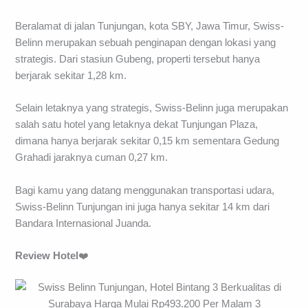
Beralamat di jalan Tunjungan, kota SBY, Jawa Timur, Swiss-
Belinn merupakan sebuah penginapan dengan lokasi yang
strategis. Dari stasiun Gubeng, properti tersebut hanya
berjarak sekitar 1,28 km.
Selain letaknya yang strategis, Swiss-Belinn juga merupakan
salah satu hotel yang letaknya dekat Tunjungan Plaza,
dimana hanya berjarak sekitar 0,15 km sementara Gedung
Grahadi jaraknya cuman 0,27 km.
Bagi kamu yang datang menggunakan transportasi udara,
Swiss-Belinn Tunjungan ini juga hanya sekitar 14 km dari
Bandara Internasional Juanda.
Review
Hotel
❤️