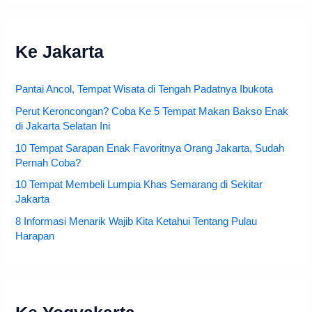
Ke Jakarta
Pantai Ancol, Tempat Wisata di Tengah Padatnya Ibukota
Perut Keroncongan? Coba Ke 5 Tempat Makan Bakso Enak
di Jakarta Selatan Ini
10 Tempat Sarapan Enak Favoritnya Orang Jakarta, Sudah
Pernah Coba?
10 Tempat Membeli Lumpia Khas Semarang di Sekitar
Jakarta
8 Informasi Menarik Wajib Kita Ketahui Tentang Pulau
Harapan