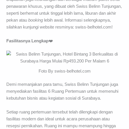
penawaran khusus, yang dibuat oleh Swiss Belinn Tunjungan,
seperti berhemat untuk tinggal lebih lama, liburan dan akhir
pekan atau
booking
lebih awal. Informasi selengkapnya,
silahkan kunjungi website resminya: swiss-belhotel.com!
Fasilitasnya Lengkap
❤️
Foto By swiss-belhotel.com
Demi memanjakan para tamu, Swiss Belinn Tunjungan juga
menyediakan fasilitas 6 Ruang Pertemuan untuk memenuhi
kebutuhan bisnis atau kegiatan sosial di Surabaya.
Setiap ruang pertemuan tersebut telah dilengkapi dengan
fasilitas modern dan ideal untuk acara perusahaan atau
resepsi pernikahan. Ruang ini mampu menampung hingga