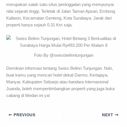
merupakan salah satu situs peninggalan yang mempunyai
nilai sejarah tinggi. Terletak di Jalan Taman Apsari, Embong
Kaliasin, Kecamatan Genteng, Kota Surabaya. Jarak dari
properti hanya sejauh 0.31 Km saja.
Foto By @swissbelinntunjungan
Demikian informasi tentang Swiss Belinn Tunjungan. Nah,
buat kamu yang mencari hotel dekat Darmo, Kertajaya,
Manyar, Kabupaten Sidoarjo atau bandara Internasional
Juanda, boleh mempertimbangkan properti yang juga buka
cabang di Medan ini ya!
PREVIOUS
NEXT