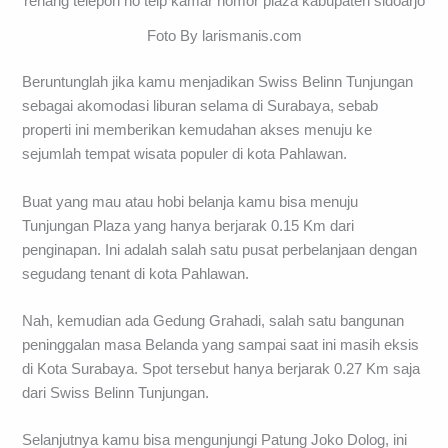
Foto By larismanis.com
Beruntunglah jika kamu menjadikan Swiss Belinn Tunjungan
sebagai akomodasi liburan selama di Surabaya, sebab
properti ini memberikan kemudahan akses menuju ke
sejumlah tempat wisata populer di kota Pahlawan.
Buat yang mau atau hobi belanja kamu bisa menuju
Tunjungan Plaza yang hanya berjarak 0.15 Km dari
penginapan. Ini adalah salah satu pusat perbelanjaan dengan
segudang tenant di kota Pahlawan.
Nah, kemudian ada Gedung Grahadi, salah satu bangunan
peninggalan masa Belanda yang sampai saat ini masih eksis
di Kota Surabaya. Spot tersebut hanya berjarak 0.27 Km saja
dari Swiss Belinn Tunjungan.
Selanjutnya kamu bisa mengunjungi Patung Joko Dolog, ini