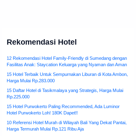
Rekomendasi Hotel
12 Rekomendasi Hotel Family-Friendly di Sumedang dengan
Fasilitas Anak: Staycation Keluarga yang Nyaman dan Aman
15 Hotel Terbaik Untuk Sempurnakan Liburan di Kota Ambon,
Harga Mulai Rp.283.000
15 Daftar Hotel di Tasikmalaya yang Strategis, Harga Mulai
Rp.225.000
15 Hotel Purwokerto Paling Recommended, Ada Luminor
Hotel Purwokerto Loh! 180K Dapet!!
10 Referensi Hotel Murah di Wilayah Bali Yang Dekat Pantai,
Harga Termurah Mulai Rp.121 Ribu Aja