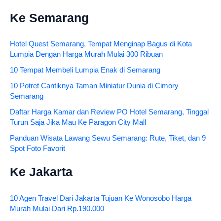
Ke Semarang
Hotel Quest Semarang, Tempat Menginap Bagus di Kota
Lumpia Dengan Harga Murah Mulai 300 Ribuan
10 Tempat Membeli Lumpia Enak di Semarang
10 Potret Cantiknya Taman Miniatur Dunia di Cimory
Semarang
Daftar Harga Kamar dan Review PO Hotel Semarang, Tinggal
Turun Saja Jika Mau Ke Paragon City Mall
Panduan Wisata Lawang Sewu Semarang: Rute, Tiket, dan 9
Spot Foto Favorit
Ke Jakarta
10 Agen Travel Dari Jakarta Tujuan Ke Wonosobo Harga
Murah Mulai Dari Rp.190.000