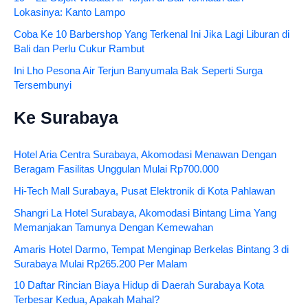
Lokasinya: Kanto Lampo
Coba Ke 10 Barbershop Yang Terkenal Ini Jika Lagi Liburan di
Bali dan Perlu Cukur Rambut
Ini Lho Pesona Air Terjun Banyumala Bak Seperti Surga
Tersembunyi
Ke Surabaya
Hotel Aria Centra Surabaya, Akomodasi Menawan Dengan
Beragam Fasilitas Unggulan Mulai Rp700.000
Hi-Tech Mall Surabaya, Pusat Elektronik di Kota Pahlawan
Shangri La Hotel Surabaya, Akomodasi Bintang Lima Yang
Memanjakan Tamunya Dengan Kemewahan
Amaris Hotel Darmo, Tempat Menginap Berkelas Bintang 3 di
Surabaya Mulai Rp265.200 Per Malam
10 Daftar Rincian Biaya Hidup di Daerah Surabaya Kota
Terbesar Kedua, Apakah Mahal?