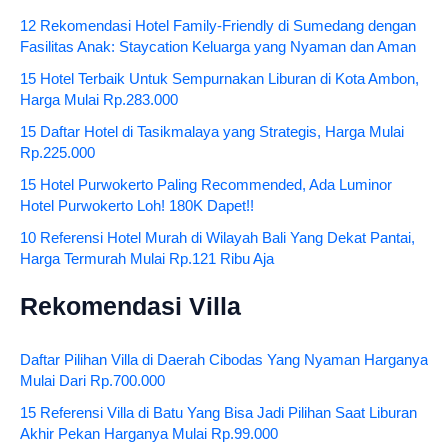
12 Rekomendasi Hotel Family-Friendly di Sumedang dengan
Fasilitas Anak: Staycation Keluarga yang Nyaman dan Aman
15 Hotel Terbaik Untuk Sempurnakan Liburan di Kota Ambon,
Harga Mulai Rp.283.000
15 Daftar Hotel di Tasikmalaya yang Strategis, Harga Mulai
Rp.225.000
15 Hotel Purwokerto Paling Recommended, Ada Luminor
Hotel Purwokerto Loh! 180K Dapet!!
10 Referensi Hotel Murah di Wilayah Bali Yang Dekat Pantai,
Harga Termurah Mulai Rp.121 Ribu Aja
Rekomendasi Villa
Daftar Pilihan Villa di Daerah Cibodas Yang Nyaman Harganya
Mulai Dari Rp.700.000
15 Referensi Villa di Batu Yang Bisa Jadi Pilihan Saat Liburan
Akhir Pekan Harganya Mulai Rp.99.000