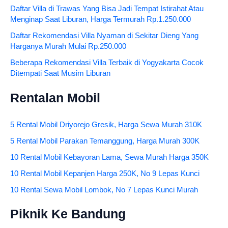
Daftar Villa di Trawas Yang Bisa Jadi Tempat Istirahat Atau
Menginap Saat Liburan, Harga Termurah Rp.1.250.000
Daftar Rekomendasi Villa Nyaman di Sekitar Dieng Yang
Harganya Murah Mulai Rp.250.000
Beberapa Rekomendasi Villa Terbaik di Yogyakarta Cocok
Ditempati Saat Musim Liburan
Rentalan Mobil
5 Rental Mobil Driyorejo Gresik, Harga Sewa Murah 310K
5 Rental Mobil Parakan Temanggung, Harga Murah 300K
10 Rental Mobil Kebayoran Lama, Sewa Murah Harga 350K
10 Rental Mobil Kepanjen Harga 250K, No 9 Lepas Kunci
10 Rental Sewa Mobil Lombok, No 7 Lepas Kunci Murah
Piknik Ke Bandung