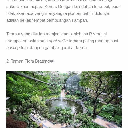
sakura khas negara Korea. Dengan keindahan tersebut, pasti
tidak akan ada yang menyangka jika tempat ini dulunya
adalah bekas tempat pembuangan sampah.
Tempat yang disulap menjadi cantik oleh ibu Risma ini
merupakan salah satu
spot selfie
terbaru paling mantap buat
hunting
foto ataupun gambar-gambar keren.
2. Taman Flora Bratang❤️