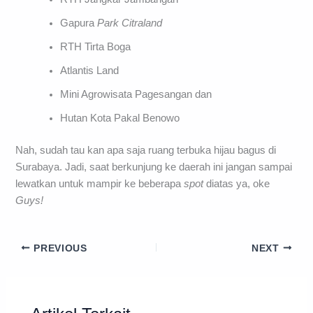
Gapura
Park Citraland
RTH Tirta Boga
Atlantis Land
Mini Agrowisata Pagesangan dan
Hutan Kota Pakal Benowo
Nah, sudah tau kan apa saja ruang terbuka hijau bagus di
Surabaya. Jadi, saat berkunjung ke daerah ini jangan sampai
lewatkan untuk mampir ke beberapa
spot
diatas ya, oke
Guys!
PREVIOUS
NEXT