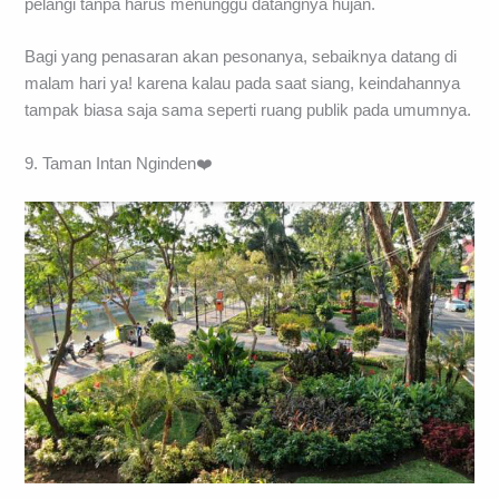
pelangi tanpa harus menunggu datangnya hujan.
Bagi yang penasaran akan pesonanya, sebaiknya datang di
malam hari ya! karena kalau pada saat siang, keindahannya
tampak biasa saja sama seperti ruang publik pada umumnya.
9. Taman Intan Nginden❤️