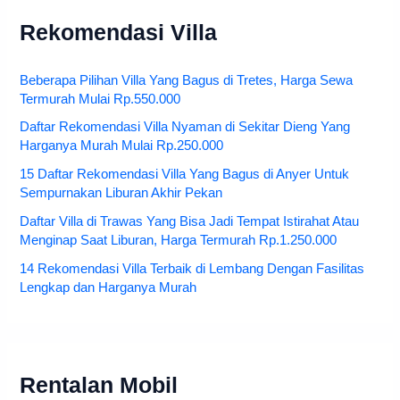
Rekomendasi Villa
Beberapa Pilihan Villa Yang Bagus di Tretes, Harga Sewa
Termurah Mulai Rp.550.000
Daftar Rekomendasi Villa Nyaman di Sekitar Dieng Yang
Harganya Murah Mulai Rp.250.000
15 Daftar Rekomendasi Villa Yang Bagus di Anyer Untuk
Sempurnakan Liburan Akhir Pekan
Daftar Villa di Trawas Yang Bisa Jadi Tempat Istirahat Atau
Menginap Saat Liburan, Harga Termurah Rp.1.250.000
14 Rekomendasi Villa Terbaik di Lembang Dengan Fasilitas
Lengkap dan Harganya Murah
Rentalan Mobil