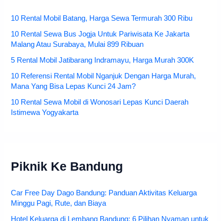
10 Rental Mobil Batang, Harga Sewa Termurah 300 Ribu
10 Rental Sewa Bus Jogja Untuk Pariwisata Ke Jakarta
Malang Atau Surabaya, Mulai 899 Ribuan
5 Rental Mobil Jatibarang Indramayu, Harga Murah 300K
10 Referensi Rental Mobil Nganjuk Dengan Harga Murah,
Mana Yang Bisa Lepas Kunci 24 Jam?
10 Rental Sewa Mobil di Wonosari Lepas Kunci Daerah
Istimewa Yogyakarta
Piknik Ke Bandung
Car Free Day Dago Bandung: Panduan Aktivitas Keluarga
Minggu Pagi, Rute, dan Biaya
Hotel Keluarga di Lembang Bandung: 6 Pilihan Nyaman untuk