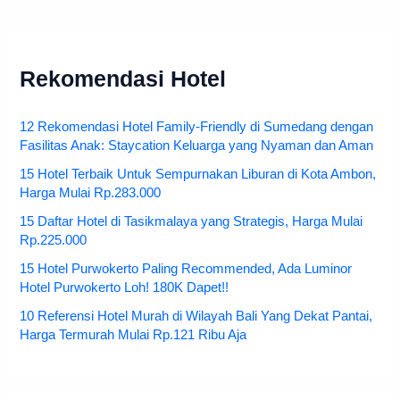
Rekomendasi Hotel
12 Rekomendasi Hotel Family-Friendly di Sumedang dengan
Fasilitas Anak: Staycation Keluarga yang Nyaman dan Aman
15 Hotel Terbaik Untuk Sempurnakan Liburan di Kota Ambon,
Harga Mulai Rp.283.000
15 Daftar Hotel di Tasikmalaya yang Strategis, Harga Mulai
Rp.225.000
15 Hotel Purwokerto Paling Recommended, Ada Luminor
Hotel Purwokerto Loh! 180K Dapet!!
10 Referensi Hotel Murah di Wilayah Bali Yang Dekat Pantai,
Harga Termurah Mulai Rp.121 Ribu Aja