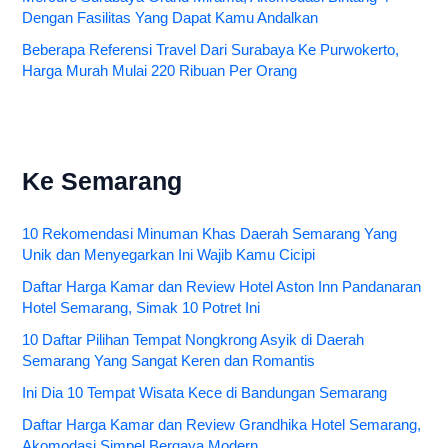
Dengan Fasilitas Yang Dapat Kamu Andalkan
Beberapa Referensi Travel Dari Surabaya Ke Purwokerto,
Harga Murah Mulai 220 Ribuan Per Orang
Ke Semarang
10 Rekomendasi Minuman Khas Daerah Semarang Yang
Unik dan Menyegarkan Ini Wajib Kamu Cicipi
Daftar Harga Kamar dan Review Hotel Aston Inn Pandanaran
Hotel Semarang, Simak 10 Potret Ini
10 Daftar Pilihan Tempat Nongkrong Asyik di Daerah
Semarang Yang Sangat Keren dan Romantis
Ini Dia 10 Tempat Wisata Kece di Bandungan Semarang
Daftar Harga Kamar dan Review Grandhika Hotel Semarang,
Akomodasi Simpel Bergaya Modern