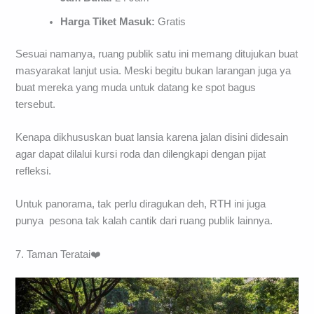
Harga Tiket Masuk:
Gratis
Sesuai namanya, ruang publik satu ini memang ditujukan buat
masyarakat lanjut usia. Meski begitu bukan larangan juga ya
buat mereka yang muda untuk datang ke spot bagus
tersebut.
Kenapa dikhususkan buat lansia karena jalan disini didesain
agar dapat dilalui kursi roda dan dilengkapi dengan pijat
refleksi.
Untuk panorama, tak perlu diragukan deh, RTH ini juga
punya pesona tak kalah cantik dari ruang publik lainnya.
7. Taman Teratai❤️