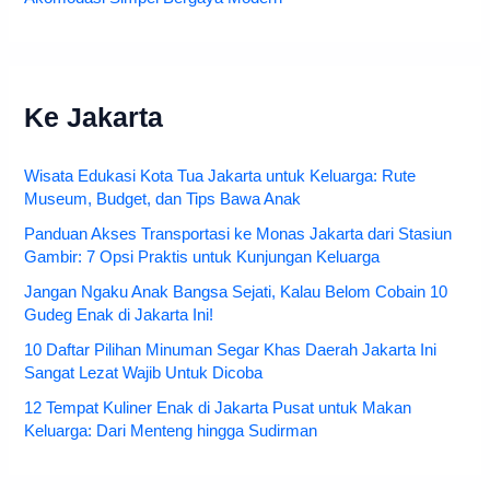
Ke Jakarta
Wisata Edukasi Kota Tua Jakarta untuk Keluarga: Rute
Museum, Budget, dan Tips Bawa Anak
Panduan Akses Transportasi ke Monas Jakarta dari Stasiun
Gambir: 7 Opsi Praktis untuk Kunjungan Keluarga
Jangan Ngaku Anak Bangsa Sejati, Kalau Belom Cobain 10
Gudeg Enak di Jakarta Ini!
10 Daftar Pilihan Minuman Segar Khas Daerah Jakarta Ini
Sangat Lezat Wajib Untuk Dicoba
12 Tempat Kuliner Enak di Jakarta Pusat untuk Makan
Keluarga: Dari Menteng hingga Sudirman