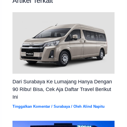
Artikel Terkait
Dari Surabaya Ke Lumajang Hanya Dengan
90 Ribu! Bisa, Cek Aja Daftar Travel Berikut
Ini
Tinggalkan Komentar
/
Surabaya
/ Oleh
Alind Napitu