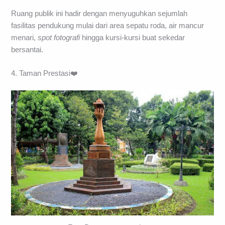
Ruang publik ini hadir dengan menyuguhkan sejumlah
fasilitas pendukung mulai dari area sepatu roda, air mancur
menari,
spot fotografi
hingga kursi-kursi buat sekedar
bersantai.
4. Taman Prestasi❤️