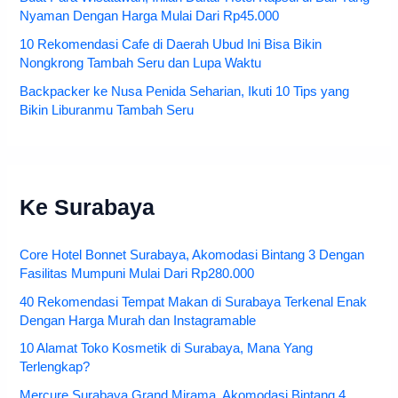
Nyaman Dengan Harga Mulai Dari Rp45.000
10 Rekomendasi Cafe di Daerah Ubud Ini Bisa Bikin
Nongkrong Tambah Seru dan Lupa Waktu
Backpacker ke Nusa Penida Seharian, Ikuti 10 Tips yang
Bikin Liburanmu Tambah Seru
Ke Surabaya
Core Hotel Bonnet Surabaya, Akomodasi Bintang 3 Dengan
Fasilitas Mumpuni Mulai Dari Rp280.000
40 Rekomendasi Tempat Makan di Surabaya Terkenal Enak
Dengan Harga Murah dan Instagramable
10 Alamat Toko Kosmetik di Surabaya, Mana Yang
Terlengkap?
Mercure Surabaya Grand Mirama, Akomodasi Bintang 4