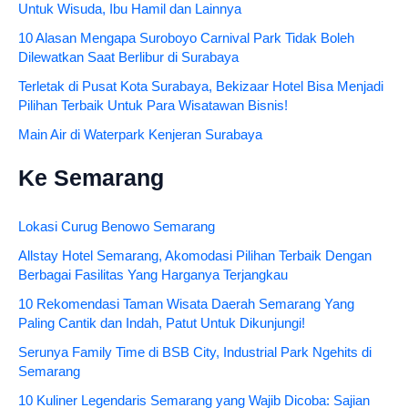
Untuk Wisuda, Ibu Hamil dan Lainnya
10 Alasan Mengapa Suroboyo Carnival Park Tidak Boleh
Dilewatkan Saat Berlibur di Surabaya
Terletak di Pusat Kota Surabaya, Bekizaar Hotel Bisa Menjadi
Pilihan Terbaik Untuk Para Wisatawan Bisnis!
Main Air di Waterpark Kenjeran Surabaya
Ke Semarang
Lokasi Curug Benowo Semarang
Allstay Hotel Semarang, Akomodasi Pilihan Terbaik Dengan
Berbagai Fasilitas Yang Harganya Terjangkau
10 Rekomendasi Taman Wisata Daerah Semarang Yang
Paling Cantik dan Indah, Patut Untuk Dikunjungi!
Serunya Family Time di BSB City, Industrial Park Ngehits di
Semarang
10 Kuliner Legendaris Semarang yang Wajib Dicoba: Sajian