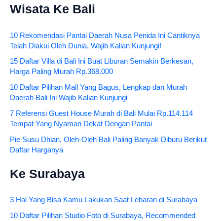
Wisata Ke Bali
10 Rekomendasi Pantai Daerah Nusa Penida Ini Cantiknya
Telah Diakui Oleh Dunia, Wajib Kalian Kunjungi!
15 Daftar Villa di Bali Ini Buat Liburan Semakin Berkesan,
Harga Paling Murah Rp.368.000
10 Daftar Pilihan Mall Yang Bagus, Lengkap dan Murah
Daerah Bali Ini Wajib Kalian Kunjungi
7 Referensi Guest House Murah di Bali Mulai Rp.114.114
Tempat Yang Nyaman Dekat Dengan Pantai
Pie Susu Dhian, Oleh-Oleh Bali Paling Banyak Diburu Berikut
Daftar Harganya
Ke Surabaya
3 Hal Yang Bisa Kamu Lakukan Saat Lebaran di Surabaya
10 Daftar Pilihan Studio Foto di Surabaya, Recommended