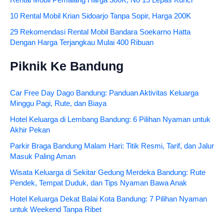
10 Rental Mobil Krian Sidoarjo Tanpa Sopir, Harga 200K
29 Rekomendasi Rental Mobil Bandara Soekarno Hatta
Dengan Harga Terjangkau Mulai 400 Ribuan
Piknik Ke Bandung
Car Free Day Dago Bandung: Panduan Aktivitas Keluarga
Minggu Pagi, Rute, dan Biaya
Hotel Keluarga di Lembang Bandung: 6 Pilihan Nyaman untuk
Akhir Pekan
Parkir Braga Bandung Malam Hari: Titik Resmi, Tarif, dan Jalur
Masuk Paling Aman
Wisata Keluarga di Sekitar Gedung Merdeka Bandung: Rute
Pendek, Tempat Duduk, dan Tips Nyaman Bawa Anak
Hotel Keluarga Dekat Balai Kota Bandung: 7 Pilihan Nyaman
untuk Weekend Tanpa Ribet