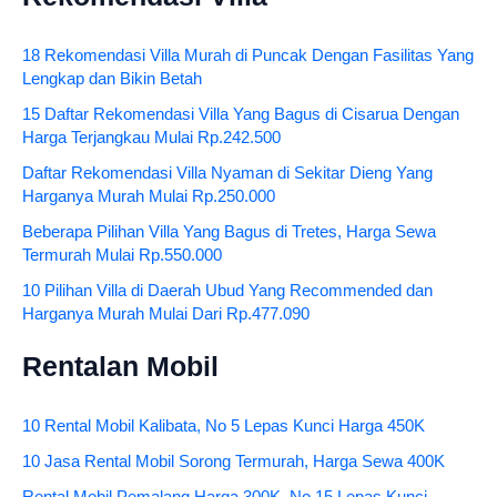
18 Rekomendasi Villa Murah di Puncak Dengan Fasilitas Yang
Lengkap dan Bikin Betah
15 Daftar Rekomendasi Villa Yang Bagus di Cisarua Dengan
Harga Terjangkau Mulai Rp.242.500
Daftar Rekomendasi Villa Nyaman di Sekitar Dieng Yang
Harganya Murah Mulai Rp.250.000
Beberapa Pilihan Villa Yang Bagus di Tretes, Harga Sewa
Termurah Mulai Rp.550.000
10 Pilihan Villa di Daerah Ubud Yang Recommended dan
Harganya Murah Mulai Dari Rp.477.090
Rentalan Mobil
10 Rental Mobil Kalibata, No 5 Lepas Kunci Harga 450K
10 Jasa Rental Mobil Sorong Termurah, Harga Sewa 400K
Rental Mobil Pemalang Harga 300K, No 15 Lepas Kunci