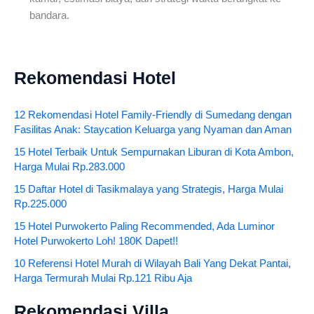
bandara.
Rekomendasi Hotel
12 Rekomendasi Hotel Family-Friendly di Sumedang dengan
Fasilitas Anak: Staycation Keluarga yang Nyaman dan Aman
15 Hotel Terbaik Untuk Sempurnakan Liburan di Kota Ambon,
Harga Mulai Rp.283.000
15 Daftar Hotel di Tasikmalaya yang Strategis, Harga Mulai
Rp.225.000
15 Hotel Purwokerto Paling Recommended, Ada Luminor
Hotel Purwokerto Loh! 180K Dapet!!
10 Referensi Hotel Murah di Wilayah Bali Yang Dekat Pantai,
Harga Termurah Mulai Rp.121 Ribu Aja
Rekomendasi Villa