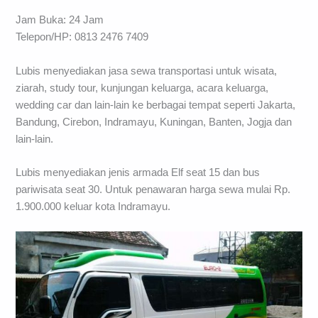
Jam Buka: 24 Jam
Telepon/HP: 0813 2476 7409
Lubis menyediakan jasa sewa transportasi untuk wisata,
ziarah, study tour, kunjungan keluarga, acara keluarga,
wedding car dan lain-lain ke berbagai tempat seperti Jakarta,
Bandung, Cirebon, Indramayu, Kuningan, Banten, Jogja dan
lain-lain.
Lubis menyediakan jenis armada Elf seat 15 dan bus
pariwisata seat 30. Untuk penawaran harga sewa mulai Rp.
1.900.000 keluar kota Indramayu.