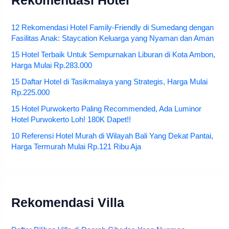
Rekomendasi Hotel
12 Rekomendasi Hotel Family-Friendly di Sumedang dengan
Fasilitas Anak: Staycation Keluarga yang Nyaman dan Aman
15 Hotel Terbaik Untuk Sempurnakan Liburan di Kota Ambon,
Harga Mulai Rp.283.000
15 Daftar Hotel di Tasikmalaya yang Strategis, Harga Mulai
Rp.225.000
15 Hotel Purwokerto Paling Recommended, Ada Luminor
Hotel Purwokerto Loh! 180K Dapet!!
10 Referensi Hotel Murah di Wilayah Bali Yang Dekat Pantai,
Harga Termurah Mulai Rp.121 Ribu Aja
Rekomendasi Villa