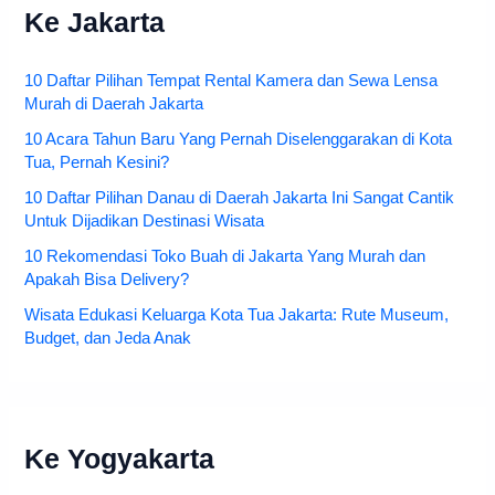
Ke Jakarta
10 Daftar Pilihan Tempat Rental Kamera dan Sewa Lensa
Murah di Daerah Jakarta
10 Acara Tahun Baru Yang Pernah Diselenggarakan di Kota
Tua, Pernah Kesini?
10 Daftar Pilihan Danau di Daerah Jakarta Ini Sangat Cantik
Untuk Dijadikan Destinasi Wisata
10 Rekomendasi Toko Buah di Jakarta Yang Murah dan
Apakah Bisa Delivery?
Wisata Edukasi Keluarga Kota Tua Jakarta: Rute Museum,
Budget, dan Jeda Anak
Ke Yogyakarta