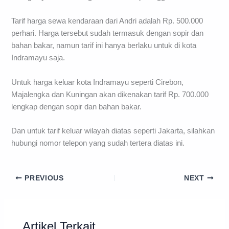
Tarif harga sewa kendaraan dari Andri adalah Rp. 500.000
perhari. Harga tersebut sudah termasuk dengan sopir dan
bahan bakar, namun tarif ini hanya berlaku untuk di kota
Indramayu saja.
Untuk harga keluar kota Indramayu seperti Cirebon,
Majalengka dan Kuningan akan dikenakan tarif Rp. 700.000
lengkap dengan sopir dan bahan bakar.
Dan untuk tarif keluar wilayah diatas seperti Jakarta, silahkan
hubungi nomor telepon yang sudah tertera diatas ini.
PREVIOUS
NEXT
Artikel Terkait