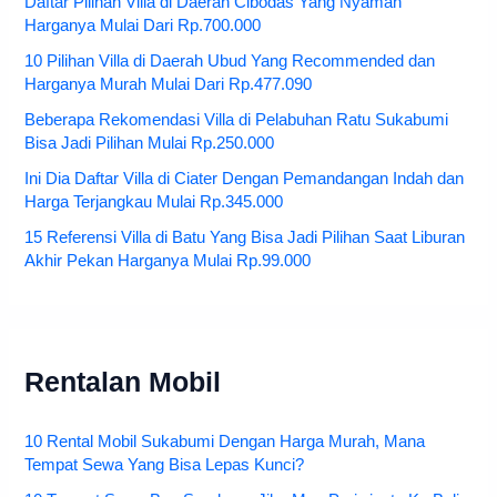
Daftar Pilihan Villa di Daerah Cibodas Yang Nyaman
Harganya Mulai Dari Rp.700.000
10 Pilihan Villa di Daerah Ubud Yang Recommended dan
Harganya Murah Mulai Dari Rp.477.090
Beberapa Rekomendasi Villa di Pelabuhan Ratu Sukabumi
Bisa Jadi Pilihan Mulai Rp.250.000
Ini Dia Daftar Villa di Ciater Dengan Pemandangan Indah dan
Harga Terjangkau Mulai Rp.345.000
15 Referensi Villa di Batu Yang Bisa Jadi Pilihan Saat Liburan
Akhir Pekan Harganya Mulai Rp.99.000
Rentalan Mobil
10 Rental Mobil Sukabumi Dengan Harga Murah, Mana
Tempat Sewa Yang Bisa Lepas Kunci?