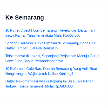
Ke Semarang
10 Potret Quest Hotel Semarang, Review dan Daftar Tarif
Sewa Kamar Yang Terjangkau Mulai Rp308.000
Sedang Cari Mobil Bekas Impian di Semarang, Coba Cek
Daftar Tempat Jual Beli Berikut Ini
Tidak Hanya di Lokasi, Sepanjang Perjalanan Menuju Curug
Lawe Juga Bagus Pemandangannya
10 Referensi Cafe Baru Daerah Semarang Yang Asik Buat
Nongkrong Ini Wajib Untuk Kalian Kunjungi!
Daftar Rekomendasi Villa di Kopeng Ini Bisa Jadi Pilihan
Terbaik, Harga Termurah Mulai Rp.689.000