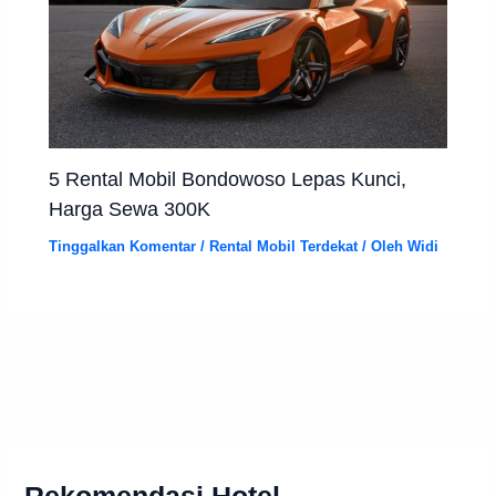
5 Rental Mobil Bondowoso Lepas Kunci,
Harga Sewa 300K
Tinggalkan Komentar
/
Rental Mobil Terdekat
/ Oleh
Widi