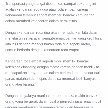
Transportasi yang sangat dibutuhkan sampai sekarang ini
adalah kendaraan roda dua atau roda empat. Karena
kendaraan tersebut sangat memberi banyak kemudahan
dalam memberi kelancaran dalam beraktifitas.
Dengan kendaraan roda dua akan memudahkan kita dalam
menelusuri setiap jalan sempit-sempit bahkan gang kecil bisa
kita lalui dengan menggunakan roda dua seperti motor,
namun berbeda dengan kendaraan roda empat.
Kendaraan roda empat seperti mobil memiliki banyak
kelebihan dibanding dengan motor karena dengan mobil kita
mendapatkan kenyamanan dalam berkendara, terhindar dari
panas matahari dan hujan, dan bisa memuat lebih banyak
orang atau barang.
Dengan banyaknya manfaat tersebut, maka makin banyak
orang yang bergerak dalam usaha penyedia jasa rental mobil
dengan memberikan pelayanan terbaik dan harga sesuai