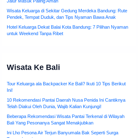
Jalur Masuk Paling Aman
Wisata Keluarga di Sekitar Gedung Merdeka Bandung: Rute
Pendek, Tempat Duduk, dan Tips Nyaman Bawa Anak
Hotel Keluarga Dekat Balai Kota Bandung: 7 Pilihan Nyaman
untuk Weekend Tanpa Ribet
Wisata Ke Bali
Tour Keluarga ala Backpacker Ke Bali? Ikuti 10 Tips Berikut
Ini!
10 Rekomendasi Pantai Daerah Nusa Penida Ini Cantiknya
Telah Diakui Oleh Dunia, Wajib Kalian Kunjungi!
Beberapa Rekomendasi Wisata Pantai Terkenal di Wilayah
Bali Yang Pesonanya Sangat Menakjubkan
Ini Lho Pesona Air Terjun Banyumala Bak Seperti Surga