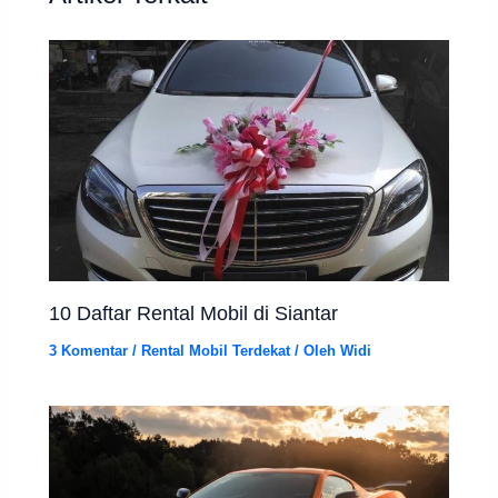
10 Daftar Rental Mobil di Siantar
3 Komentar
/
Rental Mobil Terdekat
/ Oleh
Widi