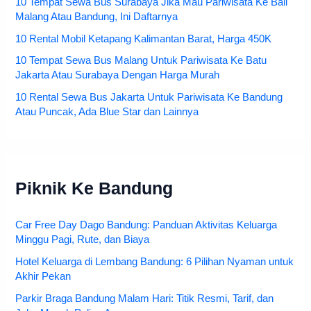
10 Tempat Sewa Bus Surabaya Jika Mau Pariwisata Ke Bali
Malang Atau Bandung, Ini Daftarnya
10 Rental Mobil Ketapang Kalimantan Barat, Harga 450K
10 Tempat Sewa Bus Malang Untuk Pariwisata Ke Batu
Jakarta Atau Surabaya Dengan Harga Murah
10 Rental Sewa Bus Jakarta Untuk Pariwisata Ke Bandung
Atau Puncak, Ada Blue Star dan Lainnya
Piknik Ke Bandung
Car Free Day Dago Bandung: Panduan Aktivitas Keluarga
Minggu Pagi, Rute, dan Biaya
Hotel Keluarga di Lembang Bandung: 6 Pilihan Nyaman untuk
Akhir Pekan
Parkir Braga Bandung Malam Hari: Titik Resmi, Tarif, dan