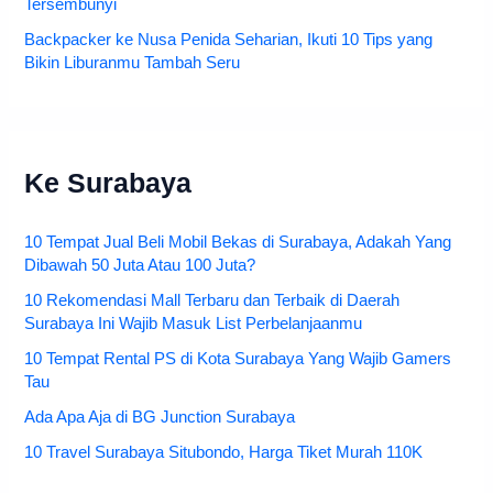
Tersembunyi
Backpacker ke Nusa Penida Seharian, Ikuti 10 Tips yang
Bikin Liburanmu Tambah Seru
Ke Surabaya
10 Tempat Jual Beli Mobil Bekas di Surabaya, Adakah Yang
Dibawah 50 Juta Atau 100 Juta?
10 Rekomendasi Mall Terbaru dan Terbaik di Daerah
Surabaya Ini Wajib Masuk List Perbelanjaanmu
10 Tempat Rental PS di Kota Surabaya Yang Wajib Gamers
Tau
Ada Apa Aja di BG Junction Surabaya
10 Travel Surabaya Situbondo, Harga Tiket Murah 110K