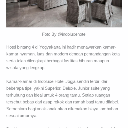
Foto By @indoluxehotel
Hotel bintang 4 di Yogyakarta ini hadir menawarkan kamar-
kamar nyaman, luas dan modern dengan pemandangan kota
serta telah dilengkapi berbagai fasilitas hiburan maupun
wisata yang lengkap.
Kamar-kamar di Indoluxe Hotel Jogja sendiri terdiri dari
beberapa tipe, yakni Superior, Deluxe, Junior suite yang
terhubung dan ideal untuk 4 orang tamu. Setiap ruangan
tersebut bebas dari asap rokok dan ramah bagi tamu difabel.
Sementara bagi anak-anak akan dikenakan biaya tambahan
sesuai umurnya.