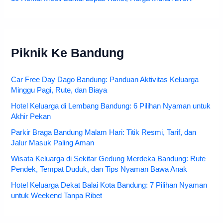
Piknik Ke Bandung
Car Free Day Dago Bandung: Panduan Aktivitas Keluarga
Minggu Pagi, Rute, dan Biaya
Hotel Keluarga di Lembang Bandung: 6 Pilihan Nyaman untuk
Akhir Pekan
Parkir Braga Bandung Malam Hari: Titik Resmi, Tarif, dan
Jalur Masuk Paling Aman
Wisata Keluarga di Sekitar Gedung Merdeka Bandung: Rute
Pendek, Tempat Duduk, dan Tips Nyaman Bawa Anak
Hotel Keluarga Dekat Balai Kota Bandung: 7 Pilihan Nyaman
untuk Weekend Tanpa Ribet