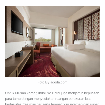
Foto By agoda.com
Untuk urusan kamar, Indoluxe Hotel juga menjamin kepuasan
para tamu dengan menyediakan ruangan berukuran luas,
berfasilitas
free
mini bar serta tempat tidur nyaman dan super