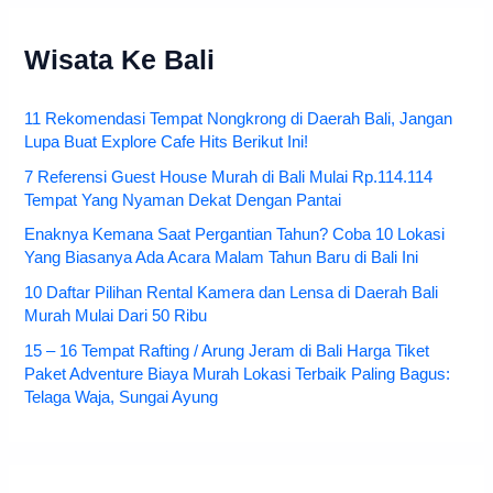
Wisata Ke Bali
11 Rekomendasi Tempat Nongkrong di Daerah Bali, Jangan
Lupa Buat Explore Cafe Hits Berikut Ini!
7 Referensi Guest House Murah di Bali Mulai Rp.114.114
Tempat Yang Nyaman Dekat Dengan Pantai
Enaknya Kemana Saat Pergantian Tahun? Coba 10 Lokasi
Yang Biasanya Ada Acara Malam Tahun Baru di Bali Ini
10 Daftar Pilihan Rental Kamera dan Lensa di Daerah Bali
Murah Mulai Dari 50 Ribu
15 – 16 Tempat Rafting / Arung Jeram di Bali Harga Tiket
Paket Adventure Biaya Murah Lokasi Terbaik Paling Bagus:
Telaga Waja, Sungai Ayung