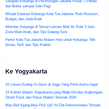
Sarapan Keluarga di Pecenongan Jakarta Pusat: 7 Pilihan
dari Bubur sampai Soto Pagi
Wisata Edukasi Keluarga Kota Tua Jakarta: Rute Museum,
Budget, dan Jeda Anak
Aktivitas Keluarga di Taman Literasi Blok M: Rute 3 Jam,
Zona Main Anak, dan Tips Datang Sore
Parkir Kota Tua Jakarta Malam Hari untuk Keluarga: Titik
Aman, Tarif, dan Tips Praktis
Ke Yogyakarta
10 Lokasi Gudeg Yu Djum di Jogja Yang Perlu Kamu Ingat
15 Kuliner Malam Yogyakarta yang Wajib Dicoba: Angkringan,
Street Food, dan Pasar Malam Terenak 2026
Mau Beli Kijang Atau Pick Up? Ini Dia Rekomendasi Tempat