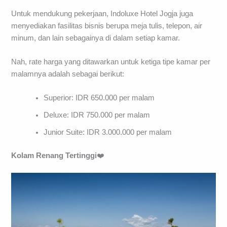
Untuk mendukung pekerjaan, Indoluxe Hotel Jogja juga
menyediakan fasilitas bisnis berupa meja tulis, telepon, air
minum, dan lain sebagainya di dalam setiap kamar.
Nah, rate harga yang ditawarkan untuk ketiga tipe kamar per
malamnya adalah sebagai berikut:
Superior: IDR 650.000 per malam
Deluxe: IDR 750.000 per malam
Junior Suite: IDR 3.000.000 per malam
Kolam Renang Tertinggi
❤️