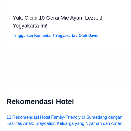
Yuk, Cicipi 10 Gerai Mie Ayam Lezat di
Yogyakarta Ini!
Tinggalkan Komentar
/
Yogyakarta
/ Oleh
David
Rekomendasi Hotel
12 Rekomendasi Hotel Family-Friendly di Sumedang dengan
Fasilitas Anak: Staycation Keluarga yang Nyaman dan Aman