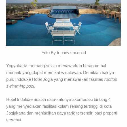
Foto By tripadvisor.co.id
Yogyakarta memang selalu menawarkan beragam hal
menarik yang dapat memikat wisatawan. Demikian halnya
pun, Indoluxe Hotel Jogja yang menawarkan fasilitas
rooftop
swimming
pool
.
Hotel Indoluxe adalah satu-satunya akomodasi bintang 4
yang menyediakan fasilitas kolam renang tertinggi di kota
Jogjakarta dan menjadikan daya tarik tersendiri bagi properti
tersebut.