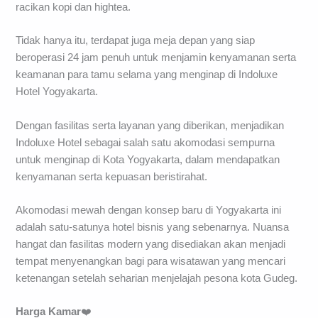
racikan kopi dan hightea.
Tidak hanya itu, terdapat juga meja depan yang siap
beroperasi 24 jam penuh untuk menjamin kenyamanan serta
keamanan para tamu selama yang menginap di Indoluxe
Hotel Yogyakarta.
Dengan fasilitas serta layanan yang diberikan, menjadikan
Indoluxe Hotel sebagai salah satu akomodasi sempurna
untuk menginap di Kota Yogyakarta, dalam mendapatkan
kenyamanan serta kepuasan beristirahat.
Akomodasi mewah dengan konsep baru di Yogyakarta ini
adalah satu-satunya hotel bisnis yang sebenarnya. Nuansa
hangat dan fasilitas modern yang disediakan akan menjadi
tempat menyenangkan bagi para wisatawan yang mencari
ketenangan setelah seharian menjelajah pesona kota Gudeg.
Harga Kamar
❤️