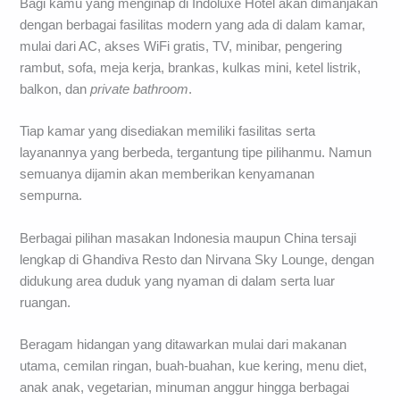
Bagi kamu yang menginap di Indoluxe Hotel akan dimanjakan
dengan berbagai fasilitas modern yang ada di dalam kamar,
mulai dari AC, akses WiFi gratis, TV, minibar, pengering
rambut, sofa, meja kerja, brankas, kulkas mini, ketel listrik,
balkon, dan
private
bathroom
.
Tiap kamar yang disediakan memiliki fasilitas serta
layanannya yang berbeda, tergantung tipe pilihanmu. Namun
semuanya dijamin akan memberikan kenyamanan
sempurna.
Berbagai pilihan masakan Indonesia maupun China tersaji
lengkap di Ghandiva Resto dan Nirvana Sky Lounge, dengan
didukung area duduk yang nyaman di dalam serta luar
ruangan.
Beragam hidangan yang ditawarkan mulai dari makanan
utama, cemilan ringan, buah-buahan, kue kering, menu diet,
anak anak, vegetarian, minuman anggur hingga berbagai