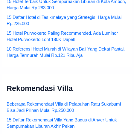
15 Hotel Terbaik Untuk Sempurnakan Liburan di Kota Ambon,
Harga Mulai Rp.283.000
15 Daftar Hotel di Tasikmalaya yang Strategis, Harga Mulai
Rp.225.000
15 Hotel Purwokerto Paling Recommended, Ada Luminor
Hotel Purwokerto Loh! 180K Dapet!!
10 Referensi Hotel Murah di Wilayah Bali Yang Dekat Pantai,
Harga Termurah Mulai Rp.121 Ribu Aja
Rekomendasi Villa
Beberapa Rekomendasi Villa di Pelabuhan Ratu Sukabumi
Bisa Jadi Pilihan Mulai Rp.250.000
15 Daftar Rekomendasi Villa Yang Bagus di Anyer Untuk
Sempurnakan Liburan Akhir Pekan