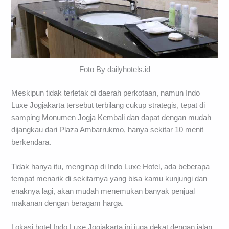
Foto By dailyhotels.id
Meskipun tidak terletak di daerah perkotaan, namun Indo
Luxe Jogjakarta tersebut terbilang cukup strategis, tepat di
samping Monumen Jogja Kembali dan dapat dengan mudah
dijangkau dari Plaza Ambarrukmo, hanya sekitar 10 menit
berkendara.
Tidak hanya itu, menginap di Indo Luxe Hotel, ada beberapa
tempat menarik di sekitarnya yang bisa kamu kunjungi dan
enaknya lagi, akan mudah menemukan banyak penjual
makanan dengan beragam harga.
Lokasi hotel Indo Luxe Jogjakarta ini juga dekat dengan jalan