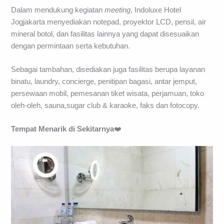
Dalam mendukung kegiatan
meeting
, Indoluxe Hotel
Jogjakarta menyediakan notepad, proyektor LCD, pensil, air
mineral botol, dan fasilitas lainnya yang dapat disesuaikan
dengan permintaan serta kebutuhan.
Sebagai tambahan, disediakan juga fasilitas berupa layanan
binatu, laundry, concierge, penitipan bagasi, antar jemput,
persewaan mobil, pemesanan tiket wisata, perjamuan, toko
oleh-oleh, sauna,sugar club & karaoke, faks dan fotocopy.
Tempat Menarik di Sekitarnya
❤️