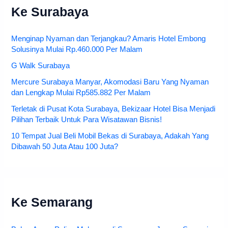
Ke Surabaya
Menginap Nyaman dan Terjangkau? Amaris Hotel Embong
Solusinya Mulai Rp.460.000 Per Malam
G Walk Surabaya
Mercure Surabaya Manyar, Akomodasi Baru Yang Nyaman
dan Lengkap Mulai Rp585.882 Per Malam
Terletak di Pusat Kota Surabaya, Bekizaar Hotel Bisa Menjadi
Pilihan Terbaik Untuk Para Wisatawan Bisnis!
10 Tempat Jual Beli Mobil Bekas di Surabaya, Adakah Yang
Dibawah 50 Juta Atau 100 Juta?
Ke Semarang