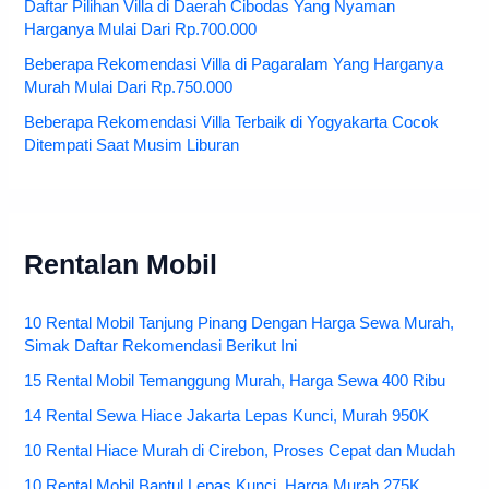
Daftar Pilihan Villa di Daerah Cibodas Yang Nyaman
Harganya Mulai Dari Rp.700.000
Beberapa Rekomendasi Villa di Pagaralam Yang Harganya
Murah Mulai Dari Rp.750.000
Beberapa Rekomendasi Villa Terbaik di Yogyakarta Cocok
Ditempati Saat Musim Liburan
Rentalan Mobil
10 Rental Mobil Tanjung Pinang Dengan Harga Sewa Murah,
Simak Daftar Rekomendasi Berikut Ini
15 Rental Mobil Temanggung Murah, Harga Sewa 400 Ribu
14 Rental Sewa Hiace Jakarta Lepas Kunci, Murah 950K
10 Rental Hiace Murah di Cirebon, Proses Cepat dan Mudah
10 Rental Mobil Bantul Lepas Kunci, Harga Murah 275K