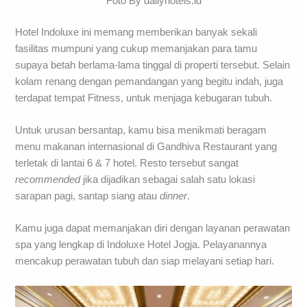
Foto By dailyhotels.id
Hotel Indoluxe ini memang memberikan banyak sekali
fasilitas mumpuni yang cukup memanjakan para tamu
supaya betah berlama-lama tinggal di properti tersebut. Selain
kolam renang dengan pemandangan yang begitu indah, juga
terdapat tempat Fitness, untuk menjaga kebugaran tubuh.
Untuk urusan bersantap, kamu bisa menikmati beragam
menu makanan internasional di Gandhiva Restaurant yang
terletak di lantai 6 & 7 hotel. Resto tersebut sangat
recommended
jika dijadikan sebagai salah satu lokasi
sarapan pagi, santap siang atau
dinner
.
Kamu juga dapat memanjakan diri dengan layanan perawatan
spa yang lengkap di Indoluxe Hotel Jogja. Pelayanannya
mencakup perawatan tubuh dan siap melayani setiap hari.