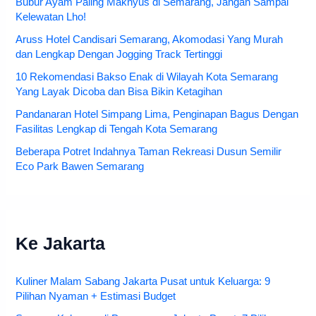
Bubur Ayam Paling Maknyus di Semarang, Jangan Sampai
Kelewatan Lho!
Aruss Hotel Candisari Semarang, Akomodasi Yang Murah
dan Lengkap Dengan Jogging Track Tertinggi
10 Rekomendasi Bakso Enak di Wilayah Kota Semarang
Yang Layak Dicoba dan Bisa Bikin Ketagihan
Pandanaran Hotel Simpang Lima, Penginapan Bagus Dengan
Fasilitas Lengkap di Tengah Kota Semarang
Beberapa Potret Indahnya Taman Rekreasi Dusun Semilir
Eco Park Bawen Semarang
Ke Jakarta
Kuliner Malam Sabang Jakarta Pusat untuk Keluarga: 9
Pilihan Nyaman + Estimasi Budget