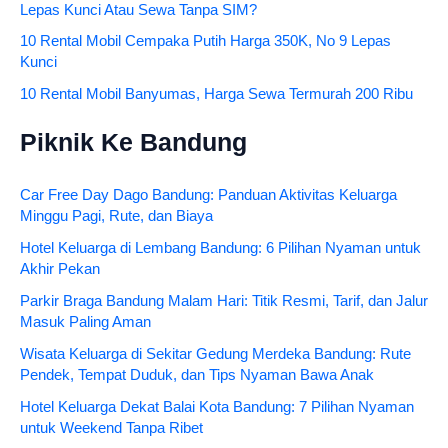
Lepas Kunci Atau Sewa Tanpa SIM?
10 Rental Mobil Cempaka Putih Harga 350K, No 9 Lepas
Kunci
10 Rental Mobil Banyumas, Harga Sewa Termurah 200 Ribu
Piknik Ke Bandung
Car Free Day Dago Bandung: Panduan Aktivitas Keluarga
Minggu Pagi, Rute, dan Biaya
Hotel Keluarga di Lembang Bandung: 6 Pilihan Nyaman untuk
Akhir Pekan
Parkir Braga Bandung Malam Hari: Titik Resmi, Tarif, dan Jalur
Masuk Paling Aman
Wisata Keluarga di Sekitar Gedung Merdeka Bandung: Rute
Pendek, Tempat Duduk, dan Tips Nyaman Bawa Anak
Hotel Keluarga Dekat Balai Kota Bandung: 7 Pilihan Nyaman
untuk Weekend Tanpa Ribet