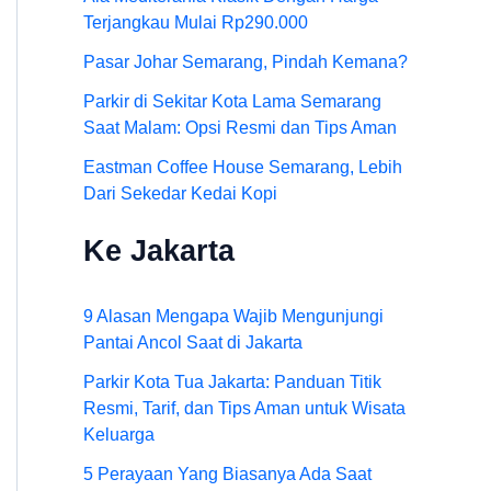
Terjangkau Mulai Rp290.000
Pasar Johar Semarang, Pindah Kemana?
Parkir di Sekitar Kota Lama Semarang
Saat Malam: Opsi Resmi dan Tips Aman
Eastman Coffee House Semarang, Lebih
Dari Sekedar Kedai Kopi
Ke Jakarta
9 Alasan Mengapa Wajib Mengunjungi
Pantai Ancol Saat di Jakarta
Parkir Kota Tua Jakarta: Panduan Titik
Resmi, Tarif, dan Tips Aman untuk Wisata
Keluarga
5 Perayaan Yang Biasanya Ada Saat