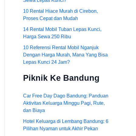
Sewa Lepas Kunci?
10 Rental Hiace Murah di Cirebon,
Proses Cepat dan Mudah
14 Rental Mobil Tuban Lepas Kunci,
Harga Sewa 250 Ribu
10 Referensi Rental Mobil Nganjuk
Dengan Harga Murah, Mana Yang Bisa
Lepas Kunci 24 Jam?
Piknik Ke Bandung
Car Free Day Dago Bandung: Panduan
Aktivitas Keluarga Minggu Pagi, Rute,
dan Biaya
Hotel Keluarga di Lembang Bandung: 6
Pilihan Nyaman untuk Akhir Pekan