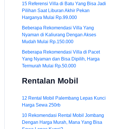
15 Referensi Villa di Batu Yang Bisa Jadi
Pilihan Saat Liburan Akhir Pekan
Harganya Mulai Rp.99.000
Beberapa Rekomendasi Villa Yang
Nyaman di Kaliurang Dengan Akses
Mudah Mulai Rp.150.000
Beberapa Rekomendasi Villa di Pacet
Yang Nyaman dan Bisa Dipilih, Harga
Termurah Mulai Rp.50.000
Rentalan Mobil
12 Rental Mobil Palembang Lepas Kunci
Harga Sewa 250rb
10 Rekomendasi Rental Mobil Jombang
Dengan Harga Murah, Mana Yang Bisa