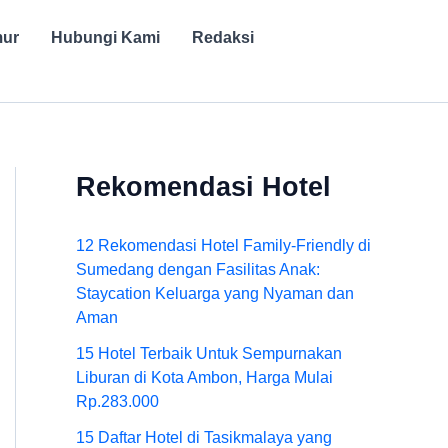
mur
Hubungi Kami
Redaksi
Rekomendasi Hotel
12 Rekomendasi Hotel Family-Friendly di
Sumedang dengan Fasilitas Anak:
Staycation Keluarga yang Nyaman dan
Aman
15 Hotel Terbaik Untuk Sempurnakan
Liburan di Kota Ambon, Harga Mulai
Rp.283.000
15 Daftar Hotel di Tasikmalaya yang