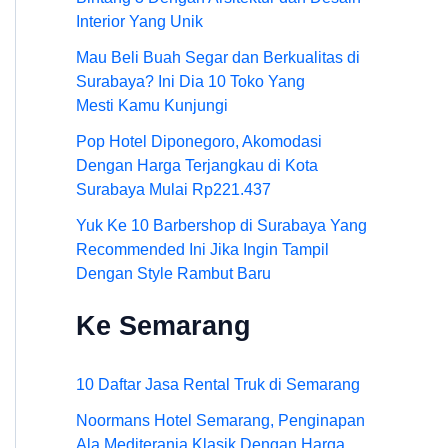
Interior Yang Unik
Mau Beli Buah Segar dan Berkualitas di
Surabaya? Ini Dia 10 Toko Yang
Mesti Kamu Kunjungi
Pop Hotel Diponegoro, Akomodasi
Dengan Harga Terjangkau di Kota
Surabaya Mulai Rp221.437
Yuk Ke 10 Barbershop di Surabaya Yang
Recommended Ini Jika Ingin Tampil
Dengan Style Rambut Baru
Ke Semarang
10 Daftar Jasa Rental Truk di Semarang
Noormans Hotel Semarang, Penginapan
Ala Mediterania Klasik Dengan Harga