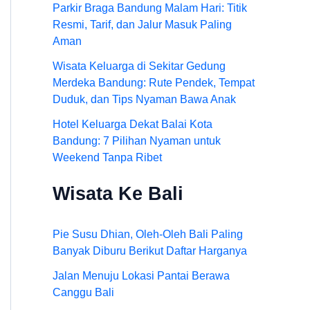
Parkir Braga Bandung Malam Hari: Titik
Resmi, Tarif, dan Jalur Masuk Paling
Aman
Wisata Keluarga di Sekitar Gedung
Merdeka Bandung: Rute Pendek, Tempat
Duduk, dan Tips Nyaman Bawa Anak
Hotel Keluarga Dekat Balai Kota
Bandung: 7 Pilihan Nyaman untuk
Weekend Tanpa Ribet
Wisata Ke Bali
Pie Susu Dhian, Oleh-Oleh Bali Paling
Banyak Diburu Berikut Daftar Harganya
Jalan Menuju Lokasi Pantai Berawa
Canggu Bali