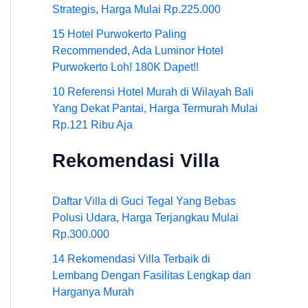
Strategis, Harga Mulai Rp.225.000
15 Hotel Purwokerto Paling
Recommended, Ada Luminor Hotel
Purwokerto Loh! 180K Dapet!!
10 Referensi Hotel Murah di Wilayah Bali
Yang Dekat Pantai, Harga Termurah Mulai
Rp.121 Ribu Aja
Rekomendasi Villa
Daftar Villa di Guci Tegal Yang Bebas
Polusi Udara, Harga Terjangkau Mulai
Rp.300.000
14 Rekomendasi Villa Terbaik di
Lembang Dengan Fasilitas Lengkap dan
Harganya Murah