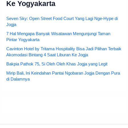
Ke Yogyakarta
Seven Sky: Open Street Food Court Yang Lagi Nge-Hype di
Jogja
7 Hal Mengapa Banyak Wisatawan Mengunjungi Taman
Pintar Yogyakarta
Cavinton Hotel by Tritama Hospitality Bisa Jadi Pilihan Terbaik
Akomodasi Bintang 4 Saat Liburan Ke Jogja
Bakpia Pathok 75, Si Oleh Oleh Khas Jogja yang Legit
Mirip Bali, Ini Keindahan Pantai Ngobaran Jogja Dengan Pura
di Dalamnya