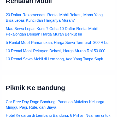
Rentalan Mobil
20 Daftar Rekomendasi Rental Mobil Bekasi, Mana Yang
Bisa Lepas Kunci dan Harganya Murah?
Mau Sewa Lepas Kunci? Coba 10 Daftar Rental Mobil
Pekalongan Dengan Harga Murah Berikut Ini
5 Rental Mobil Pamanukan, Harga Sewa Termurah 300 Ribu
10 Rental Mobil Pekayon Bekasi, Harga Murah Rp150.000
10 Rental Sewa Mobil di Lembang, Ada Yang Tanpa Supir
Piknik Ke Bandung
Car Free Day Dago Bandung: Panduan Aktivitas Keluarga
Minggu Pagi, Rute, dan Biaya
Hotel Keluarga di Lembang Bandung: 6 Pilihan Nyaman untuk