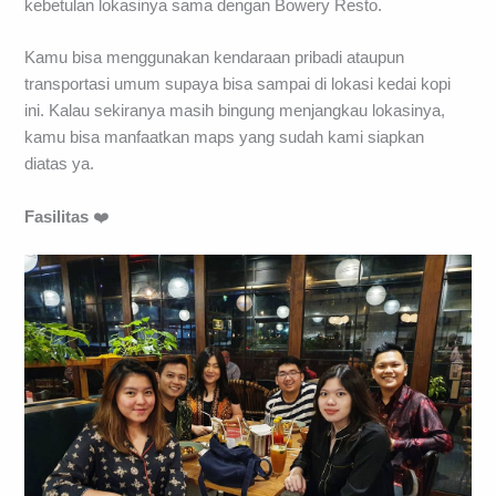
kebetulan lokasinya sama dengan Bowery Resto.
Kamu bisa menggunakan kendaraan pribadi ataupun
transportasi umum supaya bisa sampai di lokasi kedai kopi
ini. Kalau sekiranya masih bingung menjangkau lokasinya,
kamu bisa manfaatkan maps yang sudah kami siapkan
diatas ya.
Fasilitas
❤️