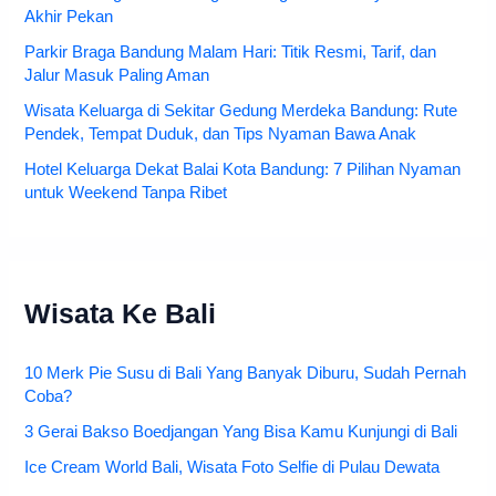
Akhir Pekan
Parkir Braga Bandung Malam Hari: Titik Resmi, Tarif, dan
Jalur Masuk Paling Aman
Wisata Keluarga di Sekitar Gedung Merdeka Bandung: Rute
Pendek, Tempat Duduk, dan Tips Nyaman Bawa Anak
Hotel Keluarga Dekat Balai Kota Bandung: 7 Pilihan Nyaman
untuk Weekend Tanpa Ribet
Wisata Ke Bali
10 Merk Pie Susu di Bali Yang Banyak Diburu, Sudah Pernah
Coba?
3 Gerai Bakso Boedjangan Yang Bisa Kamu Kunjungi di Bali
Ice Cream World Bali, Wisata Foto Selfie di Pulau Dewata