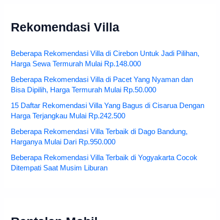
Rekomendasi Villa
Beberapa Rekomendasi Villa di Cirebon Untuk Jadi Pilihan,
Harga Sewa Termurah Mulai Rp.148.000
Beberapa Rekomendasi Villa di Pacet Yang Nyaman dan
Bisa Dipilih, Harga Termurah Mulai Rp.50.000
15 Daftar Rekomendasi Villa Yang Bagus di Cisarua Dengan
Harga Terjangkau Mulai Rp.242.500
Beberapa Rekomendasi Villa Terbaik di Dago Bandung,
Harganya Mulai Dari Rp.950.000
Beberapa Rekomendasi Villa Terbaik di Yogyakarta Cocok
Ditempati Saat Musim Liburan