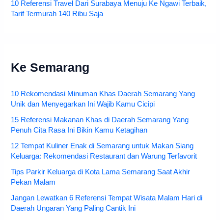
10 Referensi Travel Dari Surabaya Menuju Ke Ngawi Terbaik,
Tarif Termurah 140 Ribu Saja
Ke Semarang
10 Rekomendasi Minuman Khas Daerah Semarang Yang
Unik dan Menyegarkan Ini Wajib Kamu Cicipi
15 Referensi Makanan Khas di Daerah Semarang Yang
Penuh Cita Rasa Ini Bikin Kamu Ketagihan
12 Tempat Kuliner Enak di Semarang untuk Makan Siang
Keluarga: Rekomendasi Restaurant dan Warung Terfavorit
Tips Parkir Keluarga di Kota Lama Semarang Saat Akhir
Pekan Malam
Jangan Lewatkan 6 Referensi Tempat Wisata Malam Hari di
Daerah Ungaran Yang Paling Cantik Ini