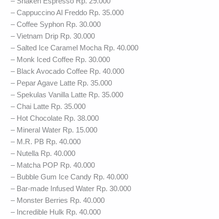
– Shaken Espresso Rp. 29.000
– Cappuccino Al Freddo Rp. 35.000
– Coffee Syphon Rp. 30.000
– Vietnam Drip Rp. 30.000
– Salted Ice Caramel Mocha Rp. 40.000
– Monk Iced Coffee Rp. 30.000
– Black Avocado Coffee Rp. 40.000
– Pepar Agave Latte Rp. 35.000
– Spekulas Vanilla Latte Rp. 35.000
– Chai Latte Rp. 35.000
– Hot Chocolate Rp. 38.000
– Mineral Water Rp. 15.000
– M.R. PB Rp. 40.000
– Nutella Rp. 40.000
– Matcha POP Rp. 40.000
– Bubble Gum Ice Candy Rp. 40.000
– Bar-made Infused Water Rp. 30.000
– Monster Berries Rp. 40.000
– Incredible Hulk Rp. 40.000