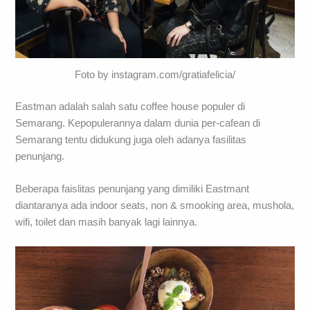
Foto by instagram.com/gratiafelicia/
Eastman adalah salah satu coffee house populer di
Semarang. Kepopulerannya dalam dunia per-cafean di
Semarang tentu didukung juga oleh adanya fasilitas
penunjang.
Beberapa faislitas penunjang yang dimiliki Eastmant
diantaranya ada indoor seats, non & smooking area, mushola,
wifi, toilet dan masih banyak lagi lainnya.