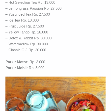
– Hot Selection Tea Rp. 19.000
– Lemongrass Passion Rp. 27.500
– Yuzu Iced Tea Rp. 27.500
– Ice Tea Rp. 19.000
– Fruit Juice Rp. 27.500
– Yellow Tango Rp. 28.000
– Detox & Rabbit Rp. 30.000
– Watermellow Rp. 30.000
– Classic O.J Rp. 30.000
Parkir Motor:
Rp. 3.000
Parkir Mobil:
Rp. 5.000