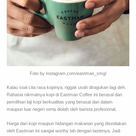
Foto by instagram.com/eastman_smg/
Kalau soal cita rasa kopinya, nggak usah diragukan lagi deh.
Rahasia nikmatnya kopi di Eastman Coffee ini berasal dari
pemilihan biji kopi berkualitas yang berasal dari dalam
maupun luar negeri serta diolah oleh barista profesional.
Harga dari kopi maupun hidangan makanan yang disediakan
oleh Eastman ini sangat worthy lah dengan tastenya. Jadi