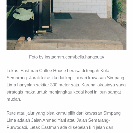
Foto by instagram.com/bella.hangouts/
Lokasi Eastman Coffee House berasa di tengah Kota
Semarang. Jarak lokasi kedai kopi ini dari kawasan Simpang
Lima hanyalah sekitar 300 meter saja. Karena lokasinya yang
strategis maka untuk menjangkau kedai kopi ini pun sangat
mudah.
Rute atau jalur yang bisa kamu pilih dari kawasan Simpang
Lima adalah Jalan Ahmad Yani atau Jalan Semarang-
Purwodadi. Letak Eastman ada di sebelah kiri jalan dan