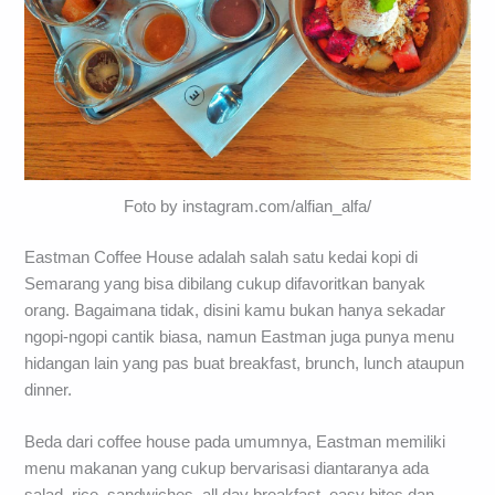
Foto by instagram.com/alfian_alfa/
Eastman Coffee House adalah salah satu kedai kopi di
Semarang yang bisa dibilang cukup difavoritkan banyak
orang. Bagaimana tidak, disini kamu bukan hanya sekadar
ngopi-ngopi cantik biasa, namun Eastman juga punya menu
hidangan lain yang pas buat breakfast, brunch, lunch ataupun
dinner.
Beda dari coffee house pada umumnya, Eastman memiliki
menu makanan yang cukup bervarisasi diantaranya ada