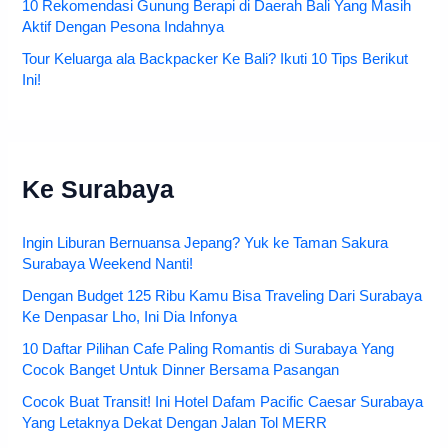
10 Rekomendasi Gunung Berapi di Daerah Bali Yang Masih
Aktif Dengan Pesona Indahnya
Tour Keluarga ala Backpacker Ke Bali? Ikuti 10 Tips Berikut
Ini!
Ke Surabaya
Ingin Liburan Bernuansa Jepang? Yuk ke Taman Sakura
Surabaya Weekend Nanti!
Dengan Budget 125 Ribu Kamu Bisa Traveling Dari Surabaya
Ke Denpasar Lho, Ini Dia Infonya
10 Daftar Pilihan Cafe Paling Romantis di Surabaya Yang
Cocok Banget Untuk Dinner Bersama Pasangan
Cocok Buat Transit! Ini Hotel Dafam Pacific Caesar Surabaya
Yang Letaknya Dekat Dengan Jalan Tol MERR