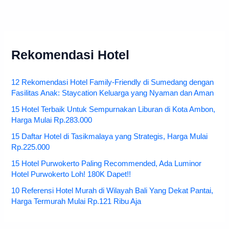
Rekomendasi Hotel
12 Rekomendasi Hotel Family-Friendly di Sumedang dengan
Fasilitas Anak: Staycation Keluarga yang Nyaman dan Aman
15 Hotel Terbaik Untuk Sempurnakan Liburan di Kota Ambon,
Harga Mulai Rp.283.000
15 Daftar Hotel di Tasikmalaya yang Strategis, Harga Mulai
Rp.225.000
15 Hotel Purwokerto Paling Recommended, Ada Luminor
Hotel Purwokerto Loh! 180K Dapet!!
10 Referensi Hotel Murah di Wilayah Bali Yang Dekat Pantai,
Harga Termurah Mulai Rp.121 Ribu Aja