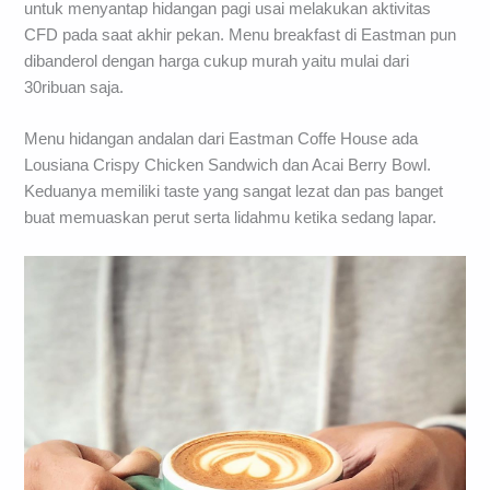
untuk menyantap hidangan pagi usai melakukan aktivitas
CFD pada saat akhir pekan. Menu breakfast di Eastman pun
dibanderol dengan harga cukup murah yaitu mulai dari
30ribuan saja.
Menu hidangan andalan dari Eastman Coffe House ada
Lousiana Crispy Chicken Sandwich dan Acai Berry Bowl.
Keduanya memiliki taste yang sangat lezat dan pas banget
buat memuaskan perut serta lidahmu ketika sedang lapar.