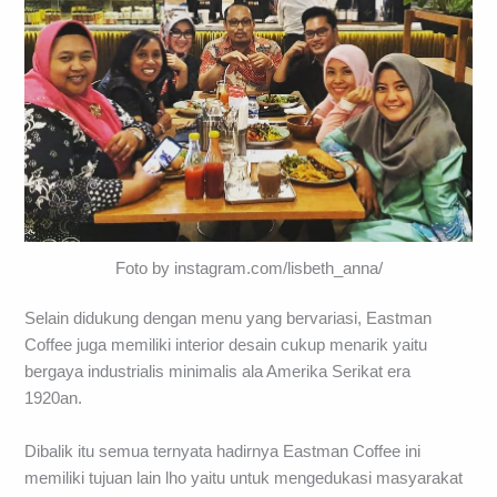
Foto by instagram.com/lisbeth_anna/
Selain didukung dengan menu yang bervariasi, Eastman
Coffee juga memiliki interior desain cukup menarik yaitu
bergaya industrialis minimalis ala Amerika Serikat era
1920an.
Dibalik itu semua ternyata hadirnya Eastman Coffee ini
memiliki tujuan lain lho yaitu untuk mengedukasi masyarakat