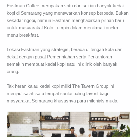
Eastman Coffee merupakan satu dari sekian banyak kedai
kopi di Semarang yang menawarkan konsep berbeda. Bukan
sekadar ngopi, namun Eastman menghadirkan pilihan baru
untuk masyarakat Kota Lumpia dalam menikmati aneka
menu breakfast.
Lokasi Eastman yang strategis, berada di tengah kota dan
dekat dengan pusat Pemerintahan serta Perkantoran
semakin membuat kedai kopi satu ini dilirik oleh banyak
orang.
Tak heran kalau kedai kopi miliki The Tavern Group ini
menjadi salah satu tempat santai paling favorit bagi
masyarakat Semarang khususnya para milenials muda.