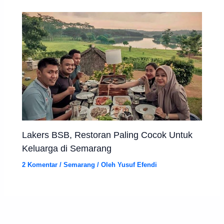
Lakers BSB, Restoran Paling Cocok Untuk
Keluarga di Semarang
2 Komentar
/
Semarang
/ Oleh
Yusuf Efendi