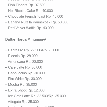
– Fish Fingers Rp. 37.500
– Hot Ricotta Cake Rp. 40.000
– Chocolate French Toast Rp. 45.000
– Banana Nutella Pannekoek Rp. 50.000
– Red Velvet Waffle Rp. 40.000
Daftar Harga Minuman
❤️
– Espresso Rp. 22.500/Rp. 25.000
– Piccolo Rp. 28.000
– Americano Rp. 28.000
– Cafe Latte Rp. 30.000
– Cappuccino Rp. 30.000
– Flat White Rp. 30.000
– Mocha Rp. 35.000
– Extra Shoot Rp. 12.000
– Ice Cafe Latte Rp. 32.500/Rp. 35.000
– Affogato Rp. 35.000