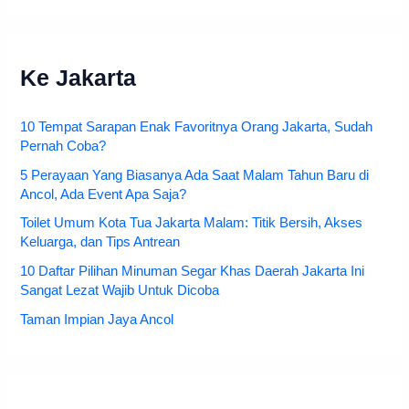
Ke Jakarta
10 Tempat Sarapan Enak Favoritnya Orang Jakarta, Sudah
Pernah Coba?
5 Perayaan Yang Biasanya Ada Saat Malam Tahun Baru di
Ancol, Ada Event Apa Saja?
Toilet Umum Kota Tua Jakarta Malam: Titik Bersih, Akses
Keluarga, dan Tips Antrean
10 Daftar Pilihan Minuman Segar Khas Daerah Jakarta Ini
Sangat Lezat Wajib Untuk Dicoba
Taman Impian Jaya Ancol