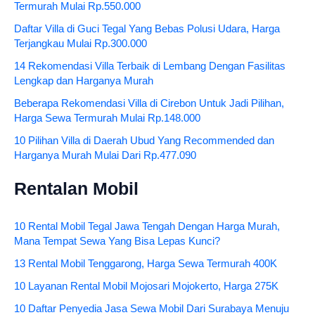
Termurah Mulai Rp.550.000
Daftar Villa di Guci Tegal Yang Bebas Polusi Udara, Harga
Terjangkau Mulai Rp.300.000
14 Rekomendasi Villa Terbaik di Lembang Dengan Fasilitas
Lengkap dan Harganya Murah
Beberapa Rekomendasi Villa di Cirebon Untuk Jadi Pilihan,
Harga Sewa Termurah Mulai Rp.148.000
10 Pilihan Villa di Daerah Ubud Yang Recommended dan
Harganya Murah Mulai Dari Rp.477.090
Rentalan Mobil
10 Rental Mobil Tegal Jawa Tengah Dengan Harga Murah,
Mana Tempat Sewa Yang Bisa Lepas Kunci?
13 Rental Mobil Tenggarong, Harga Sewa Termurah 400K
10 Layanan Rental Mobil Mojosari Mojokerto, Harga 275K
10 Daftar Penyedia Jasa Sewa Mobil Dari Surabaya Menuju