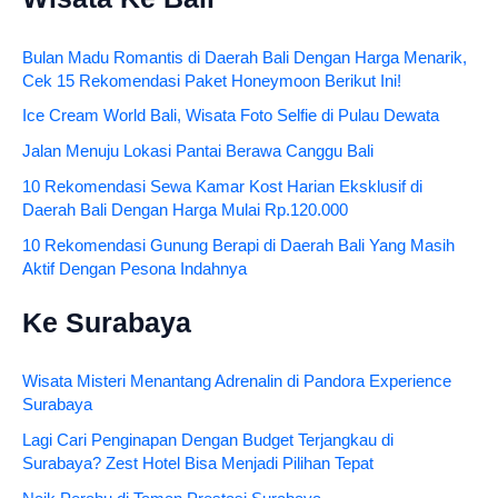
Bulan Madu Romantis di Daerah Bali Dengan Harga Menarik,
Cek 15 Rekomendasi Paket Honeymoon Berikut Ini!
Ice Cream World Bali, Wisata Foto Selfie di Pulau Dewata
Jalan Menuju Lokasi Pantai Berawa Canggu Bali
10 Rekomendasi Sewa Kamar Kost Harian Eksklusif di
Daerah Bali Dengan Harga Mulai Rp.120.000
10 Rekomendasi Gunung Berapi di Daerah Bali Yang Masih
Aktif Dengan Pesona Indahnya
Ke Surabaya
Wisata Misteri Menantang Adrenalin di Pandora Experience
Surabaya
Lagi Cari Penginapan Dengan Budget Terjangkau di
Surabaya? Zest Hotel Bisa Menjadi Pilihan Tepat