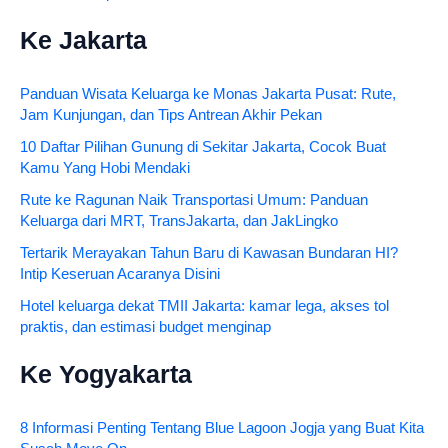
Ke Jakarta
Panduan Wisata Keluarga ke Monas Jakarta Pusat: Rute,
Jam Kunjungan, dan Tips Antrean Akhir Pekan
10 Daftar Pilihan Gunung di Sekitar Jakarta, Cocok Buat
Kamu Yang Hobi Mendaki
Rute ke Ragunan Naik Transportasi Umum: Panduan
Keluarga dari MRT, TransJakarta, dan JakLingko
Tertarik Merayakan Tahun Baru di Kawasan Bundaran HI?
Intip Keseruan Acaranya Disini
Hotel keluarga dekat TMII Jakarta: kamar lega, akses tol
praktis, dan estimasi budget menginap
Ke Yogyakarta
8 Informasi Penting Tentang Blue Lagoon Jogja yang Buat Kita