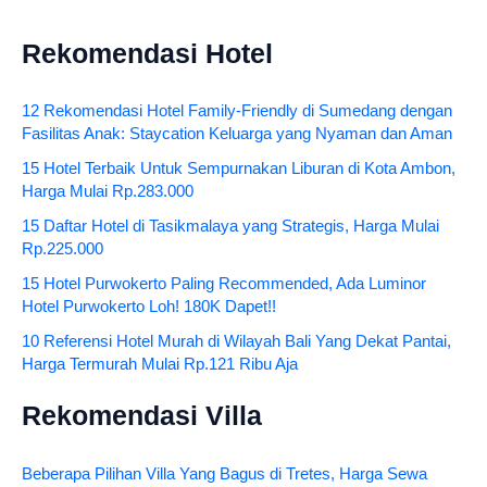
Rekomendasi Hotel
12 Rekomendasi Hotel Family-Friendly di Sumedang dengan
Fasilitas Anak: Staycation Keluarga yang Nyaman dan Aman
15 Hotel Terbaik Untuk Sempurnakan Liburan di Kota Ambon,
Harga Mulai Rp.283.000
15 Daftar Hotel di Tasikmalaya yang Strategis, Harga Mulai
Rp.225.000
15 Hotel Purwokerto Paling Recommended, Ada Luminor
Hotel Purwokerto Loh! 180K Dapet!!
10 Referensi Hotel Murah di Wilayah Bali Yang Dekat Pantai,
Harga Termurah Mulai Rp.121 Ribu Aja
Rekomendasi Villa
Beberapa Pilihan Villa Yang Bagus di Tretes, Harga Sewa