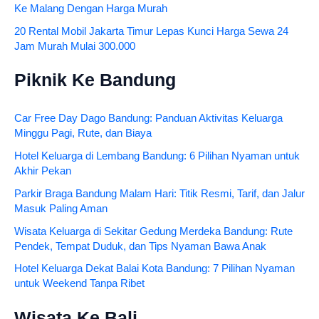
Ke Malang Dengan Harga Murah
20 Rental Mobil Jakarta Timur Lepas Kunci Harga Sewa 24
Jam Murah Mulai 300.000
Piknik Ke Bandung
Car Free Day Dago Bandung: Panduan Aktivitas Keluarga
Minggu Pagi, Rute, dan Biaya
Hotel Keluarga di Lembang Bandung: 6 Pilihan Nyaman untuk
Akhir Pekan
Parkir Braga Bandung Malam Hari: Titik Resmi, Tarif, dan Jalur
Masuk Paling Aman
Wisata Keluarga di Sekitar Gedung Merdeka Bandung: Rute
Pendek, Tempat Duduk, dan Tips Nyaman Bawa Anak
Hotel Keluarga Dekat Balai Kota Bandung: 7 Pilihan Nyaman
untuk Weekend Tanpa Ribet
Wisata Ke Bali