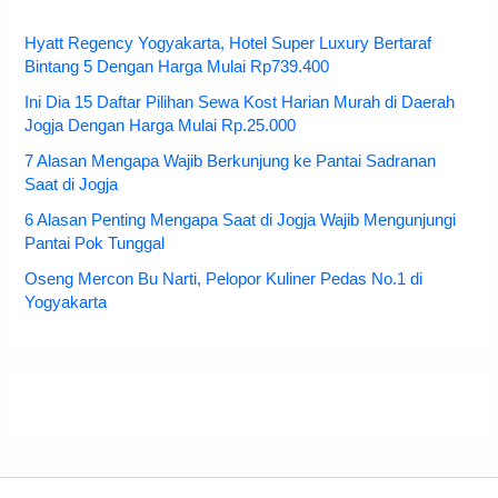
Hyatt Regency Yogyakarta, Hotel Super Luxury Bertaraf
Bintang 5 Dengan Harga Mulai Rp739.400
Ini Dia 15 Daftar Pilihan Sewa Kost Harian Murah di Daerah
Jogja Dengan Harga Mulai Rp.25.000
7 Alasan Mengapa Wajib Berkunjung ke Pantai Sadranan
Saat di Jogja
6 Alasan Penting Mengapa Saat di Jogja Wajib Mengunjungi
Pantai Pok Tunggal
Oseng Mercon Bu Narti, Pelopor Kuliner Pedas No.1 di
Yogyakarta