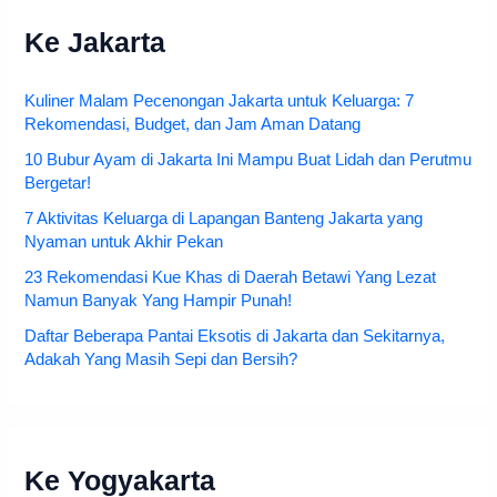
Ke Jakarta
Kuliner Malam Pecenongan Jakarta untuk Keluarga: 7
Rekomendasi, Budget, dan Jam Aman Datang
10 Bubur Ayam di Jakarta Ini Mampu Buat Lidah dan Perutmu
Bergetar!
7 Aktivitas Keluarga di Lapangan Banteng Jakarta yang
Nyaman untuk Akhir Pekan
23 Rekomendasi Kue Khas di Daerah Betawi Yang Lezat
Namun Banyak Yang Hampir Punah!
Daftar Beberapa Pantai Eksotis di Jakarta dan Sekitarnya,
Adakah Yang Masih Sepi dan Bersih?
Ke Yogyakarta