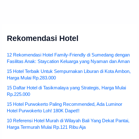
Rekomendasi Hotel
12 Rekomendasi Hotel Family-Friendly di Sumedang dengan
Fasilitas Anak: Staycation Keluarga yang Nyaman dan Aman
15 Hotel Terbaik Untuk Sempurnakan Liburan di Kota Ambon,
Harga Mulai Rp.283.000
15 Daftar Hotel di Tasikmalaya yang Strategis, Harga Mulai
Rp.225.000
15 Hotel Purwokerto Paling Recommended, Ada Luminor
Hotel Purwokerto Loh! 180K Dapet!!
10 Referensi Hotel Murah di Wilayah Bali Yang Dekat Pantai,
Harga Termurah Mulai Rp.121 Ribu Aja