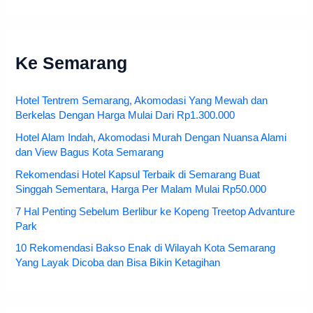
Ke Semarang
Hotel Tentrem Semarang, Akomodasi Yang Mewah dan
Berkelas Dengan Harga Mulai Dari Rp1.300.000
Hotel Alam Indah, Akomodasi Murah Dengan Nuansa Alami
dan View Bagus Kota Semarang
Rekomendasi Hotel Kapsul Terbaik di Semarang Buat
Singgah Sementara, Harga Per Malam Mulai Rp50.000
7 Hal Penting Sebelum Berlibur ke Kopeng Treetop Advanture
Park
10 Rekomendasi Bakso Enak di Wilayah Kota Semarang
Yang Layak Dicoba dan Bisa Bikin Ketagihan