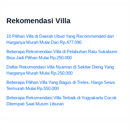
Rekomendasi Villa
10 Pilihan Villa di Daerah Ubud Yang Recommended dan
Harganya Murah Mulai Dari Rp.477.090
Beberapa Rekomendasi Villa di Pelabuhan Ratu Sukabumi
Bisa Jadi Pilihan Mulai Rp.250.000
Daftar Rekomendasi Villa Nyaman di Sekitar Dieng Yang
Harganya Murah Mulai Rp.250.000
Beberapa Pilihan Villa Yang Bagus di Tretes, Harga Sewa
Termurah Mulai Rp.550.000
Beberapa Rekomendasi Villa Terbaik di Yogyakarta Cocok
Ditempati Saat Musim Liburan