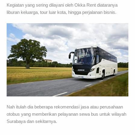
Kegiatan yang sering dilayani oleh Okka Rent diataranya
liburan keluarga, tour luar kota, hingga perjalanan bisnis.
Nah itulah dia beberapa rekomendasi jasa atau perusahaan
otobus yang memberikan pelayanan sewa bus untuk wilayah
Surabaya dan sekitarnya.