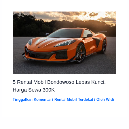
5 Rental Mobil Bondowoso Lepas Kunci,
Harga Sewa 300K
Tinggalkan Komentar
/
Rental Mobil Terdekat
/ Oleh
Widi