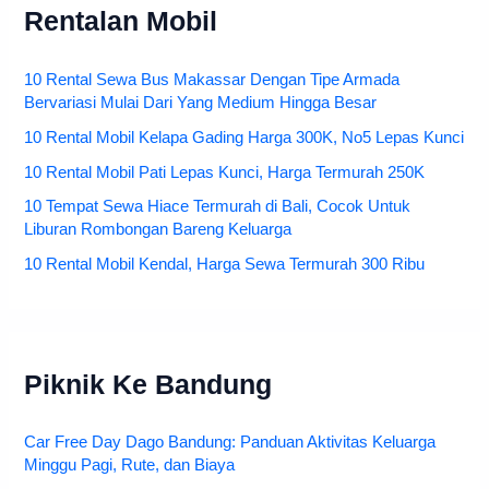
Rentalan Mobil
10 Rental Sewa Bus Makassar Dengan Tipe Armada
Bervariasi Mulai Dari Yang Medium Hingga Besar
10 Rental Mobil Kelapa Gading Harga 300K, No5 Lepas Kunci
10 Rental Mobil Pati Lepas Kunci, Harga Termurah 250K
10 Tempat Sewa Hiace Termurah di Bali, Cocok Untuk
Liburan Rombongan Bareng Keluarga
10 Rental Mobil Kendal, Harga Sewa Termurah 300 Ribu
Piknik Ke Bandung
Car Free Day Dago Bandung: Panduan Aktivitas Keluarga
Minggu Pagi, Rute, dan Biaya