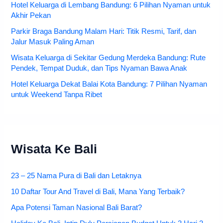
Hotel Keluarga di Lembang Bandung: 6 Pilihan Nyaman untuk
Akhir Pekan
Parkir Braga Bandung Malam Hari: Titik Resmi, Tarif, dan
Jalur Masuk Paling Aman
Wisata Keluarga di Sekitar Gedung Merdeka Bandung: Rute
Pendek, Tempat Duduk, dan Tips Nyaman Bawa Anak
Hotel Keluarga Dekat Balai Kota Bandung: 7 Pilihan Nyaman
untuk Weekend Tanpa Ribet
Wisata Ke Bali
23 – 25 Nama Pura di Bali dan Letaknya
10 Daftar Tour And Travel di Bali, Mana Yang Terbaik?
Apa Potensi Taman Nasional Bali Barat?