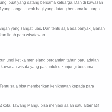
jungi buat yang datang bersama keluarga. Dan di kawasan
atif yang sangat cocok bagi yang datang bersama keluarga
angan yang sangat luas. Dan tentu saja ada banyak jajanan
kan lidah para wisatawan.
unjungi ketika menjelang pergantian tahun baru adalah
u kawasan wisata yang pas untuk dikunjungi bersama
n. Tentu saja bisa memberikan kenikmatan kepada para
t kota, Tawang Mangu bisa menjadi salah satu alternatif