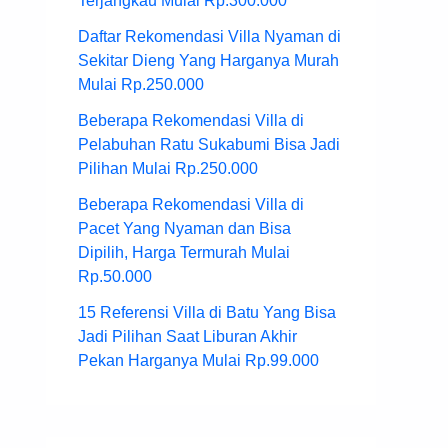
Terjangkau Mulai Rp.300.000
Daftar Rekomendasi Villa Nyaman di
Sekitar Dieng Yang Harganya Murah
Mulai Rp.250.000
Beberapa Rekomendasi Villa di
Pelabuhan Ratu Sukabumi Bisa Jadi
Pilihan Mulai Rp.250.000
Beberapa Rekomendasi Villa di
Pacet Yang Nyaman dan Bisa
Dipilih, Harga Termurah Mulai
Rp.50.000
15 Referensi Villa di Batu Yang Bisa
Jadi Pilihan Saat Liburan Akhir
Pekan Harganya Mulai Rp.99.000