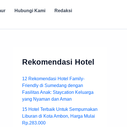
mur
Hubungi Kami
Redaksi
Rekomendasi Hotel
12 Rekomendasi Hotel Family-
Friendly di Sumedang dengan
Fasilitas Anak: Staycation Keluarga
yang Nyaman dan Aman
15 Hotel Terbaik Untuk Sempurnakan
Liburan di Kota Ambon, Harga Mulai
Rp.283.000