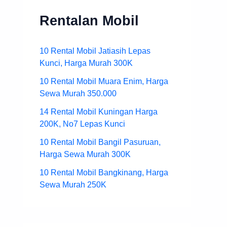
Rentalan Mobil
10 Rental Mobil Jatiasih Lepas
Kunci, Harga Murah 300K
10 Rental Mobil Muara Enim, Harga
Sewa Murah 350.000
14 Rental Mobil Kuningan Harga
200K, No7 Lepas Kunci
10 Rental Mobil Bangil Pasuruan,
Harga Sewa Murah 300K
10 Rental Mobil Bangkinang, Harga
Sewa Murah 250K