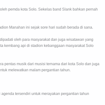
 oleh pemda kota Solo. Sekelas band Slank bahkan pernah
dion Manahan ini sejak sore hari sudah berada di sana.
dipadati oleh para masyarakat dan juga wisatawan yang
esta kembang api di stadion kebanggaan masyarakat Solo
a pentas musik dari musisi ternama dari kota Solo dan juga
untuk melewatkan malam pergantian tahun.
 agenda tersendiri untuk merayakan pergantian tahun