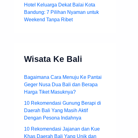
Hotel Keluarga Dekat Balai Kota
Bandung: 7 Pilihan Nyaman untuk
Weekend Tanpa Ribet
Wisata Ke Bali
Bagaimana Cara Menuju Ke Pantai
Geger Nusa Dua Bali dan Berapa
Harga Tiket Masuknya?
10 Rekomendasi Gunung Berapi di
Daerah Bali Yang Masih Aktif
Dengan Pesona Indahnya
10 Rekomendasi Jajanan dan Kue
Khas Daerah Bali Yang Unik dan