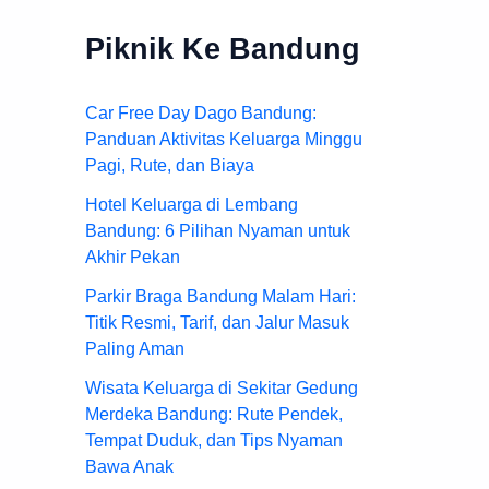
Piknik Ke Bandung
Car Free Day Dago Bandung:
Panduan Aktivitas Keluarga Minggu
Pagi, Rute, dan Biaya
Hotel Keluarga di Lembang
Bandung: 6 Pilihan Nyaman untuk
Akhir Pekan
Parkir Braga Bandung Malam Hari:
Titik Resmi, Tarif, dan Jalur Masuk
Paling Aman
Wisata Keluarga di Sekitar Gedung
Merdeka Bandung: Rute Pendek,
Tempat Duduk, dan Tips Nyaman
Bawa Anak