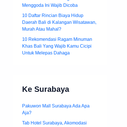
Menggoda Ini Wajib Dicoba
10 Daftar Rincian Biaya Hidup
Daerah Bali di Kalangan Wisatawan,
Murah Atau Mahal?
10 Rekomendasi Ragam Minuman
Khas Bali Yang Wajib Kamu Cicipi
Untuk Melepas Dahaga
Ke Surabaya
Pakuwon Mall Surabaya Ada Apa
Aja?
Tab Hotel Surabaya, Akomodasi