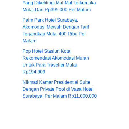
Yang Dikelilingi Mal-Mal Terkemuka
Mulai Dari Rp395.000 Per Malam
Palm Park Hotel Surabaya,
Akomodasi Mewah Dengan Tarif
Terjangkau Mulai 400 Ribu Per
Malam
Pop Hotel Stasiun Kota,
Rekomendasi Akomodasi Murah
Untuk Para Traveller Mulai
Rp194.909
Nikmati Kamar Presidential Suite
Dengan Private Pool di Vasa Hotel
Surabaya, Per Malam Rp11.000.000