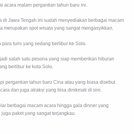
 acara malam pergantian tahun baru ini.
ota di Jawa Tengah ini sudah menyediakan berbagai macam
uga merupakan spot wisata yang sangat mengasyikkan.
para turis yang sedang berlibur ke Solo.
adi salah satu pesona yang siap memberikan hiburan
g berlibur ke kota Solo.
pi pergantian tahun baru Cina atau yang biasa disebut
ara dan juga atraksi yang bisa dinikmati di sini.
elar berbagai macam acara hingga gala dinner yang
juga paket yang sangat terjangkau.