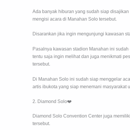
Ada banyak hiburan yang sudah siap disajikan
mengisi acara di Manahan Solo tersebut.
Disarankan jika ingin mengunjungi kawasan sta
Pasalnya kawasan stadion Manahan ini sudah 
tentu saja ingin melihat dan juga menikmati p
tersebut.
Di Manahan Solo ini sudah siap menggelar acar
artis ibukota yang siap menemani masyarakat 
2. Diamond Solo❤️
Diamond Solo Convention Center juga memiliki
tersebut.