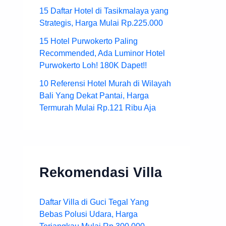
15 Daftar Hotel di Tasikmalaya yang
Strategis, Harga Mulai Rp.225.000
15 Hotel Purwokerto Paling
Recommended, Ada Luminor Hotel
Purwokerto Loh! 180K Dapet!!
10 Referensi Hotel Murah di Wilayah
Bali Yang Dekat Pantai, Harga
Termurah Mulai Rp.121 Ribu Aja
Rekomendasi Villa
Daftar Villa di Guci Tegal Yang
Bebas Polusi Udara, Harga