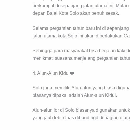
berkumpul di sepanjang jalan utama ini. Mulai
depan Balai Kota Solo akan penuh sesak.
Selama pergantian tahun baru ini di sepanjang 
jalan utama kota Solo ini akan diberlakukan Ca
Sehingga para masyarakat bisa berjalan kaki de
menikmati suasana menjelang pergantian tahun
4. Alun-Alun Kidul❤️
Solo juga memiliki Alun-alun yang biasa digun
biasanya dipakai adalah Alun-alun Kidul.
Alun-alun lor di Solo biasanya digunakan untuk
yang jauh lebih luas dibandingd di bagian utara