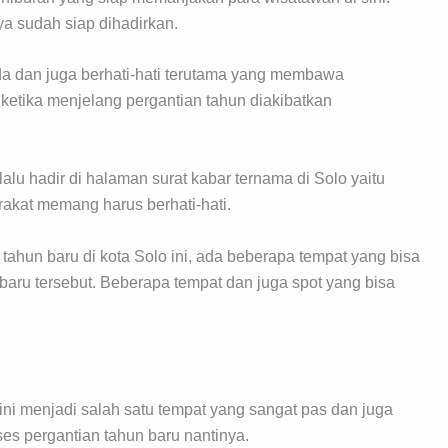
ya sudah siap dihadirkan.
da dan juga berhati-hati terutama yang membawa
 ketika menjelang pergantian tahun diakibatkan
lu hadir di halaman surat kabar ternama di Solo yaitu
akat memang harus berhati-hati.
ahun baru di kota Solo ini, ada beberapa tempat yang bisa
baru tersebut. Beberapa tempat dan juga spot yang bisa
ni menjadi salah satu tempat yang sangat pas dan juga
es pergantian tahun baru nantinya.