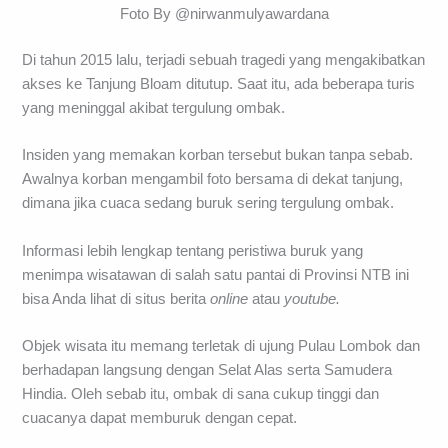
Foto By @nirwanmulyawardana
Di tahun 2015 lalu, terjadi sebuah tragedi yang mengakibatkan
akses ke Tanjung Bloam ditutup. Saat itu, ada beberapa turis
yang meninggal akibat tergulung ombak.
Insiden yang memakan korban tersebut bukan tanpa sebab.
Awalnya korban mengambil foto bersama di dekat tanjung,
dimana jika cuaca sedang buruk sering tergulung ombak.
Informasi lebih lengkap tentang peristiwa buruk yang
menimpa wisatawan di salah satu pantai di Provinsi NTB ini
bisa Anda lihat di situs berita
online
atau
youtube.
Objek wisata itu memang terletak di ujung Pulau Lombok dan
berhadapan langsung dengan Selat Alas serta Samudera
Hindia. Oleh sebab itu, ombak di sana cukup tinggi dan
cuacanya dapat memburuk dengan cepat.