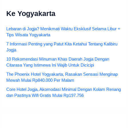
Ke Yogyakarta
Lebaran di Jogja? Menikmati Waktu Eksklusif Selama Libur +
Tips Wisata Yogyakarta
7 Informasi Penting yang Patut Kita Ketahui Tentang Kalibiru
Jogja
10 Rekomendasi Minuman Khas Daerah Jogja Dengan
Citarasa Yang Istimewa Ini Wajib Untuk Dicicipi
The Phoenix Hotel Yogyakarta, Rasakan Sensasi Menginap
Mewah Mulai Rp840.000 Per Malam
Core Hotel Jogja, Akomodasi Minimal Dengan Kolam Renang
dan Pastinya Wifi Gratis Mulai Rp197.756