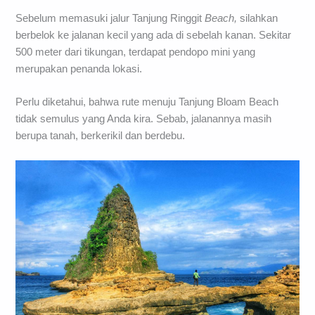
Sebelum memasuki jalur Tanjung Ringgit
Beach,
silahkan
berbelok ke jalanan kecil yang ada di sebelah kanan. Sekitar
500 meter dari tikungan, terdapat pendopo mini yang
merupakan penanda lokasi.
Perlu diketahui, bahwa rute menuju Tanjung Bloam Beach
tidak semulus yang Anda kira. Sebab, jalanannya masih
berupa tanah, berkerikil dan berdebu.