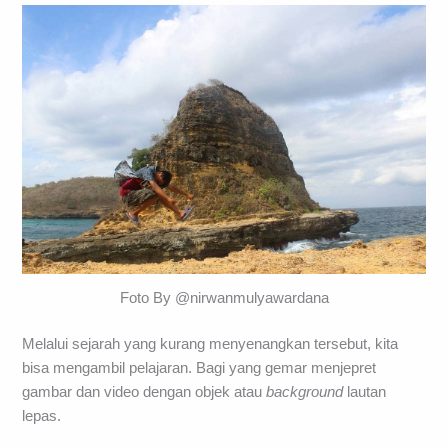
Foto By @nirwanmulyawardana
Melalui sejarah yang kurang menyenangkan tersebut, kita
bisa mengambil pelajaran. Bagi yang gemar menjepret
gambar dan video dengan objek atau
background
lautan
lepas.