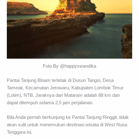
Foto By @happyswandika
Pantai Tanjung Bloam terletak di Dusun Tangsi, Desa
Tameak, Kecamatan Jerowaru, Kabupaten Lombok Timur
(Lotim), NTB. Jaraknya dari Mataram adalah 88 km dan
dapat ditempuh selama 2,5 jam perjalanan.
Bila Anda pernah berkunjung ke Pantai Tanjung Ringgit, tidak
akan sulit untuk menemukan destinasi wisata di
West
Nusa
Tenggara ini.