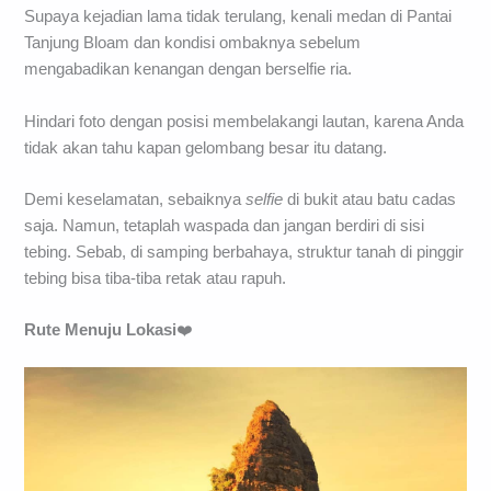
Supaya kejadian lama tidak terulang, kenali medan di Pantai
Tanjung Bloam dan kondisi ombaknya sebelum
mengabadikan kenangan dengan berselfie ria.
Hindari foto dengan posisi membelakangi lautan, karena Anda
tidak akan tahu kapan gelombang besar itu datang.
Demi keselamatan, sebaiknya
selfie
di bukit atau batu cadas
saja. Namun, tetaplah waspada dan jangan berdiri di sisi
tebing. Sebab, di samping berbahaya, struktur tanah di pinggir
tebing bisa tiba-tiba retak atau rapuh.
Rute Menuju Lokasi
❤️