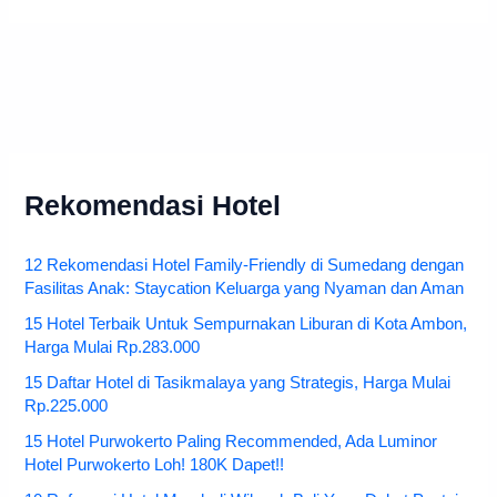
Rekomendasi Hotel
12 Rekomendasi Hotel Family-Friendly di Sumedang dengan
Fasilitas Anak: Staycation Keluarga yang Nyaman dan Aman
15 Hotel Terbaik Untuk Sempurnakan Liburan di Kota Ambon,
Harga Mulai Rp.283.000
15 Daftar Hotel di Tasikmalaya yang Strategis, Harga Mulai
Rp.225.000
15 Hotel Purwokerto Paling Recommended, Ada Luminor
Hotel Purwokerto Loh! 180K Dapet!!