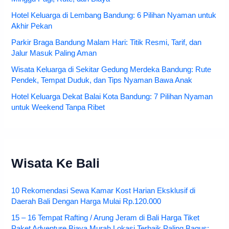
Hotel Keluarga di Lembang Bandung: 6 Pilihan Nyaman untuk
Akhir Pekan
Parkir Braga Bandung Malam Hari: Titik Resmi, Tarif, dan
Jalur Masuk Paling Aman
Wisata Keluarga di Sekitar Gedung Merdeka Bandung: Rute
Pendek, Tempat Duduk, dan Tips Nyaman Bawa Anak
Hotel Keluarga Dekat Balai Kota Bandung: 7 Pilihan Nyaman
untuk Weekend Tanpa Ribet
Wisata Ke Bali
10 Rekomendasi Sewa Kamar Kost Harian Eksklusif di
Daerah Bali Dengan Harga Mulai Rp.120.000
15 – 16 Tempat Rafting / Arung Jeram di Bali Harga Tiket
Paket Adventure Biaya Murah Lokasi Terbaik Paling Bagus: