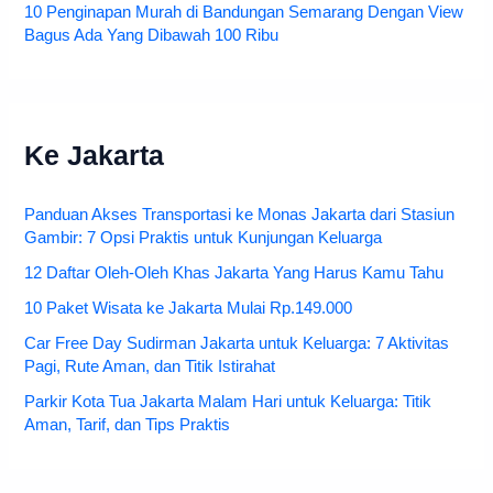
10 Penginapan Murah di Bandungan Semarang Dengan View
Bagus Ada Yang Dibawah 100 Ribu
Ke Jakarta
Panduan Akses Transportasi ke Monas Jakarta dari Stasiun
Gambir: 7 Opsi Praktis untuk Kunjungan Keluarga
12 Daftar Oleh-Oleh Khas Jakarta Yang Harus Kamu Tahu
10 Paket Wisata ke Jakarta Mulai Rp.149.000
Car Free Day Sudirman Jakarta untuk Keluarga: 7 Aktivitas
Pagi, Rute Aman, dan Titik Istirahat
Parkir Kota Tua Jakarta Malam Hari untuk Keluarga: Titik
Aman, Tarif, dan Tips Praktis