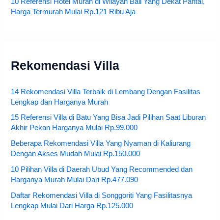
10 Referensi Hotel Murah di Wilayah Bali Yang Dekat Pantai,
Harga Termurah Mulai Rp.121 Ribu Aja
Rekomendasi Villa
14 Rekomendasi Villa Terbaik di Lembang Dengan Fasilitas
Lengkap dan Harganya Murah
15 Referensi Villa di Batu Yang Bisa Jadi Pilihan Saat Liburan
Akhir Pekan Harganya Mulai Rp.99.000
Beberapa Rekomendasi Villa Yang Nyaman di Kaliurang
Dengan Akses Mudah Mulai Rp.150.000
10 Pilihan Villa di Daerah Ubud Yang Recommended dan
Harganya Murah Mulai Dari Rp.477.090
Daftar Rekomendasi Villa di Songgoriti Yang Fasilitasnya
Lengkap Mulai Dari Harga Rp.125.000