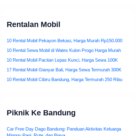
Rentalan Mobil
10 Rental Mobil Pekayon Bekasi, Harga Murah Rp150.000
10 Rental Sewa Mobil di Wates Kulon Progo Harga Murah
10 Rental Mobil Pacitan Lepas Kunci, Harga Sewa 100K
17 Rental Mobil Gianyar Bali, Harga Sewa Termurah 300K
10 Rental Mobil Cibiru Bandung, Harga Termurah 250 Ribu
Piknik Ke Bandung
Car Free Day Dago Bandung: Panduan Aktivitas Keluarga
Minggu Pagi, Rute, dan Biaya