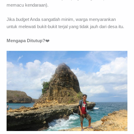
memacu kendaraan).
Jika
budget
Anda sangatlah minim, warga menyarankan
untuk melewati bukit-bukit terjal yang tidak jauh dari desa itu.
Mengapa Ditutup?
❤️