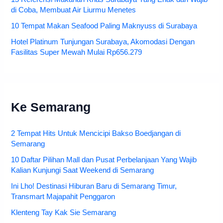
di Coba, Membuat Air Liurmu Menetes
10 Tempat Makan Seafood Paling Maknyuss di Surabaya
Hotel Platinum Tunjungan Surabaya, Akomodasi Dengan
Fasilitas Super Mewah Mulai Rp656.279
Ke Semarang
2 Tempat Hits Untuk Mencicipi Bakso Boedjangan di
Semarang
10 Daftar Pilihan Mall dan Pusat Perbelanjaan Yang Wajib
Kalian Kunjungi Saat Weekend di Semarang
Ini Lho! Destinasi Hiburan Baru di Semarang Timur,
Transmart Majapahit Penggaron
Klenteng Tay Kak Sie Semarang