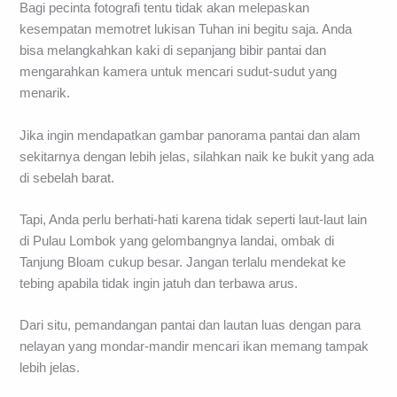
Bagi pecinta fotografi tentu tidak akan melepaskan
kesempatan memotret lukisan Tuhan ini begitu saja. Anda
bisa melangkahkan kaki di sepanjang bibir pantai dan
mengarahkan kamera untuk mencari sudut-sudut yang
menarik.
Jika ingin mendapatkan gambar panorama pantai dan alam
sekitarnya dengan lebih jelas, silahkan naik ke bukit yang ada
di sebelah barat.
Tapi, Anda perlu berhati-hati karena tidak seperti laut-laut lain
di Pulau Lombok yang gelombangnya landai, ombak di
Tanjung Bloam cukup besar. Jangan terlalu mendekat ke
tebing apabila tidak ingin jatuh dan terbawa arus.
Dari situ, pemandangan pantai dan lautan luas dengan para
nelayan yang mondar-mandir mencari ikan memang tampak
lebih jelas.