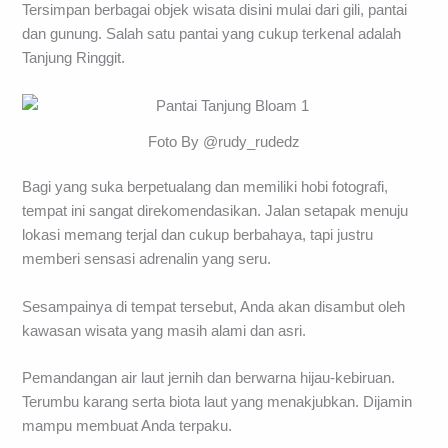
Tersimpan berbagai objek wisata disini mulai dari gili, pantai
dan gunung. Salah satu pantai yang cukup terkenal adalah
Tanjung Ringgit.
Foto By @rudy_rudedz
Bagi yang suka berpetualang dan memiliki hobi fotografi,
tempat ini sangat direkomendasikan. Jalan setapak menuju
lokasi memang terjal dan cukup berbahaya, tapi justru
memberi sensasi adrenalin yang seru.
Sesampainya di tempat tersebut, Anda akan disambut oleh
kawasan wisata yang masih alami dan asri.
Pemandangan air laut jernih dan berwarna hijau-kebiruan.
Terumbu karang serta biota laut yang menakjubkan. Dijamin
mampu membuat Anda terpaku.