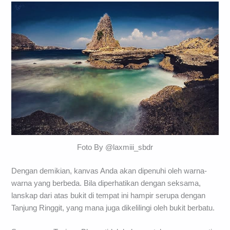
Foto By @laxmiii_sbdr
Dengan demikian, kanvas Anda akan dipenuhi oleh warna-
warna yang berbeda. Bila diperhatikan dengan seksama,
lanskap dari atas bukit di tempat ini hampir serupa dengan
Tanjung Ringgit, yang mana juga dikelilingi oleh bukit berbatu.