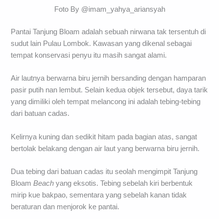
Foto By @imam_yahya_ariansyah
Pantai Tanjung Bloam adalah sebuah nirwana tak tersentuh di
sudut lain Pulau Lombok. Kawasan yang dikenal sebagai
tempat konservasi penyu itu masih sangat alami.
Air lautnya berwarna biru jernih bersanding dengan hamparan
pasir putih nan lembut. Selain kedua objek tersebut, daya tarik
yang dimiliki oleh tempat melancong ini adalah tebing-tebing
dari batuan cadas.
Kelirnya kuning dan sedikit hitam pada bagian atas, sangat
bertolak belakang dengan air laut yang berwarna biru jernih.
Dua tebing dari batuan cadas itu seolah mengimpit Tanjung
Bloam
Beach
yang eksotis. Tebing sebelah kiri berbentuk
mirip kue bakpao, sementara yang sebelah kanan tidak
beraturan dan menjorok ke pantai.