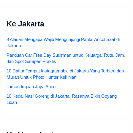
Ke Jakarta
9 Alasan Mengapa Wajib Mengunjungi Pantai Ancol Saat di
Jakarta
Panduan Car Free Day Sudirman untuk Keluarga: Rute, Jam,
dan Spot Sarapan Praktis
10 Daftar Tempat Instagramable di Jakarta Yang Terbaru dan
Murah Untuk Photo Hunter Kekinian!
Taman Impian Jaya Ancol
10 Kedai Nasi Goreng di Jakarta, Rasanya Bikin Goyang
Lidah