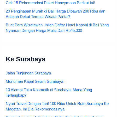
Cek 15 Rekomendasi Paket Honeymoon Berikut Ini!
20 Penginapan Murah di Bali Harga Dibawah 200 Ribu dan
Adakah Dekat Tempat Wisata Pantai?
Buat Para Wisatawan, Inilah Daftar Hotel Kapsul di Bali Yang
Nyaman Dengan Harga Mulai Dari Rp45.000
Ke Surabaya
Jalan Tunjungan Surabaya
Monumen Kapal Selam Surabaya
10 Alamat Toko Kosmetik di Surabaya, Mana Yang
Terlengkap?
Nyari Travel Dengan Tarif 100 Ribu Untuk Rute Surabaya Ke
Magetan, Ini Dia Rekomendasinya