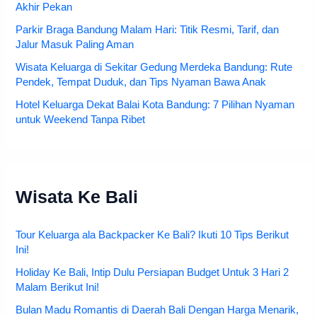
Akhir Pekan
Parkir Braga Bandung Malam Hari: Titik Resmi, Tarif, dan
Jalur Masuk Paling Aman
Wisata Keluarga di Sekitar Gedung Merdeka Bandung: Rute
Pendek, Tempat Duduk, dan Tips Nyaman Bawa Anak
Hotel Keluarga Dekat Balai Kota Bandung: 7 Pilihan Nyaman
untuk Weekend Tanpa Ribet
Wisata Ke Bali
Tour Keluarga ala Backpacker Ke Bali? Ikuti 10 Tips Berikut
Ini!
Holiday Ke Bali, Intip Dulu Persiapan Budget Untuk 3 Hari 2
Malam Berikut Ini!
Bulan Madu Romantis di Daerah Bali Dengan Harga Menarik,