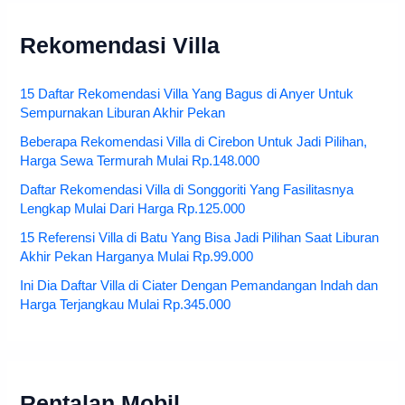
Rekomendasi Villa
15 Daftar Rekomendasi Villa Yang Bagus di Anyer Untuk
Sempurnakan Liburan Akhir Pekan
Beberapa Rekomendasi Villa di Cirebon Untuk Jadi Pilihan,
Harga Sewa Termurah Mulai Rp.148.000
Daftar Rekomendasi Villa di Songgoriti Yang Fasilitasnya
Lengkap Mulai Dari Harga Rp.125.000
15 Referensi Villa di Batu Yang Bisa Jadi Pilihan Saat Liburan
Akhir Pekan Harganya Mulai Rp.99.000
Ini Dia Daftar Villa di Ciater Dengan Pemandangan Indah dan
Harga Terjangkau Mulai Rp.345.000
Rentalan Mobil