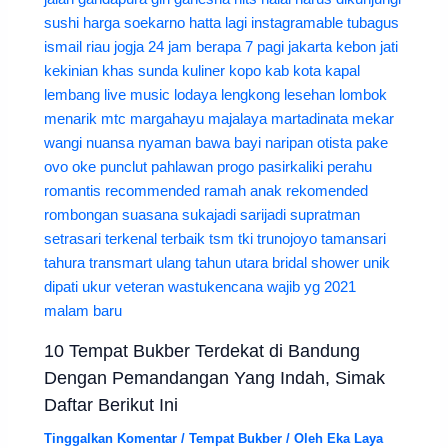
10 Tempat Bukber Terdekat di Bandung
Dengan Pemandangan Yang Indah, Simak
Daftar Berikut Ini
Tinggalkan Komentar
/
Tempat Bukber
/ Oleh
Eka Laya