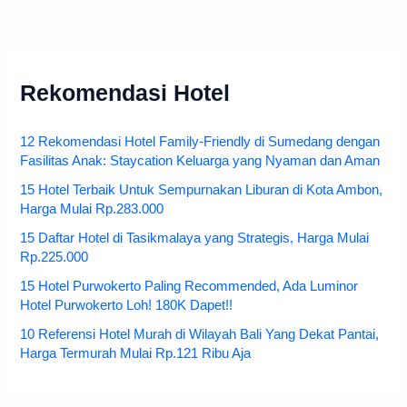
Rekomendasi Hotel
12 Rekomendasi Hotel Family-Friendly di Sumedang dengan
Fasilitas Anak: Staycation Keluarga yang Nyaman dan Aman
15 Hotel Terbaik Untuk Sempurnakan Liburan di Kota Ambon,
Harga Mulai Rp.283.000
15 Daftar Hotel di Tasikmalaya yang Strategis, Harga Mulai
Rp.225.000
15 Hotel Purwokerto Paling Recommended, Ada Luminor
Hotel Purwokerto Loh! 180K Dapet!!
10 Referensi Hotel Murah di Wilayah Bali Yang Dekat Pantai,
Harga Termurah Mulai Rp.121 Ribu Aja