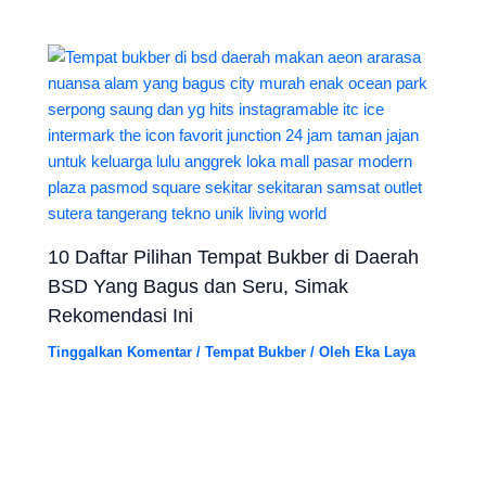
10 Daftar Pilihan Tempat Bukber di Daerah
BSD Yang Bagus dan Seru, Simak
Rekomendasi Ini
Tinggalkan Komentar
/
Tempat Bukber
/ Oleh
Eka Laya