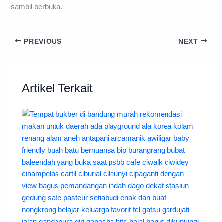
sambil berbuka.
PREVIOUS
NEXT
Artikel Terkait