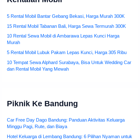
5 Rental Mobil Bantar Gebang Bekasi, Harga Murah 300K
15 Rental Mobil Tabanan Bali, Harga Sewa Termurah 300K
10 Rental Sewa Mobil di Ambarawa Lepas Kunci Harga
Murah
5 Rental Mobil Lubuk Pakam Lepas Kunci, Harga 305 Ribu
10 Tempat Sewa Alphard Surabaya, Bisa Untuk Wedding Car
dan Rental Mobil Yang Mewah
Piknik Ke Bandung
Car Free Day Dago Bandung: Panduan Aktivitas Keluarga
Minggu Pagi, Rute, dan Biaya
Hotel Keluarga di Lembang Bandung: 6 Pilihan Nyaman untuk