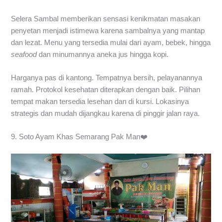
Selera Sambal memberikan sensasi kenikmatan masakan
penyetan menjadi istimewa karena sambalnya yang mantap
dan lezat. Menu yang tersedia mulai dari ayam, bebek, hingga
seafood
dan minumannya aneka jus hingga kopi.
Harganya pas di kantong. Tempatnya bersih, pelayanannya
ramah. Protokol kesehatan diterapkan dengan baik. Pilihan
tempat makan tersedia lesehan dan di kursi. Lokasinya
strategis dan mudah dijangkau karena di pinggir jalan raya.
9. Soto Ayam Khas Semarang Pak Man❤️