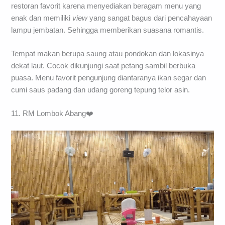
restoran favorit karena menyediakan beragam menu yang
enak dan memiliki
view
yang sangat bagus dari pencahayaan
lampu jembatan. Sehingga memberikan suasana romantis.
Tempat makan berupa saung atau pondokan dan lokasinya
dekat laut. Cocok dikunjungi saat petang sambil berbuka
puasa. Menu favorit pengunjung diantaranya ikan segar dan
cumi saus padang dan udang goreng tepung telor asin.
11. RM Lombok Abang❤️