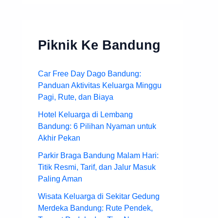
Piknik Ke Bandung
Car Free Day Dago Bandung:
Panduan Aktivitas Keluarga Minggu
Pagi, Rute, dan Biaya
Hotel Keluarga di Lembang
Bandung: 6 Pilihan Nyaman untuk
Akhir Pekan
Parkir Braga Bandung Malam Hari:
Titik Resmi, Tarif, dan Jalur Masuk
Paling Aman
Wisata Keluarga di Sekitar Gedung
Merdeka Bandung: Rute Pendek,