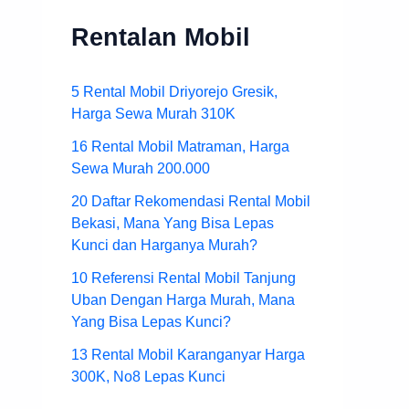
Rentalan Mobil
5 Rental Mobil Driyorejo Gresik,
Harga Sewa Murah 310K
16 Rental Mobil Matraman, Harga
Sewa Murah 200.000
20 Daftar Rekomendasi Rental Mobil
Bekasi, Mana Yang Bisa Lepas
Kunci dan Harganya Murah?
10 Referensi Rental Mobil Tanjung
Uban Dengan Harga Murah, Mana
Yang Bisa Lepas Kunci?
13 Rental Mobil Karanganyar Harga
300K, No8 Lepas Kunci