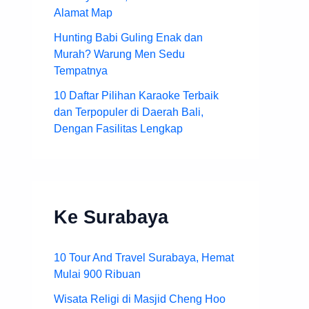
Alamat Map
Hunting Babi Guling Enak dan
Murah? Warung Men Sedu
Tempatnya
10 Daftar Pilihan Karaoke Terbaik
dan Terpopuler di Daerah Bali,
Dengan Fasilitas Lengkap
Ke Surabaya
10 Tour And Travel Surabaya, Hemat
Mulai 900 Ribuan
Wisata Religi di Masjid Cheng Hoo