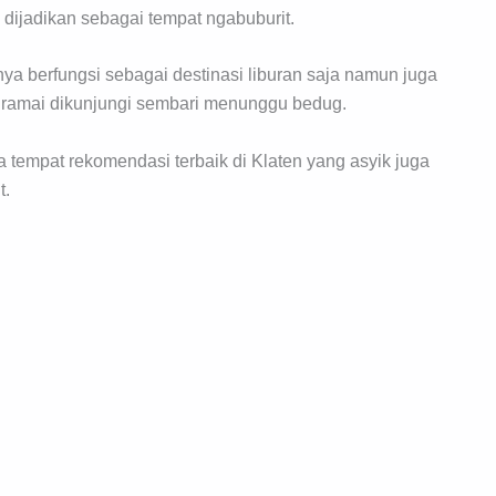
 dijadikan sebagai tempat ngabuburit.
nya berfungsi sebagai destinasi liburan saja namun juga
n ramai dikunjungi sembari menunggu bedug.
a tempat rekomendasi terbaik di Klaten yang asyik juga
t.