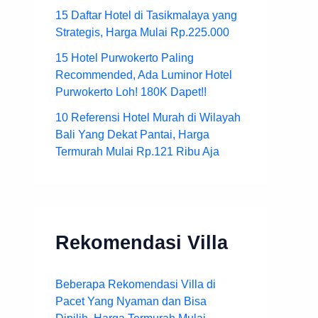
15 Daftar Hotel di Tasikmalaya yang
Strategis, Harga Mulai Rp.225.000
15 Hotel Purwokerto Paling
Recommended, Ada Luminor Hotel
Purwokerto Loh! 180K Dapet!!
10 Referensi Hotel Murah di Wilayah
Bali Yang Dekat Pantai, Harga
Termurah Mulai Rp.121 Ribu Aja
Rekomendasi Villa
Beberapa Rekomendasi Villa di
Pacet Yang Nyaman dan Bisa