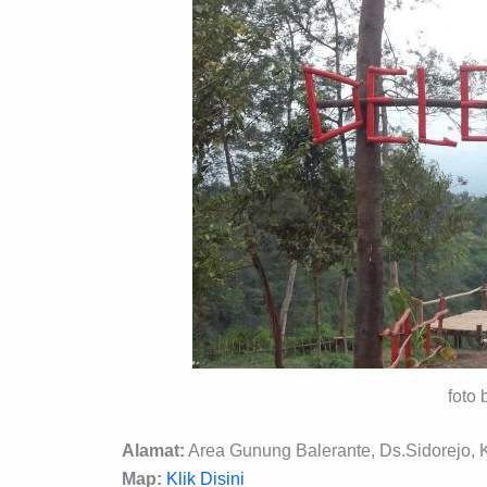
foto 
Alamat:
Area Gunung Balerante, Ds.Sidorejo, 
Map:
Klik Disini