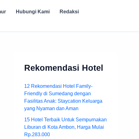
mur
Hubungi Kami
Redaksi
Rekomendasi Hotel
12 Rekomendasi Hotel Family-
Friendly di Sumedang dengan
Fasilitas Anak: Staycation Keluarga
yang Nyaman dan Aman
15 Hotel Terbaik Untuk Sempurnakan
Liburan di Kota Ambon, Harga Mulai
Rp.283.000