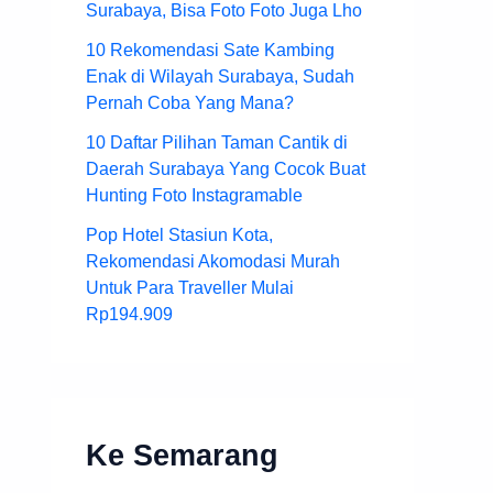
Surabaya, Bisa Foto Foto Juga Lho
10 Rekomendasi Sate Kambing
Enak di Wilayah Surabaya, Sudah
Pernah Coba Yang Mana?
10 Daftar Pilihan Taman Cantik di
Daerah Surabaya Yang Cocok Buat
Hunting Foto Instagramable
Pop Hotel Stasiun Kota,
Rekomendasi Akomodasi Murah
Untuk Para Traveller Mulai
Rp194.909
Ke Semarang