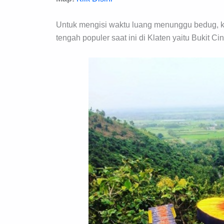
Untuk mengisi waktu luang menunggu bedug, kit
tengah populer saat ini di Klaten yaitu Bukit Ci