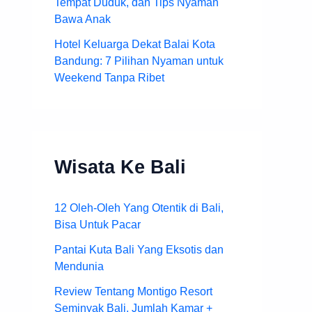
Tempat Duduk, dan Tips Nyaman
Bawa Anak
Hotel Keluarga Dekat Balai Kota
Bandung: 7 Pilihan Nyaman untuk
Weekend Tanpa Ribet
Wisata Ke Bali
12 Oleh-Oleh Yang Otentik di Bali,
Bisa Untuk Pacar
Pantai Kuta Bali Yang Eksotis dan
Mendunia
Review Tentang Montigo Resort
Seminyak Bali, Jumlah Kamar +