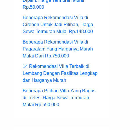
Dipilih, Harga Termurah Mulai
Rp.50.000
Beberapa Rekomendasi Villa di
Cirebon Untuk Jadi Pilihan, Harga
Sewa Termurah Mulai Rp.148.000
Beberapa Rekomendasi Villa di
Pagaralam Yang Harganya Murah
Mulai Dari Rp.750.000
14 Rekomendasi Villa Terbaik di
Lembang Dengan Fasilitas Lengkap
dan Harganya Murah
Beberapa Pilihan Villa Yang Bagus
di Tretes, Harga Sewa Termurah
Mulai Rp.550.000