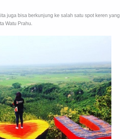
a juga bisa berkunjung ke salah satu spot keren yang
nta Watu Prahu.