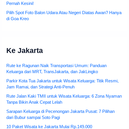
Pernah Kesini!
Pilih Spot Foto Balon Udara Atau Negeri Diatas Awan? Hanya
di Goa Kreo
Ke Jakarta
Rute ke Ragunan Naik Transportasi Umum: Panduan
Keluarga dari MRT, TransJakarta, dan JakLingko
Parkir Kota Tua Jakarta untuk Wisata Keluarga: Titik Resmi,
Jam Ramai, dan Strategi Anti-Penuh
Rute Jalan Kaki TMII untuk Wisata Keluarga: 6 Zona Nyaman
Tanpa Bikin Anak Cepat Lelah
Sarapan Keluarga di Pecenongan Jakarta Pusat: 7 Pilihan
dari Bubur sampai Soto Pagi
10 Paket Wisata ke Jakarta Mulai Rp.149.000