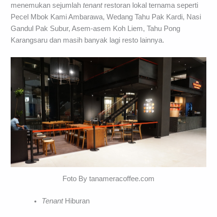
menemukan sejumlah
tenant
restoran lokal ternama seperti
Pecel Mbok Kami Ambarawa, Wedang Tahu Pak Kardi, Nasi
Gandul Pak Subur, Asem-asem Koh Liem, Tahu Pong
Karangsaru dan masih banyak lagi resto lainnya.
Foto By tanameracoffee.com
Tenant
Hiburan