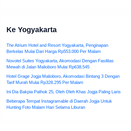
Ke Yogyakarta
The Atrium Hotel and Resort Yogyakarta, Penginapan
Berkelas Mulai Dari Harga Rp553.000 Per Malam
Novotel Suites Yogyakarta, Akomodasi Dengan Fasilitas
Mewah di Jalan Malioboro Mulai Rp638.545
Hotel Grage Jogja Malioboro, Akomodasi Bintang 3 Dengan
Tarif Murah Mulai Rp328.295 Per Malam
Ini Dia Bakpia Pathok 25, Oleh Oleh Khas Jogja Paling Laris
Beberapa Tempat Instagramable di Daerah Jogja Untuk
Hunting Foto Malam Hari Selama Liburan