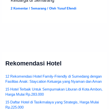
Keluarga di Semarang
2 Komentar
/
Semarang
/ Oleh
Yusuf Efendi
Rekomendasi Hotel
12 Rekomendasi Hotel Family-Friendly di Sumedang dengan
Fasilitas Anak: Staycation Keluarga yang Nyaman dan Aman
15 Hotel Terbaik Untuk Sempurnakan Liburan di Kota Ambon,
Harga Mulai Rp.283.000
15 Daftar Hotel di Tasikmalaya yang Strategis, Harga Mulai
Rp.225.000