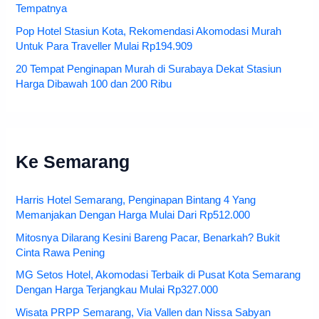
Tempatnya
Pop Hotel Stasiun Kota, Rekomendasi Akomodasi Murah
Untuk Para Traveller Mulai Rp194.909
20 Tempat Penginapan Murah di Surabaya Dekat Stasiun
Harga Dibawah 100 dan 200 Ribu
Ke Semarang
Harris Hotel Semarang, Penginapan Bintang 4 Yang
Memanjakan Dengan Harga Mulai Dari Rp512.000
Mitosnya Dilarang Kesini Bareng Pacar, Benarkah? Bukit
Cinta Rawa Pening
MG Setos Hotel, Akomodasi Terbaik di Pusat Kota Semarang
Dengan Harga Terjangkau Mulai Rp327.000
Wisata PRPP Semarang, Via Vallen dan Nissa Sabyan