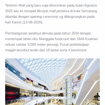
Tentrem Mall yang baru saja diresmikan pada bulan Agustus
2025 lalu ini menjadi
lifestyle mall
pertama di kota Semarang
ditandai dengan
opening ceremony
yg dilangsungkan pada
hari Kamis (13-08-2020).
Pembangunan awalnya dimulai pada tahun 2016 dengan
menempati lahan eks Manggala foodcourt dan SMA Ksatrian
seluas sekitar 9.000 meter persegi. Pusat perbelanjaan
megah tersebut terdiri dari 18 lantai serta 4
basement.