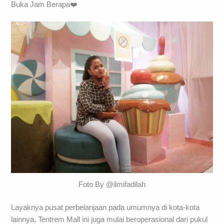
Buka Jam Berapa❤️
Foto By @ilmifadilah
Layaknya pusat perbelanjaan pada umumnya di kota-kota
lainnya, Tentrem Mall ini juga mulai beroperasional dari pukul