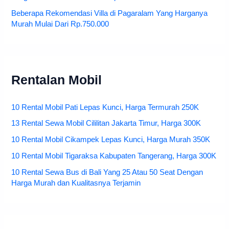
Beberapa Rekomendasi Villa di Pagaralam Yang Harganya
Murah Mulai Dari Rp.750.000
Rentalan Mobil
10 Rental Mobil Pati Lepas Kunci, Harga Termurah 250K
13 Rental Sewa Mobil Cililitan Jakarta Timur, Harga 300K
10 Rental Mobil Cikampek Lepas Kunci, Harga Murah 350K
10 Rental Mobil Tigaraksa Kabupaten Tangerang, Harga 300K
10 Rental Sewa Bus di Bali Yang 25 Atau 50 Seat Dengan
Harga Murah dan Kualitasnya Terjamin