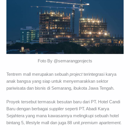
Foto By @semarangprojects
Tentrem mall merupakan sebuah
project
terintegrasi karya
anak bangsa yang siap untuk menyemarakkan sektor
pariwisata dan bisnis di Semarang, ibukota Jawa Tengah.
Proyek tersebut termasuk besutan baru dari PT. Hotel Candi
Baru dengan berbagai
supplier
seperti PT. Abadi Karya
Sejahtera yang mana kawasannya melingkupi sebuah hotel
bintang 5, lifestyle mall dan juga 88 unit
premium apartement.