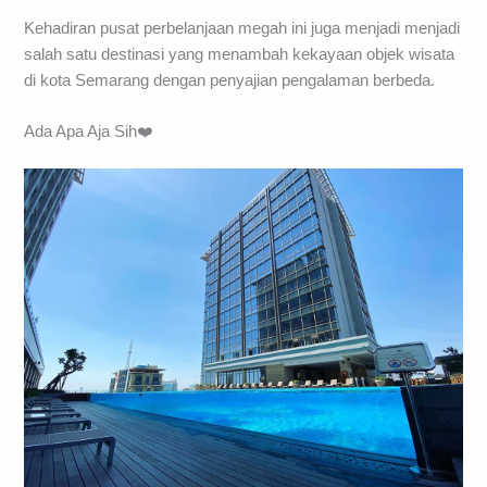
Kehadiran pusat perbelanjaan megah ini juga menjadi menjadi
salah satu destinasi yang menambah kekayaan objek wisata
di kota Semarang dengan penyajian pengalaman berbeda.
Ada Apa Aja Sih❤️