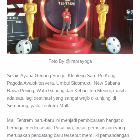
Foto By @iraprayoga
Selain Ayana Gedong Songo, Klenteng Sam Po Kong,
Pagoda Avalokitesvera, Umbul Sidomukti, New Sabana
Rawa Pening, Watu Gunung dan Kebun Teh Medini, masih
ada satu lagi destinasi yang sangat wajib dikunjungi di
Semarang, yaitu Tentrem Mall.
Mall Tentrem baru-baru ini menjadi pembicaraan hangat di
berbagai media sosial. Pasalnya, pusat perbelanjaan yang
merupakan pendatang baru tersebut memiliki pemandangan