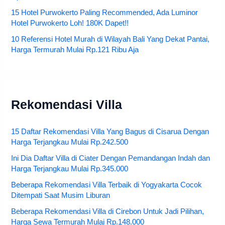
15 Hotel Purwokerto Paling Recommended, Ada Luminor
Hotel Purwokerto Loh! 180K Dapet!!
10 Referensi Hotel Murah di Wilayah Bali Yang Dekat Pantai,
Harga Termurah Mulai Rp.121 Ribu Aja
Rekomendasi Villa
15 Daftar Rekomendasi Villa Yang Bagus di Cisarua Dengan
Harga Terjangkau Mulai Rp.242.500
Ini Dia Daftar Villa di Ciater Dengan Pemandangan Indah dan
Harga Terjangkau Mulai Rp.345.000
Beberapa Rekomendasi Villa Terbaik di Yogyakarta Cocok
Ditempati Saat Musim Liburan
Beberapa Rekomendasi Villa di Cirebon Untuk Jadi Pilihan,
Harga Sewa Termurah Mulai Rp.148.000