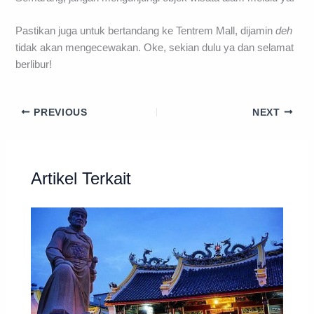
Pastikan juga untuk bertandang ke Tentrem Mall, dijamin
deh
tidak akan mengecewakan. Oke, sekian dulu ya dan selamat
berlibur!
PREVIOUS
NEXT
Artikel Terkait