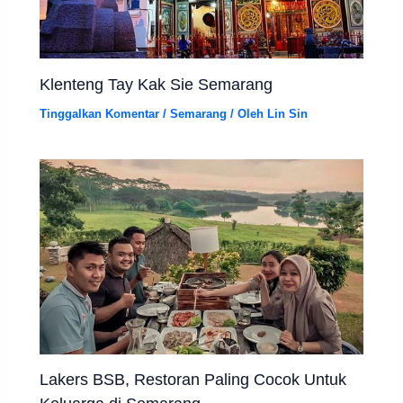
Klenteng Tay Kak Sie Semarang
Tinggalkan Komentar
/
Semarang
/ Oleh
Lin Sin
Lakers BSB, Restoran Paling Cocok Untuk