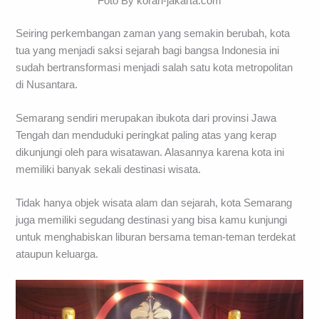
Foto By koran-jakarta.com
Seiring perkembangan zaman yang semakin berubah, kota
tua yang menjadi saksi sejarah bagi bangsa Indonesia ini
sudah bertransformasi menjadi salah satu kota metropolitan
di Nusantara.
Semarang sendiri merupakan ibukota dari provinsi Jawa
Tengah dan menduduki peringkat paling atas yang kerap
dikunjungi oleh para wisatawan. Alasannya karena kota ini
memiliki banyak sekali destinasi wisata.
Tidak hanya objek wisata alam dan sejarah, kota Semarang
juga memiliki segudang destinasi yang bisa kamu kunjungi
untuk menghabiskan liburan bersama teman-teman terdekat
ataupun keluarga.