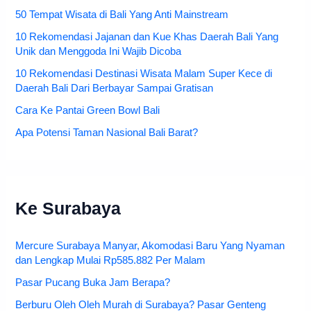
50 Tempat Wisata di Bali Yang Anti Mainstream
10 Rekomendasi Jajanan dan Kue Khas Daerah Bali Yang
Unik dan Menggoda Ini Wajib Dicoba
10 Rekomendasi Destinasi Wisata Malam Super Kece di
Daerah Bali Dari Berbayar Sampai Gratisan
Cara Ke Pantai Green Bowl Bali
Apa Potensi Taman Nasional Bali Barat?
Ke Surabaya
Mercure Surabaya Manyar, Akomodasi Baru Yang Nyaman
dan Lengkap Mulai Rp585.882 Per Malam
Pasar Pucang Buka Jam Berapa?
Berburu Oleh Oleh Murah di Surabaya? Pasar Genteng