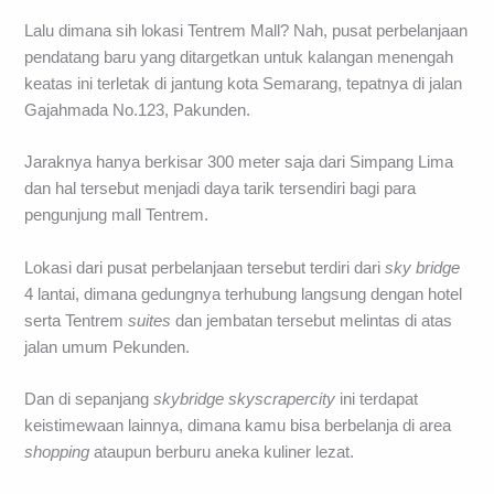
Lalu dimana sih lokasi Tentrem Mall? Nah, pusat perbelanjaan
pendatang baru yang ditargetkan untuk kalangan menengah
keatas ini terletak di jantung kota Semarang, tepatnya di jalan
Gajahmada No.123, Pakunden.
Jaraknya hanya berkisar 300 meter saja dari Simpang Lima
dan hal tersebut menjadi daya tarik tersendiri bagi para
pengunjung mall Tentrem.
Lokasi dari pusat perbelanjaan tersebut terdiri dari
sky bridge
4 lantai, dimana gedungnya terhubung langsung dengan hotel
serta Tentrem
suites
dan jembatan tersebut melintas di atas
jalan umum Pekunden.
Dan di sepanjang
skybridge skyscrapercity
ini terdapat
keistimewaan lainnya, dimana kamu bisa berbelanja di area
shopping
ataupun berburu aneka kuliner lezat.