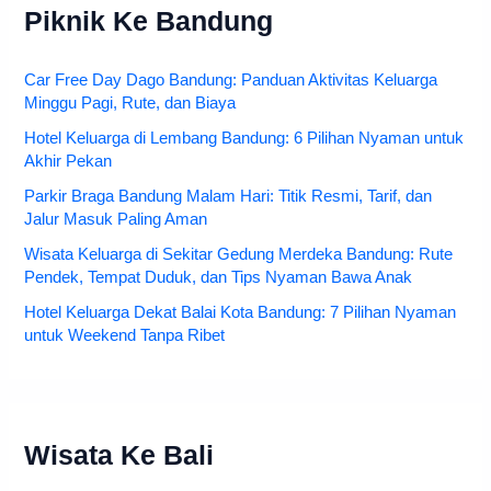
Piknik Ke Bandung
Car Free Day Dago Bandung: Panduan Aktivitas Keluarga
Minggu Pagi, Rute, dan Biaya
Hotel Keluarga di Lembang Bandung: 6 Pilihan Nyaman untuk
Akhir Pekan
Parkir Braga Bandung Malam Hari: Titik Resmi, Tarif, dan
Jalur Masuk Paling Aman
Wisata Keluarga di Sekitar Gedung Merdeka Bandung: Rute
Pendek, Tempat Duduk, dan Tips Nyaman Bawa Anak
Hotel Keluarga Dekat Balai Kota Bandung: 7 Pilihan Nyaman
untuk Weekend Tanpa Ribet
Wisata Ke Bali