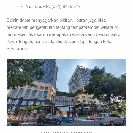
No.Telp/HP:
(024) 8455 677
Selain dapat menyegarkan pikiran, liburan juga bisa
menambah pengetahuan tentang tempat-tempat wisata di
Indonesia. Jika kamu merupakan warga yang berdomisili di
Jawa Tengah, pasti sudah tidak asing lagi dengan kota
Semarang.