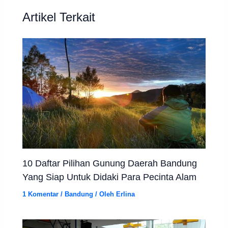
Artikel Terkait
10 Daftar Pilihan Gunung Daerah Bandung
Yang Siap Untuk Didaki Para Pecinta Alam
1 Komentar
/
Bandung
/ Oleh
Erlina