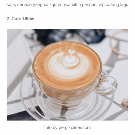
saja, service yang baik juga bisa bikin pengunjung datang lagi.
2. Cafe 190
❤️
foto by pergikuliner.com