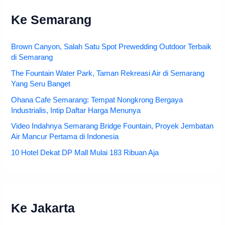
Ke Semarang
Brown Canyon, Salah Satu Spot Prewedding Outdoor Terbaik
di Semarang
The Fountain Water Park, Taman Rekreasi Air di Semarang
Yang Seru Banget
Ohana Cafe Semarang: Tempat Nongkrong Bergaya
Industrialis, Intip Daftar Harga Menunya
Video Indahnya Semarang Bridge Fountain, Proyek Jembatan
Air Mancur Pertama di Indonesia
10 Hotel Dekat DP Mall Mulai 183 Ribuan Aja
Ke Jakarta