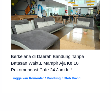
Berkelana di Daerah Bandung Tanpa
Batasan Waktu, Mampir Aja Ke 10
Rekomendasi Cafe 24 Jam Ini!
Tinggalkan Komentar
/
Bandung
/ Oleh
David