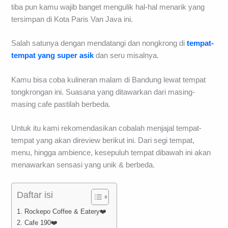
tiba pun kamu wajib banget mengulik hal-hal menarik yang
tersimpan di Kota Paris Van Java ini.
Salah satunya dengan mendatangi dan nongkrong di
tempat-
tempat yang super asik
dan seru misalnya.
Kamu bisa coba kulineran malam di Bandung lewat tempat
tongkrongan ini. Suasana yang ditawarkan dari masing-
masing cafe pastilah berbeda.
Untuk itu kami rekomendasikan cobalah menjajal tempat-
tempat yang akan direview berikut ini. Dari segi tempat,
menu, hingga ambience, kesepuluh tempat dibawah ini akan
menawarkan sensasi yang unik & berbeda.
Daftar isi
1. Rockepo Coffee & Eatery❤️
2. Cafe 190❤️