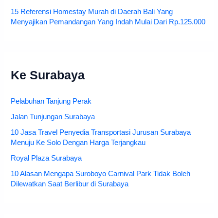
15 Referensi Homestay Murah di Daerah Bali Yang
Menyajikan Pemandangan Yang Indah Mulai Dari Rp.125.000
Ke Surabaya
Pelabuhan Tanjung Perak
Jalan Tunjungan Surabaya
10 Jasa Travel Penyedia Transportasi Jurusan Surabaya
Menuju Ke Solo Dengan Harga Terjangkau
Royal Plaza Surabaya
10 Alasan Mengapa Suroboyo Carnival Park Tidak Boleh
Dilewatkan Saat Berlibur di Surabaya