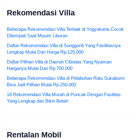
Rekomendasi Villa
Beberapa Rekomendasi Villa Terbaik di Yogyakarta Cocok
Ditempati Saat Musim Liburan
Daftar Rekomendasi Villa di Songgoriti Yang Fasilitasnya
Lengkap Mulai Dari Harga Rp.125.000
Daftar Pilihan Villa di Daerah Cibodas Yang Nyaman
Harganya Mulai Dari Rp.700.000
Beberapa Rekomendasi Villa di Pelabuhan Ratu Sukabumi
Bisa Jadi Pilihan Mulai Rp.250.000
18 Rekomendasi Villa Murah di Puncak Dengan Fasilitas
Yang Lengkap dan Bikin Betah
Rentalan Mobil