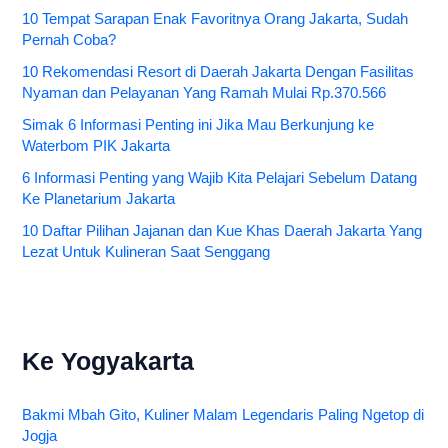
10 Tempat Sarapan Enak Favoritnya Orang Jakarta, Sudah
Pernah Coba?
10 Rekomendasi Resort di Daerah Jakarta Dengan Fasilitas
Nyaman dan Pelayanan Yang Ramah Mulai Rp.370.566
Simak 6 Informasi Penting ini Jika Mau Berkunjung ke
Waterbom PIK Jakarta
6 Informasi Penting yang Wajib Kita Pelajari Sebelum Datang
Ke Planetarium Jakarta
10 Daftar Pilihan Jajanan dan Kue Khas Daerah Jakarta Yang
Lezat Untuk Kulineran Saat Senggang
Ke Yogyakarta
Bakmi Mbah Gito, Kuliner Malam Legendaris Paling Ngetop di
Jogja