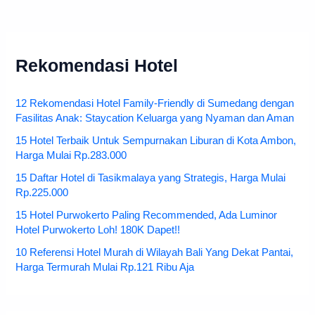
Rekomendasi Hotel
12 Rekomendasi Hotel Family-Friendly di Sumedang dengan
Fasilitas Anak: Staycation Keluarga yang Nyaman dan Aman
15 Hotel Terbaik Untuk Sempurnakan Liburan di Kota Ambon,
Harga Mulai Rp.283.000
15 Daftar Hotel di Tasikmalaya yang Strategis, Harga Mulai
Rp.225.000
15 Hotel Purwokerto Paling Recommended, Ada Luminor
Hotel Purwokerto Loh! 180K Dapet!!
10 Referensi Hotel Murah di Wilayah Bali Yang Dekat Pantai,
Harga Termurah Mulai Rp.121 Ribu Aja