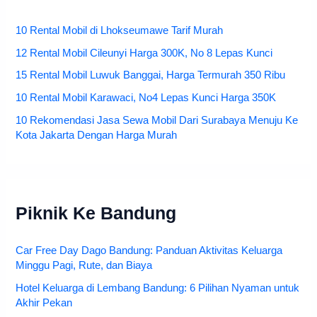
10 Rental Mobil di Lhokseumawe Tarif Murah
12 Rental Mobil Cileunyi Harga 300K, No 8 Lepas Kunci
15 Rental Mobil Luwuk Banggai, Harga Termurah 350 Ribu
10 Rental Mobil Karawaci, No4 Lepas Kunci Harga 350K
10 Rekomendasi Jasa Sewa Mobil Dari Surabaya Menuju Ke
Kota Jakarta Dengan Harga Murah
Piknik Ke Bandung
Car Free Day Dago Bandung: Panduan Aktivitas Keluarga
Minggu Pagi, Rute, dan Biaya
Hotel Keluarga di Lembang Bandung: 6 Pilihan Nyaman untuk
Akhir Pekan