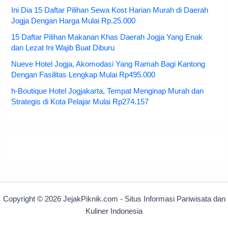
Ini Dia 15 Daftar Pilihan Sewa Kost Harian Murah di Daerah
Jogja Dengan Harga Mulai Rp.25.000
15 Daftar Pilihan Makanan Khas Daerah Jogja Yang Enak
dan Lezat Ini Wajib Buat Diburu
Nueve Hotel Jogja, Akomodasi Yang Ramah Bagi Kantong
Dengan Fasilitas Lengkap Mulai Rp495.000
h-Boutique Hotel Jogjakarta, Tempat Menginap Murah dan
Strategis di Kota Pelajar Mulai Rp274.157
Copyright © 2026 JejakPiknik.com - Situs Informasi Pariwisata dan
Kuliner Indonesia