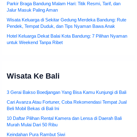
Parkir Braga Bandung Malam Hari: Titik Resmi, Tarif, dan
Jalur Masuk Paling Aman
Wisata Keluarga di Sekitar Gedung Merdeka Bandung: Rute
Pendek, Tempat Duduk, dan Tips Nyaman Bawa Anak
Hotel Keluarga Dekat Balai Kota Bandung: 7 Pilihan Nyaman
untuk Weekend Tanpa Ribet
Wisata Ke Bali
3 Gerai Bakso Boedjangan Yang Bisa Kamu Kunjungi di Bali
Cari Avanza Atau Fortuner, Coba Rekomendasi Tempat Jual
Beli Mobil Bekas di Bali Ini
10 Daftar Pilihan Rental Kamera dan Lensa di Daerah Bali
Murah Mulai Dari 50 Ribu
Keindahan Pura Rambut Siwi