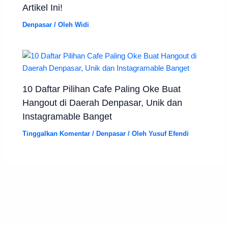
Artikel Ini!
Denpasar
/ Oleh
Widi
10 Daftar Pilihan Cafe Paling Oke Buat
Hangout di Daerah Denpasar, Unik dan
Instagramable Banget
Tinggalkan Komentar
/
Denpasar
/ Oleh
Yusuf Efendi