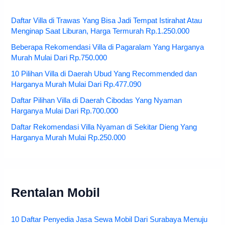
Daftar Villa di Trawas Yang Bisa Jadi Tempat Istirahat Atau
Menginap Saat Liburan, Harga Termurah Rp.1.250.000
Beberapa Rekomendasi Villa di Pagaralam Yang Harganya
Murah Mulai Dari Rp.750.000
10 Pilihan Villa di Daerah Ubud Yang Recommended dan
Harganya Murah Mulai Dari Rp.477.090
Daftar Pilihan Villa di Daerah Cibodas Yang Nyaman
Harganya Mulai Dari Rp.700.000
Daftar Rekomendasi Villa Nyaman di Sekitar Dieng Yang
Harganya Murah Mulai Rp.250.000
Rentalan Mobil
10 Daftar Penyedia Jasa Sewa Mobil Dari Surabaya Menuju