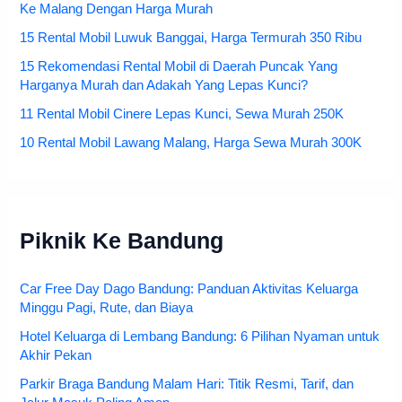
Ke Malang Dengan Harga Murah
15 Rental Mobil Luwuk Banggai, Harga Termurah 350 Ribu
15 Rekomendasi Rental Mobil di Daerah Puncak Yang
Harganya Murah dan Adakah Yang Lepas Kunci?
11 Rental Mobil Cinere Lepas Kunci, Sewa Murah 250K
10 Rental Mobil Lawang Malang, Harga Sewa Murah 300K
Piknik Ke Bandung
Car Free Day Dago Bandung: Panduan Aktivitas Keluarga
Minggu Pagi, Rute, dan Biaya
Hotel Keluarga di Lembang Bandung: 6 Pilihan Nyaman untuk
Akhir Pekan
Parkir Braga Bandung Malam Hari: Titik Resmi, Tarif, dan