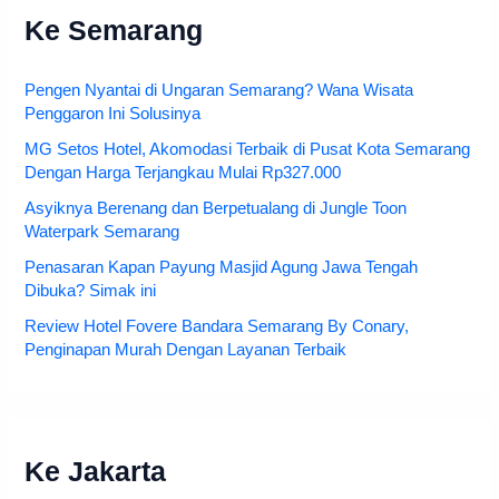
Ke Semarang
Pengen Nyantai di Ungaran Semarang? Wana Wisata
Penggaron Ini Solusinya
MG Setos Hotel, Akomodasi Terbaik di Pusat Kota Semarang
Dengan Harga Terjangkau Mulai Rp327.000
Asyiknya Berenang dan Berpetualang di Jungle Toon
Waterpark Semarang
Penasaran Kapan Payung Masjid Agung Jawa Tengah
Dibuka? Simak ini
Review Hotel Fovere Bandara Semarang By Conary,
Penginapan Murah Dengan Layanan Terbaik
Ke Jakarta