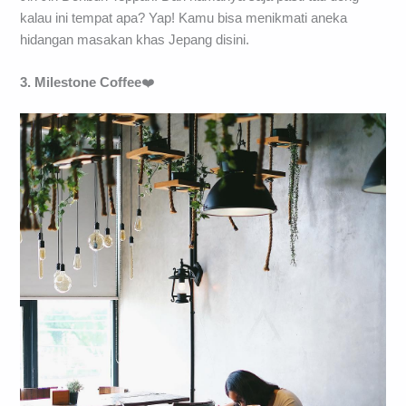
kalau ini tempat apa? Yap! Kamu bisa menikmati aneka
hidangan masakan khas Jepang disini.
3. Milestone Coffee
❤️