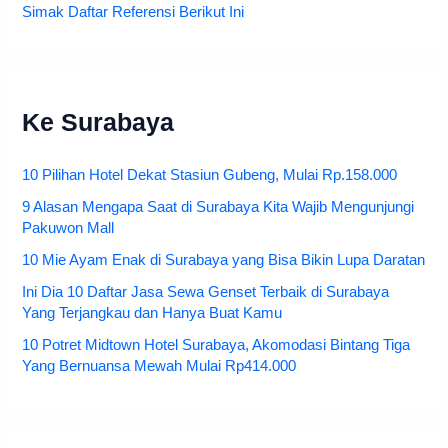
Simak Daftar Referensi Berikut Ini
Ke Surabaya
10 Pilihan Hotel Dekat Stasiun Gubeng, Mulai Rp.158.000
9 Alasan Mengapa Saat di Surabaya Kita Wajib Mengunjungi
Pakuwon Mall
10 Mie Ayam Enak di Surabaya yang Bisa Bikin Lupa Daratan
Ini Dia 10 Daftar Jasa Sewa Genset Terbaik di Surabaya
Yang Terjangkau dan Hanya Buat Kamu
10 Potret Midtown Hotel Surabaya, Akomodasi Bintang Tiga
Yang Bernuansa Mewah Mulai Rp414.000