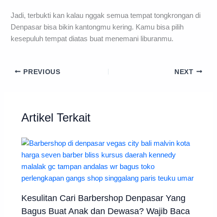
Jadi, terbukti kan kalau nggak semua tempat tongkrongan di
Denpasar bisa bikin kantongmu kering. Kamu bisa pilih
kesepuluh tempat diatas buat menemani liburanmu.
PREVIOUS
NEXT
Artikel Terkait
Kesulitan Cari Barbershop Denpasar Yang
Bagus Buat Anak dan Dewasa? Wajib Baca