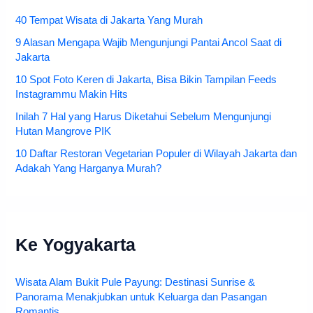
40 Tempat Wisata di Jakarta Yang Murah
9 Alasan Mengapa Wajib Mengunjungi Pantai Ancol Saat di
Jakarta
10 Spot Foto Keren di Jakarta, Bisa Bikin Tampilan Feeds
Instagrammu Makin Hits
Inilah 7 Hal yang Harus Diketahui Sebelum Mengunjungi
Hutan Mangrove PIK
10 Daftar Restoran Vegetarian Populer di Wilayah Jakarta dan
Adakah Yang Harganya Murah?
Ke Yogyakarta
Wisata Alam Bukit Pule Payung: Destinasi Sunrise &
Panorama Menakjubkan untuk Keluarga dan Pasangan
Romantis