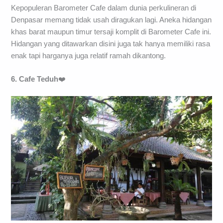
Kepopuleran Barometer Cafe dalam dunia perkulineran di
Denpasar memang tidak usah diragukan lagi. Aneka hidangan
khas barat maupun timur tersaji komplit di Barometer Cafe ini.
Hidangan yang ditawarkan disini juga tak hanya memiliki rasa
enak tapi harganya juga relatif ramah dikantong.
6. Cafe Teduh
❤️