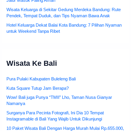
Jalur Masuk Paling Aman
Wisata Keluarga di Sekitar Gedung Merdeka Bandung: Rute
Pendek, Tempat Duduk, dan Tips Nyaman Bawa Anak
Hotel Keluarga Dekat Balai Kota Bandung: 7 Pilihan Nyaman
untuk Weekend Tanpa Ribet
Wisata Ke Bali
Pura Pulaki Kabupaten Buleleng Bali
Kuta Square Tutup Jam Berapa?
Wow! Bali juga Punya “TMII” Lho, Taman Nusa Gianyar
Namanya
Surganya Para Pecinta Fotografi, Ini Dia 10 Tempat
Instagramable di Bali Yang Wajib Untuk Dikunjungi
10 Paket Wisata Bali Dengan Harga Murah Mulai Rp.655.000,