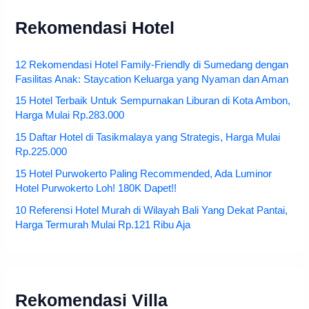
Rekomendasi Hotel
12 Rekomendasi Hotel Family-Friendly di Sumedang dengan
Fasilitas Anak: Staycation Keluarga yang Nyaman dan Aman
15 Hotel Terbaik Untuk Sempurnakan Liburan di Kota Ambon,
Harga Mulai Rp.283.000
15 Daftar Hotel di Tasikmalaya yang Strategis, Harga Mulai
Rp.225.000
15 Hotel Purwokerto Paling Recommended, Ada Luminor
Hotel Purwokerto Loh! 180K Dapet!!
10 Referensi Hotel Murah di Wilayah Bali Yang Dekat Pantai,
Harga Termurah Mulai Rp.121 Ribu Aja
Rekomendasi Villa