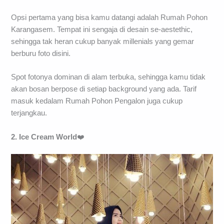
Opsi pertama yang bisa kamu datangi adalah Rumah Pohon
Karangasem. Tempat ini sengaja di desain se-aestethic,
sehingga tak heran cukup banyak millenials yang gemar
berburu foto disini.
Spot fotonya dominan di alam terbuka, sehingga kamu tidak
akan bosan berpose di setiap background yang ada. Tarif
masuk kedalam Rumah Pohon Pengalon juga cukup
terjangkau.
2. Ice Cream World
❤️