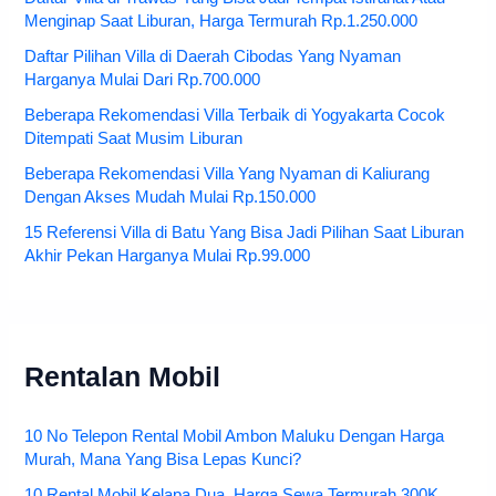
Menginap Saat Liburan, Harga Termurah Rp.1.250.000
Daftar Pilihan Villa di Daerah Cibodas Yang Nyaman
Harganya Mulai Dari Rp.700.000
Beberapa Rekomendasi Villa Terbaik di Yogyakarta Cocok
Ditempati Saat Musim Liburan
Beberapa Rekomendasi Villa Yang Nyaman di Kaliurang
Dengan Akses Mudah Mulai Rp.150.000
15 Referensi Villa di Batu Yang Bisa Jadi Pilihan Saat Liburan
Akhir Pekan Harganya Mulai Rp.99.000
Rentalan Mobil
10 No Telepon Rental Mobil Ambon Maluku Dengan Harga
Murah, Mana Yang Bisa Lepas Kunci?
10 Rental Mobil Kelapa Dua, Harga Sewa Termurah 300K