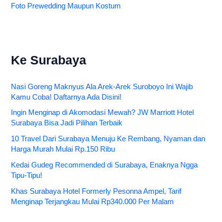
Foto Prewedding Maupun Kostum
Ke Surabaya
Nasi Goreng Maknyus Ala Arek-Arek Suroboyo Ini Wajib
Kamu Coba! Daftarnya Ada Disini!
Ingin Menginap di Akomodasi Mewah? JW Marriott Hotel
Surabaya Bisa Jadi Pilihan Terbaik
10 Travel Dari Surabaya Menuju Ke Rembang, Nyaman dan
Harga Murah Mulai Rp.150 Ribu
Kedai Gudeg Recommended di Surabaya, Enaknya Ngga
Tipu-Tipu!
Khas Surabaya Hotel Formerly Pesonna Ampel, Tarif
Menginap Terjangkau Mulai Rp340.000 Per Malam