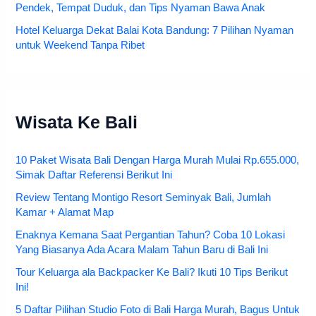
Pendek, Tempat Duduk, dan Tips Nyaman Bawa Anak
Hotel Keluarga Dekat Balai Kota Bandung: 7 Pilihan Nyaman
untuk Weekend Tanpa Ribet
Wisata Ke Bali
10 Paket Wisata Bali Dengan Harga Murah Mulai Rp.655.000,
Simak Daftar Referensi Berikut Ini
Review Tentang Montigo Resort Seminyak Bali, Jumlah
Kamar + Alamat Map
Enaknya Kemana Saat Pergantian Tahun? Coba 10 Lokasi
Yang Biasanya Ada Acara Malam Tahun Baru di Bali Ini
Tour Keluarga ala Backpacker Ke Bali? Ikuti 10 Tips Berikut
Ini!
5 Daftar Pilihan Studio Foto di Bali Harga Murah, Bagus Untuk