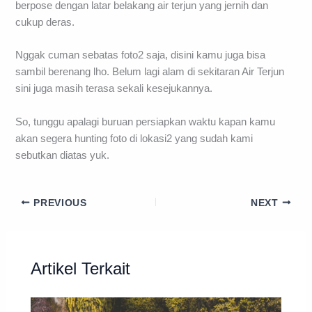
berpose dengan latar belakang air terjun yang jernih dan
cukup deras.
Nggak cuman sebatas foto2 saja, disini kamu juga bisa
sambil berenang lho. Belum lagi alam di sekitaran Air Terjun
sini juga masih terasa sekali kesejukannya.
So, tunggu apalagi buruan persiapkan waktu kapan kamu
akan segera hunting foto di lokasi2 yang sudah kami
sebutkan diatas yuk.
PREVIOUS
NEXT
Artikel Terkait