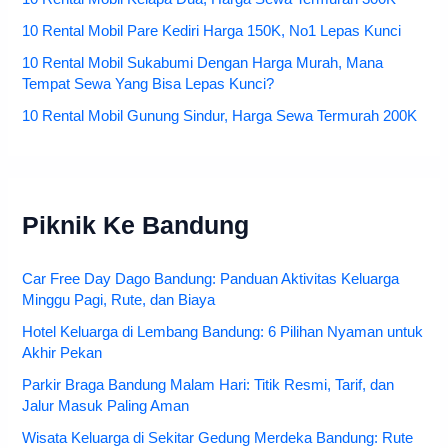
10 Rental Mobil Pare Kediri Harga 150K, No1 Lepas Kunci
10 Rental Mobil Sukabumi Dengan Harga Murah, Mana
Tempat Sewa Yang Bisa Lepas Kunci?
10 Rental Mobil Gunung Sindur, Harga Sewa Termurah 200K
Piknik Ke Bandung
Car Free Day Dago Bandung: Panduan Aktivitas Keluarga
Minggu Pagi, Rute, dan Biaya
Hotel Keluarga di Lembang Bandung: 6 Pilihan Nyaman untuk
Akhir Pekan
Parkir Braga Bandung Malam Hari: Titik Resmi, Tarif, dan
Jalur Masuk Paling Aman
Wisata Keluarga di Sekitar Gedung Merdeka Bandung: Rute