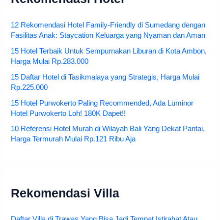
12 Rekomendasi Hotel Family-Friendly di Sumedang dengan
Fasilitas Anak: Staycation Keluarga yang Nyaman dan Aman
15 Hotel Terbaik Untuk Sempurnakan Liburan di Kota Ambon,
Harga Mulai Rp.283.000
15 Daftar Hotel di Tasikmalaya yang Strategis, Harga Mulai
Rp.225.000
15 Hotel Purwokerto Paling Recommended, Ada Luminor
Hotel Purwokerto Loh! 180K Dapet!!
10 Referensi Hotel Murah di Wilayah Bali Yang Dekat Pantai,
Harga Termurah Mulai Rp.121 Ribu Aja
Rekomendasi Villa
Daftar Villa di Trawas Yang Bisa Jadi Tempat Istirahat Atau