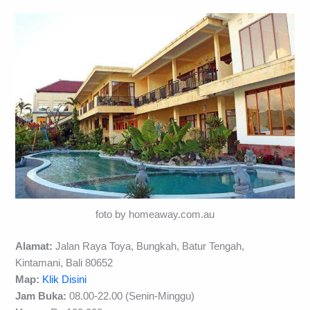
foto by homeaway.com.au
Alamat:
Jalan Raya Toya, Bungkah, Batur Tengah,
Kintamani, Bali 80652
Map:
Klik Disini
Jam Buka:
08.00-22.00 (Senin-Minggu)