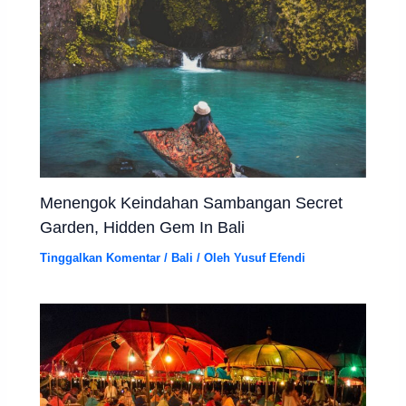
Menengok Keindahan Sambangan Secret
Garden, Hidden Gem In Bali
Tinggalkan Komentar
/
Bali
/ Oleh
Yusuf Efendi