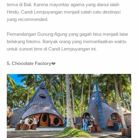
temui di Bali. Karena mayoritas agama yang dianut ialah
Hindu. Candi Lempuyangan menjadi salah satu destinasi
yang recommended.
Pemandangan Gunung Agung yang gagah bisa menjadi latar
belakang fotomu. Banyak orang yang memanfaatkan waktu
untuk sunset time di Candi Lempuyangan ini.
5. Chocolate Factory
❤️