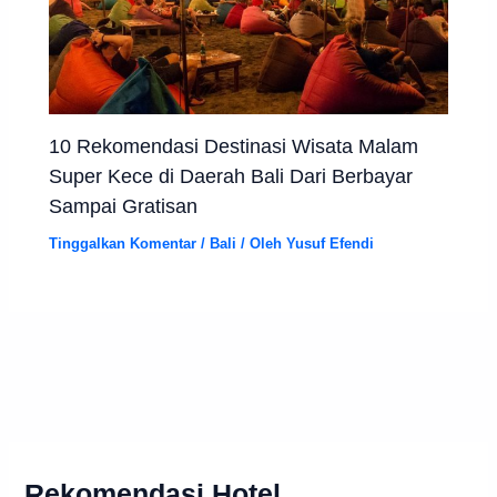
10 Rekomendasi Destinasi Wisata Malam
Super Kece di Daerah Bali Dari Berbayar
Sampai Gratisan
Tinggalkan Komentar
/
Bali
/ Oleh
Yusuf Efendi
Rekomendasi Hotel