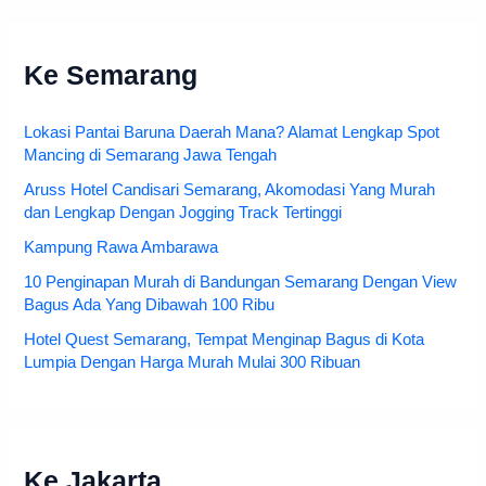
Ke Semarang
Lokasi Pantai Baruna Daerah Mana? Alamat Lengkap Spot
Mancing di Semarang Jawa Tengah
Aruss Hotel Candisari Semarang, Akomodasi Yang Murah
dan Lengkap Dengan Jogging Track Tertinggi
Kampung Rawa Ambarawa
10 Penginapan Murah di Bandungan Semarang Dengan View
Bagus Ada Yang Dibawah 100 Ribu
Hotel Quest Semarang, Tempat Menginap Bagus di Kota
Lumpia Dengan Harga Murah Mulai 300 Ribuan
Ke Jakarta