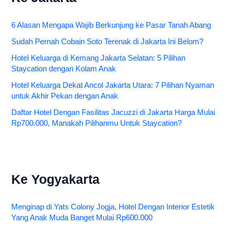
6 Alasan Mengapa Wajib Berkunjung ke Pasar Tanah Abang
Sudah Pernah Cobain Soto Terenak di Jakarta Ini Belom?
Hotel Keluarga di Kemang Jakarta Selatan: 5 Pilihan
Staycation dengan Kolam Anak
Hotel Keluarga Dekat Ancol Jakarta Utara: 7 Pilihan Nyaman
untuk Akhir Pekan dengan Anak
Daftar Hotel Dengan Fasilitas Jacuzzi di Jakarta Harga Mulai
Rp700.000, Manakah Pilihanmu Untuk Staycation?
Ke Yogyakarta
Menginap di Yats Colony Jogja, Hotel Dengan Interior Estetik
Yang Anak Muda Banget Mulai Rp600.000