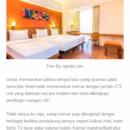
Foto By agoda.com
Untuk memberikan pilihan tempat tidur yang nyaman pada
tamu,Ibis Hotel hadir menawarkan kamar dengan jumlah 173
unit yang didesain secara modern dan telah dilengkapi
pendingin ruangan / AC.
Tidak hanya itu saja, setiap kamar juga dilengkapi dengan
berbagai fasilitas pendukung lainnya seperti kulkas mini, ketel
listril, TV layar datar saluran kabel. Kamar mandi pribadi plus