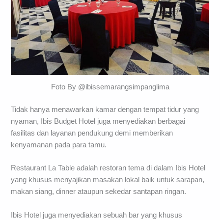
Foto By @ibissemarangsimpanglima
Tidak hanya menawarkan kamar dengan tempat tidur yang
nyaman, Ibis Budget Hotel juga menyediakan berbagai
fasilitas dan layanan pendukung demi memberikan
kenyamanan pada para tamu.
Restaurant La Table adalah restoran tema di dalam Ibis Hotel
yang khusus menyajikan masakan lokal baik untuk sarapan,
makan siang, dinner ataupun sekedar santapan ringan.
Ibis Hotel juga menyediakan sebuah bar yang khusus