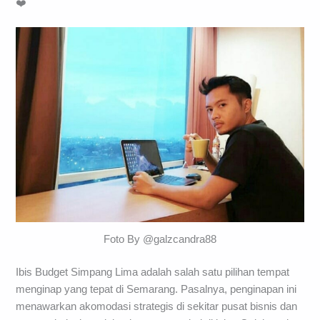
❤️
Foto By @galzcandra88
Ibis Budget Simpang Lima adalah salah satu pilihan tempat
menginap yang tepat di Semarang. Pasalnya, penginapan ini
menawarkan akomodasi strategis di sekitar pusat bisnis dan