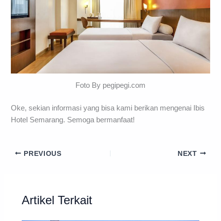
Foto By pegipegi.com
Oke, sekian informasi yang bisa kami berikan mengenai Ibis
Hotel Semarang. Semoga bermanfaat!
PREVIOUS
NEXT
Artikel Terkait