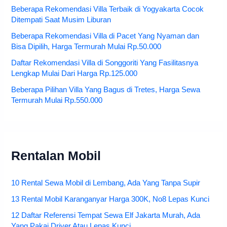
Beberapa Rekomendasi Villa Terbaik di Yogyakarta Cocok
Ditempati Saat Musim Liburan
Beberapa Rekomendasi Villa di Pacet Yang Nyaman dan
Bisa Dipilih, Harga Termurah Mulai Rp.50.000
Daftar Rekomendasi Villa di Songgoriti Yang Fasilitasnya
Lengkap Mulai Dari Harga Rp.125.000
Beberapa Pilihan Villa Yang Bagus di Tretes, Harga Sewa
Termurah Mulai Rp.550.000
Rentalan Mobil
10 Rental Sewa Mobil di Lembang, Ada Yang Tanpa Supir
13 Rental Mobil Karanganyar Harga 300K, No8 Lepas Kunci
12 Daftar Referensi Tempat Sewa Elf Jakarta Murah, Ada
Yang Pakai Driver Atau Lepas Kunci