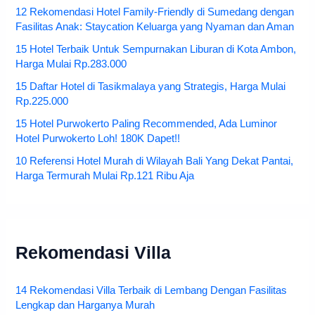
12 Rekomendasi Hotel Family-Friendly di Sumedang dengan
Fasilitas Anak: Staycation Keluarga yang Nyaman dan Aman
15 Hotel Terbaik Untuk Sempurnakan Liburan di Kota Ambon,
Harga Mulai Rp.283.000
15 Daftar Hotel di Tasikmalaya yang Strategis, Harga Mulai
Rp.225.000
15 Hotel Purwokerto Paling Recommended, Ada Luminor
Hotel Purwokerto Loh! 180K Dapet!!
10 Referensi Hotel Murah di Wilayah Bali Yang Dekat Pantai,
Harga Termurah Mulai Rp.121 Ribu Aja
Rekomendasi Villa
14 Rekomendasi Villa Terbaik di Lembang Dengan Fasilitas
Lengkap dan Harganya Murah