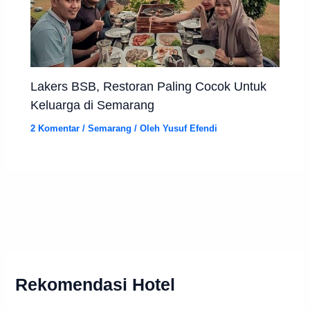
Lakers BSB, Restoran Paling Cocok Untuk
Keluarga di Semarang
2 Komentar
/
Semarang
/ Oleh
Yusuf Efendi
Rekomendasi Hotel