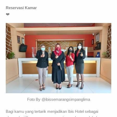
Reservasi Kamar
❤️
Foto By @ibissemarangsimpanglima
Bagi kamu yang tertarik menjadikan Ibis Hotel sebagai