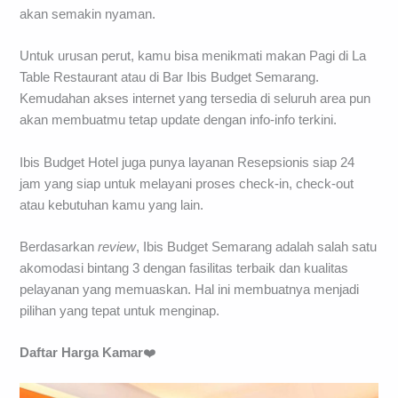
akan semakin nyaman.
Untuk urusan perut, kamu bisa menikmati makan Pagi di La
Table Restaurant atau di Bar Ibis Budget Semarang.
Kemudahan akses internet yang tersedia di seluruh area pun
akan membuatmu tetap update dengan info-info terkini.
Ibis Budget Hotel juga punya layanan Resepsionis siap 24
jam yang siap untuk melayani proses check-in, check-out
atau kebutuhan kamu yang lain.
Berdasarkan
review
, Ibis Budget Semarang adalah salah satu
akomodasi bintang 3 dengan fasilitas terbaik dan kualitas
pelayanan yang memuaskan. Hal ini membuatnya menjadi
pilihan yang tepat untuk menginap.
Daftar Harga Kamar
❤️