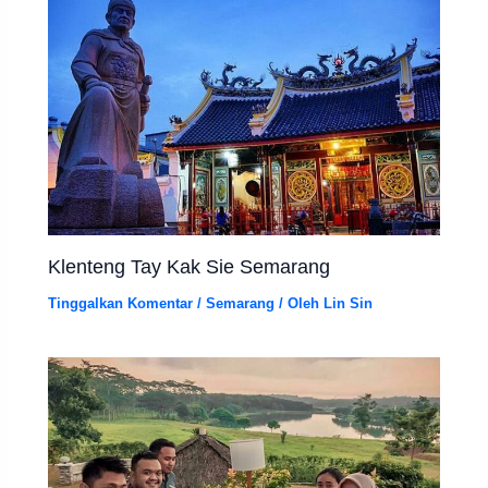
Klenteng Tay Kak Sie Semarang
Tinggalkan Komentar
/
Semarang
/ Oleh
Lin Sin