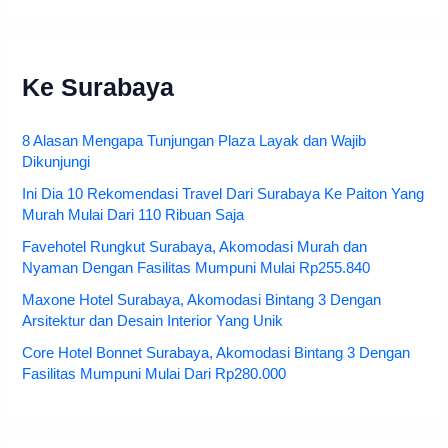
Ke Surabaya
8 Alasan Mengapa Tunjungan Plaza Layak dan Wajib
Dikunjungi
Ini Dia 10 Rekomendasi Travel Dari Surabaya Ke Paiton Yang
Murah Mulai Dari 110 Ribuan Saja
Favehotel Rungkut Surabaya, Akomodasi Murah dan
Nyaman Dengan Fasilitas Mumpuni Mulai Rp255.840
Maxone Hotel Surabaya, Akomodasi Bintang 3 Dengan
Arsitektur dan Desain Interior Yang Unik
Core Hotel Bonnet Surabaya, Akomodasi Bintang 3 Dengan
Fasilitas Mumpuni Mulai Dari Rp280.000