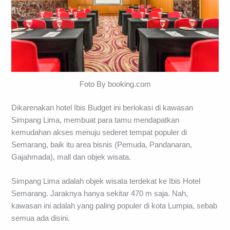
Foto By booking.com
Dikarenakan hotel Ibis Budget ini berlokasi di kawasan
Simpang Lima, membuat para tamu mendapatkan
kemudahan akses menuju sederet tempat populer di
Semarang, baik itu area bisnis (Pemuda, Pandanaran,
Gajahmada), mall dan objek wisata.
Simpang Lima adalah objek wisata terdekat ke Ibis Hotel
Semarang. Jaraknya hanya sekitar 470 m saja. Nah,
kawasan ini adalah yang paling populer di kota Lumpia, sebab
semua ada disini.