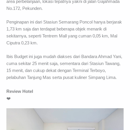
area perbelanjaan, lokasi tepatnya yakni di jalan Gajahmada
No.172, Pekunden.
Penginapan ini dari Stasiun Semarang Poncol hanya berjarak
1,73 km saja dan terdapat beberapa objek menarik di
sekitarnya, seperti Tentrem Mall yang cuman 0,05 km, Mal
Ciputra 0,23 km.
Ibis Budget ini juga mudah diakses dari Bandara Ahmad Yani,
cuma sekitar 25 menit saja, sementara dari Stasiun Tawang,
15 menit, dan cukup dekat dengan Terminal Terboyo,
pelabuhan Tanjung Mas serta pusat kuliner Simpang Lima.
Review Hotel
❤️