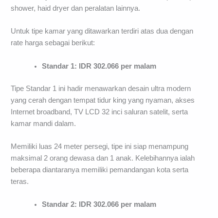
shower, haid dryer dan peralatan lainnya.
Untuk tipe kamar yang ditawarkan terdiri atas dua dengan
rate harga sebagai berikut:
Standar 1: IDR 302.066 per malam
Tipe Standar 1 ini hadir menawarkan desain ultra modern
yang cerah dengan tempat tidur king yang nyaman, akses
Internet broadband, TV LCD 32 inci saluran satelit, serta
kamar mandi dalam.
Memiliki luas 24 meter persegi, tipe ini siap menampung
maksimal 2 orang dewasa dan 1 anak. Kelebihannya ialah
beberapa diantaranya memiliki pemandangan kota serta
teras.
Standar 2: IDR 302.066 per malam