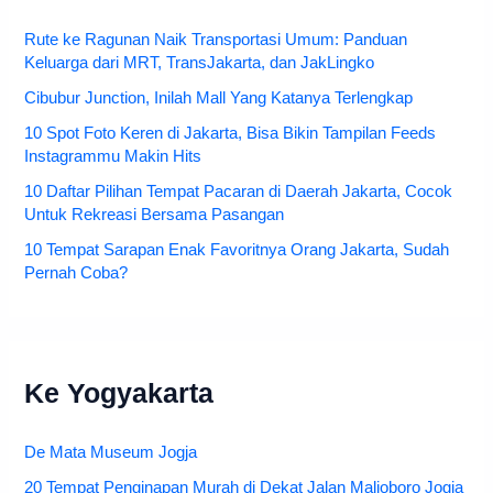
Rute ke Ragunan Naik Transportasi Umum: Panduan
Keluarga dari MRT, TransJakarta, dan JakLingko
Cibubur Junction, Inilah Mall Yang Katanya Terlengkap
10 Spot Foto Keren di Jakarta, Bisa Bikin Tampilan Feeds
Instagrammu Makin Hits
10 Daftar Pilihan Tempat Pacaran di Daerah Jakarta, Cocok
Untuk Rekreasi Bersama Pasangan
10 Tempat Sarapan Enak Favoritnya Orang Jakarta, Sudah
Pernah Coba?
Ke Yogyakarta
De Mata Museum Jogja
20 Tempat Penginapan Murah di Dekat Jalan Malioboro Jogja