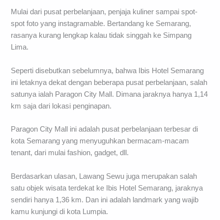
Mulai dari pusat perbelanjaan, penjaja kuliner sampai spot-
spot foto yang instagramable. Bertandang ke Semarang,
rasanya kurang lengkap kalau tidak singgah ke Simpang
Lima.
Seperti disebutkan sebelumnya, bahwa Ibis Hotel Semarang
ini letaknya dekat dengan beberapa pusat perbelanjaan, salah
satunya ialah Paragon City Mall. Dimana jaraknya hanya 1,14
km saja dari lokasi penginapan.
Paragon City Mall ini adalah pusat perbelanjaan terbesar di
kota Semarang yang menyuguhkan bermacam-macam
tenant, dari mulai fashion, gadget, dll.
Berdasarkan ulasan, Lawang Sewu juga merupakan salah
satu objek wisata terdekat ke Ibis Hotel Semarang, jaraknya
sendiri hanya 1,36 km. Dan ini adalah landmark yang wajib
kamu kunjungi di kota Lumpia.