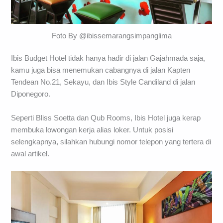
Foto By @ibissemarangsimpanglima
Ibis Budget Hotel tidak hanya hadir di jalan Gajahmada saja,
kamu juga bisa menemukan cabangnya di jalan Kapten
Tendean No.21, Sekayu, dan Ibis Style Candiland di jalan
Diponegoro.
Seperti Bliss Soetta dan Qub Rooms, Ibis Hotel juga kerap
membuka lowongan kerja alias loker. Untuk posisi
selengkapnya, silahkan hubungi nomor telepon yang tertera di
awal artikel.