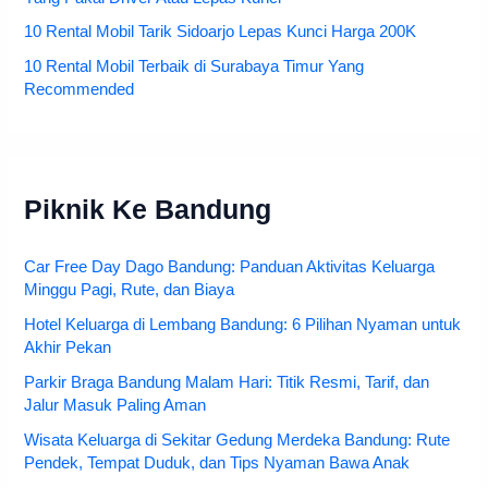
10 Rental Mobil Tarik Sidoarjo Lepas Kunci Harga 200K
10 Rental Mobil Terbaik di Surabaya Timur Yang
Recommended
Piknik Ke Bandung
Car Free Day Dago Bandung: Panduan Aktivitas Keluarga
Minggu Pagi, Rute, dan Biaya
Hotel Keluarga di Lembang Bandung: 6 Pilihan Nyaman untuk
Akhir Pekan
Parkir Braga Bandung Malam Hari: Titik Resmi, Tarif, dan
Jalur Masuk Paling Aman
Wisata Keluarga di Sekitar Gedung Merdeka Bandung: Rute
Pendek, Tempat Duduk, dan Tips Nyaman Bawa Anak