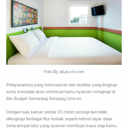
Foto By all.accor.com
Pelayanannya yang memuaskan dan fasilitas yang lengkap
serta memadai akan membuat kamu nyaman menginap di
Ibis Budget Semarang Simpang Lima ini.
Dengan luas kamar sekitar 23 meter persegi dan telah
dilengkapi berbagai fitur terbaik seperti televisi layar datar
serta tempat tidur yang nyaman membuat masa inap kamu