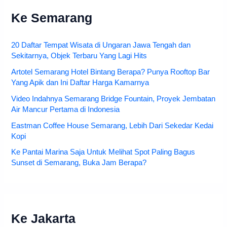
Ke Semarang
20 Daftar Tempat Wisata di Ungaran Jawa Tengah dan
Sekitarnya, Objek Terbaru Yang Lagi Hits
Artotel Semarang Hotel Bintang Berapa? Punya Rooftop Bar
Yang Apik dan Ini Daftar Harga Kamarnya
Video Indahnya Semarang Bridge Fountain, Proyek Jembatan
Air Mancur Pertama di Indonesia
Eastman Coffee House Semarang, Lebih Dari Sekedar Kedai
Kopi
Ke Pantai Marina Saja Untuk Melihat Spot Paling Bagus
Sunset di Semarang, Buka Jam Berapa?
Ke Jakarta