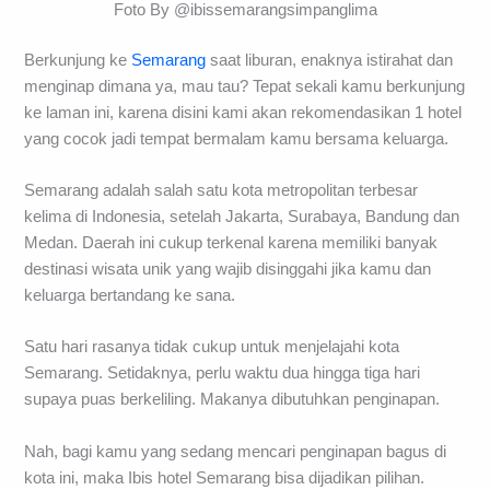
Foto By @ibissemarangsimpanglima
Berkunjung ke
Semarang
saat liburan, enaknya istirahat dan
menginap dimana ya, mau tau? Tepat sekali kamu berkunjung
ke laman ini, karena disini kami akan rekomendasikan 1 hotel
yang cocok jadi tempat bermalam kamu bersama keluarga.
Semarang adalah salah satu kota metropolitan terbesar
kelima di Indonesia, setelah Jakarta, Surabaya, Bandung dan
Medan. Daerah ini cukup terkenal karena memiliki banyak
destinasi wisata unik yang wajib disinggahi jika kamu dan
keluarga bertandang ke sana.
Satu hari rasanya tidak cukup untuk menjelajahi kota
Semarang. Setidaknya, perlu waktu dua hingga tiga hari
supaya puas berkeliling. Makanya dibutuhkan penginapan.
Nah, bagi kamu yang sedang mencari penginapan bagus di
kota ini, maka Ibis hotel Semarang bisa dijadikan pilihan.