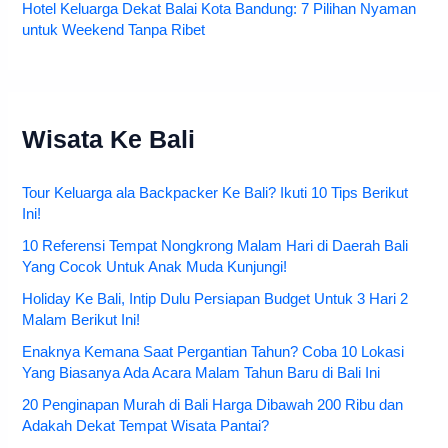
Hotel Keluarga Dekat Balai Kota Bandung: 7 Pilihan Nyaman
untuk Weekend Tanpa Ribet
Wisata Ke Bali
Tour Keluarga ala Backpacker Ke Bali? Ikuti 10 Tips Berikut
Ini!
10 Referensi Tempat Nongkrong Malam Hari di Daerah Bali
Yang Cocok Untuk Anak Muda Kunjungi!
Holiday Ke Bali, Intip Dulu Persiapan Budget Untuk 3 Hari 2
Malam Berikut Ini!
Enaknya Kemana Saat Pergantian Tahun? Coba 10 Lokasi
Yang Biasanya Ada Acara Malam Tahun Baru di Bali Ini
20 Penginapan Murah di Bali Harga Dibawah 200 Ribu dan
Adakah Dekat Tempat Wisata Pantai?