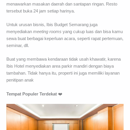
menawarkan masakan daerah dan santapan ringan. Resto
tersebut buka 24 jam setiap harinya.
Untuk urusan bisnis, Ibis Budget Semarang juga
menyediakan
meeting
rooms
yang cukup luas dan bisa kamu
sewa buat berbagai keperluan acara, seperti rapat pertemuan,
seminar, dll.
Buat yang membawa kendaraan tidak usah khawatir, karena
Ibis Hotel menyediakan area parkir mandiri dengan biaya
tambahan. Tidak hanya itu, properti ini juga memiliki layanan
penitipan anak
Tempat Populer Terdekat
❤️