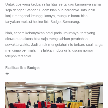
Untuk tipe yang kedua ini fasilitas serta luas kamarnya sama
saja dengan Standar 1, demikian pun harganya. Info lebih
lanjut mengenai keunggulannya, mungkin kamu bisa
tanyakan melalui hotline Ibis Budget Semarang.
Nah, seperti kebanyakan hotel pada umumnya, tarif yang
ditawarkan diatas bisa saja mengalahkan perubahan
sewaktu-waktu. Jadi untuk mengetahui info terbaru soal harga
menginap per malam, silahkan hubungi langsung nomor
telepon tersedia!
Fasilitas Ibis
Budget
❤️