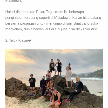
Maladewa.
Hal ini dikarenakan Pulau Tegal memiliki beberapa
penginapan terapung seperti di Maladewa. Kalian bisa datang
bersama pasangan untuk menginap di sini. Buat yang suka
menyelam, dunia bawah laut di sini juga bisa dieksplor
lho!
2. Teluk Kiluan❤️