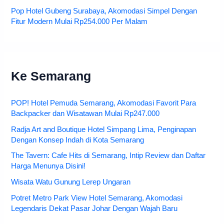
Pop Hotel Gubeng Surabaya, Akomodasi Simpel Dengan
Fitur Modern Mulai Rp254.000 Per Malam
Ke Semarang
POP! Hotel Pemuda Semarang, Akomodasi Favorit Para
Backpacker dan Wisatawan Mulai Rp247.000
Radja Art and Boutique Hotel Simpang Lima, Penginapan
Dengan Konsep Indah di Kota Semarang
The Tavern: Cafe Hits di Semarang, Intip Review dan Daftar
Harga Menunya Disini!
Wisata Watu Gunung Lerep Ungaran
Potret Metro Park View Hotel Semarang, Akomodasi
Legendaris Dekat Pasar Johar Dengan Wajah Baru