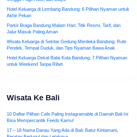
Hotel Keluarga di Lembang Bandung: 6 Pilihan Nyaman untuk
Akhir Pekan
Parkir Braga Bandung Malam Hari: Titik Resmi, Tarif, dan
Jalur Masuk Paling Aman
Wisata Keluarga di Sekitar Gedung Merdeka Bandung: Rute
Pendek, Tempat Duduk, dan Tips Nyaman Bawa Anak
Hotel Keluarga Dekat Balai Kota Bandung: 7 Pilihan Nyaman
untuk Weekend Tanpa Ribet
Wisata Ke Bali
10 Daftar Pilihan Cafe Paling Instagramable di Daerah Bali Ini
Bisa Mempercantik Feeds Kamu!
17 – 18 Nama Danau Yang Ada di Bali: Batur Kintamani,
Beratan Bedugul dan Letaknya