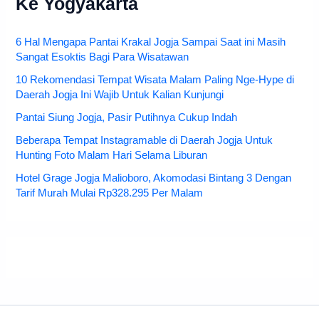
Ke Yogyakarta
6 Hal Mengapa Pantai Krakal Jogja Sampai Saat ini Masih
Sangat Esoktis Bagi Para Wisatawan
10 Rekomendasi Tempat Wisata Malam Paling Nge-Hype di
Daerah Jogja Ini Wajib Untuk Kalian Kunjungi
Pantai Siung Jogja, Pasir Putihnya Cukup Indah
Beberapa Tempat Instagramable di Daerah Jogja Untuk
Hunting Foto Malam Hari Selama Liburan
Hotel Grage Jogja Malioboro, Akomodasi Bintang 3 Dengan
Tarif Murah Mulai Rp328.295 Per Malam