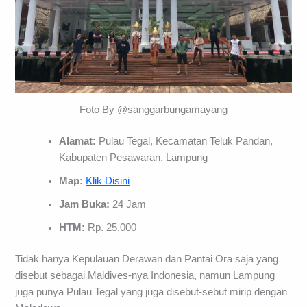
Foto By @sanggarbungamayang
Alamat:
Pulau Tegal, Kecamatan Teluk Pandan,
Kabupaten Pesawaran, Lampung
Map:
Klik Disini
Jam Buka:
24 Jam
HTM:
Rp. 25.000
Tidak hanya Kepulauan Derawan dan Pantai Ora saja yang
disebut sebagai Maldives-nya Indonesia, namun Lampung
juga punya Pulau Tegal yang juga disebut-sebut mirip dengan