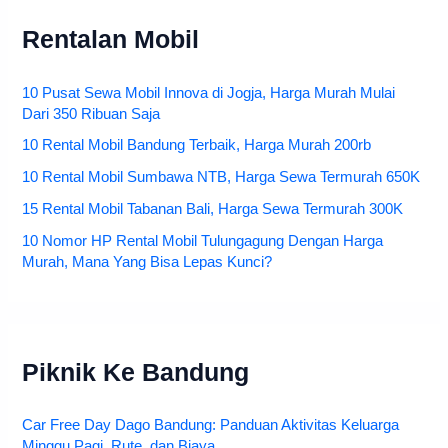
Rentalan Mobil
10 Pusat Sewa Mobil Innova di Jogja, Harga Murah Mulai
Dari 350 Ribuan Saja
10 Rental Mobil Bandung Terbaik, Harga Murah 200rb
10 Rental Mobil Sumbawa NTB, Harga Sewa Termurah 650K
15 Rental Mobil Tabanan Bali, Harga Sewa Termurah 300K
10 Nomor HP Rental Mobil Tulungagung Dengan Harga
Murah, Mana Yang Bisa Lepas Kunci?
Piknik Ke Bandung
Car Free Day Dago Bandung: Panduan Aktivitas Keluarga
Minggu Pagi, Rute, dan Biaya