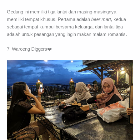
Gedung ini memiliki tiga lantai dan masing-masingnya
memiliki tempat khusus. Pertama adalah
beer mart
, kedua
sebagai tempat kumpul bersama keluarga, dan lantai tiga
adalah untuk pasangan yang ingin makan malam romantis.
7. Waroeng Diggers❤️