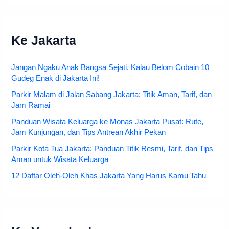
Ke Jakarta
Jangan Ngaku Anak Bangsa Sejati, Kalau Belom Cobain 10
Gudeg Enak di Jakarta Ini!
Parkir Malam di Jalan Sabang Jakarta: Titik Aman, Tarif, dan
Jam Ramai
Panduan Wisata Keluarga ke Monas Jakarta Pusat: Rute,
Jam Kunjungan, dan Tips Antrean Akhir Pekan
Parkir Kota Tua Jakarta: Panduan Titik Resmi, Tarif, dan Tips
Aman untuk Wisata Keluarga
12 Daftar Oleh-Oleh Khas Jakarta Yang Harus Kamu Tahu