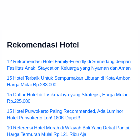
Rekomendasi Hotel
12 Rekomendasi Hotel Family-Friendly di Sumedang dengan
Fasilitas Anak: Staycation Keluarga yang Nyaman dan Aman
15 Hotel Terbaik Untuk Sempurnakan Liburan di Kota Ambon,
Harga Mulai Rp.283.000
15 Daftar Hotel di Tasikmalaya yang Strategis, Harga Mulai
Rp.225.000
15 Hotel Purwokerto Paling Recommended, Ada Luminor
Hotel Purwokerto Loh! 180K Dapet!!
10 Referensi Hotel Murah di Wilayah Bali Yang Dekat Pantai,
Harga Termurah Mulai Rp.121 Ribu Aja