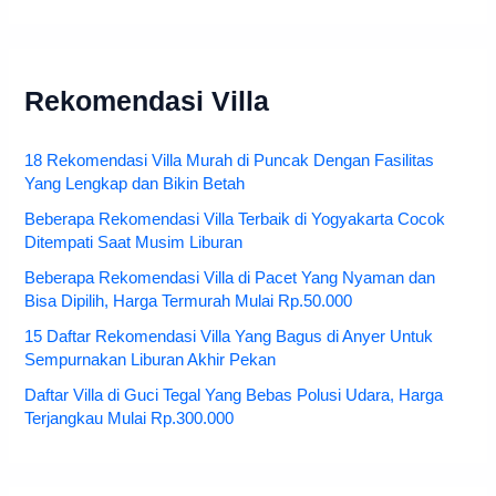
Rekomendasi Villa
18 Rekomendasi Villa Murah di Puncak Dengan Fasilitas
Yang Lengkap dan Bikin Betah
Beberapa Rekomendasi Villa Terbaik di Yogyakarta Cocok
Ditempati Saat Musim Liburan
Beberapa Rekomendasi Villa di Pacet Yang Nyaman dan
Bisa Dipilih, Harga Termurah Mulai Rp.50.000
15 Daftar Rekomendasi Villa Yang Bagus di Anyer Untuk
Sempurnakan Liburan Akhir Pekan
Daftar Villa di Guci Tegal Yang Bebas Polusi Udara, Harga
Terjangkau Mulai Rp.300.000