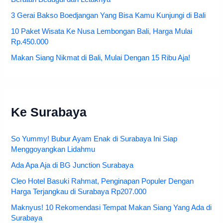
3 Gerai Bakso Boedjangan Yang Bisa Kamu Kunjungi di Bali
10 Paket Wisata Ke Nusa Lembongan Bali, Harga Mulai
Rp.450.000
Makan Siang Nikmat di Bali, Mulai Dengan 15 Ribu Aja!
Ke Surabaya
So Yummy! Bubur Ayam Enak di Surabaya Ini Siap
Menggoyangkan Lidahmu
Ada Apa Aja di BG Junction Surabaya
Cleo Hotel Basuki Rahmat, Penginapan Populer Dengan
Harga Terjangkau di Surabaya Rp207.000
Maknyus! 10 Rekomendasi Tempat Makan Siang Yang Ada di
Surabaya