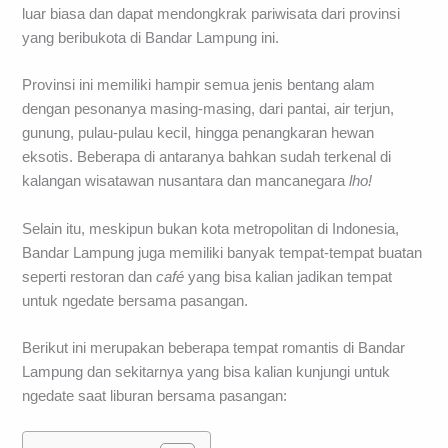
luar biasa dan dapat mendongkrak pariwisata dari provinsi
yang beribukota di Bandar Lampung ini.
Provinsi ini memiliki hampir semua jenis bentang alam
dengan pesonanya masing-masing, dari pantai, air terjun,
gunung, pulau-pulau kecil, hingga penangkaran hewan
eksotis. Beberapa di antaranya bahkan sudah terkenal di
kalangan wisatawan nusantara dan mancanegara
lho!
Selain itu, meskipun bukan kota metropolitan di Indonesia,
Bandar Lampung juga memiliki banyak tempat-tempat buatan
seperti restoran dan
café
yang bisa kalian jadikan tempat
untuk ngedate bersama pasangan.
Berikut ini merupakan beberapa tempat romantis di Bandar
Lampung dan sekitarnya yang bisa kalian kunjungi untuk
ngedate saat liburan bersama pasangan: