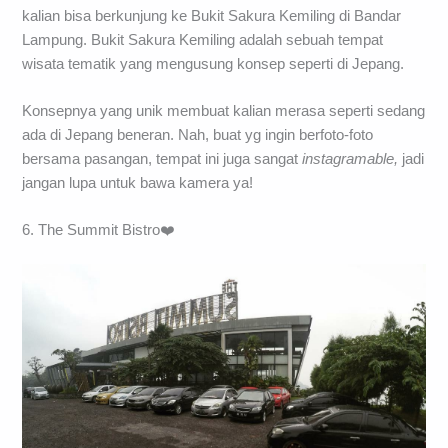
kalian bisa berkunjung ke Bukit Sakura Kemiling di Bandar
Lampung. Bukit Sakura Kemiling adalah sebuah tempat
wisata tematik yang mengusung konsep seperti di Jepang.
Konsepnya yang unik membuat kalian merasa seperti sedang
ada di Jepang beneran. Nah, buat yg ingin berfoto-foto
bersama pasangan, tempat ini juga sangat
instagramable,
jadi
jangan lupa untuk bawa kamera ya!
6. The Summit Bistro❤️