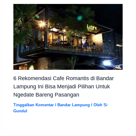
6 Rekomendasi Cafe Romantis di Bandar
Lampung Ini Bisa Menjadi Pilihan Untuk
Ngedate Bareng Pasangan
Tinggalkan Komentar
/
Bandar Lampung
/ Oleh
Si
Gundul