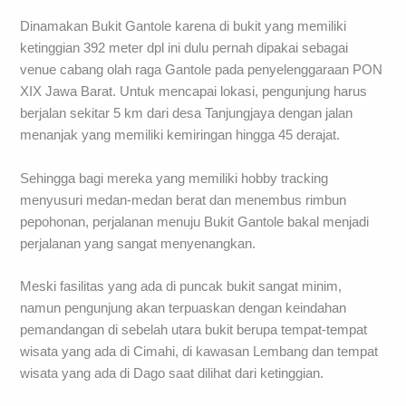
Dinamakan Bukit Gantole karena di bukit yang memiliki
ketinggian 392 meter dpl ini dulu pernah dipakai sebagai
venue cabang olah raga Gantole pada penyelenggaraan PON
XIX Jawa Barat. Untuk mencapai lokasi, pengunjung harus
berjalan sekitar 5 km dari desa Tanjungjaya dengan jalan
menanjak yang memiliki kemiringan hingga 45 derajat.
Sehingga bagi mereka yang memiliki hobby tracking
menyusuri medan-medan berat dan menembus rimbun
pepohonan, perjalanan menuju Bukit Gantole bakal menjadi
perjalanan yang sangat menyenangkan.
Meski fasilitas yang ada di puncak bukit sangat minim,
namun pengunjung akan terpuaskan dengan keindahan
pemandangan di sebelah utara bukit berupa tempat-tempat
wisata yang ada di Cimahi, di kawasan Lembang dan tempat
wisata yang ada di Dago saat dilihat dari ketinggian.