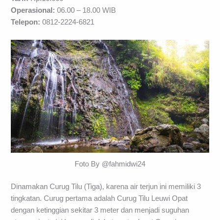
Operasional:
06.00 – 18.00 WIB
Telepon
:
0812-2224-6821
Foto By @fahmidwi24
Dinamakan Curug Tilu (Tiga), karena air terjun ini memiliki 3
tingkatan. Curug pertama adalah Curug Tilu Leuwi Opat
dengan ketinggian sekitar 3 meter dan menjadi suguhan