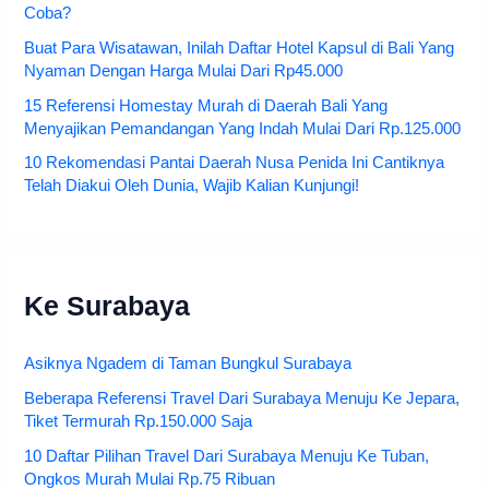
Coba?
Buat Para Wisatawan, Inilah Daftar Hotel Kapsul di Bali Yang
Nyaman Dengan Harga Mulai Dari Rp45.000
15 Referensi Homestay Murah di Daerah Bali Yang
Menyajikan Pemandangan Yang Indah Mulai Dari Rp.125.000
10 Rekomendasi Pantai Daerah Nusa Penida Ini Cantiknya
Telah Diakui Oleh Dunia, Wajib Kalian Kunjungi!
Ke Surabaya
Asiknya Ngadem di Taman Bungkul Surabaya
Beberapa Referensi Travel Dari Surabaya Menuju Ke Jepara,
Tiket Termurah Rp.150.000 Saja
10 Daftar Pilihan Travel Dari Surabaya Menuju Ke Tuban,
Ongkos Murah Mulai Rp.75 Ribuan