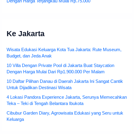
Dengan Harga Terjangkau Mulai Rp.75.000
Ke Jakarta
Wisata Edukasi Keluarga Kota Tua Jakarta: Rute Museum,
Budget, dan Jeda Anak
10 Villa Dengan Private Pool di Jakarta Buat Staycation
Dengan Harga Mulai Dari Rp1.900.000 Per Malam
10 Daftar Pilihan Danau di Daerah Jakarta Ini Sangat Cantik
Untuk Dijadikan Destinasi Wisata
4 Lokasi Pandora Experience Jakarta, Serunya Memecahkan
Teka – Teki di Tengah Belantara Ibukota
Cibubur Garden Diary, Agrowisata Edukasi yang Seru untuk
Keluarga