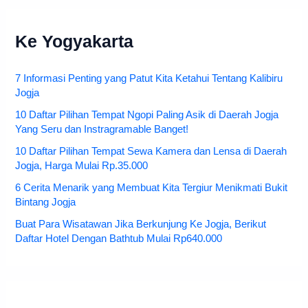
Ke Yogyakarta
7 Informasi Penting yang Patut Kita Ketahui Tentang Kalibiru
Jogja
10 Daftar Pilihan Tempat Ngopi Paling Asik di Daerah Jogja
Yang Seru dan Instragramable Banget!
10 Daftar Pilihan Tempat Sewa Kamera dan Lensa di Daerah
Jogja, Harga Mulai Rp.35.000
6 Cerita Menarik yang Membuat Kita Tergiur Menikmati Bukit
Bintang Jogja
Buat Para Wisatawan Jika Berkunjung Ke Jogja, Berikut
Daftar Hotel Dengan Bathtub Mulai Rp640.000