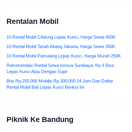
Rentalan Mobil
10 Rental Mobil Cibitung Lepas Kunci, Harga Sewa 400K
10 Rental Mobil Tanah Abang Jakarta, Harga Sewa 350K
10 Rental Mobil Pamulang Lepas Kunci, Harga Murah 250K
Rekomendasi Rental Sewa Innova Surabaya, No 4 Bisa
Lepas Kunci Atau Dengan Supir
Brio Rp.250.000 Mobilio Rp.300.000 24 Jam Dan Daftar
Rental Mobil Bali Lepas Kunci Berikut Ini
Piknik Ke Bandung