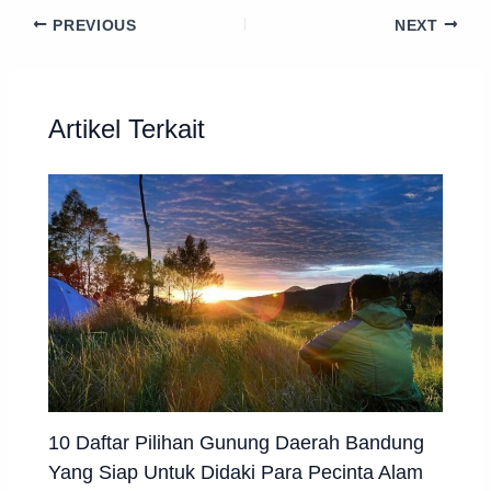
PREVIOUS
NEXT
Artikel Terkait
10 Daftar Pilihan Gunung Daerah Bandung
Yang Siap Untuk Didaki Para Pecinta Alam