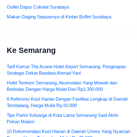
Outlet Dapur Cokelat Surabaya
Makan Daging Sepuasnya di Kintan Buffet Surabaya
Ke Semarang
Tarif Kamar The Azana Hotel Airport Semarang, Penginapan
Strategis Dekat Bandara Ahmad Yani
Hotel Tentrem Semarang, Akomodasi Yang Mewah dan
Berkelas Dengan Harga Mulai Dari Rp1.300.000
8 Referensi Kost Harian Dengan Fasilitas Lengkap di Daerah
Tembalang, Harga Mulai Rp.50.000
Tips Parkir Keluarga di Kota Lama Semarang Saat Akhir
Pekan Malam
10 Rekomendasi Kost Harian di Daerah Unnes Yang Nyaman