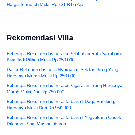
Harga Termurah Mulai Rp.121 Ribu Aja
Rekomendasi Villa
Beberapa Rekomendasi Villa di Pelabuhan Ratu Sukabumi
Bisa Jadi Pilihan Mulai Rp.250.000
Daftar Rekomendasi Villa Nyaman di Sekitar Dieng Yang
Harganya Murah Mulai Rp.250.000
Beberapa Rekomendasi Villa di Pagaralam Yang Harganya
Murah Mulai Dari Rp.750.000
Beberapa Rekomendasi Villa Terbaik di Dago Bandung,
Harganya Mulai Dari Rp.950.000
Beberapa Rekomendasi Villa Terbaik di Yogyakarta Cocok
Ditempati Saat Musim Liburan