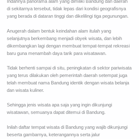
Indahnya panorama alam yang dimiliki Bandung dan daerah
di sekitarnya tersebut, tidak lepas dari kondisi geografisnya
yang berada di dataran tinggi dan dikelilingi tiga pegunungan.
Anugerah dalam bentuk keindahan alam itulah yang
selanjutnya berkembang menjadi obyek wisata, dan lebih
dikembangkan lagi dengan membuat tempat-tempat rekreasi
baru guna menambah daya tarik para wisatawan.
Tidak berhenti sampai di situ, peningkatan di sektor pariwisata
yang terus dilakukan oleh pemerintah daerah setempat juga
telah membuat nama Bandung identik dengan wisata belanja
dan wisata kuliner.
Sehingga jenis wisata apa saja yang ingin dikunjungi
wisatawan, semuanya dapat ditemui di Bandung.
Inilah daftar tempat wisata di Bandung yang wajib dikunjungi
beserta gambarnya, keterangannya serta jalur