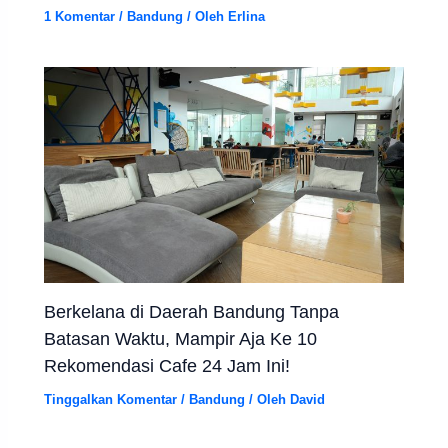
1 Komentar
/
Bandung
/ Oleh
Erlina
Berkelana di Daerah Bandung Tanpa
Batasan Waktu, Mampir Aja Ke 10
Rekomendasi Cafe 24 Jam Ini!
Tinggalkan Komentar
/
Bandung
/ Oleh
David