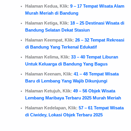
Halaman Kedua, Klik:
9 – 17 Tempat Wisata Alam
Murah Meriah di Bandung
Halaman Ketiga, Klik:
18 – 25 Destinasi Wisata di
Bandung Selatan Dekat Stasiun
Halaman Keempat, Klik:
26 – 32 Tempat Rekreasi
di Bandung Yang Terkenal Edukatif
Halaman Kelima, Klik:
33 – 40 Tempat Liburan
Untuk Keluarga di Bandung Yang Bagus
Halaman Keenam, Klik:
41 – 48 Tempat Wisata
Baru di Lembang Yang Wajib Dikunjungi
Halaman Ketujuh, Klik:
49 – 56 Objek Wisata
Lembang Maribaya Terbaru 2025 Murah Meriah
Halaman Kedelapan, Klik:
57 – 61 Tempat Wisata
di Ciwidey, Lokasi Objek Terbaru 2025