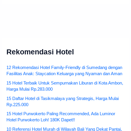
Rekomendasi Hotel
12 Rekomendasi Hotel Family-Friendly di Sumedang dengan
Fasilitas Anak: Staycation Keluarga yang Nyaman dan Aman
15 Hotel Terbaik Untuk Sempurnakan Liburan di Kota Ambon,
Harga Mulai Rp.283.000
15 Daftar Hotel di Tasikmalaya yang Strategis, Harga Mulai
Rp.225.000
15 Hotel Purwokerto Paling Recommended, Ada Luminor
Hotel Purwokerto Loh! 180K Dapet!!
10 Referensi Hotel Murah di Wilayah Bali Yang Dekat Pantai,