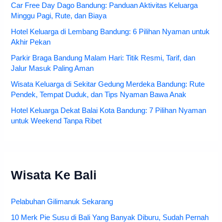
Car Free Day Dago Bandung: Panduan Aktivitas Keluarga
Minggu Pagi, Rute, dan Biaya
Hotel Keluarga di Lembang Bandung: 6 Pilihan Nyaman untuk
Akhir Pekan
Parkir Braga Bandung Malam Hari: Titik Resmi, Tarif, dan
Jalur Masuk Paling Aman
Wisata Keluarga di Sekitar Gedung Merdeka Bandung: Rute
Pendek, Tempat Duduk, dan Tips Nyaman Bawa Anak
Hotel Keluarga Dekat Balai Kota Bandung: 7 Pilihan Nyaman
untuk Weekend Tanpa Ribet
Wisata Ke Bali
Pelabuhan Gilimanuk Sekarang
10 Merk Pie Susu di Bali Yang Banyak Diburu, Sudah Pernah