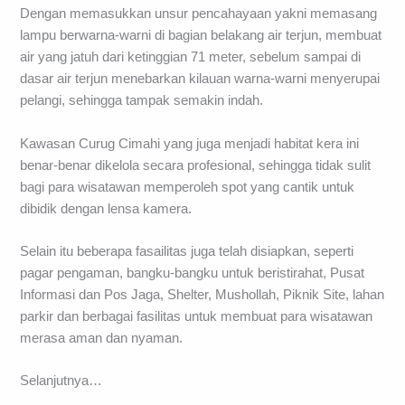
Dengan memasukkan unsur pencahayaan yakni memasang
lampu berwarna-warni di bagian belakang air terjun, membuat
air yang jatuh dari ketinggian 71 meter, sebelum sampai di
dasar air terjun menebarkan kilauan warna-warni menyerupai
pelangi, sehingga tampak semakin indah.
Kawasan Curug Cimahi yang juga menjadi habitat kera ini
benar-benar dikelola secara profesional, sehingga tidak sulit
bagi para wisatawan memperoleh spot yang cantik untuk
dibidik dengan lensa kamera.
Selain itu beberapa fasailitas juga telah disiapkan, seperti
pagar pengaman, bangku-bangku untuk beristirahat, Pusat
Informasi dan Pos Jaga, Shelter, Mushollah, Piknik Site, lahan
parkir dan berbagai fasilitas untuk membuat para wisatawan
merasa aman dan nyaman.
Selanjutnya…