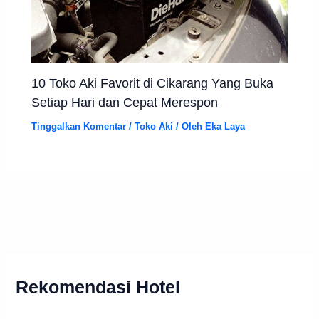
10 Toko Aki Favorit di Cikarang Yang Buka
Setiap Hari dan Cepat Merespon
Tinggalkan Komentar
/
Toko Aki
/ Oleh
Eka Laya
Rekomendasi Hotel