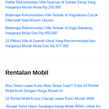
Daftar Rekomendasi Villa Nyaman di Sekitar Dieng Yang
Harganya Murah Mulai Rp.250.000
Beberapa Rekomendasi Villa Terbaik di Yogyakarta Cocok
Ditempati Saat Musim Liburan
Beberapa Rekomendasi Villa Terbaik di Dago Bandung,
Harganya Mulai Dari Rp.950.000
10 Pilihan Villa di Daerah Ubud Yang Recommended dan
Harganya Murah Mulai Dari Rp.477.090
Rentalan Mobil
Mau Sewa Lepas Kunci Atau Tanpa Supir? Coba 10 Rental
Mobil Aceh Dengan Harga Murah Ini
10 Rental Mobil Kroya Cilacap Lepas Kunci Murah 350K
Tempat Sewa Hiace Surabaya Harga Mulai 950rb, Untuk Ke