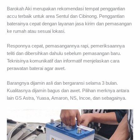
Barokah Aki merupakan rekomendasi tempat penggantian
accu terbaik untuk area Sentul dan Cibinong. Penggantian
baterainya cepat dengan layanan jasa kirim dan pemasangan
ke rumah atau sesuai lokasi.
Responnya cepat, pemasangannya rapi, pemeriksaannya
teliti dan dibersihkan dahulu sebelum pemasangan baru.
Teknisinya komunikatif dan informatif menjelaskan cara
perawatan baterai agar awet.
Barangnya dijamin asli dan bergaransi selama 3 bulan.
Kualitasnya dijamin bagus dan awet. Pilihan merknya antara
lain GS Astra, Yuasa, Amaron, NS, Incoe, dan sebagainya.