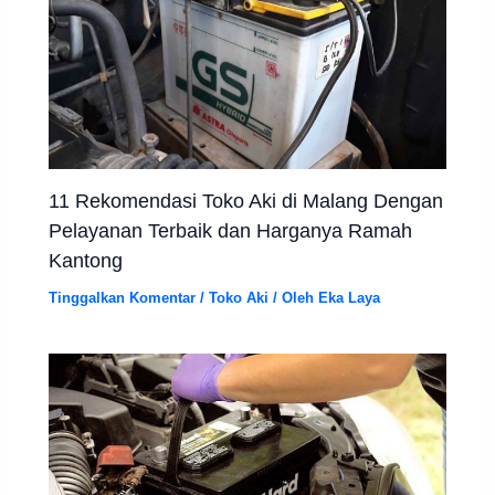
11 Rekomendasi Toko Aki di Malang Dengan
Pelayanan Terbaik dan Harganya Ramah
Kantong
Tinggalkan Komentar
/
Toko Aki
/ Oleh
Eka Laya