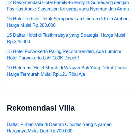
12 Rekomendasi Hotel Family-Friendly di Sumedang dengan
Fasilitas Anak: Staycation Keluarga yang Nyaman dan Aman
15 Hotel Terbaik Untuk Sempurnakan Liburan di Kota Ambon,
Harga Mulai Rp.283.000
15 Daftar Hotel di Tasikmalaya yang Strategis, Harga Mulai
Rp.225.000
15 Hotel Purwokerto Paling Recommended, Ada Luminor
Hotel Purwokerto Loh! 180K Dapet!!
10 Referensi Hotel Murah di Wilayah Bali Yang Dekat Pantai,
Harga Termurah Mulai Rp.121 Ribu Aja
Rekomendasi Villa
Daftar Pilihan Villa di Daerah Cibodas Yang Nyaman
Harganya Mulai Dari Rp.700.000