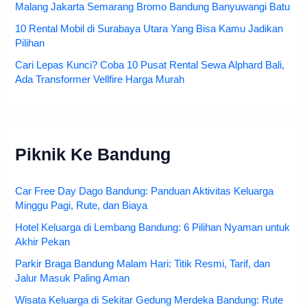
Malang Jakarta Semarang Bromo Bandung Banyuwangi Batu
10 Rental Mobil di Surabaya Utara Yang Bisa Kamu Jadikan
Pilihan
Cari Lepas Kunci? Coba 10 Pusat Rental Sewa Alphard Bali,
Ada Transformer Vellfire Harga Murah
Piknik Ke Bandung
Car Free Day Dago Bandung: Panduan Aktivitas Keluarga
Minggu Pagi, Rute, dan Biaya
Hotel Keluarga di Lembang Bandung: 6 Pilihan Nyaman untuk
Akhir Pekan
Parkir Braga Bandung Malam Hari: Titik Resmi, Tarif, dan
Jalur Masuk Paling Aman
Wisata Keluarga di Sekitar Gedung Merdeka Bandung: Rute