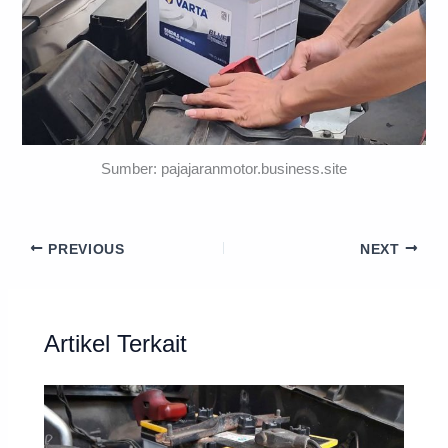
Sumber: pajajaranmotor.business.site
PREVIOUS
NEXT
Artikel Terkait