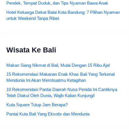
Pendek, Tempat Duduk, dan Tips Nyaman Bawa Anak
Hotel Keluarga Dekat Balai Kota Bandung: 7 Pilihan Nyaman
untuk Weekend Tanpa Ribet
Wisata Ke Bali
Makan Siang Nikmat di Bali, Mulai Dengan 15 Ribu Aja!
15 Rekomendasi Makanan Enak Khas Bali Yang Terkenal
Mendunia Ini Akan Membuatmu Ketagihan
10 Rekomendasi Pantai Daerah Nusa Penida Ini Cantiknya
Telah Diakui Oleh Dunia, Wajib Kalian Kunjungi!
Kuta Square Tutup Jam Berapa?
Pantai Kuta Bali Yang Eksotis dan Mendunia