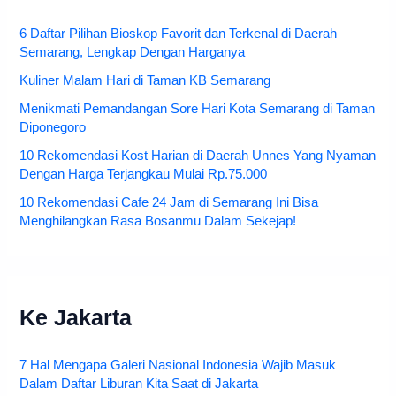
6 Daftar Pilihan Bioskop Favorit dan Terkenal di Daerah
Semarang, Lengkap Dengan Harganya
Kuliner Malam Hari di Taman KB Semarang
Menikmati Pemandangan Sore Hari Kota Semarang di Taman
Diponegoro
10 Rekomendasi Kost Harian di Daerah Unnes Yang Nyaman
Dengan Harga Terjangkau Mulai Rp.75.000
10 Rekomendasi Cafe 24 Jam di Semarang Ini Bisa
Menghilangkan Rasa Bosanmu Dalam Sekejap!
Ke Jakarta
7 Hal Mengapa Galeri Nasional Indonesia Wajib Masuk
Dalam Daftar Liburan Kita Saat di Jakarta