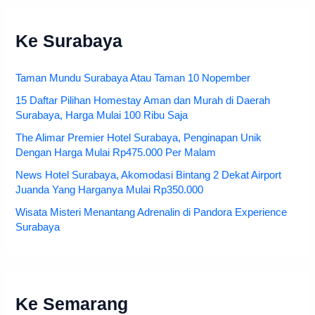
Ke Surabaya
Taman Mundu Surabaya Atau Taman 10 Nopember
15 Daftar Pilihan Homestay Aman dan Murah di Daerah
Surabaya, Harga Mulai 100 Ribu Saja
The Alimar Premier Hotel Surabaya, Penginapan Unik
Dengan Harga Mulai Rp475.000 Per Malam
News Hotel Surabaya, Akomodasi Bintang 2 Dekat Airport
Juanda Yang Harganya Mulai Rp350.000
Wisata Misteri Menantang Adrenalin di Pandora Experience
Surabaya
Ke Semarang