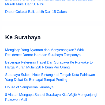
Murah Mulai Dari 50 Ribu
Dapur Cokelat Bali, Lebih Dari 15 Cakes
Ke Surabaya
Menginap Yang Nyaman dan Menyenangkan? Whiz
Residence Darmo Harapan Surabaya Tempatnya!
Beberapa Referensi Travel Dari Surabaya Ke Purwokerto,
Harga Murah Mulai 220 Ribuan Per Orang
Surabaya Suites, Hotel Bintang 4 di Tengah Kota Pahlawan
Yang Dekat Ke Berbagai Tempat Penting
House of Sampoerna Surabaya
9 Alasan Mengapa Saat di Surabaya Kita Wajib Mengunjungi
Pakuwon Mall