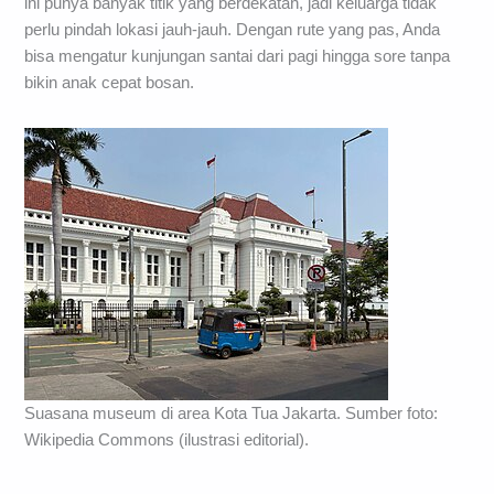
ini punya banyak titik yang berdekatan, jadi keluarga tidak
perlu pindah lokasi jauh-jauh. Dengan rute yang pas, Anda
bisa mengatur kunjungan santai dari pagi hingga sore tanpa
bikin anak cepat bosan.
Suasana museum di area Kota Tua Jakarta. Sumber foto:
Wikipedia Commons (ilustrasi editorial).