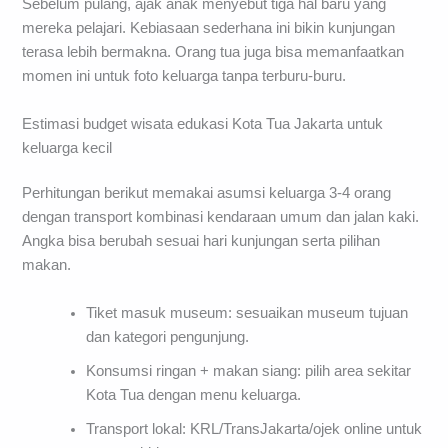
Sebelum pulang, ajak anak menyebut tiga hal baru yang
mereka pelajari. Kebiasaan sederhana ini bikin kunjungan
terasa lebih bermakna. Orang tua juga bisa memanfaatkan
momen ini untuk foto keluarga tanpa terburu-buru.
Estimasi budget wisata edukasi Kota Tua Jakarta untuk
keluarga kecil
Perhitungan berikut memakai asumsi keluarga 3-4 orang
dengan transport kombinasi kendaraan umum dan jalan kaki.
Angka bisa berubah sesuai hari kunjungan serta pilihan
makan.
Tiket masuk museum: sesuaikan museum tujuan
dan kategori pengunjung.
Konsumsi ringan + makan siang: pilih area sekitar
Kota Tua dengan menu keluarga.
Transport lokal: KRL/TransJakarta/ojek online untuk