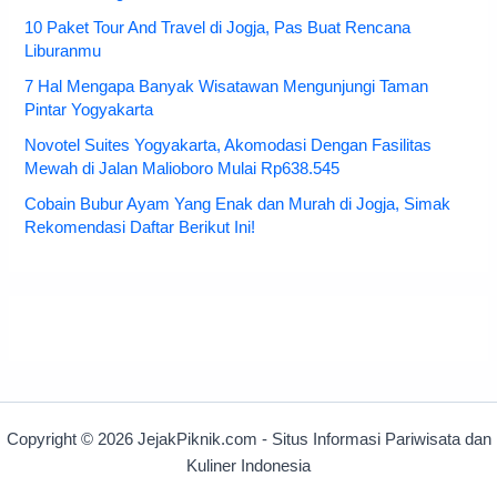
10 Paket Tour And Travel di Jogja, Pas Buat Rencana
Liburanmu
7 Hal Mengapa Banyak Wisatawan Mengunjungi Taman
Pintar Yogyakarta
Novotel Suites Yogyakarta, Akomodasi Dengan Fasilitas
Mewah di Jalan Malioboro Mulai Rp638.545
Cobain Bubur Ayam Yang Enak dan Murah di Jogja, Simak
Rekomendasi Daftar Berikut Ini!
Copyright © 2026 JejakPiknik.com - Situs Informasi Pariwisata dan
Kuliner Indonesia