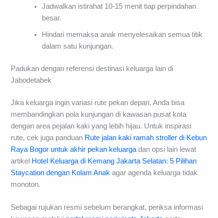
Jadwalkan istirahat 10-15 menit tiap perpindahan
besar.
Hindari memaksa anak menyelesaikan semua titik
dalam satu kunjungan.
Padukan dengan referensi destinasi keluarga lain di
Jabodetabek
Jika keluarga ingin variasi rute pekan depan, Anda bisa
membandingkan pola kunjungan di kawasan pusat kota
dengan area pejalan kaki yang lebih hijau. Untuk inspirasi
rute, cek juga panduan
Rute jalan kaki ramah stroller di Kebun
Raya Bogor untuk akhir pekan keluarga
dan opsi lain lewat
artikel
Hotel Keluarga di Kemang Jakarta Selatan: 5 Pilihan
Staycation dengan Kolam Anak
agar agenda keluarga tidak
monoton.
Sebagai rujukan resmi sebelum berangkat, periksa informasi