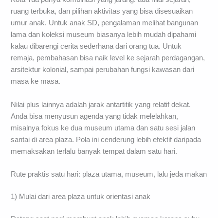
ruang terbuka, dan pilihan aktivitas yang bisa disesuaikan
umur anak. Untuk anak SD, pengalaman melihat bangunan
lama dan koleksi museum biasanya lebih mudah dipahami
kalau dibarengi cerita sederhana dari orang tua. Untuk
remaja, pembahasan bisa naik level ke sejarah perdagangan,
arsitektur kolonial, sampai perubahan fungsi kawasan dari
masa ke masa.
Nilai plus lainnya adalah jarak antartitik yang relatif dekat.
Anda bisa menyusun agenda yang tidak melelahkan,
misalnya fokus ke dua museum utama dan satu sesi jalan
santai di area plaza. Pola ini cenderung lebih efektif daripada
memaksakan terlalu banyak tempat dalam satu hari.
Rute praktis satu hari: plaza utama, museum, lalu jeda makan
1) Mulai dari area plaza untuk orientasi anak