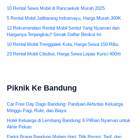
10 Rental Sewa Mobil di Rancaekek Murah 2025
5 Rental Mobil Jatibarang Indramayu, Harga Murah 300K
12 Rekomendasi Rental Mobil Sentul Yang Nyaman dan
Harganya Terjangkau? Simak Daftar Berikut Ini
10 Rental Mobil Trenggalek Kota, Harga Sewa 150 Ribu
23 Rental Mobil Cibubur, Harga Sewa Lepas Kunci 400rb
Piknik Ke Bandung
Car Free Day Dago Bandung: Panduan Aktivitas Keluarga
Minggu Pagi, Rute, dan Biaya
Hotel Keluarga di Lembang Bandung: 6 Pilihan Nyaman untuk
Akhir Pekan
Parkir Braga Bandung Malam Hari: Titik Resmi, Tarif, dan