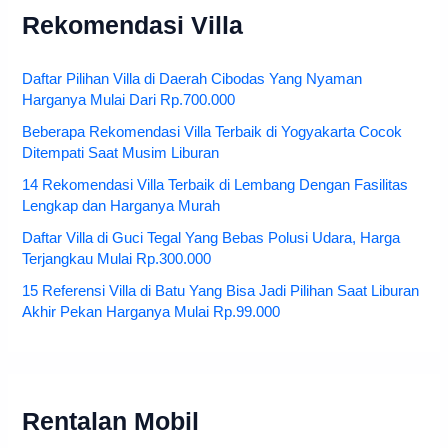
Rekomendasi Villa
Daftar Pilihan Villa di Daerah Cibodas Yang Nyaman
Harganya Mulai Dari Rp.700.000
Beberapa Rekomendasi Villa Terbaik di Yogyakarta Cocok
Ditempati Saat Musim Liburan
14 Rekomendasi Villa Terbaik di Lembang Dengan Fasilitas
Lengkap dan Harganya Murah
Daftar Villa di Guci Tegal Yang Bebas Polusi Udara, Harga
Terjangkau Mulai Rp.300.000
15 Referensi Villa di Batu Yang Bisa Jadi Pilihan Saat Liburan
Akhir Pekan Harganya Mulai Rp.99.000
Rentalan Mobil