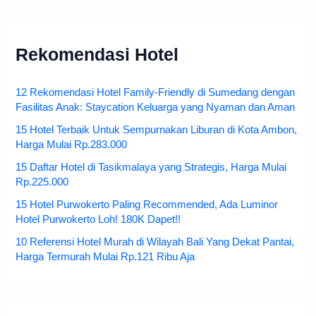
Rekomendasi Hotel
12 Rekomendasi Hotel Family-Friendly di Sumedang dengan
Fasilitas Anak: Staycation Keluarga yang Nyaman dan Aman
15 Hotel Terbaik Untuk Sempurnakan Liburan di Kota Ambon,
Harga Mulai Rp.283.000
15 Daftar Hotel di Tasikmalaya yang Strategis, Harga Mulai
Rp.225.000
15 Hotel Purwokerto Paling Recommended, Ada Luminor
Hotel Purwokerto Loh! 180K Dapet!!
10 Referensi Hotel Murah di Wilayah Bali Yang Dekat Pantai,
Harga Termurah Mulai Rp.121 Ribu Aja