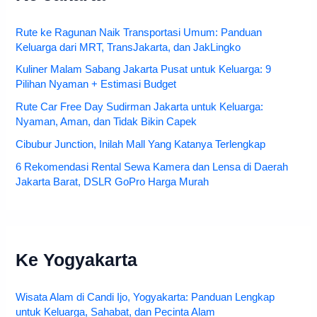
Rute ke Ragunan Naik Transportasi Umum: Panduan
Keluarga dari MRT, TransJakarta, dan JakLingko
Kuliner Malam Sabang Jakarta Pusat untuk Keluarga: 9
Pilihan Nyaman + Estimasi Budget
Rute Car Free Day Sudirman Jakarta untuk Keluarga:
Nyaman, Aman, dan Tidak Bikin Capek
Cibubur Junction, Inilah Mall Yang Katanya Terlengkap
6 Rekomendasi Rental Sewa Kamera dan Lensa di Daerah
Jakarta Barat, DSLR GoPro Harga Murah
Ke Yogyakarta
Wisata Alam di Candi Ijo, Yogyakarta: Panduan Lengkap
untuk Keluarga, Sahabat, dan Pecinta Alam