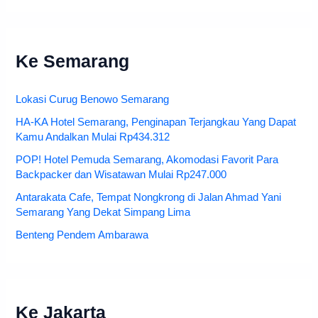
Ke Semarang
Lokasi Curug Benowo Semarang
HA-KA Hotel Semarang, Penginapan Terjangkau Yang Dapat
Kamu Andalkan Mulai Rp434.312
POP! Hotel Pemuda Semarang, Akomodasi Favorit Para
Backpacker dan Wisatawan Mulai Rp247.000
Antarakata Cafe, Tempat Nongkrong di Jalan Ahmad Yani
Semarang Yang Dekat Simpang Lima
Benteng Pendem Ambarawa
Ke Jakarta