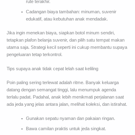
rute terakhir.
Cadangan biaya tambahan: minuman, suvenir
edukatif, atau kebutuhan anak mendadak.
Jika ingin menekan biaya, siapkan botol minum sendiri,
tetapkan plafon belanja suvenir, dan pilih satu tempat makan
utama saja. Strategi kecil seperti ini cukup membantu supaya
pengeluaran tetap terkontrol.
Tips supaya anak tidak cepat lelah saat keliling
Poin paling sering terlewat adalah ritme. Banyak keluarga
datang dengan semangat tinggi, lalu menumpuk agenda
terlalu padat. Padahal, anak lebih menikmati perjalanan saat
ada jeda yang jelas antara jalan, melihat koleksi, dan istirahat.
Gunakan sepatu nyaman dan pakaian ringan.
Bawa camilan praktis untuk jeda singkat.