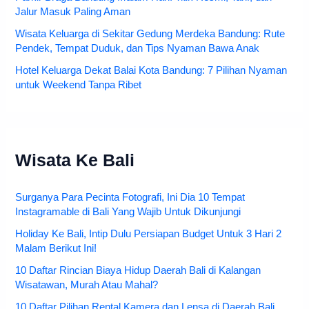
Jalur Masuk Paling Aman
Wisata Keluarga di Sekitar Gedung Merdeka Bandung: Rute
Pendek, Tempat Duduk, dan Tips Nyaman Bawa Anak
Hotel Keluarga Dekat Balai Kota Bandung: 7 Pilihan Nyaman
untuk Weekend Tanpa Ribet
Wisata Ke Bali
Surganya Para Pecinta Fotografi, Ini Dia 10 Tempat
Instagramable di Bali Yang Wajib Untuk Dikunjungi
Holiday Ke Bali, Intip Dulu Persiapan Budget Untuk 3 Hari 2
Malam Berikut Ini!
10 Daftar Rincian Biaya Hidup Daerah Bali di Kalangan
Wisatawan, Murah Atau Mahal?
10 Daftar Pilihan Rental Kamera dan Lensa di Daerah Bali