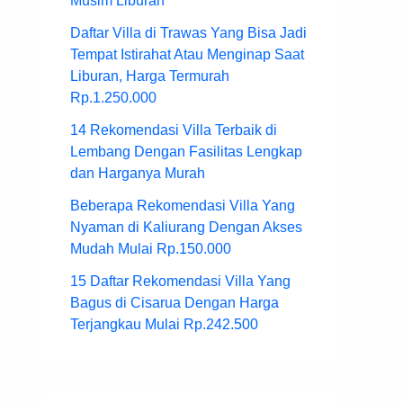
Musim Liburan
Daftar Villa di Trawas Yang Bisa Jadi
Tempat Istirahat Atau Menginap Saat
Liburan, Harga Termurah
Rp.1.250.000
14 Rekomendasi Villa Terbaik di
Lembang Dengan Fasilitas Lengkap
dan Harganya Murah
Beberapa Rekomendasi Villa Yang
Nyaman di Kaliurang Dengan Akses
Mudah Mulai Rp.150.000
15 Daftar Rekomendasi Villa Yang
Bagus di Cisarua Dengan Harga
Terjangkau Mulai Rp.242.500