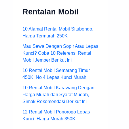
Rentalan Mobil
10 Alamat Rental Mobil Situbondo,
Harga Termurah 250K
Mau Sewa Dengan Sopir Atau Lepas
Kunci? Coba 10 Referensi Rental
Mobil Jember Berikut Ini
10 Rental Mobil Semarang Timur
450K, No 4 Lepas Kunci Murah
10 Rental Mobil Karawang Dengan
Harga Murah dan Syarat Mudah,
Simak Rekomendasi Berikut Ini
12 Rental Mobil Ponorogo Lepas
Kunci, Harga Murah 350K