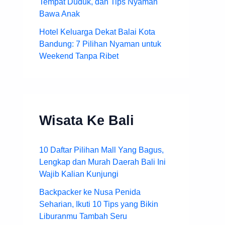
Tempat Duduk, dan Tips Nyaman
Bawa Anak
Hotel Keluarga Dekat Balai Kota
Bandung: 7 Pilihan Nyaman untuk
Weekend Tanpa Ribet
Wisata Ke Bali
10 Daftar Pilihan Mall Yang Bagus,
Lengkap dan Murah Daerah Bali Ini
Wajib Kalian Kunjungi
Backpacker ke Nusa Penida
Seharian, Ikuti 10 Tips yang Bikin
Liburanmu Tambah Seru