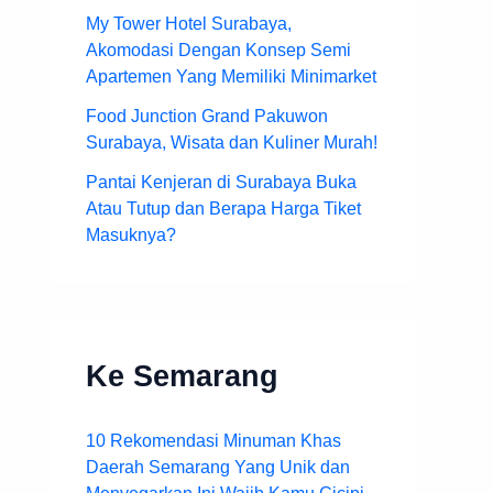
My Tower Hotel Surabaya,
Akomodasi Dengan Konsep Semi
Apartemen Yang Memiliki Minimarket
Food Junction Grand Pakuwon
Surabaya, Wisata dan Kuliner Murah!
Pantai Kenjeran di Surabaya Buka
Atau Tutup dan Berapa Harga Tiket
Masuknya?
Ke Semarang
10 Rekomendasi Minuman Khas
Daerah Semarang Yang Unik dan