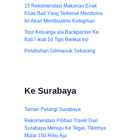
15 Rekomendasi Makanan Enak
Khas Bali Yang Terkenal Mendunia
Ini Akan Membuatmu Ketagihan
Tour Keluarga ala Backpacker Ke
Bali? Ikuti 10 Tips Berikut Ini!
Pelabuhan Gilimanuk Sekarang
Ke Surabaya
Taman Pelangi Surabaya
Rekomendasi Pilihan Travel Dari
Surabaya Menuju Ke Tegal, Tiketnya
Mulai 150 Ribu Aja