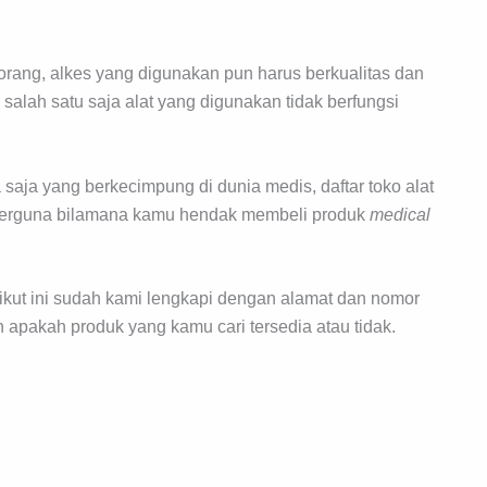
rang, alkes yang digunakan pun harus berkualitas dan
alah satu saja alat yang digunakan tidak berfungsi
.
 saja yang berkecimpung di dunia medis, daftar toko alat
at berguna bilamana kamu hendak membeli produk
medical
erikut ini sudah kami lengkapi dengan alamat dan nomor
apakah produk yang kamu cari tersedia atau tidak.