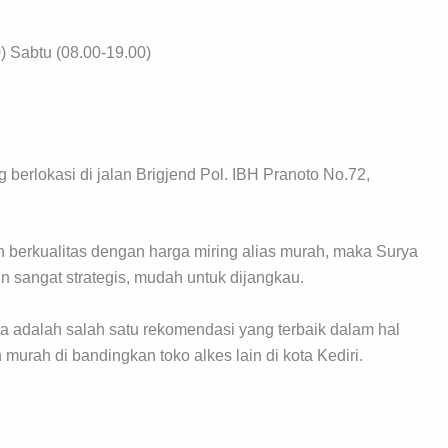
) Sabtu (08.00-19.00)
berlokasi di jalan Brigjend Pol. IBH Pranoto No.72,
 berkualitas dengan harga miring alias murah, maka Surya
 sangat strategis, mudah untuk dijangkau.
 adalah salah satu rekomendasi yang terbaik dalam hal
murah di bandingkan toko alkes lain di kota Kediri.