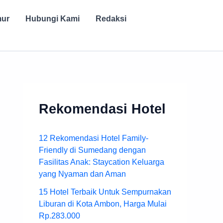
mur
Hubungi Kami
Redaksi
Rekomendasi Hotel
12 Rekomendasi Hotel Family-
Friendly di Sumedang dengan
Fasilitas Anak: Staycation Keluarga
yang Nyaman dan Aman
15 Hotel Terbaik Untuk Sempurnakan
Liburan di Kota Ambon, Harga Mulai
Rp.283.000