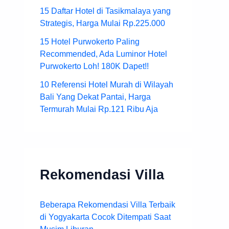
15 Daftar Hotel di Tasikmalaya yang
Strategis, Harga Mulai Rp.225.000
15 Hotel Purwokerto Paling
Recommended, Ada Luminor Hotel
Purwokerto Loh! 180K Dapet!!
10 Referensi Hotel Murah di Wilayah
Bali Yang Dekat Pantai, Harga
Termurah Mulai Rp.121 Ribu Aja
Rekomendasi Villa
Beberapa Rekomendasi Villa Terbaik
di Yogyakarta Cocok Ditempati Saat