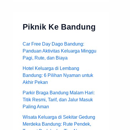
Piknik Ke Bandung
Car Free Day Dago Bandung:
Panduan Aktivitas Keluarga Minggu
Pagi, Rute, dan Biaya
Hotel Keluarga di Lembang
Bandung: 6 Pilihan Nyaman untuk
Akhir Pekan
Parkir Braga Bandung Malam Hari:
Titik Resmi, Tarif, dan Jalur Masuk
Paling Aman
Wisata Keluarga di Sekitar Gedung
Merdeka Bandung: Rute Pendek,