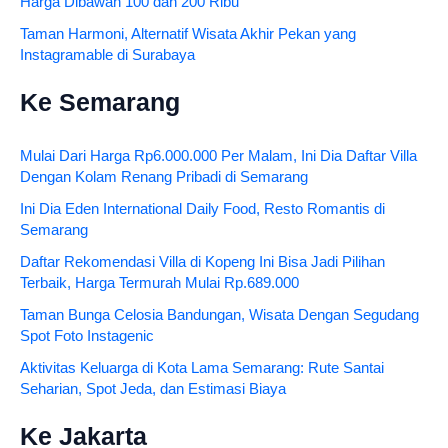
Harga Dibawah 100 dan 200 Ribu
Taman Harmoni, Alternatif Wisata Akhir Pekan yang
Instagramable di Surabaya
Ke Semarang
Mulai Dari Harga Rp6.000.000 Per Malam, Ini Dia Daftar Villa
Dengan Kolam Renang Pribadi di Semarang
Ini Dia Eden International Daily Food, Resto Romantis di
Semarang
Daftar Rekomendasi Villa di Kopeng Ini Bisa Jadi Pilihan
Terbaik, Harga Termurah Mulai Rp.689.000
Taman Bunga Celosia Bandungan, Wisata Dengan Segudang
Spot Foto Instagenic
Aktivitas Keluarga di Kota Lama Semarang: Rute Santai
Seharian, Spot Jeda, dan Estimasi Biaya
Ke Jakarta