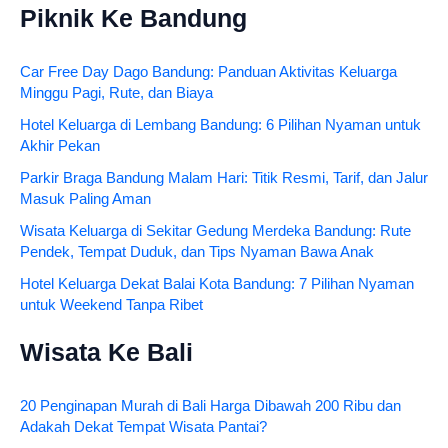
Piknik Ke Bandung
Car Free Day Dago Bandung: Panduan Aktivitas Keluarga
Minggu Pagi, Rute, dan Biaya
Hotel Keluarga di Lembang Bandung: 6 Pilihan Nyaman untuk
Akhir Pekan
Parkir Braga Bandung Malam Hari: Titik Resmi, Tarif, dan Jalur
Masuk Paling Aman
Wisata Keluarga di Sekitar Gedung Merdeka Bandung: Rute
Pendek, Tempat Duduk, dan Tips Nyaman Bawa Anak
Hotel Keluarga Dekat Balai Kota Bandung: 7 Pilihan Nyaman
untuk Weekend Tanpa Ribet
Wisata Ke Bali
20 Penginapan Murah di Bali Harga Dibawah 200 Ribu dan
Adakah Dekat Tempat Wisata Pantai?