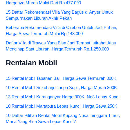
Harganya Murah Mulai Dari Rp.477.090
15 Daftar Rekomendasi Villa Yang Bagus di Anyer Untuk
Sempurnakan Liburan Akhir Pekan
Beberapa Rekomendasi Villa di Cirebon Untuk Jadi Pilihan,
Harga Sewa Termurah Mulai Rp.148.000
Daftar Villa di Trawas Yang Bisa Jadi Tempat Istirahat Atau
Menginap Saat Liburan, Harga Termurah Rp.1.250.000
Rentalan Mobil
15 Rental Mobil Tabanan Bali, Harga Sewa Termurah 300K
10 Rental Mobil Sukoharjo Tanpa Sopir, Harga Murah 300K
13 Rental Mobil Karanganyar Harga 300K, No8 Lepas Kunci
10 Rental Mobil Martapura Lepas Kunci, Harga Sewa 250K
10 Daftar Pilihan Rental Mobil Kupang Nusa Tenggara Timur,
Mana Yang Bisa Sewa Lepas Kunci?