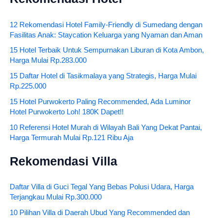
12 Rekomendasi Hotel Family-Friendly di Sumedang dengan
Fasilitas Anak: Staycation Keluarga yang Nyaman dan Aman
15 Hotel Terbaik Untuk Sempurnakan Liburan di Kota Ambon,
Harga Mulai Rp.283.000
15 Daftar Hotel di Tasikmalaya yang Strategis, Harga Mulai
Rp.225.000
15 Hotel Purwokerto Paling Recommended, Ada Luminor
Hotel Purwokerto Loh! 180K Dapet!!
10 Referensi Hotel Murah di Wilayah Bali Yang Dekat Pantai,
Harga Termurah Mulai Rp.121 Ribu Aja
Rekomendasi Villa
Daftar Villa di Guci Tegal Yang Bebas Polusi Udara, Harga
Terjangkau Mulai Rp.300.000
10 Pilihan Villa di Daerah Ubud Yang Recommended dan