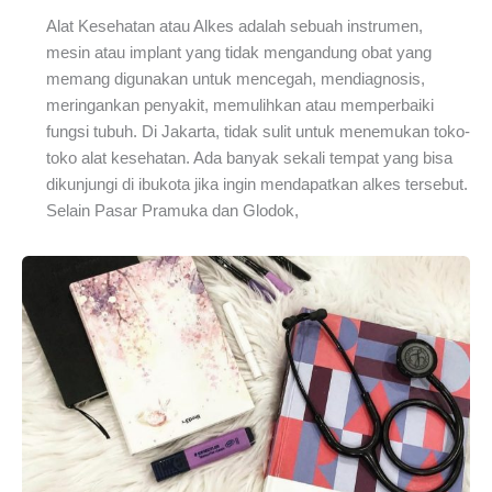
Alat Kesehatan atau Alkes adalah sebuah instrumen,
mesin atau implant yang tidak mengandung obat yang
memang digunakan untuk mencegah, mendiagnosis,
meringankan penyakit, memulihkan atau memperbaiki
fungsi tubuh. Di Jakarta, tidak sulit untuk menemukan toko-
toko alat kesehatan. Ada banyak sekali tempat yang bisa
dikunjungi di ibukota jika ingin mendapatkan alkes tersebut.
Selain Pasar Pramuka dan Glodok,