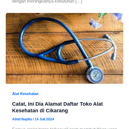
dengan meningkatnya kebutuhan […]
Alat Kesehatan
Catat, Ini Dia Alamat Daftar Toko Alat
Kesehatan di Cikarang
Alind Napitu
/
14 Juli 2024