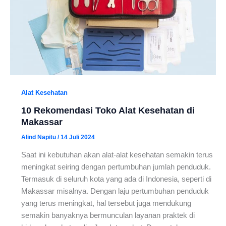
Alat Kesehatan
10 Rekomendasi Toko Alat Kesehatan di
Makassar
Alind Napitu
/
14 Juli 2024
Saat ini kebutuhan akan alat-alat kesehatan semakin terus
meningkat seiring dengan pertumbuhan jumlah penduduk.
Termasuk di seluruh kota yang ada di Indonesia, seperti di
Makassar misalnya. Dengan laju pertumbuhan penduduk
yang terus meningkat, hal tersebut juga mendukung
semakin banyaknya bermunculan layanan praktek di