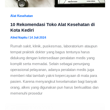
Alat Kesehatan
10 Rekomendasi Toko Alat Kesehatan di
Kota Kediri
Alind Napitu
/
14 Juli 2024
Rumah sakit, klinik, puskesmas, laboratorium ataupun
tempat praktek dokter yang bagus tentunya harus
didukung dengan ketersediaan peralatan medis yang
komplit serta memadai. Selain sebagai penunjang
operasional pelayanan, adanya peralatan medis juga
memberi nilai tambah yakni kepercayaan di mata para
pasien. Karena menyangkut keselamatan bagi banyak
orang, alkes yang digunakan pun harus berkualitas dan
memenuhi prosedur