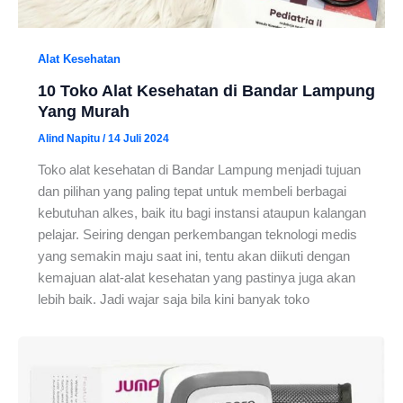
Alat Kesehatan
10 Toko Alat Kesehatan di Bandar Lampung
Yang Murah
Alind Napitu
/
14 Juli 2024
Toko alat kesehatan di Bandar Lampung menjadi tujuan
dan pilihan yang paling tepat untuk membeli berbagai
kebutuhan alkes, baik itu bagi instansi ataupun kalangan
pelajar. Seiring dengan perkembangan teknologi medis
yang semakin maju saat ini, tentu akan diikuti dengan
kemajuan alat-alat kesehatan yang pastinya juga akan
lebih baik. Jadi wajar saja bila kini banyak toko