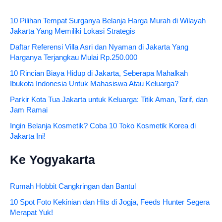
10 Pilihan Tempat Surganya Belanja Harga Murah di Wilayah
Jakarta Yang Memiliki Lokasi Strategis
Daftar Referensi Villa Asri dan Nyaman di Jakarta Yang
Harganya Terjangkau Mulai Rp.250.000
10 Rincian Biaya Hidup di Jakarta, Seberapa Mahalkah
Ibukota Indonesia Untuk Mahasiswa Atau Keluarga?
Parkir Kota Tua Jakarta untuk Keluarga: Titik Aman, Tarif, dan
Jam Ramai
Ingin Belanja Kosmetik? Coba 10 Toko Kosmetik Korea di
Jakarta Ini!
Ke Yogyakarta
Rumah Hobbit Cangkringan dan Bantul
10 Spot Foto Kekinian dan Hits di Jogja, Feeds Hunter Segera
Merapat Yuk!