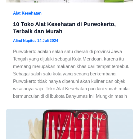
Alat Kesehatan
10 Toko Alat Kesehatan di Purwokerto,
Terbaik dan Murah
Alind Napitu
/
14 Juli 2024
Purwokerto adalah salah satu daerah di provinsi Jawa
Tengah yang dijuluki sebagai Kota Mendoan, karena itu
memang merupakan makanan khas dari tempat tersebut.
Sebagai salah satu kota yang sedang berkembang,
Purwokerto tidak hanya dipenuhi akan kuliner dan objek
wisatanya saja. Toko Alat Kesehatan pun kini sudah mulai
bermunculan di di ibukota Banyumas ini. Mungkin masih