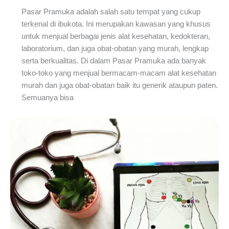
Pasar Pramuka adalah salah satu tempat yang cukup
terkenal di ibukota. Ini merupakan kawasan yang khusus
untuk menjual berbagai jenis alat kesehatan, kedokteran,
laboratorium, dan juga obat-obatan yang murah, lengkap
serta berkualitas. Di dalam Pasar Pramuka ada banyak
toko-toko yang menjual bermacam-macam alat kesehatan
murah dan juga obat-obatan baik itu generik ataupun paten.
Semuanya bisa