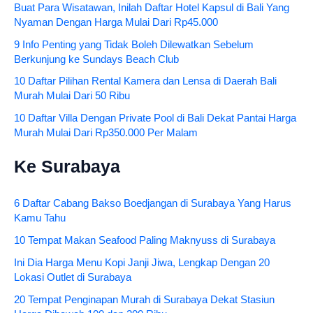
Buat Para Wisatawan, Inilah Daftar Hotel Kapsul di Bali Yang
Nyaman Dengan Harga Mulai Dari Rp45.000
9 Info Penting yang Tidak Boleh Dilewatkan Sebelum
Berkunjung ke Sundays Beach Club
10 Daftar Pilihan Rental Kamera dan Lensa di Daerah Bali
Murah Mulai Dari 50 Ribu
10 Daftar Villa Dengan Private Pool di Bali Dekat Pantai Harga
Murah Mulai Dari Rp350.000 Per Malam
Ke Surabaya
6 Daftar Cabang Bakso Boedjangan di Surabaya Yang Harus
Kamu Tahu
10 Tempat Makan Seafood Paling Maknyuss di Surabaya
Ini Dia Harga Menu Kopi Janji Jiwa, Lengkap Dengan 20
Lokasi Outlet di Surabaya
20 Tempat Penginapan Murah di Surabaya Dekat Stasiun