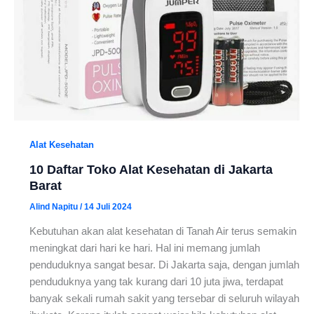
Alat Kesehatan
10 Daftar Toko Alat Kesehatan di Jakarta
Barat
Alind Napitu
/
14 Juli 2024
Kebutuhan akan alat kesehatan di Tanah Air terus semakin
meningkat dari hari ke hari. Hal ini memang jumlah
penduduknya sangat besar. Di Jakarta saja, dengan jumlah
penduduknya yang tak kurang dari 10 juta jiwa, terdapat
banyak sekali rumah sakit yang tersebar di seluruh wilayah