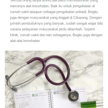
Semua orang tanpa terkecuali pasti membutuhkan yang
namanya alat kesehatan. Baik itu untuk pengobatan di
rumah sakit ataupun sebagai pengobatan pribadi. Begitu
juga dengan masyarakat yang tinggal di Cikarang. Dengan
jumlah penduduknya yang banyak, sudah sangat wajar bila
sarana pelayanan masyarakat perlu ditambah. Seperti
klinik, rumah sakit dan lain sebagainya. Begitu juga dengan
alat-alat kesehatan