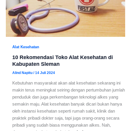
Alat Kesehatan
10 Rekomendasi Toko Alat Kesehatan di
Kabupaten Sleman
Alind Napitu
/
14 Juli 2024
Kebutuhan masyarakat akan alat kesehatan sekarang ini
makin terus meningkat seiring dengan pertumbuhan jumlah
penduduk dan juga perkembangan teknologi alkes yang
semakin maju. Alat kesehatan banyak dicari bukan hanya
oleh instansi kesehatan seperti rumah sakit, klinik dan
praktek pribadi dokter saja, tapi juga orang-orang secara
pribadi yang sudah biasa menggunakan alkes. Nah,