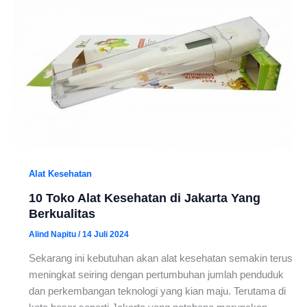
Alat Kesehatan
10 Toko Alat Kesehatan di Jakarta Yang
Berkualitas
Alind Napitu
/
14 Juli 2024
Sekarang ini kebutuhan akan alat kesehatan semakin terus
meningkat seiring dengan pertumbuhan jumlah penduduk
dan perkembangan teknologi yang kian maju. Terutama di