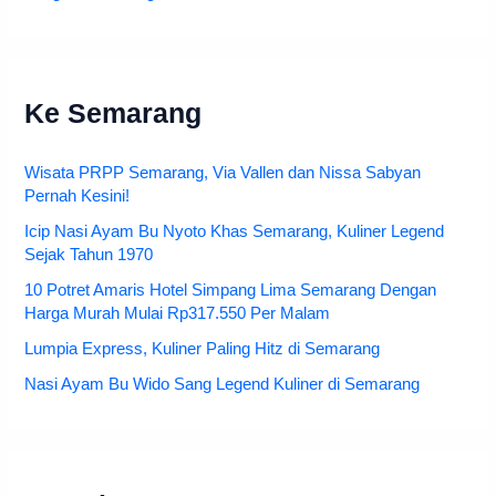
Ke Semarang
Wisata PRPP Semarang, Via Vallen dan Nissa Sabyan
Pernah Kesini!
Icip Nasi Ayam Bu Nyoto Khas Semarang, Kuliner Legend
Sejak Tahun 1970
10 Potret Amaris Hotel Simpang Lima Semarang Dengan
Harga Murah Mulai Rp317.550 Per Malam
Lumpia Express, Kuliner Paling Hitz di Semarang
Nasi Ayam Bu Wido Sang Legend Kuliner di Semarang