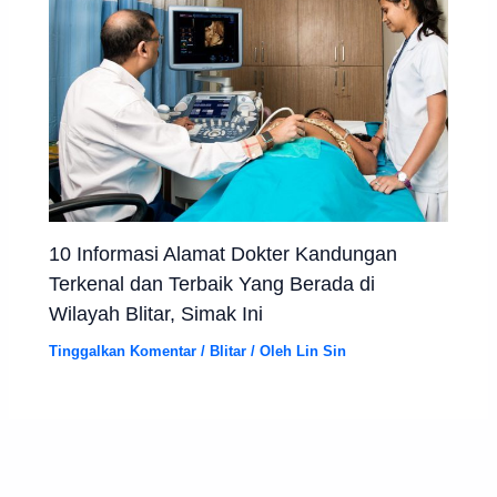
10 Informasi Alamat Dokter Kandungan
Terkenal dan Terbaik Yang Berada di
Wilayah Blitar, Simak Ini
Tinggalkan Komentar
/
Blitar
/ Oleh
Lin Sin