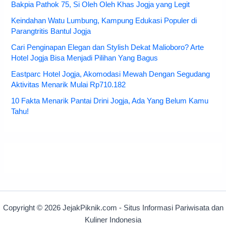
Bakpia Pathok 75, Si Oleh Oleh Khas Jogja yang Legit
Keindahan Watu Lumbung, Kampung Edukasi Populer di
Parangtritis Bantul Jogja
Cari Penginapan Elegan dan Stylish Dekat Malioboro? Arte
Hotel Jogja Bisa Menjadi Pilihan Yang Bagus
Eastparc Hotel Jogja, Akomodasi Mewah Dengan Segudang
Aktivitas Menarik Mulai Rp710.182
10 Fakta Menarik Pantai Drini Jogja, Ada Yang Belum Kamu
Tahu!
Copyright © 2026 JejakPiknik.com - Situs Informasi Pariwisata dan
Kuliner Indonesia