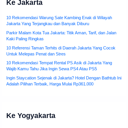
Ke Jakarta
10 Rekomendasi Warung Sate Kambing Enak di Wilayah
Jakarta Yang Terjangkau dan Banyak Diburu
Parkir Malam Kota Tua Jakarta: Titik Aman, Tarif, dan Jalan
Kaki Paling Ringkas
10 Referensi Taman Terhits di Daerah Jakarta Yang Cocok
Untuk Melepas Penat dan Stres
10 Rekomendasi Tempat Rental PS Asik di Jakarta Yang
Wajib Kamu Tahu Jika Ingin Sewa PS4 Atau PS5
Ingin Staycation Sejenak di Jakarta? Hotel Dengan Bathtub Ini
Adalah Pilihan Terbaik, Harga Mulai Rp361.000
Ke Yogyakarta