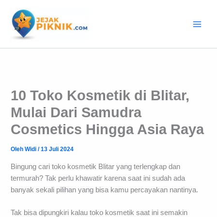
Lewati
ke
konten
10 Toko Kosmetik di Blitar,
Mulai Dari Samudra
Cosmetics Hingga Asia Raya
Oleh
Widi
/
13 Juli 2024
Bingung cari toko kosmetik Blitar yang terlengkap dan
termurah? Tak perlu khawatir karena saat ini sudah ada
banyak sekali pilihan yang bisa kamu percayakan nantinya.
Tak bisa dipungkiri kalau toko kosmetik saat ini semakin