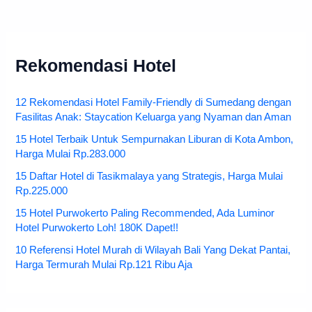
Rekomendasi Hotel
12 Rekomendasi Hotel Family-Friendly di Sumedang dengan
Fasilitas Anak: Staycation Keluarga yang Nyaman dan Aman
15 Hotel Terbaik Untuk Sempurnakan Liburan di Kota Ambon,
Harga Mulai Rp.283.000
15 Daftar Hotel di Tasikmalaya yang Strategis, Harga Mulai
Rp.225.000
15 Hotel Purwokerto Paling Recommended, Ada Luminor
Hotel Purwokerto Loh! 180K Dapet!!
10 Referensi Hotel Murah di Wilayah Bali Yang Dekat Pantai,
Harga Termurah Mulai Rp.121 Ribu Aja