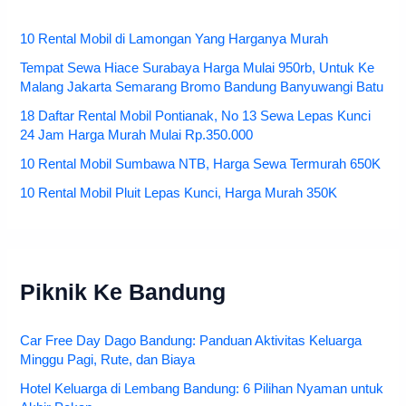
10 Rental Mobil di Lamongan Yang Harganya Murah
Tempat Sewa Hiace Surabaya Harga Mulai 950rb, Untuk Ke
Malang Jakarta Semarang Bromo Bandung Banyuwangi Batu
18 Daftar Rental Mobil Pontianak, No 13 Sewa Lepas Kunci
24 Jam Harga Murah Mulai Rp.350.000
10 Rental Mobil Sumbawa NTB, Harga Sewa Termurah 650K
10 Rental Mobil Pluit Lepas Kunci, Harga Murah 350K
Piknik Ke Bandung
Car Free Day Dago Bandung: Panduan Aktivitas Keluarga
Minggu Pagi, Rute, dan Biaya
Hotel Keluarga di Lembang Bandung: 6 Pilihan Nyaman untuk