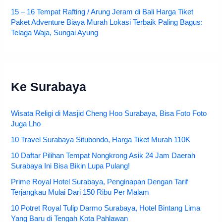
15 – 16 Tempat Rafting / Arung Jeram di Bali Harga Tiket
Paket Adventure Biaya Murah Lokasi Terbaik Paling Bagus:
Telaga Waja, Sungai Ayung
Ke Surabaya
Wisata Religi di Masjid Cheng Hoo Surabaya, Bisa Foto Foto
Juga Lho
10 Travel Surabaya Situbondo, Harga Tiket Murah 110K
10 Daftar Pilihan Tempat Nongkrong Asik 24 Jam Daerah
Surabaya Ini Bisa Bikin Lupa Pulang!
Prime Royal Hotel Surabaya, Penginapan Dengan Tarif
Terjangkau Mulai Dari 150 Ribu Per Malam
10 Potret Royal Tulip Darmo Surabaya, Hotel Bintang Lima
Yang Baru di Tengah Kota Pahlawan