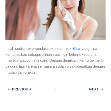
Itulah sedikit rekomendasi toko kosmetik
Blitar
yang bisa
kamu jadikan sebagai pilihan saat ingin belanja kebutuhan
makeup ataupun skincare. Dengan demikian, kamu tak perlu
bingung lagi karena semuanya sudah bisa didapatkan dengan
mudah dan praktis.
PREVIOUS
NEXT