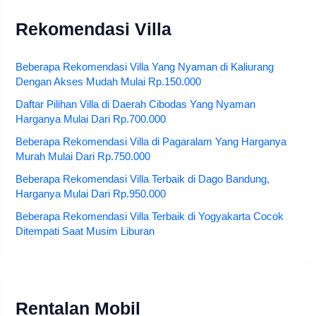
Rekomendasi Villa
Beberapa Rekomendasi Villa Yang Nyaman di Kaliurang
Dengan Akses Mudah Mulai Rp.150.000
Daftar Pilihan Villa di Daerah Cibodas Yang Nyaman
Harganya Mulai Dari Rp.700.000
Beberapa Rekomendasi Villa di Pagaralam Yang Harganya
Murah Mulai Dari Rp.750.000
Beberapa Rekomendasi Villa Terbaik di Dago Bandung,
Harganya Mulai Dari Rp.950.000
Beberapa Rekomendasi Villa Terbaik di Yogyakarta Cocok
Ditempati Saat Musim Liburan
Rentalan Mobil