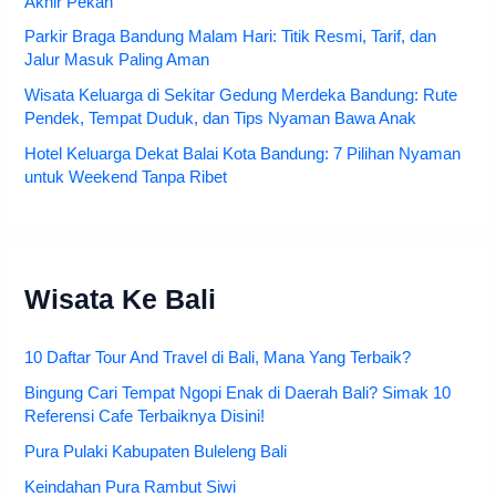
Akhir Pekan
Parkir Braga Bandung Malam Hari: Titik Resmi, Tarif, dan
Jalur Masuk Paling Aman
Wisata Keluarga di Sekitar Gedung Merdeka Bandung: Rute
Pendek, Tempat Duduk, dan Tips Nyaman Bawa Anak
Hotel Keluarga Dekat Balai Kota Bandung: 7 Pilihan Nyaman
untuk Weekend Tanpa Ribet
Wisata Ke Bali
10 Daftar Tour And Travel di Bali, Mana Yang Terbaik?
Bingung Cari Tempat Ngopi Enak di Daerah Bali? Simak 10
Referensi Cafe Terbaiknya Disini!
Pura Pulaki Kabupaten Buleleng Bali
Keindahan Pura Rambut Siwi