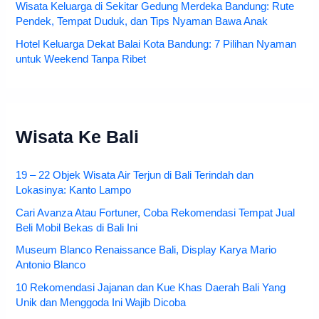
Wisata Keluarga di Sekitar Gedung Merdeka Bandung: Rute
Pendek, Tempat Duduk, dan Tips Nyaman Bawa Anak
Hotel Keluarga Dekat Balai Kota Bandung: 7 Pilihan Nyaman
untuk Weekend Tanpa Ribet
Wisata Ke Bali
19 – 22 Objek Wisata Air Terjun di Bali Terindah dan
Lokasinya: Kanto Lampo
Cari Avanza Atau Fortuner, Coba Rekomendasi Tempat Jual
Beli Mobil Bekas di Bali Ini
Museum Blanco Renaissance Bali, Display Karya Mario
Antonio Blanco
10 Rekomendasi Jajanan dan Kue Khas Daerah Bali Yang
Unik dan Menggoda Ini Wajib Dicoba