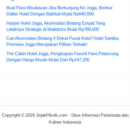
Buat Para Wisatawan Jika Berkunjung Ke Jogja, Berikut
Daftar Hotel Dengan Bathtub Mulai Rp640.000
Harper Hotel Jogja, Akomodasi Bintang Empat Yang
Letaknya Strategis di Malioboro Mulai Rp788.000
Cari Akomodasi Bintang 4 Dekat Pusat Kota? Hotel Santika
Premiere Jogja Merupakan Pilihan Terbaik!
The Cabin Hotel Jogja, Penginapan Favorit Para Pelancong
Dengan Harga Murah Mulai Dari Rp147.200
Copyright © 2026 JejakPiknik.com - Situs Informasi Pariwisata dan
Kuliner Indonesia