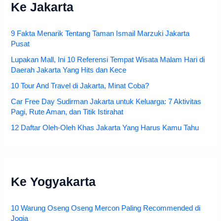
Ke Jakarta
9 Fakta Menarik Tentang Taman Ismail Marzuki Jakarta
Pusat
Lupakan Mall, Ini 10 Referensi Tempat Wisata Malam Hari di
Daerah Jakarta Yang Hits dan Kece
10 Tour And Travel di Jakarta, Minat Coba?
Car Free Day Sudirman Jakarta untuk Keluarga: 7 Aktivitas
Pagi, Rute Aman, dan Titik Istirahat
12 Daftar Oleh-Oleh Khas Jakarta Yang Harus Kamu Tahu
Ke Yogyakarta
10 Warung Oseng Oseng Mercon Paling Recommended di
Jogja