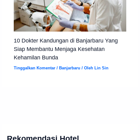
10 Dokter Kandungan di Banjarbaru Yang
Siap Membantu Menjaga Kesehatan
Kehamilan Bunda
Tinggalkan Komentar
/
Banjarbaru
/ Oleh
Lin Sin
Rekomendasi Hotel