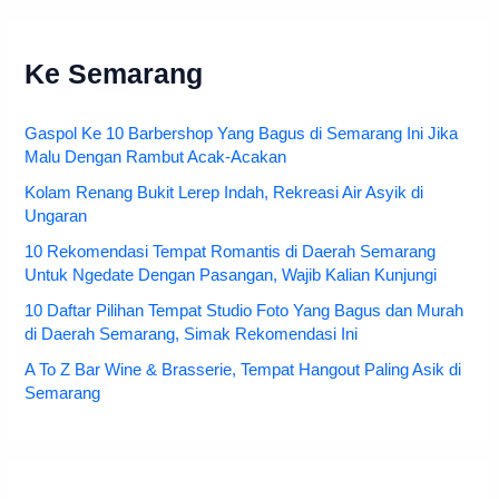
Ke Semarang
Gaspol Ke 10 Barbershop Yang Bagus di Semarang Ini Jika
Malu Dengan Rambut Acak-Acakan
Kolam Renang Bukit Lerep Indah, Rekreasi Air Asyik di
Ungaran
10 Rekomendasi Tempat Romantis di Daerah Semarang
Untuk Ngedate Dengan Pasangan, Wajib Kalian Kunjungi
10 Daftar Pilihan Tempat Studio Foto Yang Bagus dan Murah
di Daerah Semarang, Simak Rekomendasi Ini
A To Z Bar Wine & Brasserie, Tempat Hangout Paling Asik di
Semarang