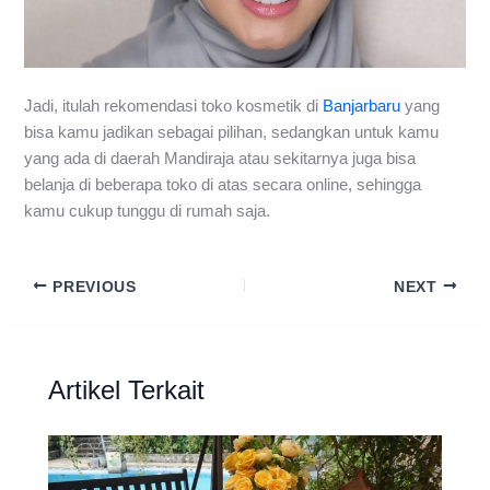
Jadi, itulah rekomendasi toko kosmetik di
Banjarbaru
yang
bisa kamu jadikan sebagai pilihan, sedangkan untuk kamu
yang ada di daerah Mandiraja atau sekitarnya juga bisa
belanja di beberapa toko di atas secara online, sehingga
kamu cukup tunggu di rumah saja.
PREVIOUS
NEXT
Artikel Terkait