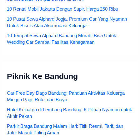
10 Rental Mobil Jakarta Dengan Supir, Harga 250 Ribu
10 Pusat Sewa Alphard Jogja, Premium Car Yang Nyaman
Untuk Bisnis Atau Akomodasi Keluarga
10 Tempat Sewa Alphard Bandung Murah, Bisa Untuk
Wedding Car Sampai Fasilitas Kenegaraan
Piknik Ke Bandung
Car Free Day Dago Bandung: Panduan Aktivitas Keluarga
Minggu Pagi, Rute, dan Biaya
Hotel Keluarga di Lembang Bandung: 6 Pilihan Nyaman untuk
Akhir Pekan
Parkir Braga Bandung Malam Hari: Titik Resmi, Tarif, dan
Jalur Masuk Paling Aman