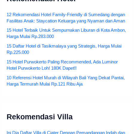
12 Rekomendasi Hotel Family-Friendly di Sumedang dengan
Fasilitas Anak: Staycation Keluarga yang Nyaman dan Aman
15 Hotel Terbaik Untuk Sempurnakan Liburan di Kota Ambon,
Harga Mulai Rp.283.000
15 Daftar Hotel di Tasikmalaya yang Strategis, Harga Mulai
Rp.225.000
15 Hotel Purwokerto Paling Recommended, Ada Luminor
Hotel Purwokerto Loh! 180K Dapet!!
10 Referensi Hotel Murah di Wilayah Bali Yang Dekat Pantai,
Harga Termurah Mulai Rp.121 Ribu Aja
Rekomendasi Villa
Ini Dia Daftar Villa di Ciater Dengan Pemandangan Indah dan