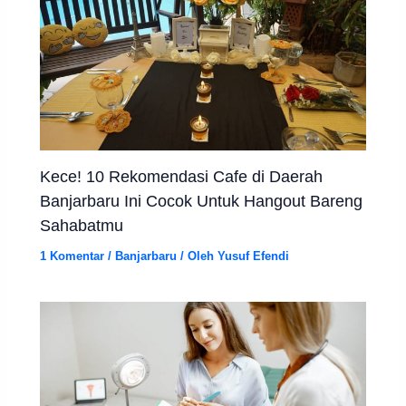
Kece! 10 Rekomendasi Cafe di Daerah
Banjarbaru Ini Cocok Untuk Hangout Bareng
Sahabatmu
1 Komentar
/
Banjarbaru
/ Oleh
Yusuf Efendi