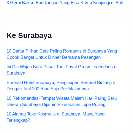
3 Gerai Bakso Boedjangan Yang Bisa Kamu Kunjungi di Bali
Ke Surabaya
10 Daftar Pilihan Cafe Paling Romantis di Surabaya Yang
Cocok Banget Untuk Dinner Bersama Pasangan
Ini Dia Wajah Baru Pasar Turi, Pusat Grosir Legendaris di
Surabaya
Emerald Hotel Surabaya, Penginapan Bertaraf Bintang 2
Dengan Tarif 200 Ribu Saja Per Malamnya
10 Rekomendasi Tempat Wisata Malam Hari Paling Seru
Daerah Surabaya Dijamin Bikin Kalian Lupa Pulang
10 Alamat Toko Kosmetik di Surabaya, Mana Yang
Terlengkap?