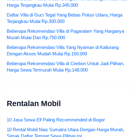
Harga Terjangkau Mulai Rp.345.000
Daftar Villa di Guci Tegal Yang Bebas Polusi Udara, Harga
Terjangkau Mulai Rp.300.000
Beberapa Rekomendasi Villa di Pagaralam Yang Harganya
Murah Mulai Dari Rp.750.000
Beberapa Rekomendasi Villa Yang Nyaman di Kaliurang
Dengan Akses Mudah Mulai Rp.150.000
Beberapa Rekomendasi Villa di Cirebon Untuk Jadi Pilihan,
Harga Sewa Termurah Mulai Rp.148.000
Rentalan Mobil
10 Jasa Sewa Elf Paling Recommended di Bogor
10 Rental Mobil Nias Sumatra Utara Dengan Harga Murah,
Simak Daftar Tempat Sewa Pilihan Ini