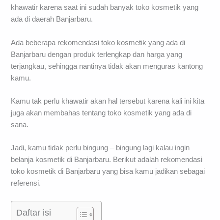
khawatir karena saat ini sudah banyak toko kosmetik yang
ada di daerah Banjarbaru.
Ada beberapa rekomendasi toko kosmetik yang ada di
Banjarbaru dengan produk terlengkap dan harga yang
terjangkau, sehingga nantinya tidak akan menguras kantong
kamu.
Kamu tak perlu khawatir akan hal tersebut karena kali ini kita
juga akan membahas tentang toko kosmetik yang ada di
sana.
Jadi, kamu tidak perlu bingung – bingung lagi kalau ingin
belanja kosmetik di Banjarbaru. Berikut adalah rekomendasi
toko kosmetik di Banjarbaru yang bisa kamu jadikan sebagai
referensi.
Daftar isi