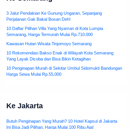
3 Jalur Pendakian Ke Gunung Ungaran, Sepanjang
Perjalanan Gak Bakal Bosan Deh!
10 Daftar Pilihan Villa Yang Nyaman di Kota Lumpia
Semarang, Harga Termurah Mulai Rp.710.000
Kawasan Hutan Wisata Tinjomoyo Semarang
10 Rekomendasi Bakso Enak di Wilayah Kota Semarang
Yang Layak Dicoba dan Bisa Bikin Ketagihan
10 Penginapan Murah di Sekitar Umbul Sidomukti Bandungan
Harga Sewa Mulai Rp.55.000
Ke Jakarta
Butuh Penginapan Yang Murah? 10 Hotel Kapsul di Jakarta
Ini Bisa Jadi Pilihan, Harga Mulai 100 Ribu Aja!