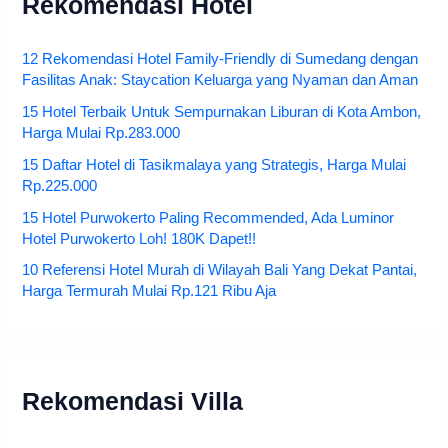
Rekomendasi Hotel
12 Rekomendasi Hotel Family-Friendly di Sumedang dengan
Fasilitas Anak: Staycation Keluarga yang Nyaman dan Aman
15 Hotel Terbaik Untuk Sempurnakan Liburan di Kota Ambon,
Harga Mulai Rp.283.000
15 Daftar Hotel di Tasikmalaya yang Strategis, Harga Mulai
Rp.225.000
15 Hotel Purwokerto Paling Recommended, Ada Luminor
Hotel Purwokerto Loh! 180K Dapet!!
10 Referensi Hotel Murah di Wilayah Bali Yang Dekat Pantai,
Harga Termurah Mulai Rp.121 Ribu Aja
Rekomendasi Villa