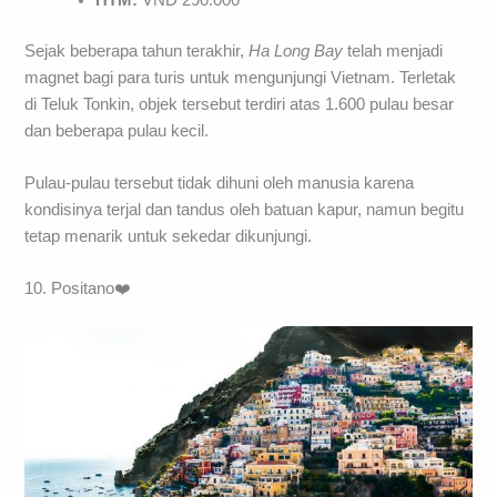
Sejak beberapa tahun terakhir,
Ha Long Bay
telah menjadi
magnet bagi para turis untuk mengunjungi Vietnam. Terletak
di Teluk Tonkin, objek tersebut terdiri atas 1.600 pulau besar
dan beberapa pulau kecil.
Pulau-pulau tersebut tidak dihuni oleh manusia karena
kondisinya terjal dan tandus oleh batuan kapur, namun begitu
tetap menarik untuk sekedar dikunjungi.
10. Positano❤️