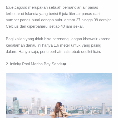
Blue Lagoon
merupakan sebuah pemandian air panas
terbesar di Islandia yang berisi 6 juta liter air panas dari
sumber panas bumi dengan suhu antara 37 hingga 39 derajat
Celcius dan diperbaharui setiap 40 jam sekali.
Bagi kalian yang tidak bisa berenang, jangan khawatir karena
kedalaman danau ini hanya 1,6 meter untuk yang paling
dalam. Hanya saja, perlu berhati-hati sebab sedikit licin.
2. Infinity Pool Marina Bay Sands❤️