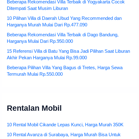
Beberapa Rekomendasi Villa Terbaik di Yogyakarta Cocok
Ditempati Saat Musim Liburan
10 Pilihan Villa di Daerah Ubud Yang Recommended dan
Harganya Murah Mulai Dari Rp.477.090
Beberapa Rekomendasi Villa Terbaik di Dago Bandung,
Harganya Mulai Dari Rp.950.000
15 Referensi Villa di Batu Yang Bisa Jadi Pilihan Saat Liburan
Akhir Pekan Harganya Mulai Rp.99.000
Beberapa Pilihan Villa Yang Bagus di Tretes, Harga Sewa
Termurah Mulai Rp.550.000
Rentalan Mobil
10 Rental Mobil Cikande Lepas Kunci, Harga Murah 350K
10 Rental Avanza di Surabaya, Harga Murah Bisa Untuk