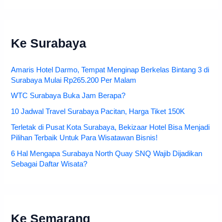
Ke Surabaya
Amaris Hotel Darmo, Tempat Menginap Berkelas Bintang 3 di
Surabaya Mulai Rp265.200 Per Malam
WTC Surabaya Buka Jam Berapa?
10 Jadwal Travel Surabaya Pacitan, Harga Tiket 150K
Terletak di Pusat Kota Surabaya, Bekizaar Hotel Bisa Menjadi
Pilihan Terbaik Untuk Para Wisatawan Bisnis!
6 Hal Mengapa Surabaya North Quay SNQ Wajib Dijadikan
Sebagai Daftar Wisata?
Ke Semarang