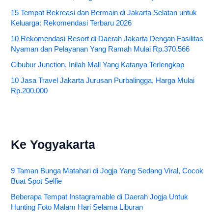
15 Tempat Rekreasi dan Bermain di Jakarta Selatan untuk
Keluarga: Rekomendasi Terbaru 2026
10 Rekomendasi Resort di Daerah Jakarta Dengan Fasilitas
Nyaman dan Pelayanan Yang Ramah Mulai Rp.370.566
Cibubur Junction, Inilah Mall Yang Katanya Terlengkap
10 Jasa Travel Jakarta Jurusan Purbalingga, Harga Mulai
Rp.200.000
Ke Yogyakarta
9 Taman Bunga Matahari di Jogja Yang Sedang Viral, Cocok
Buat Spot Selfie
Beberapa Tempat Instagramable di Daerah Jogja Untuk
Hunting Foto Malam Hari Selama Liburan