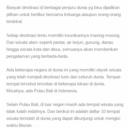
Banyak destinasi di berbagai penjuru dunia yg bisa dijadikan
pilihan untuk berlibur bersama keluarga ataupun orang-orang
terdekat.
Setiap destinasi tentu memiliki keunikannya masing-masing.
Dari wisata alam seperti pantai, air terjun, gunung, danau
hingga wisata kota dan desa, semuanya akan memberikan
pengalaman yang berbeda-beda.
Ada beberapa negara di dunia ini yang memiliki obyek wisata
yang telah menjadi destinasi turis dari seluruh dunia. Tempat-
tempat tersebut tersebar di beberapa lokasi di dunia.
Misalnya, ada Pulau Bali di Indonesia.
Selain Pulau Bali, di luar negeri masih ada tempat wisata yang
tidak kalah indahnya. Dan berikut ini adalah daftar 10 tempat
wisata terindah di dunia yang dapat dikunjungi untuk mengisi
waktu liburan.