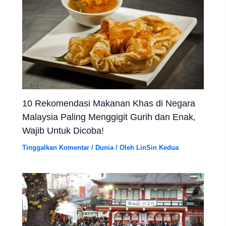
10 Rekomendasi Makanan Khas di Negara
Malaysia Paling Menggigit Gurih dan Enak,
Wajib Untuk Dicoba!
Tinggalkan Komentar
/
Dunia
/ Oleh
LinSin Kedua