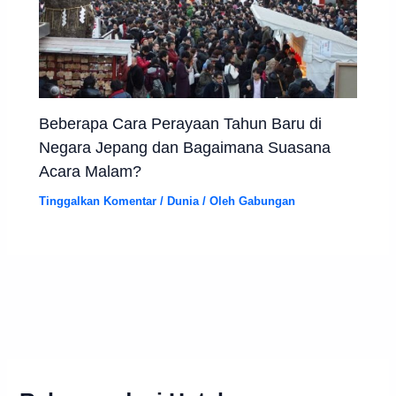
Beberapa Cara Perayaan Tahun Baru di
Negara Jepang dan Bagaimana Suasana
Acara Malam?
Tinggalkan Komentar
/
Dunia
/ Oleh
Gabungan