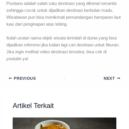
Positano adalah salah satu destinasi yang dikenal romantis
sehingga cocok untuk dijadikan destinasi berbulan madu.
Wisatawan pun bisa menikmati pemandangan hamparan laut
luas dari penginapan atas tebing.
Itulah urutan nama objek wisata terindah di dunia yang bisa
dijadikan referensi jika kalian lagi cari destinasi untuk liburan.
Jika ingin melihat video destinasi tersebut, bisa cek di
youtube
ya!
PREVIOUS
NEXT
Artikel Terkait