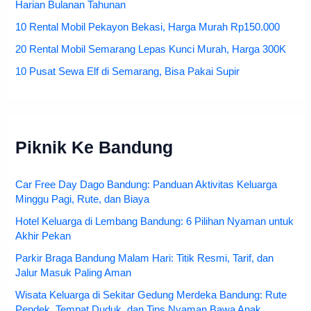
Harian Bulanan Tahunan
10 Rental Mobil Pekayon Bekasi, Harga Murah Rp150.000
20 Rental Mobil Semarang Lepas Kunci Murah, Harga 300K
10 Pusat Sewa Elf di Semarang, Bisa Pakai Supir
Piknik Ke Bandung
Car Free Day Dago Bandung: Panduan Aktivitas Keluarga
Minggu Pagi, Rute, dan Biaya
Hotel Keluarga di Lembang Bandung: 6 Pilihan Nyaman untuk
Akhir Pekan
Parkir Braga Bandung Malam Hari: Titik Resmi, Tarif, dan
Jalur Masuk Paling Aman
Wisata Keluarga di Sekitar Gedung Merdeka Bandung: Rute
Pendek, Tempat Duduk, dan Tips Nyaman Bawa Anak