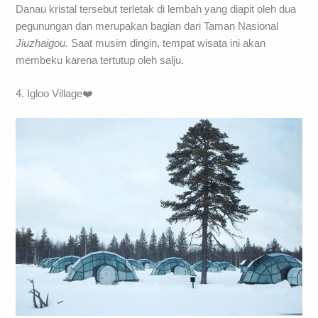
Danau kristal tersebut terletak di lembah yang diapit oleh dua
pegunungan dan merupakan bagian dari Taman Nasional
Jiuzhaigou.
Saat musim dingin, tempat wisata ini akan
membeku karena tertutup oleh salju.
4. Igloo Village❤️