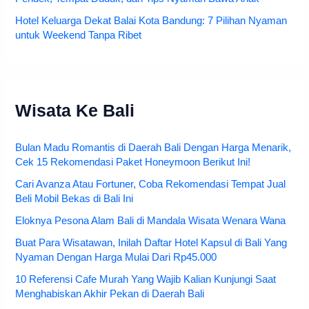
Hotel Keluarga Dekat Balai Kota Bandung: 7 Pilihan Nyaman
untuk Weekend Tanpa Ribet
Wisata Ke Bali
Bulan Madu Romantis di Daerah Bali Dengan Harga Menarik,
Cek 15 Rekomendasi Paket Honeymoon Berikut Ini!
Cari Avanza Atau Fortuner, Coba Rekomendasi Tempat Jual
Beli Mobil Bekas di Bali Ini
Eloknya Pesona Alam Bali di Mandala Wisata Wenara Wana
Buat Para Wisatawan, Inilah Daftar Hotel Kapsul di Bali Yang
Nyaman Dengan Harga Mulai Dari Rp45.000
10 Referensi Cafe Murah Yang Wajib Kalian Kunjungi Saat
Menghabiskan Akhir Pekan di Daerah Bali