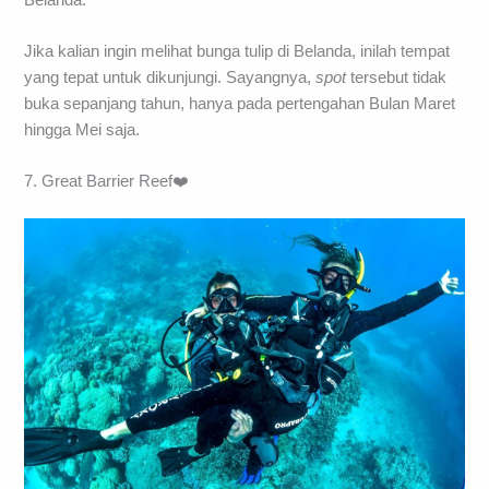
Jika kalian ingin melihat bunga tulip di Belanda, inilah tempat
yang tepat untuk dikunjungi. Sayangnya,
spot
tersebut tidak
buka sepanjang tahun, hanya pada pertengahan Bulan Maret
hingga Mei saja.
7. Great Barrier Reef❤️