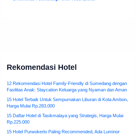
Rekomendasi Hotel
12 Rekomendasi Hotel Family-Friendly di Sumedang dengan
Fasilitas Anak: Staycation Keluarga yang Nyaman dan Aman
15 Hotel Terbaik Untuk Sempurnakan Liburan di Kota Ambon,
Harga Mulai Rp.283.000
15 Daftar Hotel di Tasikmalaya yang Strategis, Harga Mulai
Rp.225.000
15 Hotel Purwokerto Paling Recommended, Ada Luminor