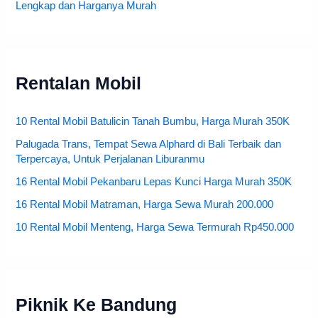
Lengkap dan Harganya Murah
Rentalan Mobil
10 Rental Mobil Batulicin Tanah Bumbu, Harga Murah 350K
Palugada Trans, Tempat Sewa Alphard di Bali Terbaik dan
Terpercaya, Untuk Perjalanan Liburanmu
16 Rental Mobil Pekanbaru Lepas Kunci Harga Murah 350K
16 Rental Mobil Matraman, Harga Sewa Murah 200.000
10 Rental Mobil Menteng, Harga Sewa Termurah Rp450.000
Piknik Ke Bandung