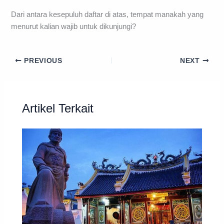
Dari antara kesepuluh daftar di atas, tempat manakah yang
menurut kalian wajib untuk dikunjungi?
PREVIOUS
NEXT
Artikel Terkait