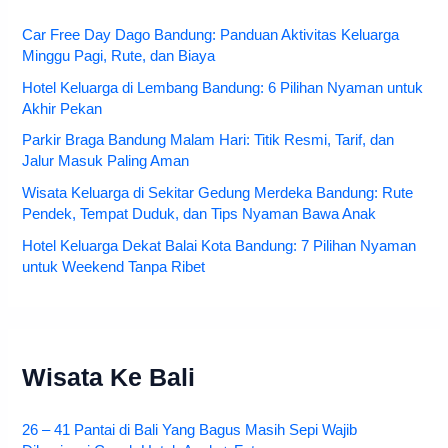
Car Free Day Dago Bandung: Panduan Aktivitas Keluarga
Minggu Pagi, Rute, dan Biaya
Hotel Keluarga di Lembang Bandung: 6 Pilihan Nyaman untuk
Akhir Pekan
Parkir Braga Bandung Malam Hari: Titik Resmi, Tarif, dan
Jalur Masuk Paling Aman
Wisata Keluarga di Sekitar Gedung Merdeka Bandung: Rute
Pendek, Tempat Duduk, dan Tips Nyaman Bawa Anak
Hotel Keluarga Dekat Balai Kota Bandung: 7 Pilihan Nyaman
untuk Weekend Tanpa Ribet
Wisata Ke Bali
26 – 41 Pantai di Bali Yang Bagus Masih Sepi Wajib