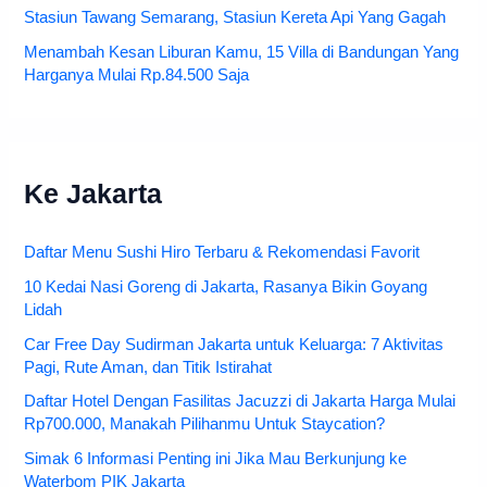
Stasiun Tawang Semarang, Stasiun Kereta Api Yang Gagah
Menambah Kesan Liburan Kamu, 15 Villa di Bandungan Yang
Harganya Mulai Rp.84.500 Saja
Ke Jakarta
Daftar Menu Sushi Hiro Terbaru & Rekomendasi Favorit
10 Kedai Nasi Goreng di Jakarta, Rasanya Bikin Goyang
Lidah
Car Free Day Sudirman Jakarta untuk Keluarga: 7 Aktivitas
Pagi, Rute Aman, dan Titik Istirahat
Daftar Hotel Dengan Fasilitas Jacuzzi di Jakarta Harga Mulai
Rp700.000, Manakah Pilihanmu Untuk Staycation?
Simak 6 Informasi Penting ini Jika Mau Berkunjung ke
Waterbom PIK Jakarta