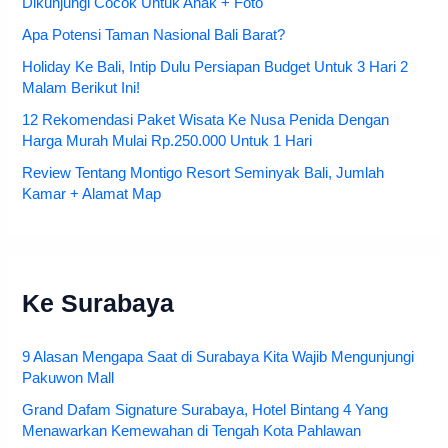
Dikunjungi Cocok Untuk Anak + Foto
Apa Potensi Taman Nasional Bali Barat?
Holiday Ke Bali, Intip Dulu Persiapan Budget Untuk 3 Hari 2
Malam Berikut Ini!
12 Rekomendasi Paket Wisata Ke Nusa Penida Dengan
Harga Murah Mulai Rp.250.000 Untuk 1 Hari
Review Tentang Montigo Resort Seminyak Bali, Jumlah
Kamar + Alamat Map
Ke Surabaya
9 Alasan Mengapa Saat di Surabaya Kita Wajib Mengunjungi
Pakuwon Mall
Grand Dafam Signature Surabaya, Hotel Bintang 4 Yang
Menawarkan Kemewahan di Tengah Kota Pahlawan