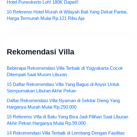
Hotel Purwokerto Loh! 180K Dapet!!
10 Referensi Hotel Murah di Wilayah Bali Yang Dekat Pantai,
Harga Termurah Mulai Rp.121 Ribu Aja
Rekomendasi Villa
Beberapa Rekomendasi Villa Terbaik di Yogyakarta Cocok
Ditempati Saat Musim Liburan
15 Daftar Rekomendasi Villa Yang Bagus di Anyer Untuk
Sempurnakan Liburan Akhir Pekan
Daftar Rekomendasi Villa Nyaman di Sekitar Dieng Yang
Harganya Murah Mulai Rp.250.000
15 Referensi Villa di Batu Yang Bisa Jadi Pilihan Saat Liburan
Akhir Pekan Harganya Mulai Rp.99.000
14 Rekomendasi Villa Terbaik di Lembang Dengan Fasilitas