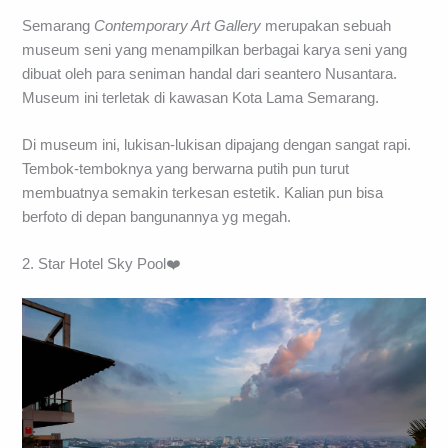
Semarang
Contemporary Art Gallery
merupakan sebuah
museum seni yang menampilkan berbagai karya seni yang
dibuat oleh para seniman handal dari seantero Nusantara.
Museum ini terletak di kawasan Kota Lama Semarang.
Di museum ini, lukisan-lukisan dipajang dengan sangat rapi.
Tembok-temboknya yang berwarna putih pun turut
membuatnya semakin terkesan estetik. Kalian pun bisa
berfoto di depan bangunannya yg megah.
2. Star Hotel Sky Pool❤️