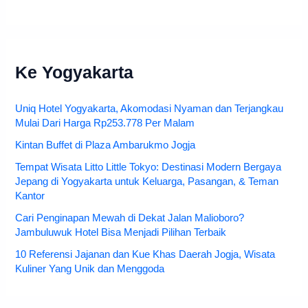
Ke Yogyakarta
Uniq Hotel Yogyakarta, Akomodasi Nyaman dan Terjangkau
Mulai Dari Harga Rp253.778 Per Malam
Kintan Buffet di Plaza Ambarukmo Jogja
Tempat Wisata Litto Little Tokyo: Destinasi Modern Bergaya
Jepang di Yogyakarta untuk Keluarga, Pasangan, & Teman
Kantor
Cari Penginapan Mewah di Dekat Jalan Malioboro?
Jambuluwuk Hotel Bisa Menjadi Pilihan Terbaik
10 Referensi Jajanan dan Kue Khas Daerah Jogja, Wisata
Kuliner Yang Unik dan Menggoda