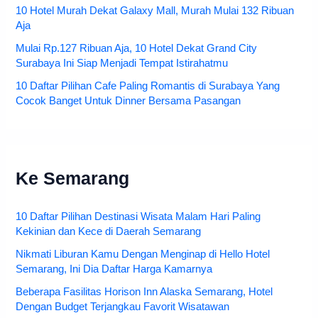
10 Hotel Murah Dekat Galaxy Mall, Murah Mulai 132 Ribuan
Aja
Mulai Rp.127 Ribuan Aja, 10 Hotel Dekat Grand City
Surabaya Ini Siap Menjadi Tempat Istirahatmu
10 Daftar Pilihan Cafe Paling Romantis di Surabaya Yang
Cocok Banget Untuk Dinner Bersama Pasangan
Ke Semarang
10 Daftar Pilihan Destinasi Wisata Malam Hari Paling
Kekinian dan Kece di Daerah Semarang
Nikmati Liburan Kamu Dengan Menginap di Hello Hotel
Semarang, Ini Dia Daftar Harga Kamarnya
Beberapa Fasilitas Horison Inn Alaska Semarang, Hotel
Dengan Budget Terjangkau Favorit Wisatawan